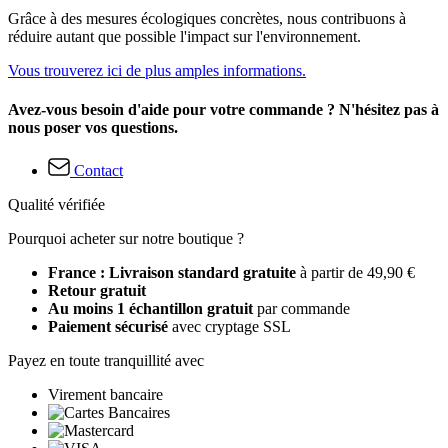
Grâce à des mesures écologiques concrètes, nous contribuons à
réduire autant que possible l'impact sur l'environnement.
Vous trouverez ici de plus amples informations.
Avez-vous besoin d'aide pour votre commande ? N'hésitez pas à
nous poser vos questions.
Contact
Qualité vérifiée
Pourquoi acheter sur notre boutique ?
France : Livraison standard gratuite
à partir de 49,90 €
Retour gratuit
Au moins 1 échantillon gratuit
par commande
Paiement sécurisé
avec cryptage SSL
Payez en toute tranquillité avec
Virement bancaire