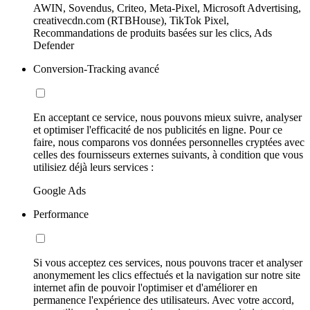
AWIN, Sovendus, Criteo, Meta-Pixel, Microsoft Advertising,
creativecdn.com (RTBHouse), TikTok Pixel,
Recommandations de produits basées sur les clics, Ads
Defender
Conversion-Tracking avancé
En acceptant ce service, nous pouvons mieux suivre, analyser
et optimiser l'efficacité de nos publicités en ligne. Pour ce
faire, nous comparons vos données personnelles cryptées avec
celles des fournisseurs externes suivants, à condition que vous
utilisiez déjà leurs services :
Google Ads
Performance
Si vous acceptez ces services, nous pouvons tracer et analyser
anonymement les clics effectués et la navigation sur notre site
internet afin de pouvoir l'optimiser et d'améliorer en
permanence l'expérience des utilisateurs. Avec votre accord,