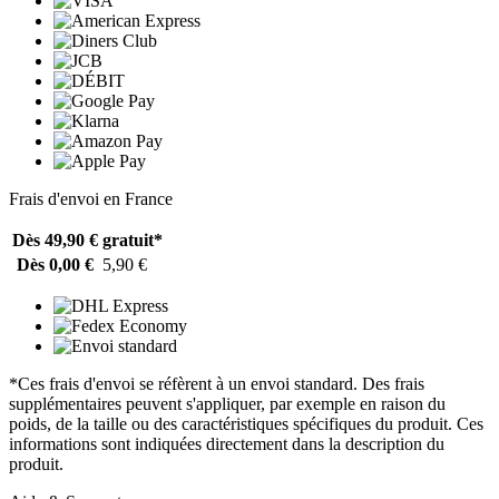
Frais d'envoi en France
Dès 49,90 €
gratuit*
Dès 0,00 €
5,90 €
*Ces frais d'envoi se réfèrent à un envoi standard. Des frais
supplémentaires peuvent s'appliquer, par exemple en raison du
poids, de la taille ou des caractéristiques spécifiques du produit. Ces
informations sont indiquées directement dans la description du
produit.