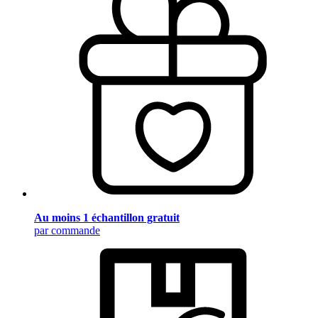
Au moins 1 échantillon gratuit
par commande