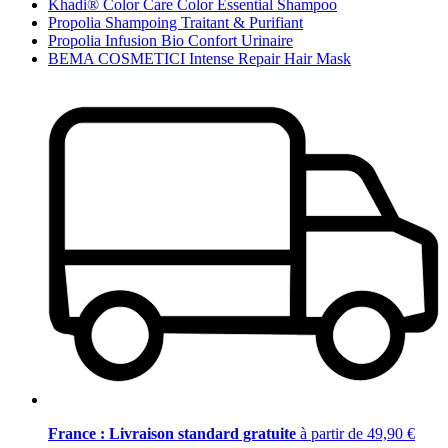
Khadi® Color Care Color Essential Shampoo
Propolia Shampoing Traitant & Purifiant
Propolia Infusion Bio Confort Urinaire
BEMA COSMETICI Intense Repair Hair Mask
France : Livraison standard gratuite
à partir de 49,90 €