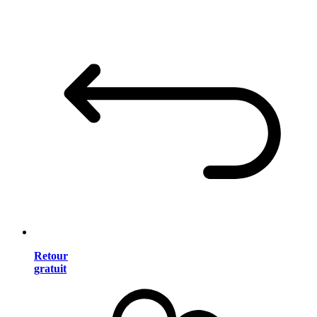
Retour
gratuit