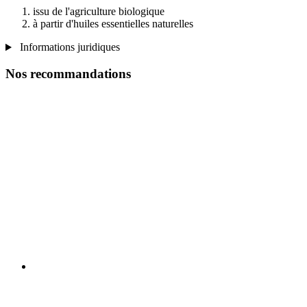
issu de l'agriculture biologique
à partir d'huiles essentielles naturelles
Informations juridiques
Nos recommandations