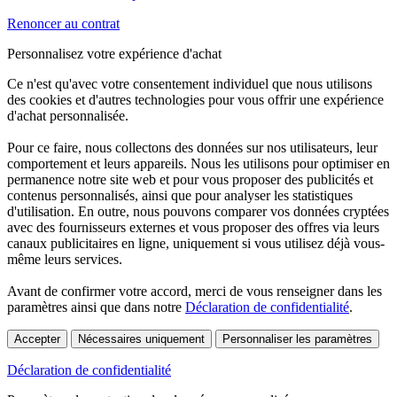
Renoncer au contrat
Personnalisez votre expérience d'achat
Ce n'est qu'avec votre consentement individuel que nous utilisons
des cookies et d'autres technologies pour vous offrir une expérience
d'achat personnalisée.
Pour ce faire, nous collectons des données sur nos utilisateurs, leur
comportement et leurs appareils. Nous les utilisons pour optimiser en
permanence notre site web et pour vous proposer des publicités et
contenus personnalisés, ainsi que pour analyser les statistiques
d'utilisation. En outre, nous pouvons comparer vos données cryptées
avec des fournisseurs externes et vous proposer des offres via leurs
canaux publicitaires en ligne, uniquement si vous utilisez déjà vous-
même leurs services.
Avant de confirmer votre accord, merci de vous renseigner dans les
paramètres ainsi que dans notre
Déclaration de confidentialité
.
Accepter
Nécessaires uniquement
Personnaliser les paramètres
Déclaration de confidentialité