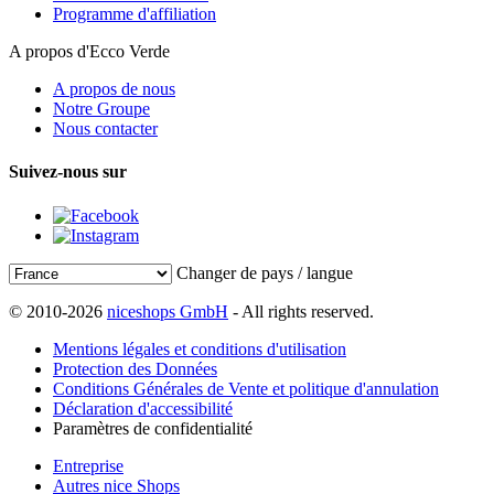
Programme d'affiliation
A propos d'Ecco Verde
A propos de nous
Notre Groupe
Nous contacter
Suivez-nous sur
Changer de pays / langue
© 2010-2026
niceshops GmbH
- All rights reserved.
Mentions légales et conditions d'utilisation
Protection des Données
Conditions Générales de Vente et politique d'annulation
Déclaration d'accessibilité
Paramètres de confidentialité
Entreprise
Autres nice Shops