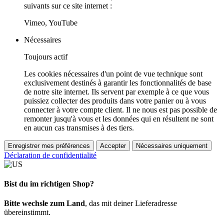
suivants sur ce site internet :
Vimeo, YouTube
Nécessaires
Toujours actif
Les cookies nécessaires d'un point de vue technique sont
exclusivement destinés à garantir les fonctionnalités de base
de notre site internet. Ils servent par exemple à ce que vous
puissiez collecter des produits dans votre panier ou à vous
connecter à votre compte client. Il ne nous est pas possible de
remonter jusqu'à vous et les données qui en résultent ne sont
en aucun cas transmises à des tiers.
Enregistrer mes préférences
Accepter
Nécessaires uniquement
Déclaration de confidentialité
Bist du im richtigen Shop?
Bitte wechsle zum Land
, das mit deiner Lieferadresse
übereinstimmt.