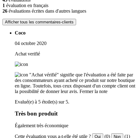
1
évaluation en français
26
évaluations écrites dans d'autres langues
Afficher tous les commentaires-clients
Coco
04 octobre 2020
Achat verifié
"Achat vérifié" signifie que l'évaluation a été faite par
des consommateurs ayant acheté ce produit sur notre boutique
en ligne. Toutefois, tous ceux disposant d'un compte client ont
la possibilité de donner leur avis.
Fermer la note
Evalué(e) à 5 étoile(s) sur 5.
Très bon produit
Également très économique
Cette évaluation vous a-t-elle été utile ?
(0)
(1)
Oui
Non