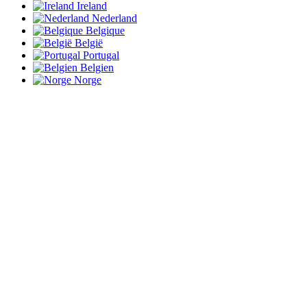
Ireland
Nederland
Belgique
België
Portugal
Belgien
Norge