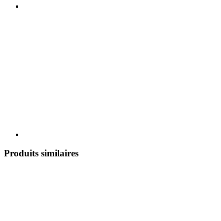
Produits similaires