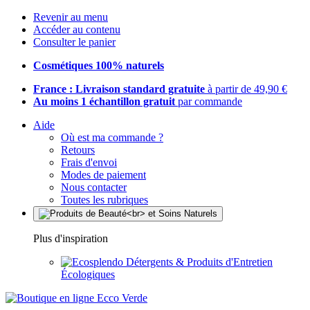
Revenir au menu
Accéder au contenu
Consulter le panier
Cosmétiques 100% naturels
France : Livraison standard gratuite
à partir de 49,90 €
Au moins 1 échantillon gratuit
par commande
Aide
Où est ma commande ?
Retours
Frais d'envoi
Modes de paiement
Nous contacter
Toutes les rubriques
Plus d'inspiration
Détergents & Produits d'Entretien
Écologiques