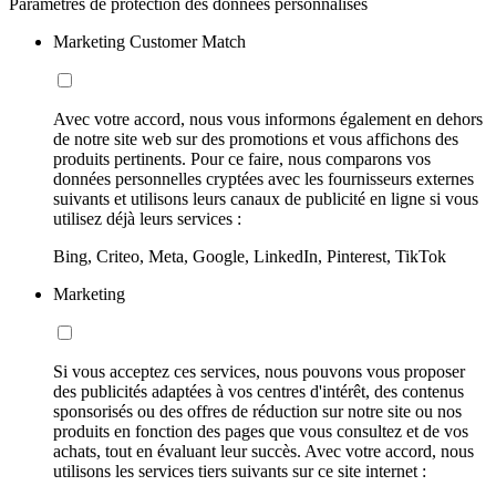
Paramètres de protection des données personnalisés
Marketing Customer Match
Avec votre accord, nous vous informons également en dehors
de notre site web sur des promotions et vous affichons des
produits pertinents. Pour ce faire, nous comparons vos
données personnelles cryptées avec les fournisseurs externes
suivants et utilisons leurs canaux de publicité en ligne si vous
utilisez déjà leurs services :
Bing, Criteo, Meta, Google, LinkedIn, Pinterest, TikTok
Marketing
Si vous acceptez ces services, nous pouvons vous proposer
des publicités adaptées à vos centres d'intérêt, des contenus
sponsorisés ou des offres de réduction sur notre site ou nos
produits en fonction des pages que vous consultez et de vos
achats, tout en évaluant leur succès. Avec votre accord, nous
utilisons les services tiers suivants sur ce site internet :