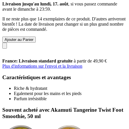
Livraison jusqu'au lundi, 17. août
, si vous passez commande
avant le
dimanche à 23:59
.
Il ne reste plus que 14 exemplaires de ce produit. D'autres arriveront
bientôt ! La date de livraison peut changer si un plus grand nombre
de pièces est commandé.
Ajouter au Panier
France: Livraison standard gratuite
à partir de 49,90 €
Plus d'informations sur l'envoi et la livraison
Caractéristiques et avantages
Riche & hydratant
Egalement pour les mains et les pieds
Parfum irrésistible
Souvent acheté avec Akamuti Tangerine Twist Foot
Smoothie, 50 ml