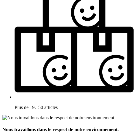
Plus de 19.150 articles
Nous travaillons dans le respect de notre environnement.