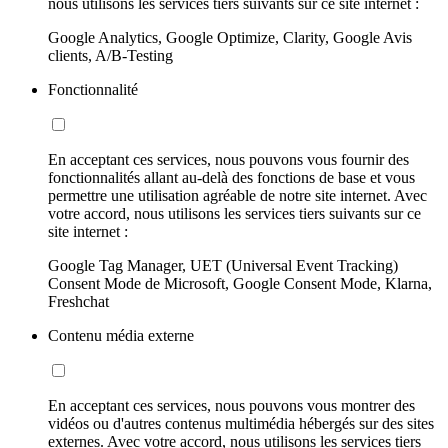
nous utilisons les services tiers suivants sur ce site internet :
Google Analytics, Google Optimize, Clarity, Google Avis
clients, A/B-Testing
Fonctionnalité
En acceptant ces services, nous pouvons vous fournir des
fonctionnalités allant au-delà des fonctions de base et vous
permettre une utilisation agréable de notre site internet. Avec
votre accord, nous utilisons les services tiers suivants sur ce
site internet :
Google Tag Manager, UET (Universal Event Tracking)
Consent Mode de Microsoft, Google Consent Mode, Klarna,
Freshchat
Contenu média externe
En acceptant ces services, nous pouvons vous montrer des
vidéos ou d'autres contenus multimédia hébergés sur des sites
externes. Avec votre accord, nous utilisons les services tiers