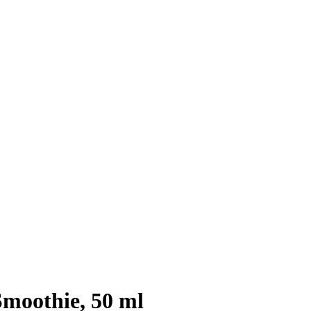
Smoothie, 50 ml