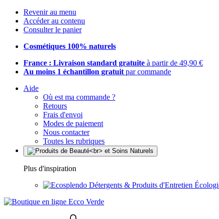
Revenir au menu
Accéder au contenu
Consulter le panier
Cosmétiques 100% naturels
France : Livraison standard gratuite
à partir de 49,90 €
Au moins 1 échantillon gratuit
par commande
Aide
Où est ma commande ?
Retours
Frais d'envoi
Modes de paiement
Nous contacter
Toutes les rubriques
Plus d'inspiration
Détergents & Produits d'Entretien Écolog