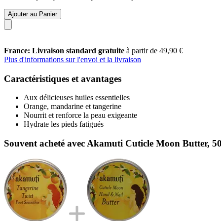
Ajouter au Panier
France: Livraison standard gratuite
à partir de 49,90 €
Plus d'informations sur l'envoi et la livraison
Caractéristiques et avantages
Aux délicieuses huiles essentielles
Orange, mandarine et tangerine
Nourrit et renforce la peau exigeante
Hydrate les pieds fatigués
Souvent acheté avec Akamuti Cuticle Moon Butter, 5