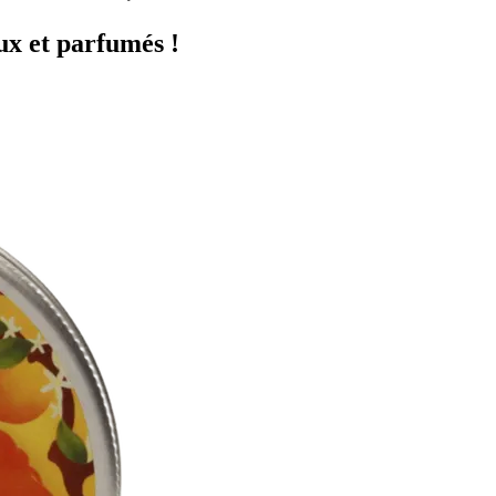
ux et parfumés !