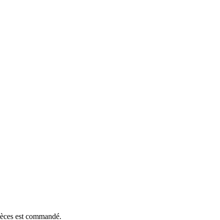
pièces est commandé.