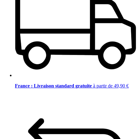
France : Livraison standard gratuite
à partir de 49,90 €