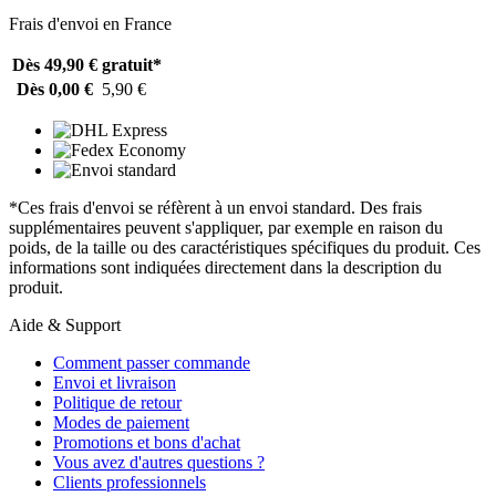
Frais d'envoi en France
Dès 49,90 €
gratuit*
Dès 0,00 €
5,90 €
*Ces frais d'envoi se réfèrent à un envoi standard. Des frais
supplémentaires peuvent s'appliquer, par exemple en raison du
poids, de la taille ou des caractéristiques spécifiques du produit. Ces
informations sont indiquées directement dans la description du
produit.
Aide & Support
Comment passer commande
Envoi et livraison
Politique de retour
Modes de paiement
Promotions et bons d'achat
Vous avez d'autres questions ?
Clients professionnels