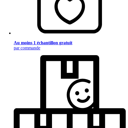
Au moins 1 échantillon gratuit
par commande