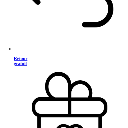
Retour
gratuit