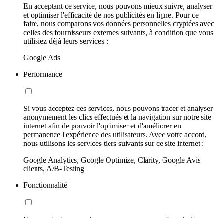
En acceptant ce service, nous pouvons mieux suivre, analyser
et optimiser l'efficacité de nos publicités en ligne. Pour ce
faire, nous comparons vos données personnelles cryptées avec
celles des fournisseurs externes suivants, à condition que vous
utilisiez déjà leurs services :
Google Ads
Performance
Si vous acceptez ces services, nous pouvons tracer et analyser
anonymement les clics effectués et la navigation sur notre site
internet afin de pouvoir l'optimiser et d'améliorer en
permanence l'expérience des utilisateurs. Avec votre accord,
nous utilisons les services tiers suivants sur ce site internet :
Google Analytics, Google Optimize, Clarity, Google Avis
clients, A/B-Testing
Fonctionnalité