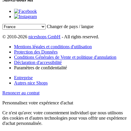
Changer de pays / langue
© 2010-2026
niceshops GmbH
- All rights reserved.
Mentions légales et conditions d'utilisation
Protection des Données
Conditions Générales de Vente et politique d'annulation
Déclaration d'accessibilité
Paramètres de confidentialité
Entreprise
Autres nice Shops
Renoncer au contrat
Personnalisez votre expérience d'achat
Ce n'est qu'avec votre consentement individuel que nous utilisons
des cookies et d'autres technologies pour vous offrir une expérience
d'achat personnalisée.