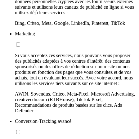
données personnelles cryptées avec les fournisseurs externes
suivants et utilisons leurs canaux de publicité en ligne si vous
utilisez déjà leurs services :
Bing, Criteo, Meta, Google, LinkedIn, Pinterest, TikTok
Marketing
Si vous acceptez ces services, nous pouvons vous proposer
des publicités adaptées à vos centres d'intérêt, des contenus
sponsorisés ou des offres de réduction sur notre site ou nos
produits en fonction des pages que vous consultez et de vos
achats, tout en évaluant leur succès. Avec votre accord, nous
utilisons les services tiers suivants sur ce site internet :
AWIN, Sovendus, Criteo, Meta-Pixel, Microsoft Advertising,
creativecdn.com (RTBHouse), TikTok Pixel,
Recommandations de produits basées sur les clics, Ads
Defender
Conversion-Tracking avancé