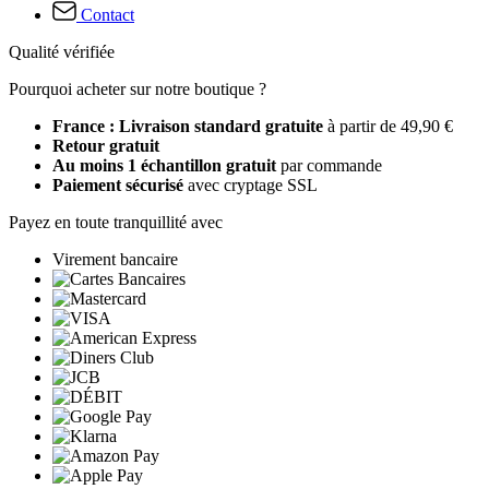
Contact
Qualité vérifiée
Pourquoi acheter sur notre boutique ?
France : Livraison standard gratuite
à partir de 49,90 €
Retour gratuit
Au moins 1 échantillon gratuit
par commande
Paiement sécurisé
avec cryptage SSL
Payez en toute tranquillité avec
Virement bancaire