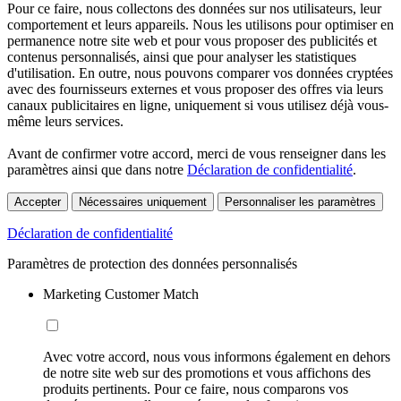
Pour ce faire, nous collectons des données sur nos utilisateurs, leur
comportement et leurs appareils. Nous les utilisons pour optimiser en
permanence notre site web et pour vous proposer des publicités et
contenus personnalisés, ainsi que pour analyser les statistiques
d'utilisation. En outre, nous pouvons comparer vos données cryptées
avec des fournisseurs externes et vous proposer des offres via leurs
canaux publicitaires en ligne, uniquement si vous utilisez déjà vous-
même leurs services.
Avant de confirmer votre accord, merci de vous renseigner dans les
paramètres ainsi que dans notre
Déclaration de confidentialité
.
Accepter
Nécessaires uniquement
Personnaliser les paramètres
Déclaration de confidentialité
Paramètres de protection des données personnalisés
Marketing Customer Match
Avec votre accord, nous vous informons également en dehors
de notre site web sur des promotions et vous affichons des
produits pertinents. Pour ce faire, nous comparons vos