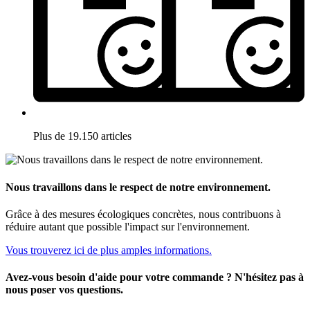
Plus de 19.150 articles
Nous travaillons dans le respect de notre environnement.
Grâce à des mesures écologiques concrètes, nous contribuons à
réduire autant que possible l'impact sur l'environnement.
Vous trouverez ici de plus amples informations.
Avez-vous besoin d'aide pour votre commande ? N'hésitez pas à
nous poser vos questions.