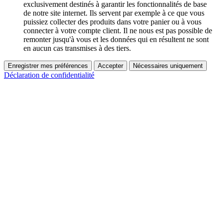
exclusivement destinés à garantir les fonctionnalités de base
de notre site internet. Ils servent par exemple à ce que vous
puissiez collecter des produits dans votre panier ou à vous
connecter à votre compte client. Il ne nous est pas possible de
remonter jusqu'à vous et les données qui en résultent ne sont
en aucun cas transmises à des tiers.
Enregistrer mes préférences
Accepter
Nécessaires uniquement
Déclaration de confidentialité