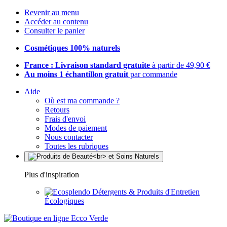
Revenir au menu
Accéder au contenu
Consulter le panier
Cosmétiques 100% naturels
France : Livraison standard gratuite
à partir de 49,90 €
Au moins 1 échantillon gratuit
par commande
Aide
Où est ma commande ?
Retours
Frais d'envoi
Modes de paiement
Nous contacter
Toutes les rubriques
Plus d'inspiration
Détergents & Produits d'Entretien
Écologiques