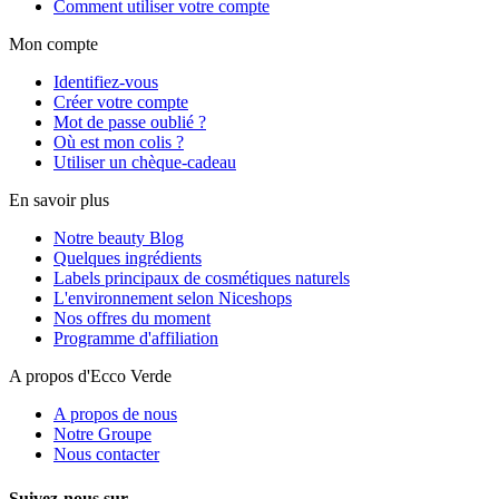
Comment utiliser votre compte
Mon compte
Identifiez-vous
Créer votre compte
Mot de passe oublié ?
Où est mon colis ?
Utiliser un chèque-cadeau
En savoir plus
Notre beauty Blog
Quelques ingrédients
Labels principaux de cosmétiques naturels
L'environnement selon Niceshops
Nos offres du moment
Programme d'affiliation
A propos d'Ecco Verde
A propos de nous
Notre Groupe
Nous contacter
Suivez-nous sur