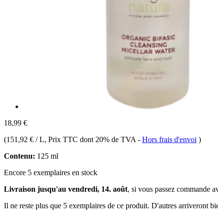
18,99 €
(
151,92 € / L
, Prix TTC dont 20% de TVA
-
Hors frais d'envoi
)
Contenu:
125 ml
Encore 5 exemplaires en stock
Livraison jusqu'au vendredi, 14. août
, si vous passez commande a
Il ne reste plus que 5 exemplaires de ce produit. D'autres arriveront 