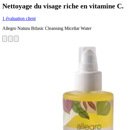
Nettoyage du visage riche en vitamine C.
1 évaluation client
Allegro Natura Bifasic Cleansing Micellar Water