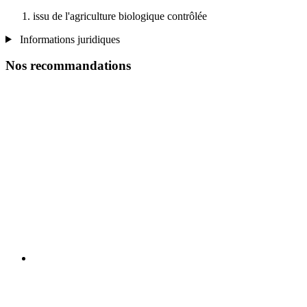
issu de l'agriculture biologique contrôlée
Informations juridiques
Nos recommandations