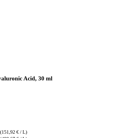
aluronic Acid, 30 ml
(151,92 € / L)