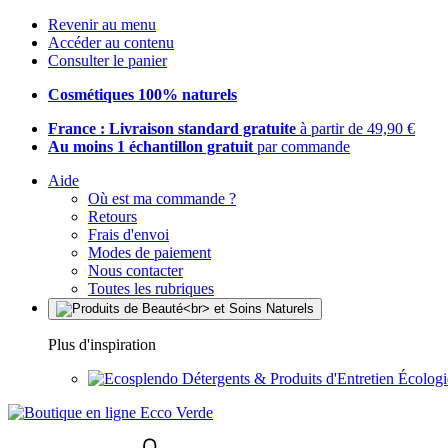
Revenir au menu
Accéder au contenu
Consulter le panier
Cosmétiques 100% naturels
France : Livraison standard gratuite
à partir de 49,90 €
Au moins 1 échantillon gratuit
par commande
Aide
Où est ma commande ?
Retours
Frais d'envoi
Modes de paiement
Nous contacter
Toutes les rubriques
Plus d'inspiration
Détergents & Produits d'Entretien Écolog