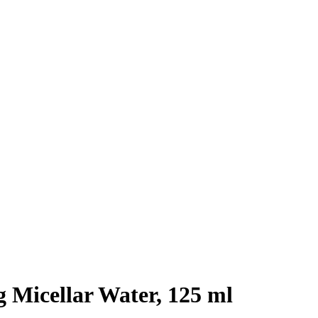
g Micellar Water, 125 ml