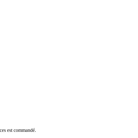
ièces est commandé.