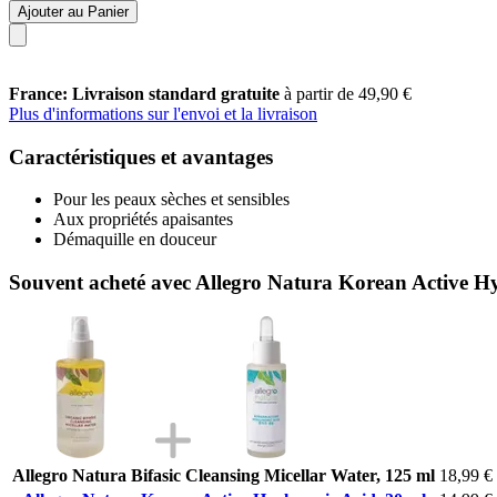
Ajouter au Panier
France: Livraison standard gratuite
à partir de 49,90 €
Plus d'informations sur l'envoi et la livraison
Caractéristiques et avantages
Pour les peaux sèches et sensibles
Aux propriétés apaisantes
Démaquille en douceur
Souvent acheté avec Allegro Natura Korean Active Hy
Allegro Natura Bifasic Cleansing Micellar Water, 125 ml
18,99 €