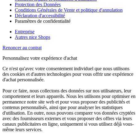
Protection des Données
Conditions Générales de Vente et politique d'annulation
Déclaration d'accessibilité
Paramètres de confidentialité
Entreprise
Autres nice Shops
Renoncer au contrat
Personnalisez votre expérience d'achat
Ce n'est qu'avec votre consentement individuel que nous utilisons
des cookies et d'autres technologies pour vous offrir une expérience
d'achat personnalisée.
Pour ce faire, nous collectons des données sur nos utilisateurs, leur
comportement et leurs appareils. Nous les utilisons pour optimiser en
permanence notre site web et pour vous proposer des publicités et
contenus personnalisés, ainsi que pour analyser les statistiques
d'utilisation. En outre, nous pouvons comparer vos données cryptées
avec des fournisseurs externes et vous proposer des offres via leurs
canaux publicitaires en ligne, uniquement si vous utilisez déjà vous-
même leurs services.