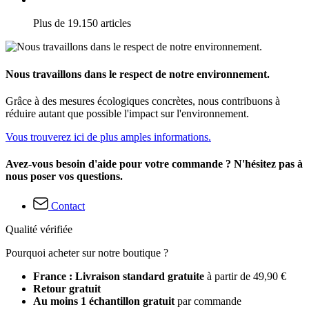
Plus de 19.150 articles
Nous travaillons dans le respect de notre environnement.
Grâce à des mesures écologiques concrètes, nous contribuons à
réduire autant que possible l'impact sur l'environnement.
Vous trouverez ici de plus amples informations.
Avez-vous besoin d'aide pour votre commande ? N'hésitez pas à
nous poser vos questions.
Contact
Qualité vérifiée
Pourquoi acheter sur notre boutique ?
France : Livraison standard gratuite
à partir de 49,90 €
Retour gratuit
Au moins 1 échantillon gratuit
par commande