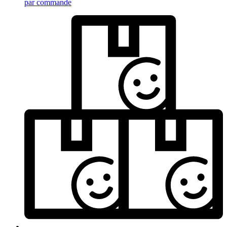
par commande