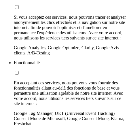
Si vous acceptez ces services, nous pouvons tracer et analyser
anonymement les clics effectués et la navigation sur notre site
internet afin de pouvoir l'optimiser et d'améliorer en
permanence l'expérience des utilisateurs. Avec votre accord,
nous utilisons les services tiers suivants sur ce site internet :
Google Analytics, Google Optimize, Clarity, Google Avis
clients, A/B-Testing
Fonctionnalité
En acceptant ces services, nous pouvons vous fournir des
fonctionnalités allant au-delà des fonctions de base et vous
permettre une utilisation agréable de notre site internet. Avec
votre accord, nous utilisons les services tiers suivants sur ce
site internet :
Google Tag Manager, UET (Universal Event Tracking)
Consent Mode de Microsoft, Google Consent Mode, Klarna,
Freshchat