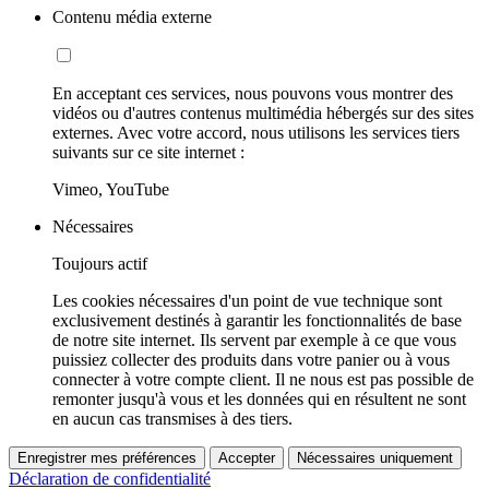
Contenu média externe
En acceptant ces services, nous pouvons vous montrer des
vidéos ou d'autres contenus multimédia hébergés sur des sites
externes. Avec votre accord, nous utilisons les services tiers
suivants sur ce site internet :
Vimeo, YouTube
Nécessaires
Toujours actif
Les cookies nécessaires d'un point de vue technique sont
exclusivement destinés à garantir les fonctionnalités de base
de notre site internet. Ils servent par exemple à ce que vous
puissiez collecter des produits dans votre panier ou à vous
connecter à votre compte client. Il ne nous est pas possible de
remonter jusqu'à vous et les données qui en résultent ne sont
en aucun cas transmises à des tiers.
Enregistrer mes préférences
Accepter
Nécessaires uniquement
Déclaration de confidentialité