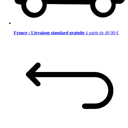
France : Livraison standard gratuite
à partir de 49,90 €