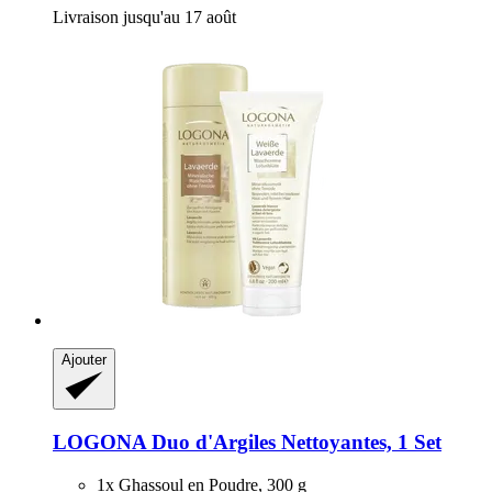
Livraison jusqu'au 17 août
Ajouter
LOGONA
Duo d'Argiles Nettoyantes, 1 Set
1x Ghassoul en Poudre, 300 g