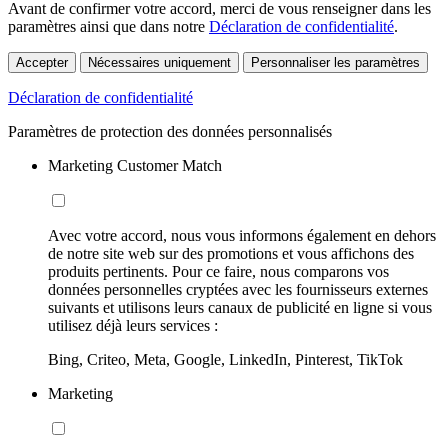
Avant de confirmer votre accord, merci de vous renseigner dans les
paramètres ainsi que dans notre
Déclaration de confidentialité
.
Accepter
Nécessaires uniquement
Personnaliser les paramètres
Déclaration de confidentialité
Paramètres de protection des données personnalisés
Marketing Customer Match
Avec votre accord, nous vous informons également en dehors
de notre site web sur des promotions et vous affichons des
produits pertinents. Pour ce faire, nous comparons vos
données personnelles cryptées avec les fournisseurs externes
suivants et utilisons leurs canaux de publicité en ligne si vous
utilisez déjà leurs services :
Bing, Criteo, Meta, Google, LinkedIn, Pinterest, TikTok
Marketing