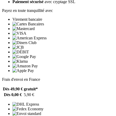
Paiement sécurisé
avec cryptage SSL
Payez en toute tranquillité avec
Virement bancaire
Frais d'envoi en France
Dès 49,90 €
gratuit*
Dès 0,00 €
5,90 €