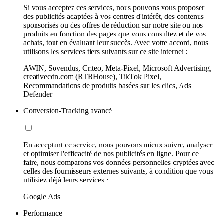
Si vous acceptez ces services, nous pouvons vous proposer
des publicités adaptées à vos centres d'intérêt, des contenus
sponsorisés ou des offres de réduction sur notre site ou nos
produits en fonction des pages que vous consultez et de vos
achats, tout en évaluant leur succès. Avec votre accord, nous
utilisons les services tiers suivants sur ce site internet :
AWIN, Sovendus, Criteo, Meta-Pixel, Microsoft Advertising,
creativecdn.com (RTBHouse), TikTok Pixel,
Recommandations de produits basées sur les clics, Ads
Defender
Conversion-Tracking avancé
En acceptant ce service, nous pouvons mieux suivre, analyser
et optimiser l'efficacité de nos publicités en ligne. Pour ce
faire, nous comparons vos données personnelles cryptées avec
celles des fournisseurs externes suivants, à condition que vous
utilisiez déjà leurs services :
Google Ads
Performance