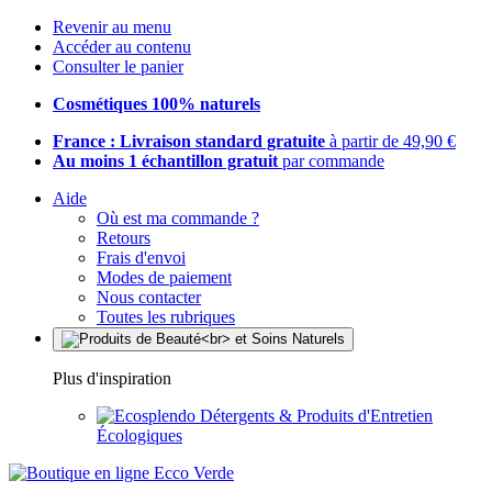
Revenir au menu
Accéder au contenu
Consulter le panier
Cosmétiques 100% naturels
France : Livraison standard gratuite
à partir de 49,90 €
Au moins 1 échantillon gratuit
par commande
Aide
Où est ma commande ?
Retours
Frais d'envoi
Modes de paiement
Nous contacter
Toutes les rubriques
Plus d'inspiration
Détergents & Produits d'Entretien
Écologiques