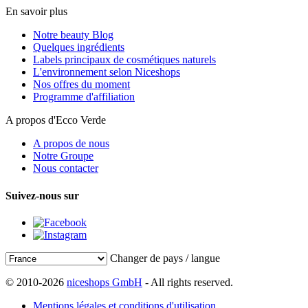
En savoir plus
Notre beauty Blog
Quelques ingrédients
Labels principaux de cosmétiques naturels
L'environnement selon Niceshops
Nos offres du moment
Programme d'affiliation
A propos d'Ecco Verde
A propos de nous
Notre Groupe
Nous contacter
Suivez-nous sur
Changer de pays / langue
© 2010-2026
niceshops GmbH
- All rights reserved.
Mentions légales et conditions d'utilisation