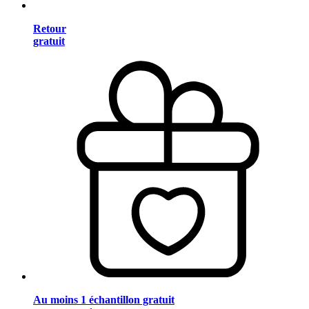
Retour
gratuit
Au moins 1 échantillon gratuit