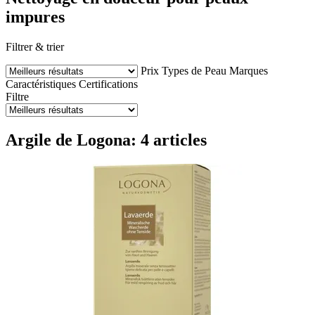
impures
Filtrer & trier
Prix
Types de Peau
Marques
Caractéristiques
Certifications
Filtre
Argile de Logona: 4 articles