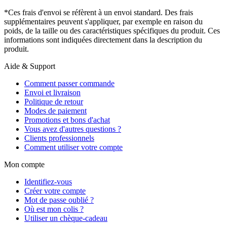
*Ces frais d'envoi se réfèrent à un envoi standard. Des frais
supplémentaires peuvent s'appliquer, par exemple en raison du
poids, de la taille ou des caractéristiques spécifiques du produit. Ces
informations sont indiquées directement dans la description du
produit.
Aide & Support
Comment passer commande
Envoi et livraison
Politique de retour
Modes de paiement
Promotions et bons d'achat
Vous avez d'autres questions ?
Clients professionnels
Comment utiliser votre compte
Mon compte
Identifiez-vous
Créer votre compte
Mot de passe oublié ?
Où est mon colis ?
Utiliser un chèque-cadeau