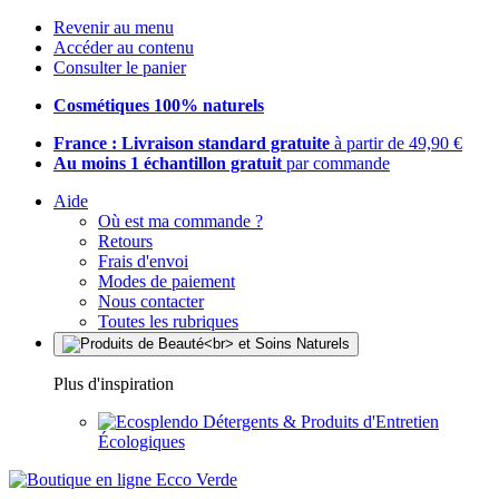
Revenir au menu
Accéder au contenu
Consulter le panier
Cosmétiques 100% naturels
France : Livraison standard gratuite
à partir de 49,90 €
Au moins 1 échantillon gratuit
par commande
Aide
Où est ma commande ?
Retours
Frais d'envoi
Modes de paiement
Nous contacter
Toutes les rubriques
Plus d'inspiration
Détergents & Produits d'Entretien
Écologiques