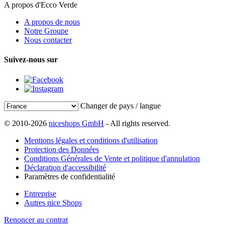
A propos d'Ecco Verde
A propos de nous
Notre Groupe
Nous contacter
Suivez-nous sur
Changer de pays / langue
© 2010-2026
niceshops GmbH
- All rights reserved.
Mentions légales et conditions d'utilisation
Protection des Données
Conditions Générales de Vente et politique d'annulation
Déclaration d'accessibilité
Paramètres de confidentialité
Entreprise
Autres nice Shops
Renoncer au contrat