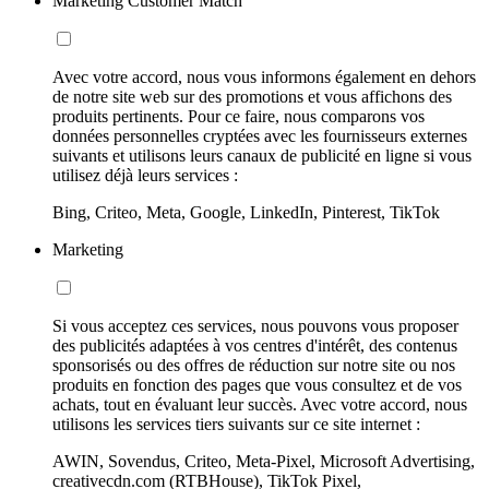
Marketing Customer Match
Avec votre accord, nous vous informons également en dehors
de notre site web sur des promotions et vous affichons des
produits pertinents. Pour ce faire, nous comparons vos
données personnelles cryptées avec les fournisseurs externes
suivants et utilisons leurs canaux de publicité en ligne si vous
utilisez déjà leurs services :
Bing, Criteo, Meta, Google, LinkedIn, Pinterest, TikTok
Marketing
Si vous acceptez ces services, nous pouvons vous proposer
des publicités adaptées à vos centres d'intérêt, des contenus
sponsorisés ou des offres de réduction sur notre site ou nos
produits en fonction des pages que vous consultez et de vos
achats, tout en évaluant leur succès. Avec votre accord, nous
utilisons les services tiers suivants sur ce site internet :
AWIN, Sovendus, Criteo, Meta-Pixel, Microsoft Advertising,
creativecdn.com (RTBHouse), TikTok Pixel,