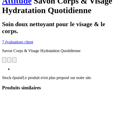
Attitude
Savon Corps & Visage
Hydratation Quotidienne
Soin doux nettoyant pour le visage & le
corps.
7 évaluations client
Savon Corps & Visage Hydratation Quotidienne
Stock épuisé
Le produit n'est plus proposé sur notre site.
Produits similaires