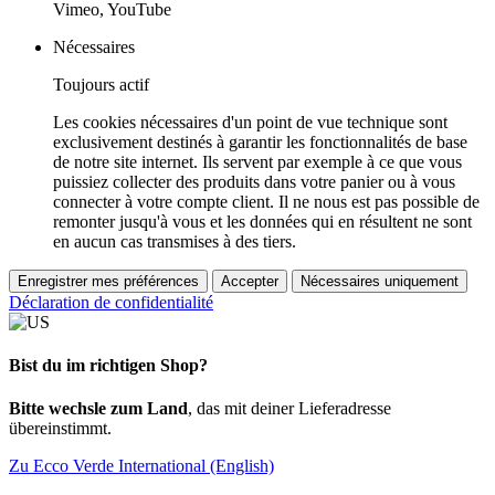
Vimeo, YouTube
Nécessaires
Toujours actif
Les cookies nécessaires d'un point de vue technique sont
exclusivement destinés à garantir les fonctionnalités de base
de notre site internet. Ils servent par exemple à ce que vous
puissiez collecter des produits dans votre panier ou à vous
connecter à votre compte client. Il ne nous est pas possible de
remonter jusqu'à vous et les données qui en résultent ne sont
en aucun cas transmises à des tiers.
Enregistrer mes préférences
Accepter
Nécessaires uniquement
Déclaration de confidentialité
Bist du im richtigen Shop?
Bitte wechsle zum Land
, das mit deiner Lieferadresse
übereinstimmt.
Zu Ecco Verde International (English)