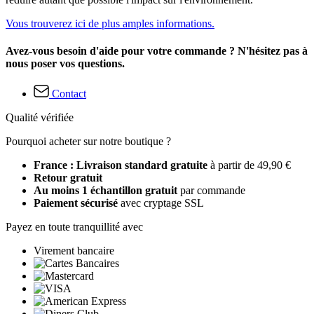
Vous trouverez ici de plus amples informations.
Avez-vous besoin d'aide pour votre commande ? N'hésitez pas à
nous poser vos questions.
Contact
Qualité vérifiée
Pourquoi acheter sur notre boutique ?
France : Livraison standard gratuite
à partir de 49,90 €
Retour gratuit
Au moins 1 échantillon gratuit
par commande
Paiement sécurisé
avec cryptage SSL
Payez en toute tranquillité avec
Virement bancaire