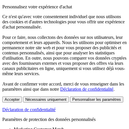
Personnalisez votre expérience d'achat
Ce n'est qu'avec votre consentement individuel que nous utilisons
des cookies et d'autres technologies pour vous offrir une expérience
d'achat personnalisée.
Pour ce faire, nous collectons des données sur nos utilisateurs, leur
comportement et leurs appareils. Nous les utilisons pour optimiser en
permanence notre site web et pour vous proposer des publicités et
contenus personnalisés, ainsi que pour analyser les statistiques
d'utilisation. En outre, nous pouvons comparer vos données cryptées
avec des fournisseurs externes et vous proposer des offres via leurs
canaux publicitaires en ligne, uniquement si vous utilisez déjà vous-
même leurs services.
Avant de confirmer votre accord, merci de vous renseigner dans les
paramètres ainsi que dans notre
Déclaration de confidentialité
.
Accepter
Nécessaires uniquement
Personnaliser les paramètres
Déclaration de confidentialité
Paramètres de protection des données personnalisés