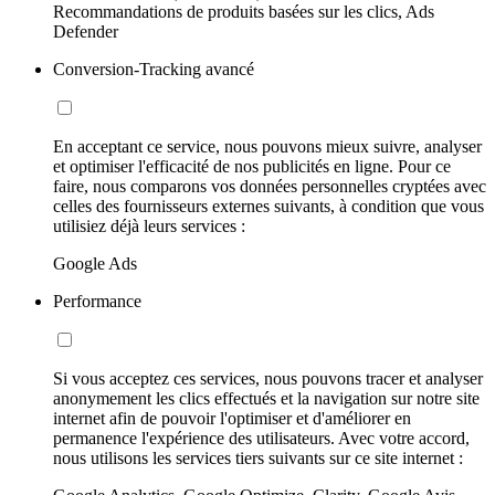
Recommandations de produits basées sur les clics, Ads
Defender
Conversion-Tracking avancé
En acceptant ce service, nous pouvons mieux suivre, analyser
et optimiser l'efficacité de nos publicités en ligne. Pour ce
faire, nous comparons vos données personnelles cryptées avec
celles des fournisseurs externes suivants, à condition que vous
utilisiez déjà leurs services :
Google Ads
Performance
Si vous acceptez ces services, nous pouvons tracer et analyser
anonymement les clics effectués et la navigation sur notre site
internet afin de pouvoir l'optimiser et d'améliorer en
permanence l'expérience des utilisateurs. Avec votre accord,
nous utilisons les services tiers suivants sur ce site internet :