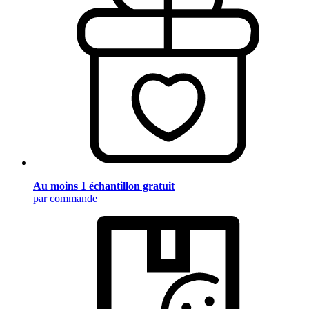
Au moins 1 échantillon gratuit
par commande