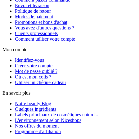
Envoi et livraison
Politique de retour
Modes de paiement
Promotions et bons d'achat
Vous avez d'autres questions ?
Clients professionnels
Comment utiliser votre compte
Mon compte
Identifiez-vous
Créer votre compte
Mot de passe oublié ?
Où est mon colis ?
Utiliser un chèque-cadeau
En savoir plus
Notre beauty Blog
Quelques ingrédients
Labels principaux de cosmétiques naturels
L'environnement selon Niceshops
Nos offres du moment
Programme d'affiliation