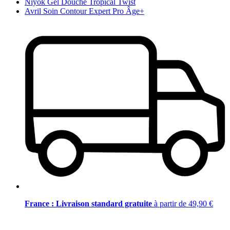
Niyok Gel Douche Tropical Twist
Avril Soin Contour Expert Pro Âge+
France : Livraison standard gratuite
à partir de 49,90 €