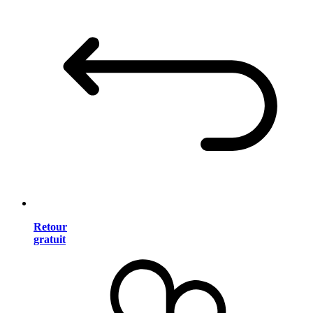
Retour
gratuit