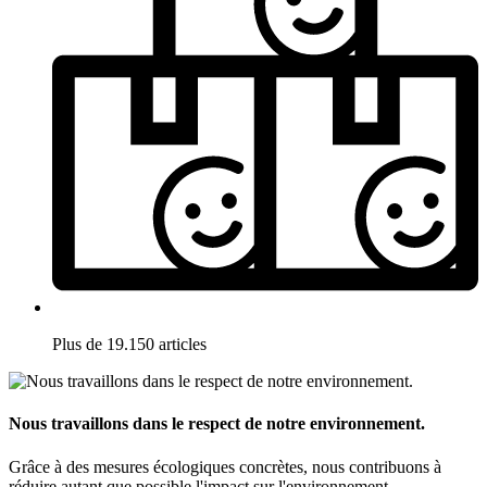
Plus de 19.150 articles
Nous travaillons dans le respect de notre environnement.
Grâce à des mesures écologiques concrètes, nous contribuons à
réduire autant que possible l'impact sur l'environnement.