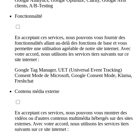
Google Analytics, Google Optimize, Clarity, Google Avis
clients, A/B-Testing
Fonctionnalité
En acceptant ces services, nous pouvons vous fournir des
fonctionnalités allant au-delà des fonctions de base et vous
permettre une utilisation agréable de notre site internet. Avec
votre accord, nous utilisons les services tiers suivants sur ce
site internet :
Google Tag Manager, UET (Universal Event Tracking)
Consent Mode de Microsoft, Google Consent Mode, Klarna,
Freshchat
Contenu média externe
En acceptant ces services, nous pouvons vous montrer des
vidéos ou d'autres contenus multimédia hébergés sur des sites
externes. Avec votre accord, nous utilisons les services tiers
suivants sur ce site internet :