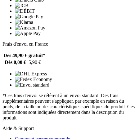
Frais d'envoi en France
Dès 49,90 €
gratuit*
Dès 0,00 €
5,90 €
*Ces frais d'envoi se réfèrent à un envoi standard. Des frais
supplémentaires peuvent s'appliquer, par exemple en raison du
poids, de la taille ou des caractéristiques spécifiques du produit. Ces
informations sont indiquées directement dans la description du
produit.
Aide & Support
Comment passer commande