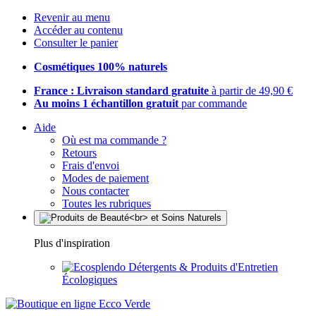
Revenir au menu
Accéder au contenu
Consulter le panier
Cosmétiques 100% naturels
France : Livraison standard gratuite
à partir de 49,90 €
Au moins 1 échantillon gratuit
par commande
Aide
Où est ma commande ?
Retours
Frais d'envoi
Modes de paiement
Nous contacter
Toutes les rubriques
Plus d'inspiration
Détergents & Produits d'Entretien
Écologiques