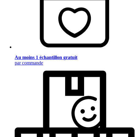
Au moins 1 échantillon gratuit
par commande