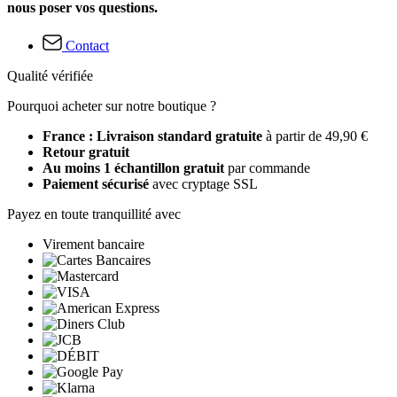
nous poser vos questions.
Contact
Qualité vérifiée
Pourquoi acheter sur notre boutique ?
France : Livraison standard gratuite
à partir de 49,90 €
Retour gratuit
Au moins 1 échantillon gratuit
par commande
Paiement sécurisé
avec cryptage SSL
Payez en toute tranquillité avec
Virement bancaire