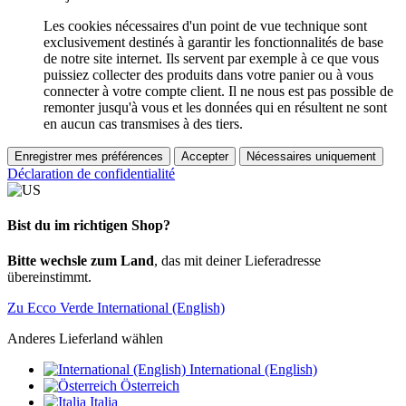
Les cookies nécessaires d'un point de vue technique sont
exclusivement destinés à garantir les fonctionnalités de base
de notre site internet. Ils servent par exemple à ce que vous
puissiez collecter des produits dans votre panier ou à vous
connecter à votre compte client. Il ne nous est pas possible de
remonter jusqu'à vous et les données qui en résultent ne sont
en aucun cas transmises à des tiers.
Enregistrer mes préférences
Accepter
Nécessaires uniquement
Déclaration de confidentialité
Bist du im richtigen Shop?
Bitte wechsle zum Land
, das mit deiner Lieferadresse
übereinstimmt.
Zu Ecco Verde International (English)
Anderes Lieferland wählen
International (English)
Österreich
Italia