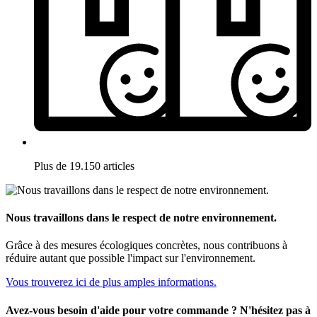
Plus de 19.150 articles
Nous travaillons dans le respect de notre environnement.
Grâce à des mesures écologiques concrètes, nous contribuons à
réduire autant que possible l'impact sur l'environnement.
Vous trouverez ici de plus amples informations.
Avez-vous besoin d'aide pour votre commande ? N'hésitez pas à