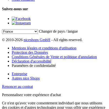
Suivez-nous sur
Changer de pays / langue
© 2010-2026
niceshops GmbH
- All rights reserved.
Mentions légales et conditions d'utilisation
Protection des Données
Conditions Générales de Vente et politique d'annulation
Déclaration d'accessibilité
Paramètres de confidentialité
Entreprise
Autres nice Shops
Renoncer au contrat
Personnalisez votre expérience d'achat
Ce n'est qu'avec votre consentement individuel que nous utilisons
des cookies et d'autres technologies pour vous offrir une expérience