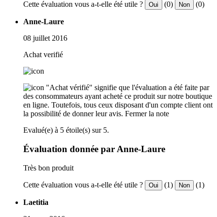
Cette évaluation vous a-t-elle été utile ?
(0)
(0)
Oui
Non
Anne-Laure
08 juillet 2016
Achat verifié
"Achat vérifié" signifie que l'évaluation a été faite par
des consommateurs ayant acheté ce produit sur notre boutique
en ligne. Toutefois, tous ceux disposant d'un compte client ont
la possibilité de donner leur avis.
Fermer la note
Evalué(e) à 5 étoile(s) sur 5.
Évaluation donnée par Anne-Laure
Très bon produit
Cette évaluation vous a-t-elle été utile ?
(1)
(1)
Oui
Non
Laetitia