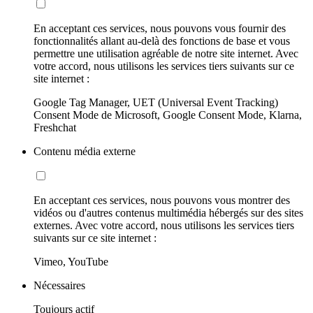
En acceptant ces services, nous pouvons vous fournir des
fonctionnalités allant au-delà des fonctions de base et vous
permettre une utilisation agréable de notre site internet. Avec
votre accord, nous utilisons les services tiers suivants sur ce
site internet :
Google Tag Manager, UET (Universal Event Tracking)
Consent Mode de Microsoft, Google Consent Mode, Klarna,
Freshchat
Contenu média externe
En acceptant ces services, nous pouvons vous montrer des
vidéos ou d'autres contenus multimédia hébergés sur des sites
externes. Avec votre accord, nous utilisons les services tiers
suivants sur ce site internet :
Vimeo, YouTube
Nécessaires
Toujours actif