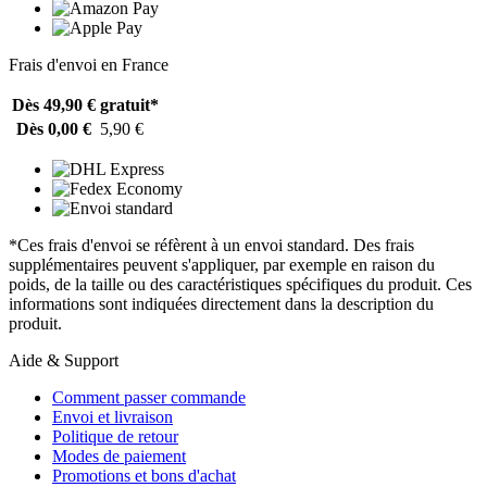
Frais d'envoi en France
Dès 49,90 €
gratuit*
Dès 0,00 €
5,90 €
*Ces frais d'envoi se réfèrent à un envoi standard. Des frais
supplémentaires peuvent s'appliquer, par exemple en raison du
poids, de la taille ou des caractéristiques spécifiques du produit. Ces
informations sont indiquées directement dans la description du
produit.
Aide & Support
Comment passer commande
Envoi et livraison
Politique de retour
Modes de paiement
Promotions et bons d'achat