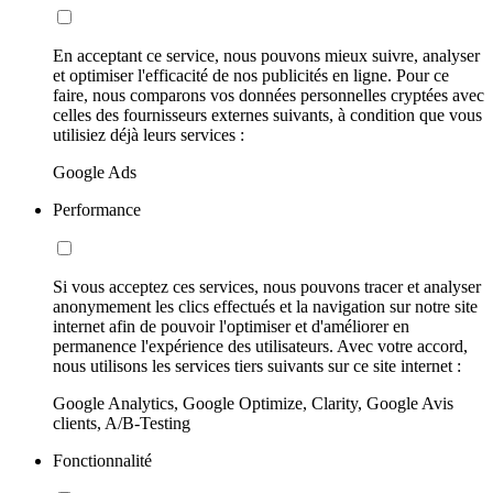
En acceptant ce service, nous pouvons mieux suivre, analyser
et optimiser l'efficacité de nos publicités en ligne. Pour ce
faire, nous comparons vos données personnelles cryptées avec
celles des fournisseurs externes suivants, à condition que vous
utilisiez déjà leurs services :
Google Ads
Performance
Si vous acceptez ces services, nous pouvons tracer et analyser
anonymement les clics effectués et la navigation sur notre site
internet afin de pouvoir l'optimiser et d'améliorer en
permanence l'expérience des utilisateurs. Avec votre accord,
nous utilisons les services tiers suivants sur ce site internet :
Google Analytics, Google Optimize, Clarity, Google Avis
clients, A/B-Testing
Fonctionnalité