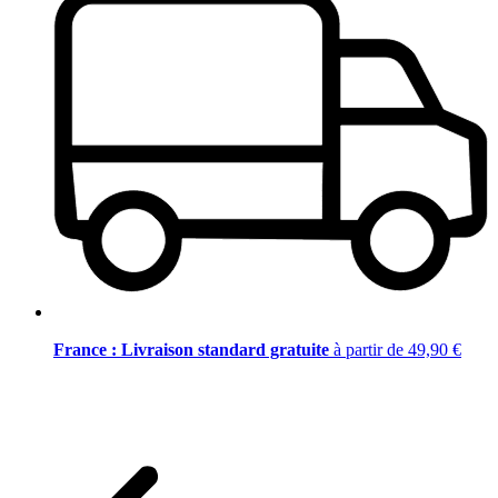
France : Livraison standard gratuite
à partir de 49,90 €