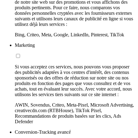
de notre site web sur des promotions et vous affichons des
produits pertinents. Pour ce faire, nous comparons vos
données personnelles cryptées avec les fournisseurs externes
suivants et utilisons leurs canaux de publicité en ligne si vous
utilisez déjà leurs services :
Bing, Criteo, Meta, Google, LinkedIn, Pinterest, TikTok
Marketing
Si vous acceptez ces services, nous pouvons vous proposer
des publicités adaptées à vos centres d'intérêt, des contenus
sponsorisés ou des offres de réduction sur notre site ou nos
produits en fonction des pages que vous consultez et de vos
achats, tout en évaluant leur succès. Avec votre accord, nous
utilisons les services tiers suivants sur ce site internet :
AWIN, Sovendus, Criteo, Meta-Pixel, Microsoft Advertising,
creativecdn.com (RTBHouse), TikTok Pixel,
Recommandations de produits basées sur les clics, Ads
Defender
Conversion-Tracking avancé