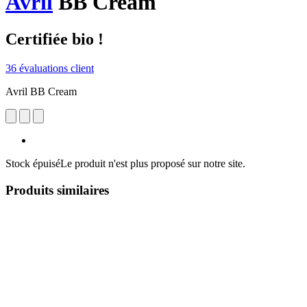
Avril
BB Cream
Certifiée bio !
36 évaluations client
Avril BB Cream
Stock épuisé
Le produit n'est plus proposé sur notre site.
Produits similaires