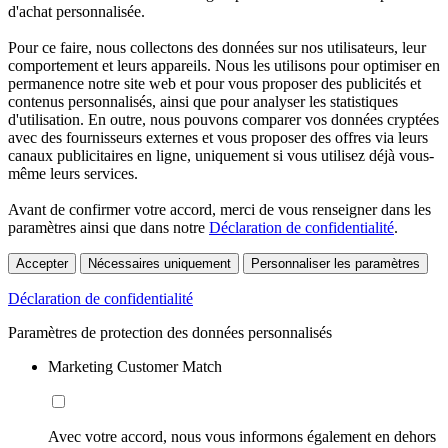
d'achat personnalisée.
Pour ce faire, nous collectons des données sur nos utilisateurs, leur
comportement et leurs appareils. Nous les utilisons pour optimiser en
permanence notre site web et pour vous proposer des publicités et
contenus personnalisés, ainsi que pour analyser les statistiques
d'utilisation. En outre, nous pouvons comparer vos données cryptées
avec des fournisseurs externes et vous proposer des offres via leurs
canaux publicitaires en ligne, uniquement si vous utilisez déjà vous-
même leurs services.
Avant de confirmer votre accord, merci de vous renseigner dans les
paramètres ainsi que dans notre
Déclaration de confidentialité
.
Accepter
Nécessaires uniquement
Personnaliser les paramètres
Déclaration de confidentialité
Paramètres de protection des données personnalisés
Marketing Customer Match
Avec votre accord, nous vous informons également en dehors