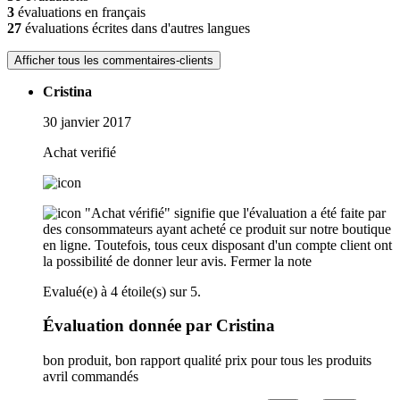
3
évaluations en français
27
évaluations écrites dans d'autres langues
Afficher tous les commentaires-clients
Cristina
30 janvier 2017
Achat verifié
"Achat vérifié" signifie que l'évaluation a été faite par
des consommateurs ayant acheté ce produit sur notre boutique
en ligne. Toutefois, tous ceux disposant d'un compte client ont
la possibilité de donner leur avis.
Fermer la note
Evalué(e) à 4 étoile(s) sur 5.
Évaluation donnée par Cristina
bon produit, bon rapport qualité prix pour tous les produits
avril commandés