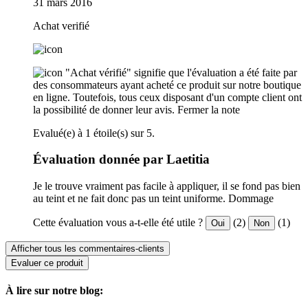
31 mars 2016
Achat verifié
"Achat vérifié" signifie que l'évaluation a été faite par
des consommateurs ayant acheté ce produit sur notre boutique
en ligne. Toutefois, tous ceux disposant d'un compte client ont
la possibilité de donner leur avis.
Fermer la note
Evalué(e) à 1 étoile(s) sur 5.
Évaluation donnée par Laetitia
Je le trouve vraiment pas facile à appliquer, il se fond pas bien
au teint et ne fait donc pas un teint uniforme. Dommage
Cette évaluation vous a-t-elle été utile ?
(2)
(1)
Oui
Non
Afficher tous les commentaires-clients
Evaluer ce produit
À lire sur notre blog: