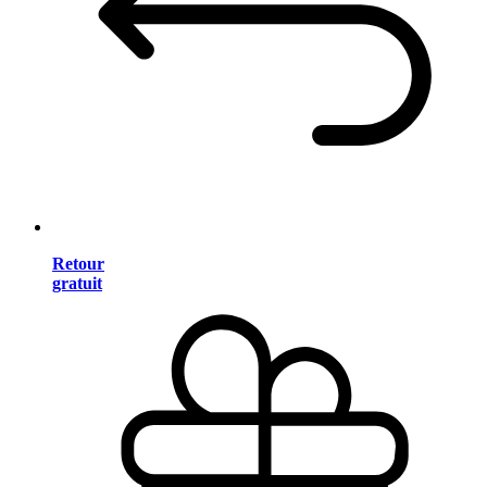
Retour
gratuit