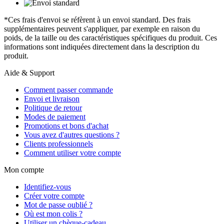
*Ces frais d'envoi se réfèrent à un envoi standard. Des frais
supplémentaires peuvent s'appliquer, par exemple en raison du
poids, de la taille ou des caractéristiques spécifiques du produit. Ces
informations sont indiquées directement dans la description du
produit.
Aide & Support
Comment passer commande
Envoi et livraison
Politique de retour
Modes de paiement
Promotions et bons d'achat
Vous avez d'autres questions ?
Clients professionnels
Comment utiliser votre compte
Mon compte
Identifiez-vous
Créer votre compte
Mot de passe oublié ?
Où est mon colis ?
Utiliser un chèque-cadeau