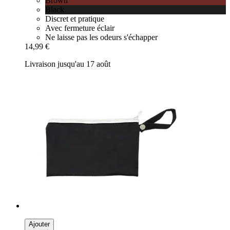
Brown
Black
Discret et pratique
Avec fermeture éclair
Ne laisse pas les odeurs s'échapper
14,99 €
Livraison jusqu'au 17 août
Ajouter