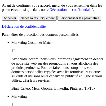
Avant de confirmer votre accord, merci de vous renseigner dans les
paramètres ainsi que dans notre
Déclaration de confidentialité
.
Accepter
Nécessaires uniquement
Personnaliser les paramètres
Déclaration de confidentialité
Paramètres de protection des données personnalisés
Marketing Customer Match
Avec votre accord, nous vous informons également en dehors
de notre site web sur des promotions et vous affichons des
produits pertinents. Pour ce faire, nous comparons vos
données personnelles cryptées avec les fournisseurs externes
suivants et utilisons leurs canaux de publicité en ligne si vous
utilisez déjà leurs services :
Bing, Criteo, Meta, Google, LinkedIn, Pinterest, TikTok
Marketing