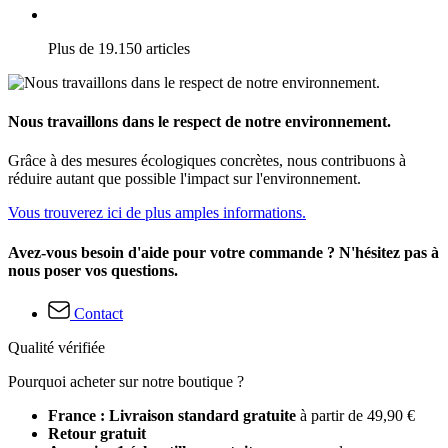
Plus de 19.150 articles
Nous travaillons dans le respect de notre environnement.
Grâce à des mesures écologiques concrètes, nous contribuons à
réduire autant que possible l'impact sur l'environnement.
Vous trouverez ici de plus amples informations.
Avez-vous besoin d'aide pour votre commande ? N'hésitez pas à
nous poser vos questions.
Contact
Qualité vérifiée
Pourquoi acheter sur notre boutique ?
France : Livraison standard gratuite
à partir de 49,90 €
Retour gratuit