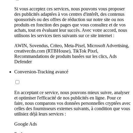
Si vous acceptez ces services, nous pouvons vous proposer
des publicités adaptées à vos centres d'intérêt, des contenus
sponsorisés ou des offres de réduction sur notre site ou nos
produits en fonction des pages que vous consultez et de vos
achats, tout en évaluant leur succès. Avec votre accord, nous
utilisons les services tiers suivants sur ce site internet :
AWIN, Sovendus, Criteo, Meta-Pixel, Microsoft Advertising,
creativecdn.com (RTBHouse), TikTok Pixel,
Recommandations de produits basées sur les clics, Ads
Defender
Conversion-Tracking avancé
En acceptant ce service, nous pouvons mieux suivre, analyser
et optimiser l'efficacité de nos publicités en ligne. Pour ce
faire, nous comparons vos données personnelles cryptées avec
celles des fournisseurs externes suivants, à condition que vous
utilisiez déjà leurs services :
Google Ads