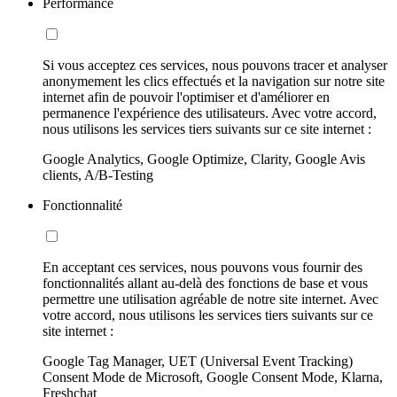
Performance
Si vous acceptez ces services, nous pouvons tracer et analyser
anonymement les clics effectués et la navigation sur notre site
internet afin de pouvoir l'optimiser et d'améliorer en
permanence l'expérience des utilisateurs. Avec votre accord,
nous utilisons les services tiers suivants sur ce site internet :
Google Analytics, Google Optimize, Clarity, Google Avis
clients, A/B-Testing
Fonctionnalité
En acceptant ces services, nous pouvons vous fournir des
fonctionnalités allant au-delà des fonctions de base et vous
permettre une utilisation agréable de notre site internet. Avec
votre accord, nous utilisons les services tiers suivants sur ce
site internet :
Google Tag Manager, UET (Universal Event Tracking)
Consent Mode de Microsoft, Google Consent Mode, Klarna,
Freshchat