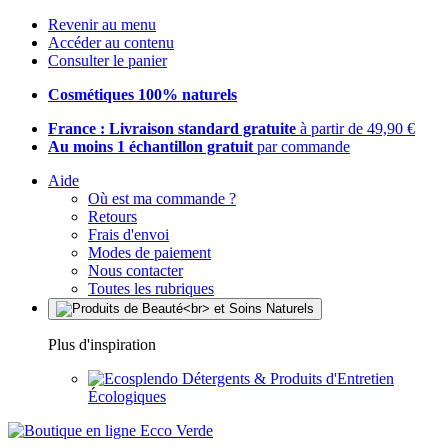
Revenir au menu
Accéder au contenu
Consulter le panier
Cosmétiques 100% naturels
France : Livraison standard gratuite
à partir de 49,90 €
Au moins 1 échantillon gratuit
par commande
Aide
Où est ma commande ?
Retours
Frais d'envoi
Modes de paiement
Nous contacter
Toutes les rubriques
Plus d'inspiration
Détergents & Produits d'Entretien
Écologiques