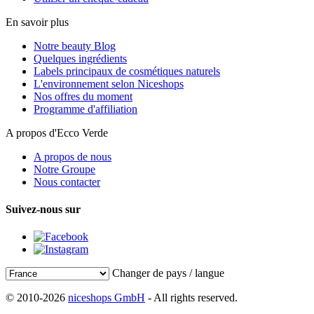
En savoir plus
Notre beauty Blog
Quelques ingrédients
Labels principaux de cosmétiques naturels
L'environnement selon Niceshops
Nos offres du moment
Programme d'affiliation
A propos d'Ecco Verde
A propos de nous
Notre Groupe
Nous contacter
Suivez-nous sur
Changer de pays / langue
© 2010-2026
niceshops GmbH
- All rights reserved.