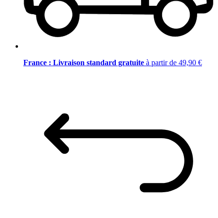
France : Livraison standard gratuite
à partir de 49,90 €