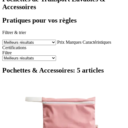
Accessoires
Pratiques pour vos règles
Filtrer & trier
Prix
Marques
Caractéristiques
Certifications
Filtre
Pochettes & Accessoires: 5 articles