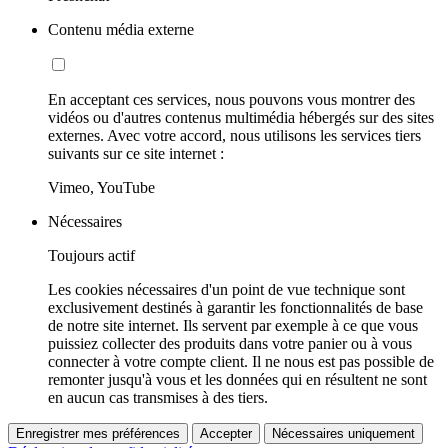
Contenu média externe
En acceptant ces services, nous pouvons vous montrer des
vidéos ou d'autres contenus multimédia hébergés sur des sites
externes. Avec votre accord, nous utilisons les services tiers
suivants sur ce site internet :
Vimeo, YouTube
Nécessaires
Toujours actif
Les cookies nécessaires d'un point de vue technique sont
exclusivement destinés à garantir les fonctionnalités de base
de notre site internet. Ils servent par exemple à ce que vous
puissiez collecter des produits dans votre panier ou à vous
connecter à votre compte client. Il ne nous est pas possible de
remonter jusqu'à vous et les données qui en résultent ne sont
en aucun cas transmises à des tiers.
Enregistrer mes préférences
Accepter
Nécessaires uniquement