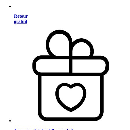
Retour
gratuit