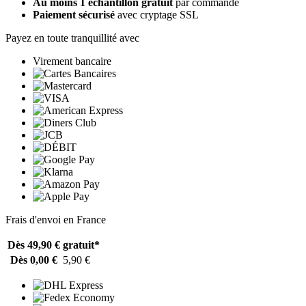
Au moins 1 échantillon gratuit
par commande
Paiement sécurisé
avec cryptage SSL
Payez en toute tranquillité avec
Virement bancaire
Frais d'envoi en France
Dès 49,90 €
gratuit*
Dès 0,00 €
5,90 €