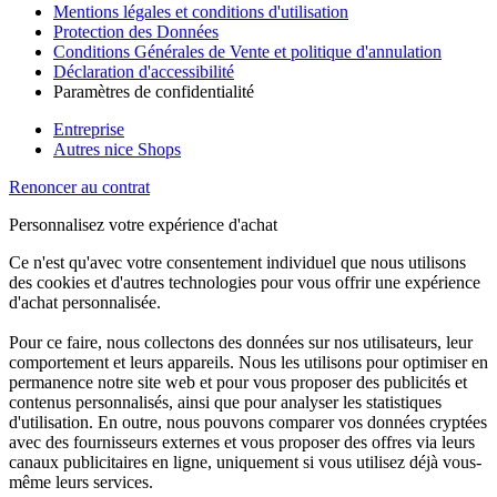
Mentions légales et conditions d'utilisation
Protection des Données
Conditions Générales de Vente et politique d'annulation
Déclaration d'accessibilité
Paramètres de confidentialité
Entreprise
Autres nice Shops
Renoncer au contrat
Personnalisez votre expérience d'achat
Ce n'est qu'avec votre consentement individuel que nous utilisons
des cookies et d'autres technologies pour vous offrir une expérience
d'achat personnalisée.
Pour ce faire, nous collectons des données sur nos utilisateurs, leur
comportement et leurs appareils. Nous les utilisons pour optimiser en
permanence notre site web et pour vous proposer des publicités et
contenus personnalisés, ainsi que pour analyser les statistiques
d'utilisation. En outre, nous pouvons comparer vos données cryptées
avec des fournisseurs externes et vous proposer des offres via leurs
canaux publicitaires en ligne, uniquement si vous utilisez déjà vous-
même leurs services.