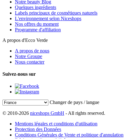
Notre beauty Blog
Quelques ingrédients
Labels principaux de cosmétiques naturels
L'environnement selon Niceshops
Nos offres du moment
Programme d'affiliation
A propos d'Ecco Verde
A propos de nous
Notre Groupe
Nous contacter
Suivez-nous sur
Changer de pays / langue
© 2010-2026
niceshops GmbH
- All rights reserved.
Mentions légales et conditions d'utilisation
Protection des Données
Conditions Générales de Vente et politique d'annulation