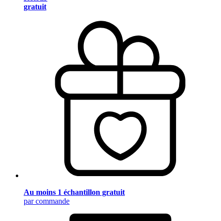
gratuit
Au moins 1 échantillon gratuit
par commande