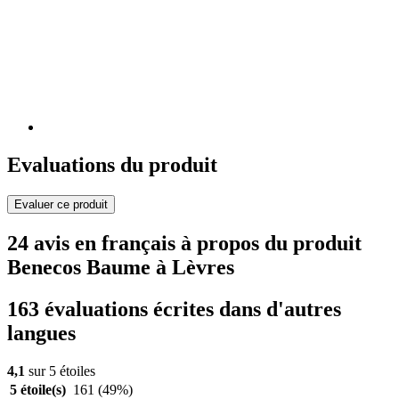
Evaluations du produit
Evaluer ce produit
24 avis en français à propos du produit
Benecos Baume à Lèvres
163 évaluations écrites dans d'autres
langues
4,1
sur 5 étoiles
5 étoile(s)
161
(49%)