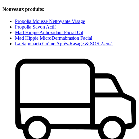
Nouveaux produits:
Propolia Mousse Nettoyante Visage
Propolia Savon Actif
Mad Hippie Antioxidant Facial Oil
Mad Hippie MicroDermabrasion Facial
La Saponaria Crème Après-Rasage & SOS 2-en-1