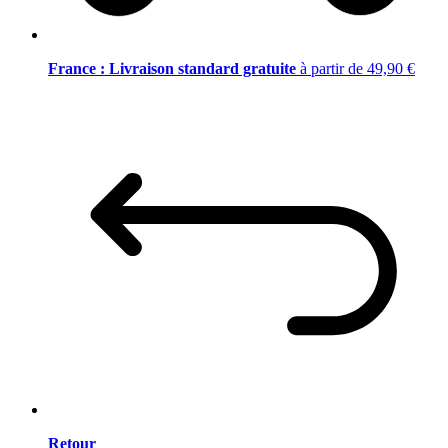
France : Livraison standard gratuite
à partir de 49,90 €
Retour