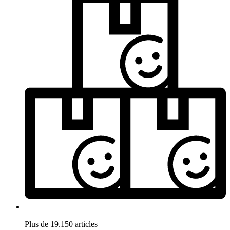
Plus de 19.150 articles