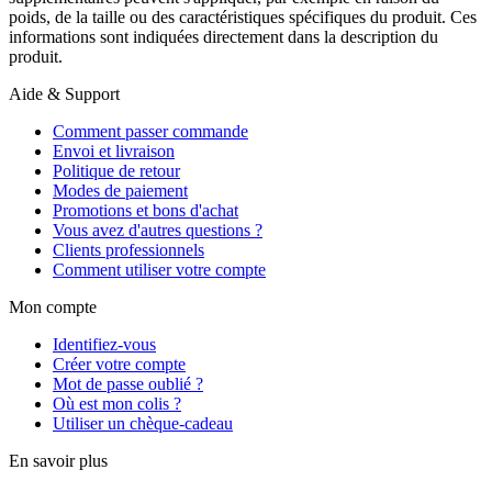
poids, de la taille ou des caractéristiques spécifiques du produit. Ces
informations sont indiquées directement dans la description du
produit.
Aide & Support
Comment passer commande
Envoi et livraison
Politique de retour
Modes de paiement
Promotions et bons d'achat
Vous avez d'autres questions ?
Clients professionnels
Comment utiliser votre compte
Mon compte
Identifiez-vous
Créer votre compte
Mot de passe oublié ?
Où est mon colis ?
Utiliser un chèque-cadeau
En savoir plus