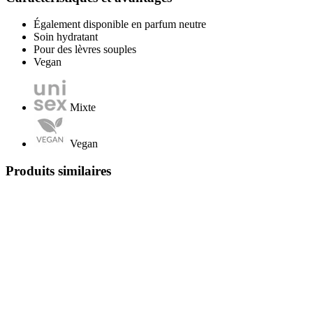
Également disponible en parfum neutre
Soin hydratant
Pour des lèvres souples
Vegan
Mixte
Vegan
Produits similaires