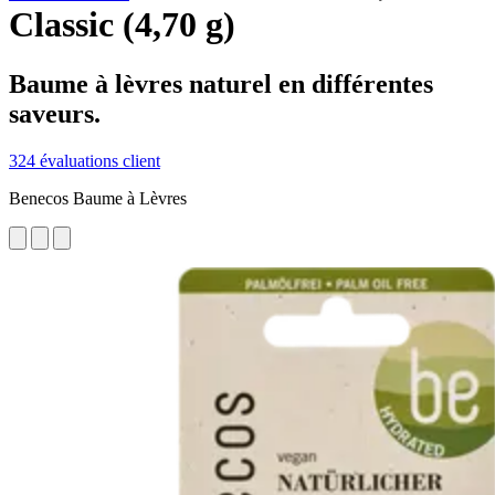
Classic (4,70 g)
Baume à lèvres naturel en différentes
saveurs.
324 évaluations client
Benecos Baume à Lèvres