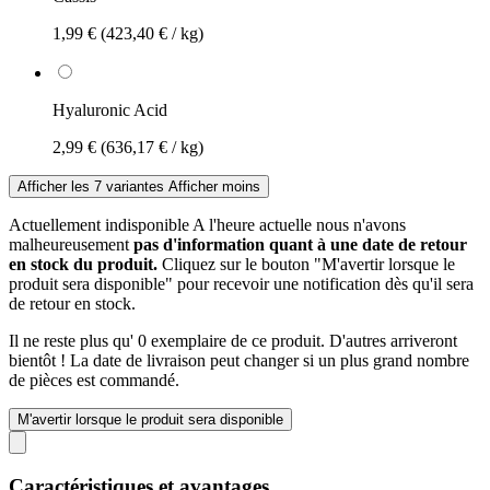
1,99 €
(423,40 € / kg)
Hyaluronic Acid
2,99 €
(636,17 € / kg)
Afficher les 7 variantes
Afficher moins
Actuellement indisponible
A l'heure actuelle nous n'avons
malheureusement
pas d'information quant à une date de retour
en stock du produit.
Cliquez sur le bouton "M'avertir lorsque le
produit sera disponible" pour recevoir une notification dès qu'il sera
de retour en stock.
Il ne reste plus qu' 0 exemplaire de ce produit. D'autres arriveront
bientôt ! La date de livraison peut changer si un plus grand nombre
de pièces est commandé.
M'avertir lorsque le produit sera disponible
Caractéristiques et avantages