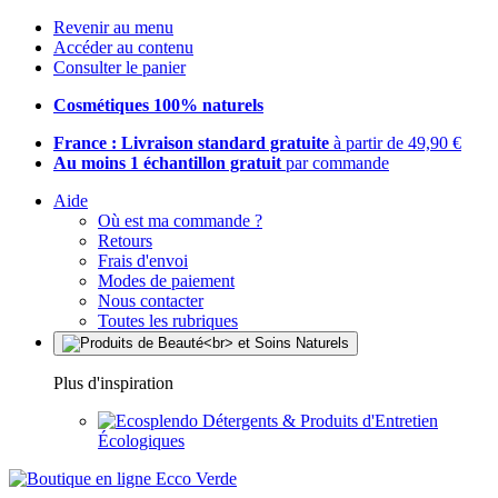
Revenir au menu
Accéder au contenu
Consulter le panier
Cosmétiques 100% naturels
France : Livraison standard gratuite
à partir de 49,90 €
Au moins 1 échantillon gratuit
par commande
Aide
Où est ma commande ?
Retours
Frais d'envoi
Modes de paiement
Nous contacter
Toutes les rubriques
Plus d'inspiration
Détergents & Produits d'Entretien
Écologiques