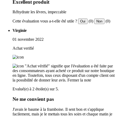
Excellent produit
Réhydrate les lèvres, impeccable
Cette évaluation vous a-t-elle été utile ?
(0)
(0)
Oui
Non
Virginie
01 novembre 2022
Achat verifié
"Achat vérifié" signifie que l'évaluation a été faite par
des consommateurs ayant acheté ce produit sur notre boutique
en ligne. Toutefois, tous ceux disposant d'un compte client ont
la possibilité de donner leur avis.
Fermer la note
Evalué(e) à 2 étoile(s) sur 5.
Ne me convient pas
J'avais le baume à la framboise. Il sent bon et s'applique
facilement, mais je le mettais tous les soirs et chaque matin je