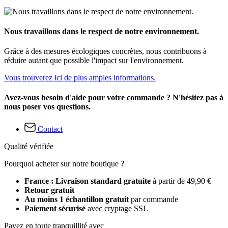
Nous travaillons dans le respect de notre environnement.
Grâce à des mesures écologiques concrètes, nous contribuons à
réduire autant que possible l'impact sur l'environnement.
Vous trouverez ici de plus amples informations.
Avez-vous besoin d'aide pour votre commande ? N'hésitez pas à
nous poser vos questions.
Contact
Qualité vérifiée
Pourquoi acheter sur notre boutique ?
France : Livraison standard gratuite
à partir de 49,90 €
Retour gratuit
Au moins 1 échantillon gratuit
par commande
Paiement sécurisé
avec cryptage SSL
Payez en toute tranquillité avec