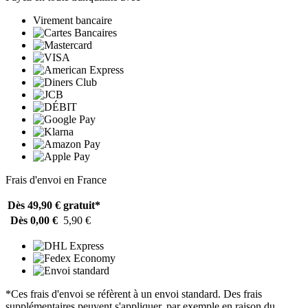
Virement bancaire
Frais d'envoi en France
Dès 49,90 €
gratuit*
Dès 0,00 €
5,90 €
*Ces frais d'envoi se réfèrent à un envoi standard. Des frais
supplémentaires peuvent s'appliquer, par exemple en raison du