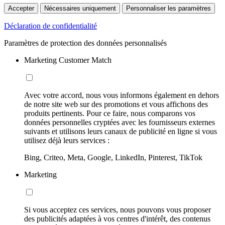
Accepter
Nécessaires uniquement
Personnaliser les paramètres
Déclaration de confidentialité
Paramètres de protection des données personnalisés
Marketing Customer Match
Avec votre accord, nous vous informons également en dehors
de notre site web sur des promotions et vous affichons des
produits pertinents. Pour ce faire, nous comparons vos
données personnelles cryptées avec les fournisseurs externes
suivants et utilisons leurs canaux de publicité en ligne si vous
utilisez déjà leurs services :
Bing, Criteo, Meta, Google, LinkedIn, Pinterest, TikTok
Marketing
Si vous acceptez ces services, nous pouvons vous proposer
des publicités adaptées à vos centres d'intérêt, des contenus