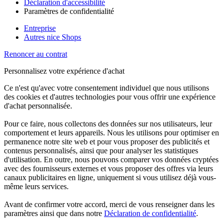
Déclaration d'accessibilité
Paramètres de confidentialité
Entreprise
Autres nice Shops
Renoncer au contrat
Personnalisez votre expérience d'achat
Ce n'est qu'avec votre consentement individuel que nous utilisons
des cookies et d'autres technologies pour vous offrir une expérience
d'achat personnalisée.
Pour ce faire, nous collectons des données sur nos utilisateurs, leur
comportement et leurs appareils. Nous les utilisons pour optimiser en
permanence notre site web et pour vous proposer des publicités et
contenus personnalisés, ainsi que pour analyser les statistiques
d'utilisation. En outre, nous pouvons comparer vos données cryptées
avec des fournisseurs externes et vous proposer des offres via leurs
canaux publicitaires en ligne, uniquement si vous utilisez déjà vous-
même leurs services.
Avant de confirmer votre accord, merci de vous renseigner dans les
paramètres ainsi que dans notre
Déclaration de confidentialité
.