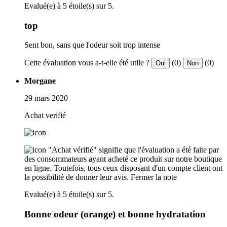
Evalué(e) à 5 étoile(s) sur 5.
top
Sent bon, sans que l'odeur soit trop intense
Cette évaluation vous a-t-elle été utile ?
(0)
(0)
Oui
Non
Morgane
29 mars 2020
Achat verifié
"Achat vérifié" signifie que l'évaluation a été faite par
des consommateurs ayant acheté ce produit sur notre boutique
en ligne. Toutefois, tous ceux disposant d'un compte client ont
la possibilité de donner leur avis.
Fermer la note
Evalué(e) à 5 étoile(s) sur 5.
Bonne odeur (orange) et bonne hydratation