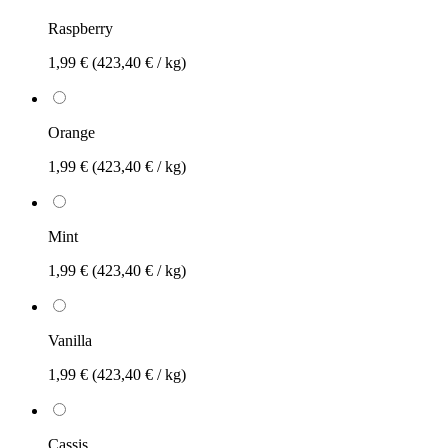
Raspberry
1,99 €
(423,40 € / kg)
Orange
1,99 €
(423,40 € / kg)
Mint
1,99 €
(423,40 € / kg)
Vanilla
1,99 €
(423,40 € / kg)
Cassis