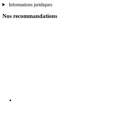
Informations juridiques
Nos recommandations