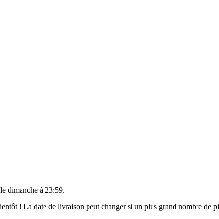
 le
dimanche à 23:59
.
 bientôt ! La date de livraison peut changer si un plus grand nombre de 