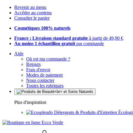
Revenir au menu
Accéder au contenu
Consulter le panier
Cosmétiques 100% naturels
France : Livraison standard gratuite
à partir de 49,90 €
Au moins 1 échantillon gratuit
par commande
Aide
Où est ma commande ?
Retours
Frais d'envoi
Modes de paiement
Nous contacter
Toutes les rubriques
Plus d'inspiration
Détergents & Produits d'Entretien Écolog