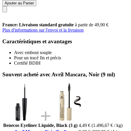
Ajouter au Panier
France: Livraison standard gratuite
à partir de 49,90 €
Plus d'informations sur l'envoi et la livraison
Caractéristiques et avantages
Avec embout souple
Pour un tracé fin et précis
Certifié BDIH
Souvent acheté avec Avril Mascara, Noir (9 ml)
Benecos Eyeliner Liquide, Black (3 g)
4,49 €
(1.496,67 € / kg)