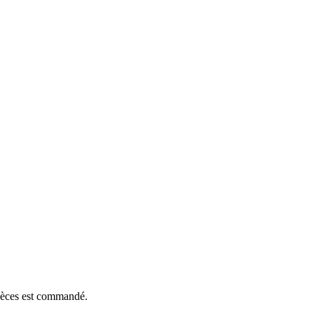
pièces est commandé.