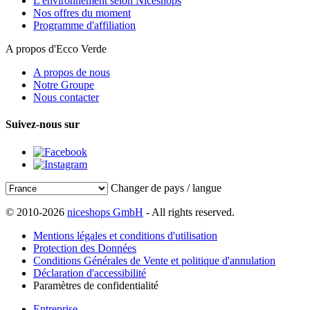
L'environnement selon Niceshops
Nos offres du moment
Programme d'affiliation
A propos d'Ecco Verde
A propos de nous
Notre Groupe
Nous contacter
Suivez-nous sur
Changer de pays / langue
© 2010-2026
niceshops GmbH
- All rights reserved.
Mentions légales et conditions d'utilisation
Protection des Données
Conditions Générales de Vente et politique d'annulation
Déclaration d'accessibilité
Paramètres de confidentialité
Entreprise