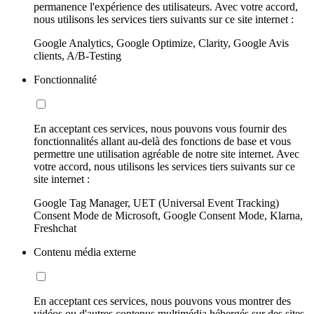
permanence l'expérience des utilisateurs. Avec votre accord,
nous utilisons les services tiers suivants sur ce site internet :
Google Analytics, Google Optimize, Clarity, Google Avis
clients, A/B-Testing
Fonctionnalité
En acceptant ces services, nous pouvons vous fournir des
fonctionnalités allant au-delà des fonctions de base et vous
permettre une utilisation agréable de notre site internet. Avec
votre accord, nous utilisons les services tiers suivants sur ce
site internet :
Google Tag Manager, UET (Universal Event Tracking)
Consent Mode de Microsoft, Google Consent Mode, Klarna,
Freshchat
Contenu média externe
En acceptant ces services, nous pouvons vous montrer des
vidéos ou d'autres contenus multimédia hébergés sur des sites