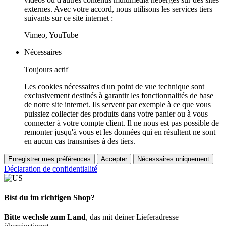
externes. Avec votre accord, nous utilisons les services tiers
suivants sur ce site internet :
Vimeo, YouTube
Nécessaires
Toujours actif
Les cookies nécessaires d'un point de vue technique sont
exclusivement destinés à garantir les fonctionnalités de base
de notre site internet. Ils servent par exemple à ce que vous
puissiez collecter des produits dans votre panier ou à vous
connecter à votre compte client. Il ne nous est pas possible de
remonter jusqu'à vous et les données qui en résultent ne sont
en aucun cas transmises à des tiers.
Enregistrer mes préférences
Accepter
Nécessaires uniquement
Déclaration de confidentialité
Bist du im richtigen Shop?
Bitte wechsle zum Land
, das mit deiner Lieferadresse