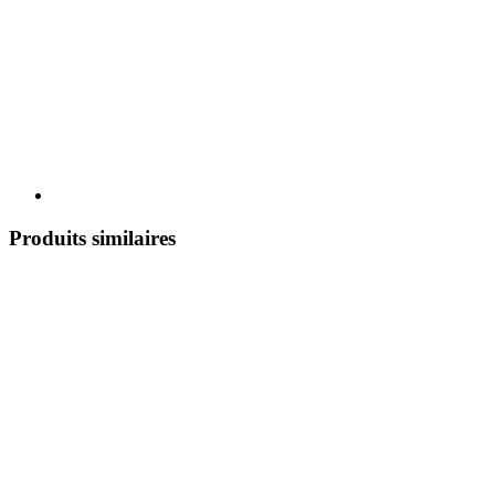
Produits similaires