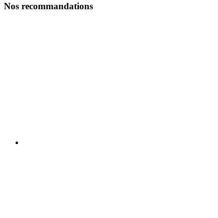
Nos recommandations