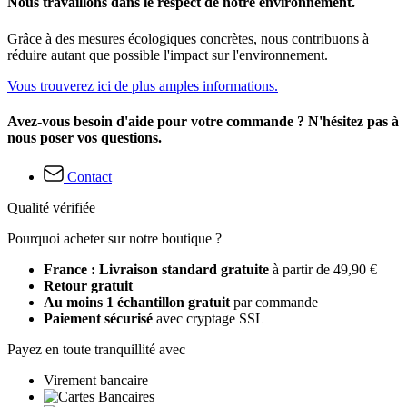
Nous travaillons dans le respect de notre environnement.
Grâce à des mesures écologiques concrètes, nous contribuons à
réduire autant que possible l'impact sur l'environnement.
Vous trouverez ici de plus amples informations.
Avez-vous besoin d'aide pour votre commande ? N'hésitez pas à
nous poser vos questions.
Contact
Qualité vérifiée
Pourquoi acheter sur notre boutique ?
France : Livraison standard gratuite
à partir de 49,90 €
Retour gratuit
Au moins 1 échantillon gratuit
par commande
Paiement sécurisé
avec cryptage SSL
Payez en toute tranquillité avec
Virement bancaire