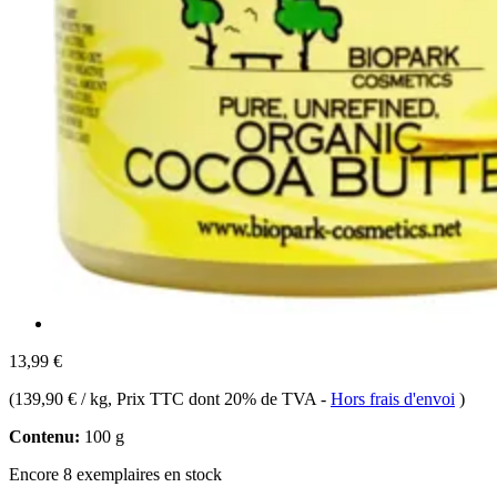
13,99 €
(
139,90 € / kg
, Prix TTC dont 20% de TVA
-
Hors frais d'envoi
)
Contenu:
100 g
Encore 8 exemplaires en stock