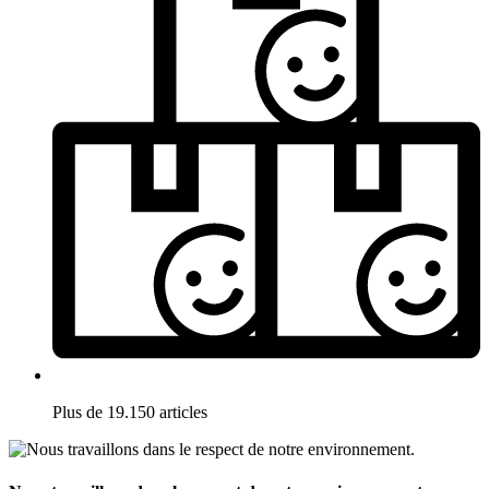
Plus de 19.150 articles