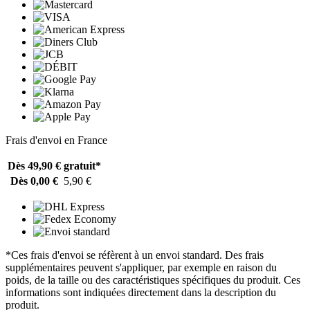
Frais d'envoi en France
Dès 49,90 €
gratuit*
Dès 0,00 €
5,90 €
*Ces frais d'envoi se réfèrent à un envoi standard. Des frais
supplémentaires peuvent s'appliquer, par exemple en raison du
poids, de la taille ou des caractéristiques spécifiques du produit. Ces
informations sont indiquées directement dans la description du
produit.