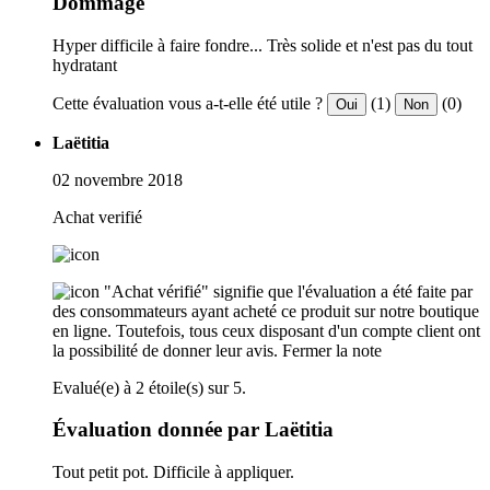
Dommage
Hyper difficile à faire fondre... Très solide et n'est pas du tout
hydratant
Cette évaluation vous a-t-elle été utile ?
(1)
(0)
Oui
Non
Laëtitia
02 novembre 2018
Achat verifié
"Achat vérifié" signifie que l'évaluation a été faite par
des consommateurs ayant acheté ce produit sur notre boutique
en ligne. Toutefois, tous ceux disposant d'un compte client ont
la possibilité de donner leur avis.
Fermer la note
Evalué(e) à 2 étoile(s) sur 5.
Évaluation donnée par Laëtitia
Tout petit pot. Difficile à appliquer.