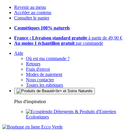
Revenir au menu
Accéder au contenu
Consulter le panier
Cosmétiques 100% naturels
France : Livraison standard gratuite
à partir de 49,90 €
Au moins 1 échantillon gratuit
par commande
Aide
Où est ma commande ?
Retours
Frais d'envoi
Modes de paiement
Nous contacter
Toutes les rubriques
Plus d'inspiration
Détergents & Produits d'Entretien
Écologiques