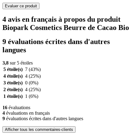
Evaluer ce produit
4 avis en français à propos du produit
Biopark Cosmetics Beurre de Cacao Bio
9 évaluations écrites dans d'autres
langues
3,8
sur 5 étoiles
5 étoile(s)
7
(43%)
4 étoile(s)
4
(25%)
3 étoile(s)
0
(0%)
2 étoile(s)
4
(25%)
1 étoile(s)
1
(6%)
16
évaluations
4
évaluations en français
9
évaluations écrites dans d'autres langues
Afficher tous les commentaires-clients