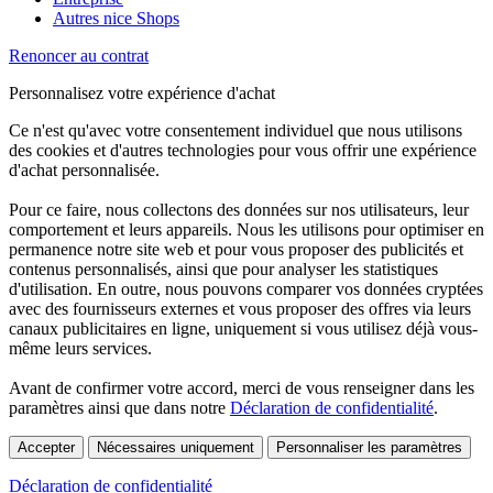
Autres nice Shops
Renoncer au contrat
Personnalisez votre expérience d'achat
Ce n'est qu'avec votre consentement individuel que nous utilisons
des cookies et d'autres technologies pour vous offrir une expérience
d'achat personnalisée.
Pour ce faire, nous collectons des données sur nos utilisateurs, leur
comportement et leurs appareils. Nous les utilisons pour optimiser en
permanence notre site web et pour vous proposer des publicités et
contenus personnalisés, ainsi que pour analyser les statistiques
d'utilisation. En outre, nous pouvons comparer vos données cryptées
avec des fournisseurs externes et vous proposer des offres via leurs
canaux publicitaires en ligne, uniquement si vous utilisez déjà vous-
même leurs services.
Avant de confirmer votre accord, merci de vous renseigner dans les
paramètres ainsi que dans notre
Déclaration de confidentialité
.
Accepter
Nécessaires uniquement
Personnaliser les paramètres
Déclaration de confidentialité