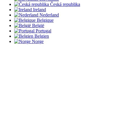
Česká republika
Ireland
Nederland
Belgique
België
Portugal
Belgien
Norge