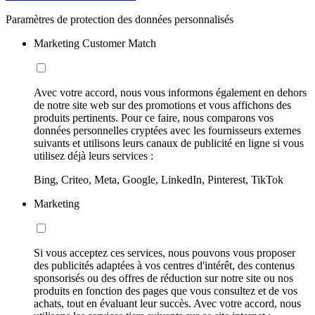
Paramètres de protection des données personnalisés
Marketing Customer Match
Avec votre accord, nous vous informons également en dehors
de notre site web sur des promotions et vous affichons des
produits pertinents. Pour ce faire, nous comparons vos
données personnelles cryptées avec les fournisseurs externes
suivants et utilisons leurs canaux de publicité en ligne si vous
utilisez déjà leurs services :
Bing, Criteo, Meta, Google, LinkedIn, Pinterest, TikTok
Marketing
Si vous acceptez ces services, nous pouvons vous proposer
des publicités adaptées à vos centres d'intérêt, des contenus
sponsorisés ou des offres de réduction sur notre site ou nos
produits en fonction des pages que vous consultez et de vos
achats, tout en évaluant leur succès. Avec votre accord, nous