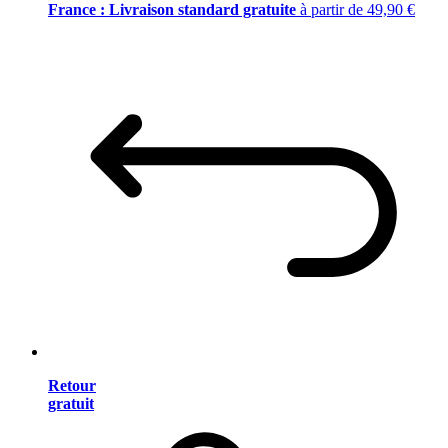
France : Livraison standard gratuite
à partir de 49,90 €
Retour
gratuit