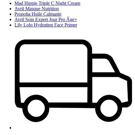
Mad Hippie Triple C Night Cream
Avril Masque Nutrition
Propolia Huile Calmante
Avril Soin Expert Jour Pro Âge+
Lily Lolo Hydrating Face Primer