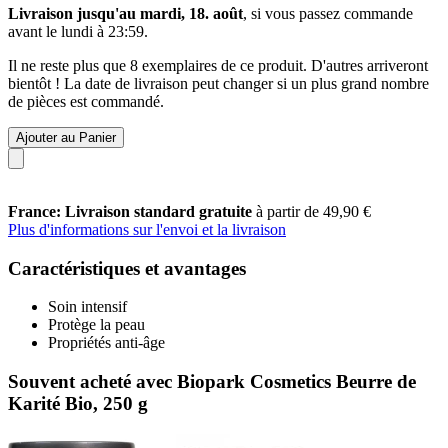
Livraison jusqu'au mardi, 18. août
, si vous passez commande
avant le
lundi à 23:59
.
Il ne reste plus que 8 exemplaires de ce produit. D'autres arriveront
bientôt ! La date de livraison peut changer si un plus grand nombre
de pièces est commandé.
Ajouter au Panier
France: Livraison standard gratuite
à partir de 49,90 €
Plus d'informations sur l'envoi et la livraison
Caractéristiques et avantages
Soin intensif
Protège la peau
Propriétés anti-âge
Souvent acheté avec Biopark Cosmetics Beurre de
Karité Bio, 250 g