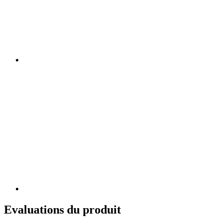
Evaluations du produit