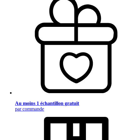
Au moins 1 échantillon gratuit
par commande