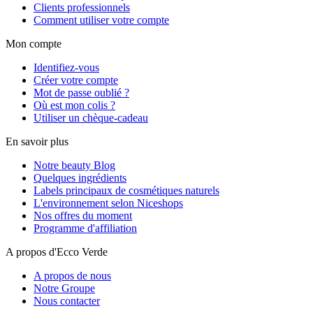
Clients professionnels
Comment utiliser votre compte
Mon compte
Identifiez-vous
Créer votre compte
Mot de passe oublié ?
Où est mon colis ?
Utiliser un chèque-cadeau
En savoir plus
Notre beauty Blog
Quelques ingrédients
Labels principaux de cosmétiques naturels
L'environnement selon Niceshops
Nos offres du moment
Programme d'affiliation
A propos d'Ecco Verde
A propos de nous
Notre Groupe
Nous contacter