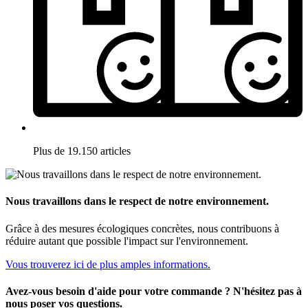
Plus de 19.150 articles
Nous travaillons dans le respect de notre environnement.
Grâce à des mesures écologiques concrètes, nous contribuons à
réduire autant que possible l'impact sur l'environnement.
Vous trouverez ici de plus amples informations.
Avez-vous besoin d'aide pour votre commande ? N'hésitez pas à
nous poser vos questions.