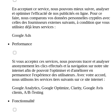
En acceptant ce service, nous pouvons mieux suivre, analyser
et optimiser l'efficacité de nos publicités en ligne. Pour ce
faire, nous comparons vos données personnelles cryptées avec
celles des fournisseurs externes suivants, à condition que vous
utilisiez déjà leurs services :
Google Ads
Performance
Si vous acceptez ces services, nous pouvons tracer et analyser
anonymement les clics effectués et la navigation sur notre site
internet afin de pouvoir l'optimiser et d'améliorer en
permanence l'expérience des utilisateurs. Avec votre accord,
nous utilisons les services tiers suivants sur ce site internet :
Google Analytics, Google Optimize, Clarity, Google Avis
clients, A/B-Testing
Fonctionnalité