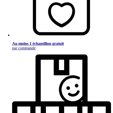
Au moins 1 échantillon gratuit
par commande