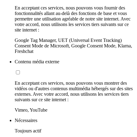
En acceptant ces services, nous pouvons vous fournir des
fonctionnalités allant au-delà des fonctions de base et vous
permettre une utilisation agréable de notre site internet. Avec
votre accord, nous utilisons les services tiers suivants sur ce
site internet :
Google Tag Manager, UET (Universal Event Tracking)
Consent Mode de Microsoft, Google Consent Mode, Klarna,
Freshchat
Contenu média externe
En acceptant ces services, nous pouvons vous montrer des
vidéos ou d'autres contenus multimédia hébergés sur des sites
externes. Avec votre accord, nous utilisons les services tiers
suivants sur ce site internet :
Vimeo, YouTube
Nécessaires
Toujours actif