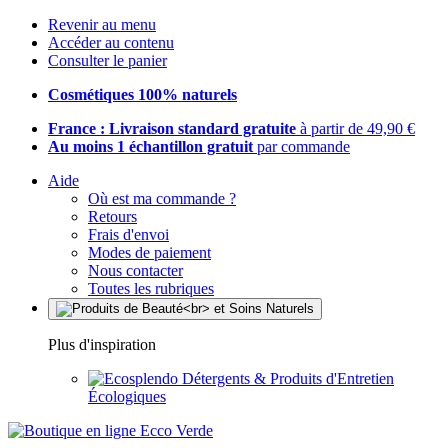
Revenir au menu
Accéder au contenu
Consulter le panier
Cosmétiques 100% naturels
France : Livraison standard gratuite
à partir de 49,90 €
Au moins 1 échantillon gratuit
par commande
Aide
Où est ma commande ?
Retours
Frais d'envoi
Modes de paiement
Nous contacter
Toutes les rubriques
Plus d'inspiration
Détergents & Produits d'Entretien
Écologiques