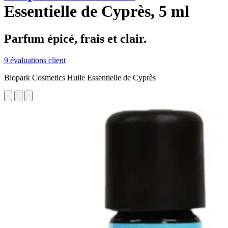
Essentielle de Cyprès, 5 ml
Parfum épicé, frais et clair.
9 évaluations client
Biopark Cosmetics Huile Essentielle de Cyprès