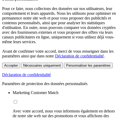
Pour ce faire, nous collectons des données sur nos utilisateurs, leur
comportement et leurs appareils. Nous les utilisons pour optimiser en
permanence notre site web et pour vous proposer des publicités et
contenus personnalisés, ainsi que pour analyser les statistiques
d'utilisation. En outre, nous pouvons comparer vos données cryptées
avec des fournisseurs externes et vous proposer des offres via leurs
canaux publicitaires en ligne, uniquement si vous utilisez déjà vous-
même leurs services.
Avant de confirmer votre accord, merci de vous renseigner dans les
paramètres ainsi que dans notre
Déclaration de confidentialité
.
Accepter
Nécessaires uniquement
Personnaliser les paramètres
Déclaration de confidentialité
Paramètres de protection des données personnalisés
Marketing Customer Match
Avec votre accord, nous vous informons également en dehors
de notre site web sur des promotions et vous affichons des