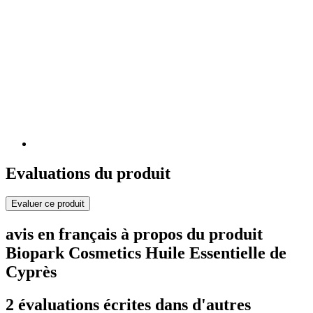
Evaluations du produit
Evaluer ce produit
avis en français à propos du produit
Biopark Cosmetics Huile Essentielle de
Cyprès
2 évaluations écrites dans d'autres