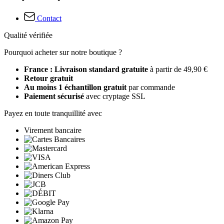
Contact
Qualité vérifiée
Pourquoi acheter sur notre boutique ?
France : Livraison standard gratuite
à partir de 49,90 €
Retour gratuit
Au moins 1 échantillon gratuit
par commande
Paiement sécurisé
avec cryptage SSL
Payez en toute tranquillité avec
Virement bancaire