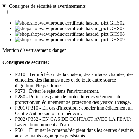
Consignes de sécurité et avertissements
Mention d'avertissement: danger
Consignes de sécurité:
P210 - Tenir à l'écart de la chaleur, des surfaces chaudes, des
étincelles, des flammes nues et de toute autre source
d'ignition. Ne pas fumer.
P273 - Éviter le rejet dans l'environnement.
P280 - Porter des gants de protection/des vêtements de
protection/un équipement de protection des yeux/du visage.
P301+P310 - En cas d'ingestion : appeler immédiatement un
Centre Antipoison ou un médecin.
P302+P352 - EN CAS DE CONTACT AVEC LA PEAU:
Laver abondamment à l'eau.
P501 - Éliminer le contenu/récipient dans les centres destinés
aux polluants organiques persistants.