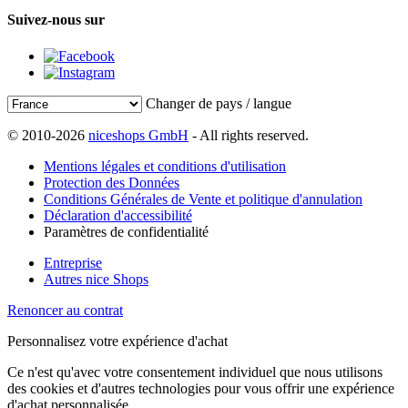
Suivez-nous sur
Changer de pays / langue
© 2010-2026
niceshops GmbH
- All rights reserved.
Mentions légales et conditions d'utilisation
Protection des Données
Conditions Générales de Vente et politique d'annulation
Déclaration d'accessibilité
Paramètres de confidentialité
Entreprise
Autres nice Shops
Renoncer au contrat
Personnalisez votre expérience d'achat
Ce n'est qu'avec votre consentement individuel que nous utilisons
des cookies et d'autres technologies pour vous offrir une expérience
d'achat personnalisée.