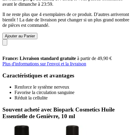
avant le
dimanche à 23:59
.
Il ne reste plus que 4 exemplaires de ce produit. D'autres arriveront
bientôt ! La date de livraison peut changer si un plus grand nombre
de pièces est commandé.
Ajouter au Panier
France: Livraison standard gratuite
à partir de 49,90 €
Plus d'informations sur l'envoi et la livraison
Caractéristiques et avantages
Renforce le système nerveux
Favorise la circulation sanguine
Réduit la cellulite
Souvent acheté avec Biopark Cosmetics Huile
Essentielle de Genièvre, 10 ml