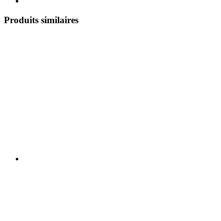
Produits similaires