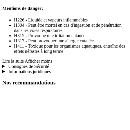
Mentions de danger:
H226 - Liquide et vapeurs inflammables
H304 - Peut être mortel en cas d'ingestion et de pénétration
dans les voies respiratoires
H315 - Provoque une irritation cutanée
H317 - Peut provoquer une allergie cutanée
H411 - Toxique pour les organismes aquatiques, entraîne des
effets néfastes à long terme
Lire la suite
Afficher moins
Consignes de Sécurité
Informations juridiques
Nos recommandations