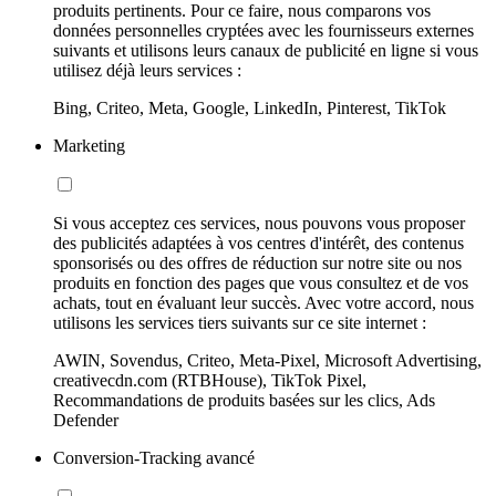
produits pertinents. Pour ce faire, nous comparons vos
données personnelles cryptées avec les fournisseurs externes
suivants et utilisons leurs canaux de publicité en ligne si vous
utilisez déjà leurs services :
Bing, Criteo, Meta, Google, LinkedIn, Pinterest, TikTok
Marketing
Si vous acceptez ces services, nous pouvons vous proposer
des publicités adaptées à vos centres d'intérêt, des contenus
sponsorisés ou des offres de réduction sur notre site ou nos
produits en fonction des pages que vous consultez et de vos
achats, tout en évaluant leur succès. Avec votre accord, nous
utilisons les services tiers suivants sur ce site internet :
AWIN, Sovendus, Criteo, Meta-Pixel, Microsoft Advertising,
creativecdn.com (RTBHouse), TikTok Pixel,
Recommandations de produits basées sur les clics, Ads
Defender
Conversion-Tracking avancé