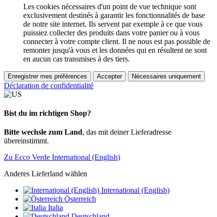
Les cookies nécessaires d'un point de vue technique sont
exclusivement destinés à garantir les fonctionnalités de base
de notre site internet. Ils servent par exemple à ce que vous
puissiez collecter des produits dans votre panier ou à vous
connecter à votre compte client. Il ne nous est pas possible de
remonter jusqu'à vous et les données qui en résultent ne sont
en aucun cas transmises à des tiers.
Enregistrer mes préférences
Accepter
Nécessaires uniquement
Déclaration de confidentialité
Bist du im richtigen Shop?
Bitte wechsle zum Land
, das mit deiner Lieferadresse
übereinstimmt.
Zu Ecco Verde International (English)
Anderes Lieferland wählen
International (English)
Österreich
Italia
Deutschland