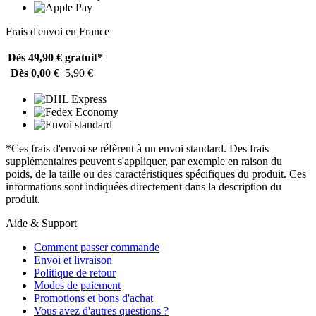
Frais d'envoi en France
Dès 49,90 €
gratuit*
Dès 0,00 €
5,90 €
*Ces frais d'envoi se réfèrent à un envoi standard. Des frais
supplémentaires peuvent s'appliquer, par exemple en raison du
poids, de la taille ou des caractéristiques spécifiques du produit. Ces
informations sont indiquées directement dans la description du
produit.
Aide & Support
Comment passer commande
Envoi et livraison
Politique de retour
Modes de paiement
Promotions et bons d'achat
Vous avez d'autres questions ?