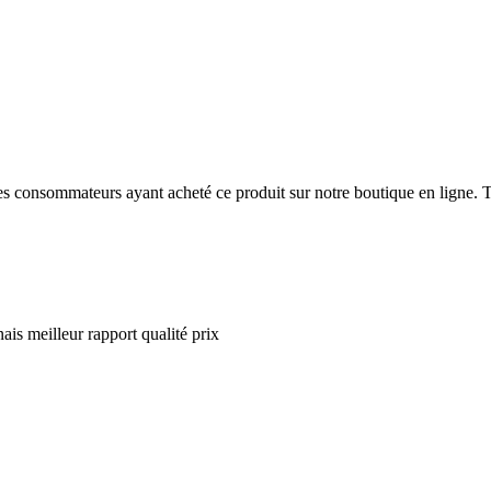
 des consommateurs ayant acheté ce produit sur notre boutique en ligne. T
ais meilleur rapport qualité prix