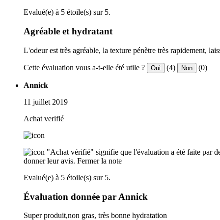
Evalué(e) à 5 étoile(s) sur 5.
Agréable et hydratant
L'odeur est très agréable, la texture pénètre très rapidement, 
Cette évaluation vous a-t-elle été utile ?
(4)
(0)
Oui
Non
Annick
11 juillet 2019
Achat verifié
"Achat vérifié" signifie que l'évaluation a été faite par
donner leur avis.
Fermer la note
Evalué(e) à 5 étoile(s) sur 5.
Évaluation donnée par Annick
Super produit,non gras, très bonne hydratation