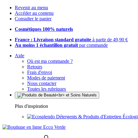
Revenir au menu
Accéder au contenu
Consulter le panier
Cosmétiques 100% naturels
France : Livraison standard gratuite
à partir de 49,90 €
Au moins 1 échantillon gratuit
par commande
Aide
Où est ma commande ?
Retours
Frais d'envoi
Modes de paiement
Nous contacter
Toutes les rubriques
Plus d'inspiration
Détergents & Produits d'Entretien Écolog