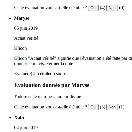
Cette évaluation vous a-t-elle été utile ?
(4)
(0)
Oui
Non
Maryse
05 juin 2019
Achat verifié
"Achat vérifié" signifie que l'évaluation a été faite par
donner leur avis.
Fermer la note
Evalué(e) à 5 étoile(s) sur 5.
Évaluation donnée par Maryse
J'adore cette marque ....odeur divine
Cette évaluation vous a-t-elle été utile ?
(3)
(1)
Oui
Non
Xabi
04 juin 2019