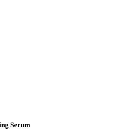
ping Serum