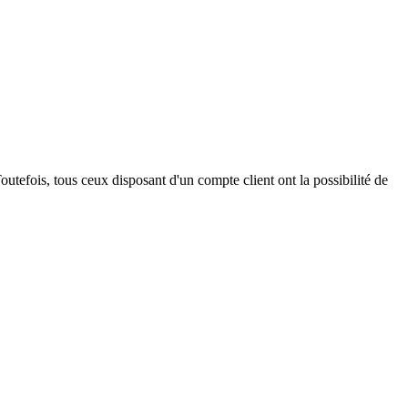
outefois, tous ceux disposant d'un compte client ont la possibilité de