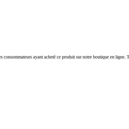
 des consommateurs ayant acheté ce produit sur notre boutique en ligne. T