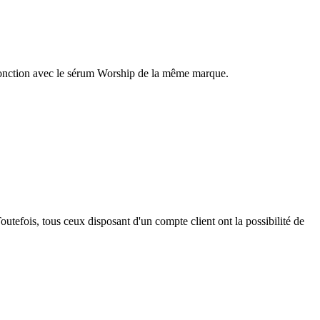
onjonction avec le sérum Worship de la même marque.
outefois, tous ceux disposant d'un compte client ont la possibilité de