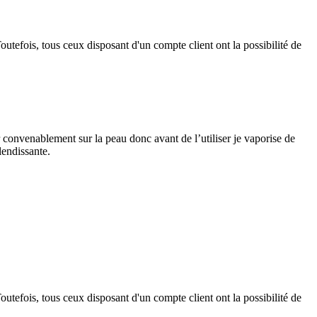
outefois, tous ceux disposant d'un compte client ont la possibilité de
r convenablement sur la peau donc avant de l’utiliser je vaporise de
lendissante.
outefois, tous ceux disposant d'un compte client ont la possibilité de