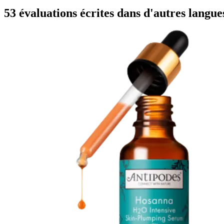
53 évaluations écrites dans d'autres langue