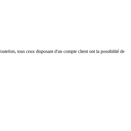
outefois, tous ceux disposant d'un compte client ont la possibilité de