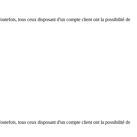
outefois, tous ceux disposant d'un compte client ont la possibilité de
outefois, tous ceux disposant d'un compte client ont la possibilité de