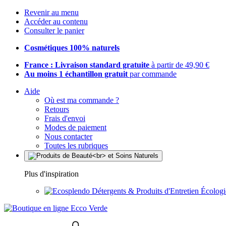
Revenir au menu
Accéder au contenu
Consulter le panier
Cosmétiques 100% naturels
France : Livraison standard gratuite
à partir de 49,90 €
Au moins 1 échantillon gratuit
par commande
Aide
Où est ma commande ?
Retours
Frais d'envoi
Modes de paiement
Nous contacter
Toutes les rubriques
Plus d'inspiration
Détergents & Produits d'Entretien Écolog