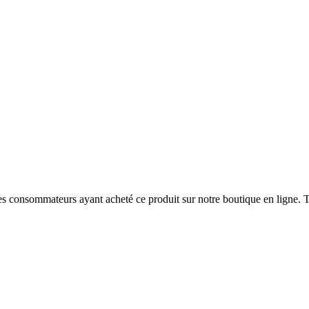
 des consommateurs ayant acheté ce produit sur notre boutique en ligne. T