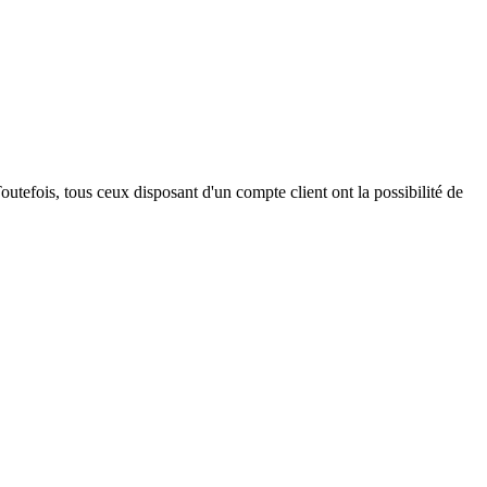
outefois, tous ceux disposant d'un compte client ont la possibilité de