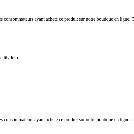
 des consommateurs ayant acheté ce produit sur notre boutique en ligne. T
 lily lolo.
 des consommateurs ayant acheté ce produit sur notre boutique en ligne. T