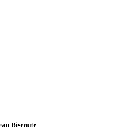
ceau Biseauté