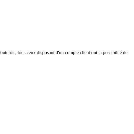
outefois, tous ceux disposant d'un compte client ont la possibilité de