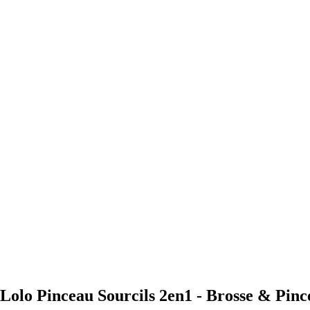
y Lolo Pinceau Sourcils 2en1 - Brosse & Pin