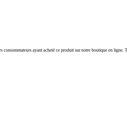
 des consommateurs ayant acheté ce produit sur notre boutique en ligne. T