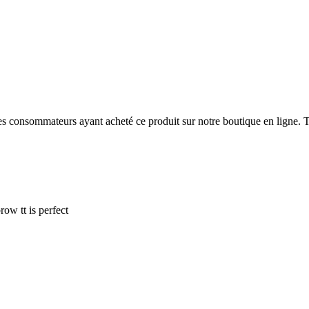
 des consommateurs ayant acheté ce produit sur notre boutique en ligne. T
ow tt is perfect