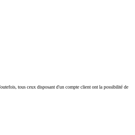
outefois, tous ceux disposant d'un compte client ont la possibilité de