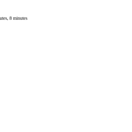
utes, 8 minutes