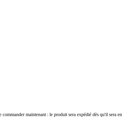
le commander maintenant : le produit sera expédié dès qu'il sera en