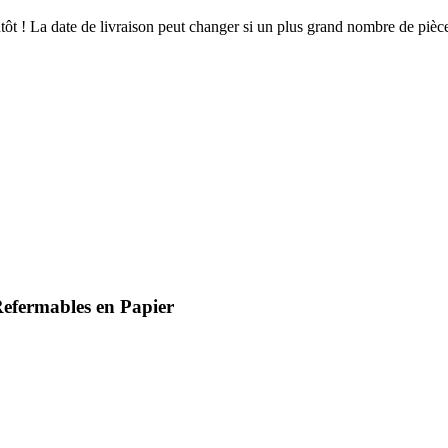
ientôt ! La date de livraison peut changer si un plus grand nombre de pi
Refermables en Papier