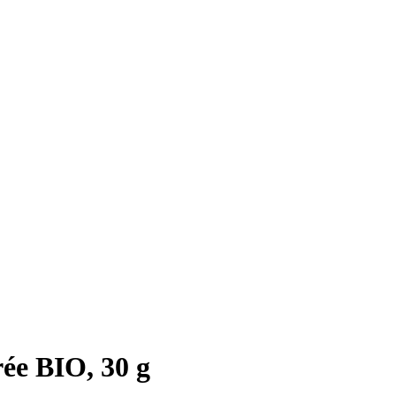
ée BIO, 30 g