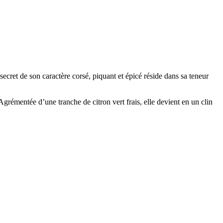
ecret de son caractère corsé, piquant et épicé réside dans sa teneur
 Agrémentée d’une tranche de citron vert frais, elle devient en un clin