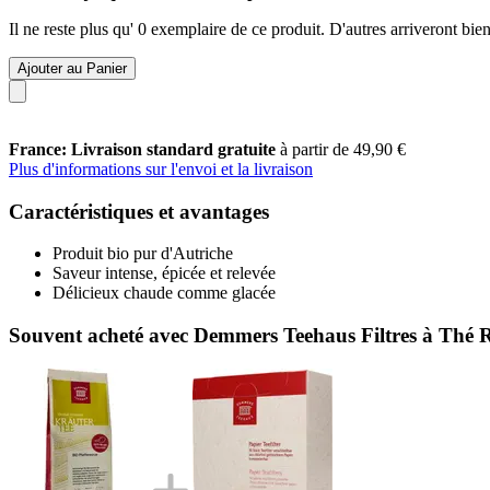
Il ne reste plus qu' 0 exemplaire de ce produit. D'autres arriveront b
Ajouter au Panier
France: Livraison standard gratuite
à partir de 49,90 €
Plus d'informations sur l'envoi et la livraison
Caractéristiques et avantages
Produit bio pur d'Autriche
Saveur intense, épicée et relevée
Délicieux chaude comme glacée
Souvent acheté avec Demmers Teehaus Filtres à Thé 