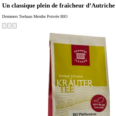
Un classique plein de fraîcheur d’Autriche
Demmers Teehaus Menthe Poivrée BIO