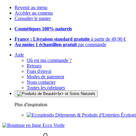
Revenir au menu
Accéder au contenu
Consulter le panier
Cosmétiques 100% naturels
France : Livraison standard gratuite
à partir de 49,90 €
Au moins 1 échantillon gratuit
par commande
Aide
Où est ma commande ?
Retours
Frais d'envoi
Modes de paiement
Nous contacter
Toutes les rubriques
Plus d'inspiration
Détergents & Produits d'Entretien Écolog