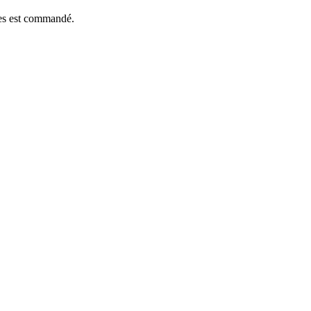
èces est commandé.