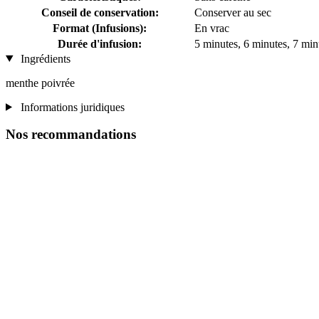
Conseil de conservation:
Conserver au sec
Format (Infusions):
En vrac
Durée d'infusion:
5 minutes, 6 minutes, 7 min
Ingrédients
menthe poivrée
Informations juridiques
Nos recommandations