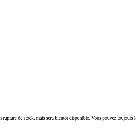
en rupture de stock, mais sera bientôt disponible. Vous pouvez toujours 