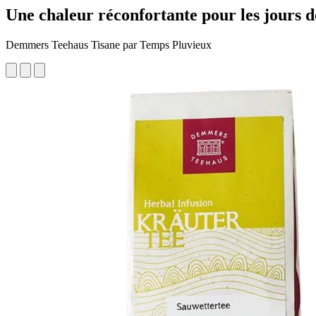
Une chaleur réconfortante pour les jours d
Demmers Teehaus Tisane par Temps Pluvieux