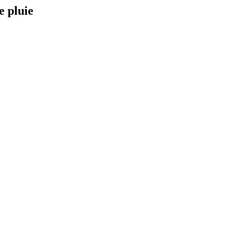
e pluie