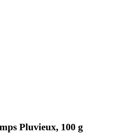
mps Pluvieux, 100 g