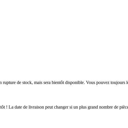
en rupture de stock, mais sera bientôt disponible. Vous pouvez toujours 
ientôt ! La date de livraison peut changer si un plus grand nombre de pi