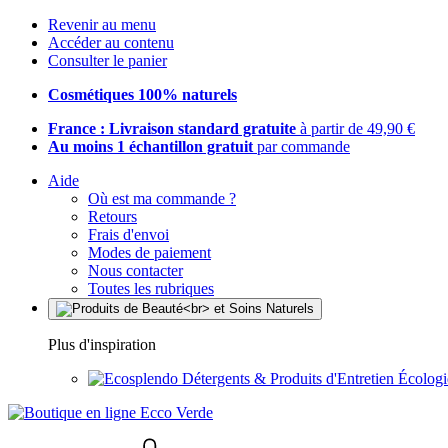
Revenir au menu
Accéder au contenu
Consulter le panier
Cosmétiques 100% naturels
France : Livraison standard gratuite
à partir de 49,90 €
Au moins 1 échantillon gratuit
par commande
Aide
Où est ma commande ?
Retours
Frais d'envoi
Modes de paiement
Nous contacter
Toutes les rubriques
Plus d'inspiration
Détergents & Produits d'Entretien Écolog