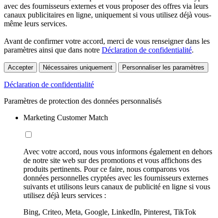
avec des fournisseurs externes et vous proposer des offres via leurs
canaux publicitaires en ligne, uniquement si vous utilisez déjà vous-
même leurs services.
Avant de confirmer votre accord, merci de vous renseigner dans les
paramètres ainsi que dans notre
Déclaration de confidentialité
.
Accepter
Nécessaires uniquement
Personnaliser les paramètres
Déclaration de confidentialité
Paramètres de protection des données personnalisés
Marketing Customer Match
Avec votre accord, nous vous informons également en dehors
de notre site web sur des promotions et vous affichons des
produits pertinents. Pour ce faire, nous comparons vos
données personnelles cryptées avec les fournisseurs externes
suivants et utilisons leurs canaux de publicité en ligne si vous
utilisez déjà leurs services :
Bing, Criteo, Meta, Google, LinkedIn, Pinterest, TikTok