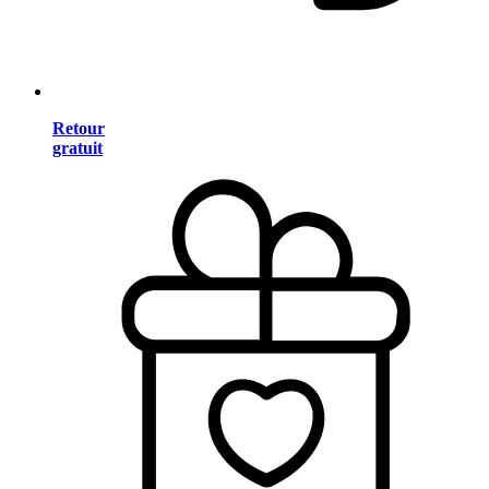
Retour
gratuit