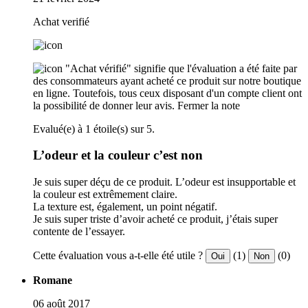
Achat verifié
"Achat vérifié" signifie que l'évaluation a été faite par
des consommateurs ayant acheté ce produit sur notre boutique
en ligne. Toutefois, tous ceux disposant d'un compte client ont
la possibilité de donner leur avis.
Fermer la note
Evalué(e) à 1 étoile(s) sur 5.
L’odeur et la couleur c’est non
Je suis super déçu de ce produit. L’odeur est insupportable et
la couleur est extrêmement claire.
La texture est, également, un point négatif.
Je suis super triste d’avoir acheté ce produit, j’étais super
contente de l’essayer.
Cette évaluation vous a-t-elle été utile ?
(1)
(0)
Oui
Non
Romane
06 août 2017