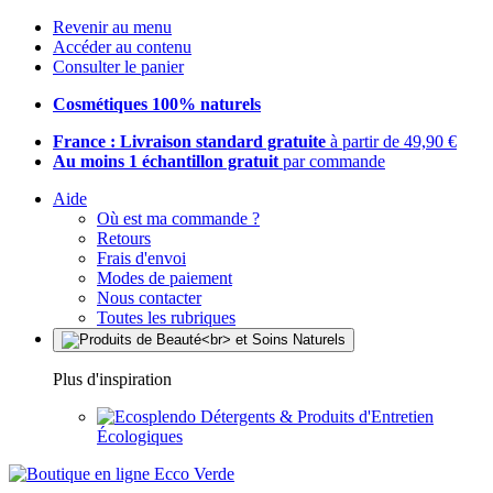
Revenir au menu
Accéder au contenu
Consulter le panier
Cosmétiques 100% naturels
France : Livraison standard gratuite
à partir de 49,90 €
Au moins 1 échantillon gratuit
par commande
Aide
Où est ma commande ?
Retours
Frais d'envoi
Modes de paiement
Nous contacter
Toutes les rubriques
Plus d'inspiration
Détergents & Produits d'Entretien
Écologiques