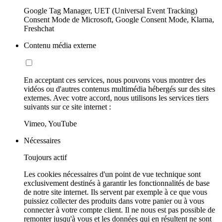
Google Tag Manager, UET (Universal Event Tracking)
Consent Mode de Microsoft, Google Consent Mode, Klarna,
Freshchat
Contenu média externe
En acceptant ces services, nous pouvons vous montrer des
vidéos ou d'autres contenus multimédia hébergés sur des sites
externes. Avec votre accord, nous utilisons les services tiers
suivants sur ce site internet :
Vimeo, YouTube
Nécessaires
Toujours actif
Les cookies nécessaires d'un point de vue technique sont
exclusivement destinés à garantir les fonctionnalités de base
de notre site internet. Ils servent par exemple à ce que vous
puissiez collecter des produits dans votre panier ou à vous
connecter à votre compte client. Il ne nous est pas possible de
remonter jusqu'à vous et les données qui en résultent ne sont