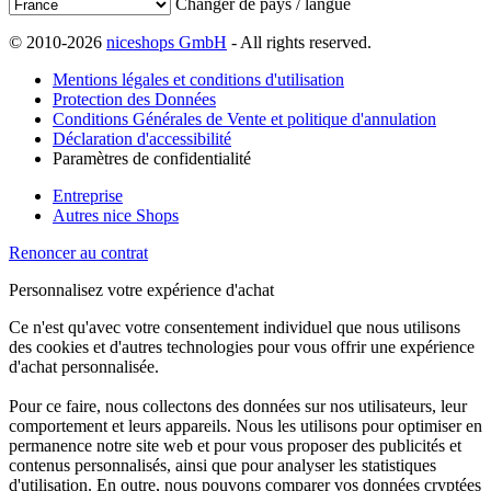
Changer de pays / langue
© 2010-2026
niceshops GmbH
- All rights reserved.
Mentions légales et conditions d'utilisation
Protection des Données
Conditions Générales de Vente et politique d'annulation
Déclaration d'accessibilité
Paramètres de confidentialité
Entreprise
Autres nice Shops
Renoncer au contrat
Personnalisez votre expérience d'achat
Ce n'est qu'avec votre consentement individuel que nous utilisons
des cookies et d'autres technologies pour vous offrir une expérience
d'achat personnalisée.
Pour ce faire, nous collectons des données sur nos utilisateurs, leur
comportement et leurs appareils. Nous les utilisons pour optimiser en
permanence notre site web et pour vous proposer des publicités et
contenus personnalisés, ainsi que pour analyser les statistiques
d'utilisation. En outre, nous pouvons comparer vos données cryptées