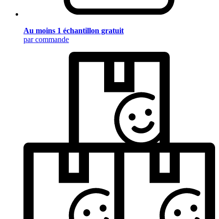
Au moins 1 échantillon gratuit
par commande