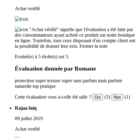
Achat verifié
"Achat vérifié" signifie que l'évaluation a été faite par
des consommateurs ayant acheté ce produit sur notre boutique
en ligne. Toutefois, tous ceux disposant d'un compte client ont
la possibilité de donner leur avis.
Fermer la note
Evalué(e) à 5 étoile(s) sur 5.
Évaluation donnée par Romane
protection super texture super sans parfum mais parfum
naturelle top pratique
Cette évaluation vous a-t-elle été utile ?
(5)
(1)
Oui
Non
Rajaa faiq
09 juillet 2019
Achat verifié