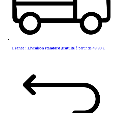
France : Livraison standard gratuite
à partir de 49,90 €