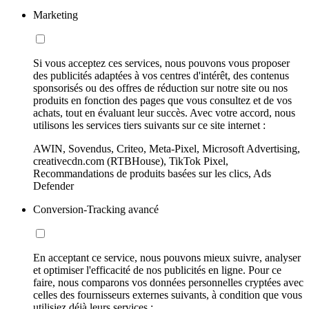
Marketing
Si vous acceptez ces services, nous pouvons vous proposer
des publicités adaptées à vos centres d'intérêt, des contenus
sponsorisés ou des offres de réduction sur notre site ou nos
produits en fonction des pages que vous consultez et de vos
achats, tout en évaluant leur succès. Avec votre accord, nous
utilisons les services tiers suivants sur ce site internet :
AWIN, Sovendus, Criteo, Meta-Pixel, Microsoft Advertising,
creativecdn.com (RTBHouse), TikTok Pixel,
Recommandations de produits basées sur les clics, Ads
Defender
Conversion-Tracking avancé
En acceptant ce service, nous pouvons mieux suivre, analyser
et optimiser l'efficacité de nos publicités en ligne. Pour ce
faire, nous comparons vos données personnelles cryptées avec
celles des fournisseurs externes suivants, à condition que vous
utilisiez déjà leurs services :