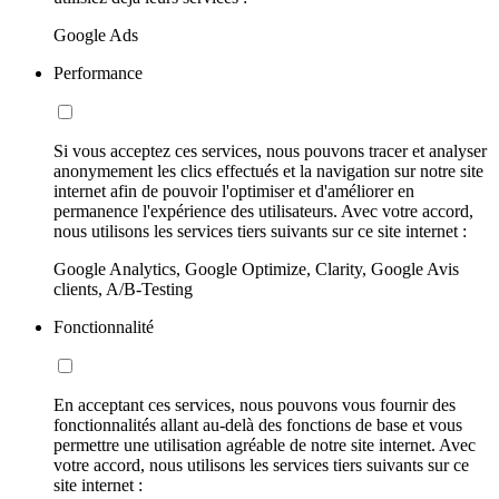
Google Ads
Performance
Si vous acceptez ces services, nous pouvons tracer et analyser
anonymement les clics effectués et la navigation sur notre site
internet afin de pouvoir l'optimiser et d'améliorer en
permanence l'expérience des utilisateurs. Avec votre accord,
nous utilisons les services tiers suivants sur ce site internet :
Google Analytics, Google Optimize, Clarity, Google Avis
clients, A/B-Testing
Fonctionnalité
En acceptant ces services, nous pouvons vous fournir des
fonctionnalités allant au-delà des fonctions de base et vous
permettre une utilisation agréable de notre site internet. Avec
votre accord, nous utilisons les services tiers suivants sur ce
site internet :