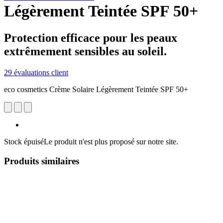
Légèrement Teintée SPF 50+
Protection efficace pour les peaux
extrêmement sensibles au soleil.
29 évaluations client
eco cosmetics Crème Solaire Légèrement Teintée SPF 50+
Stock épuisé
Le produit n'est plus proposé sur notre site.
Produits similaires