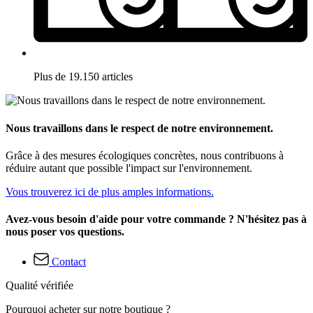
Plus de 19.150 articles
Nous travaillons dans le respect de notre environnement.
Grâce à des mesures écologiques concrètes, nous contribuons à
réduire autant que possible l'impact sur l'environnement.
Vous trouverez ici de plus amples informations.
Avez-vous besoin d'aide pour votre commande ? N'hésitez pas à
nous poser vos questions.
Contact
Qualité vérifiée
Pourquoi acheter sur notre boutique ?