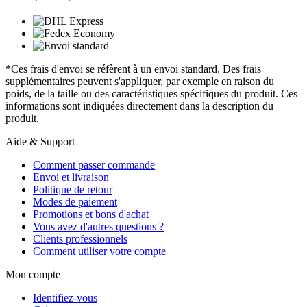
*Ces frais d'envoi se réfèrent à un envoi standard. Des frais
supplémentaires peuvent s'appliquer, par exemple en raison du
poids, de la taille ou des caractéristiques spécifiques du produit. Ces
informations sont indiquées directement dans la description du
produit.
Aide & Support
Comment passer commande
Envoi et livraison
Politique de retour
Modes de paiement
Promotions et bons d'achat
Vous avez d'autres questions ?
Clients professionnels
Comment utiliser votre compte
Mon compte
Identifiez-vous