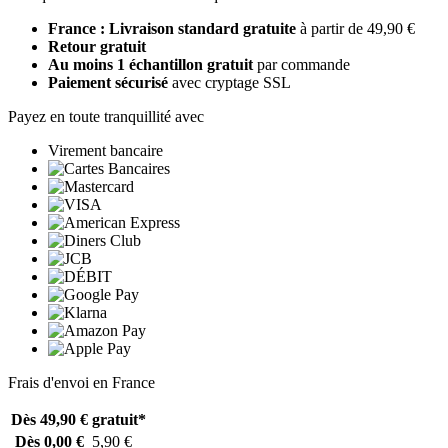
France : Livraison standard gratuite
à partir de 49,90 €
Retour gratuit
Au moins 1 échantillon gratuit
par commande
Paiement sécurisé
avec cryptage SSL
Payez en toute tranquillité avec
Virement bancaire
Frais d'envoi en France
Dès 49,90 €
gratuit*
Dès 0,00 €
5,90 €