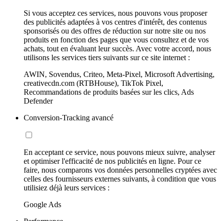
Si vous acceptez ces services, nous pouvons vous proposer
des publicités adaptées à vos centres d'intérêt, des contenus
sponsorisés ou des offres de réduction sur notre site ou nos
produits en fonction des pages que vous consultez et de vos
achats, tout en évaluant leur succès. Avec votre accord, nous
utilisons les services tiers suivants sur ce site internet :
AWIN, Sovendus, Criteo, Meta-Pixel, Microsoft Advertising,
creativecdn.com (RTBHouse), TikTok Pixel,
Recommandations de produits basées sur les clics, Ads
Defender
Conversion-Tracking avancé
En acceptant ce service, nous pouvons mieux suivre, analyser
et optimiser l'efficacité de nos publicités en ligne. Pour ce
faire, nous comparons vos données personnelles cryptées avec
celles des fournisseurs externes suivants, à condition que vous
utilisiez déjà leurs services :
Google Ads