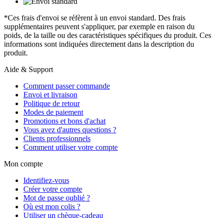
*Ces frais d'envoi se réfèrent à un envoi standard. Des frais
supplémentaires peuvent s'appliquer, par exemple en raison du
poids, de la taille ou des caractéristiques spécifiques du produit. Ces
informations sont indiquées directement dans la description du
produit.
Aide & Support
Comment passer commande
Envoi et livraison
Politique de retour
Modes de paiement
Promotions et bons d'achat
Vous avez d'autres questions ?
Clients professionnels
Comment utiliser votre compte
Mon compte
Identifiez-vous
Créer votre compte
Mot de passe oublié ?
Où est mon colis ?
Utiliser un chèque-cadeau