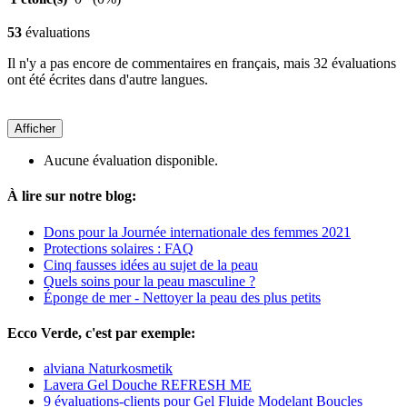
53
évaluations
Il n'y a pas encore de commentaires en français, mais 32 évaluations
ont été écrites dans d'autre langues.
Afficher
Aucune évaluation disponible.
À lire sur notre blog:
Dons pour la Journée internationale des femmes 2021
Protections solaires : FAQ
Cinq fausses idées au sujet de la peau
Quels soins pour la peau masculine ?
Éponge de mer - Nettoyer la peau des plus petits
Ecco Verde, c'est par exemple:
alviana Naturkosmetik
Lavera Gel Douche REFRESH ME
9 évaluations-clients pour Gel Fluide Modelant Boucles