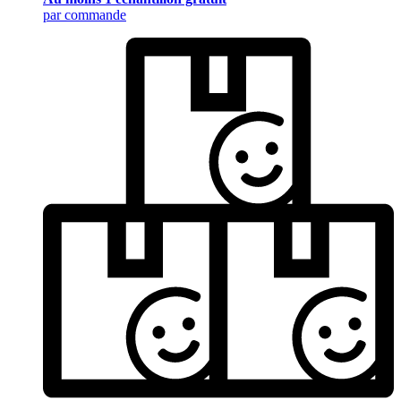
par commande