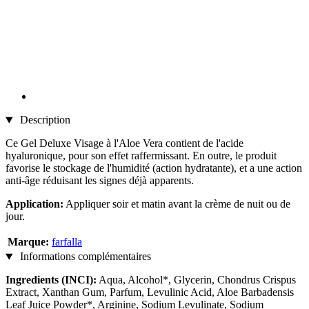
Description
Ce Gel Deluxe Visage à l'Aloe Vera contient de l'acide
hyaluronique, pour son effet raffermissant. En outre, le produit
favorise le stockage de l'humidité (action hydratante), et a une action
anti-âge réduisant les signes déjà apparents.
Application:
Appliquer soir et matin avant la crème de nuit ou de
jour.
Marque:
farfalla
Informations complémentaires
Ingredients (INCI):
Aqua, Alcohol*, Glycerin, Chondrus Crispus
Extract, Xanthan Gum, Parfum, Levulinic Acid, Aloe Barbadensis
Leaf Juice Powder*, Arginine, Sodium Levulinate, Sodium