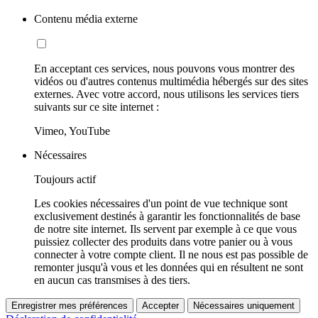
Contenu média externe
En acceptant ces services, nous pouvons vous montrer des
vidéos ou d'autres contenus multimédia hébergés sur des sites
externes. Avec votre accord, nous utilisons les services tiers
suivants sur ce site internet :
Vimeo, YouTube
Nécessaires
Toujours actif
Les cookies nécessaires d'un point de vue technique sont
exclusivement destinés à garantir les fonctionnalités de base
de notre site internet. Ils servent par exemple à ce que vous
puissiez collecter des produits dans votre panier ou à vous
connecter à votre compte client. Il ne nous est pas possible de
remonter jusqu'à vous et les données qui en résultent ne sont
en aucun cas transmises à des tiers.
Enregistrer mes préférences
Accepter
Nécessaires uniquement