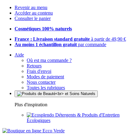
Revenir au menu
Accéder au contenu
Consulter le panier
Cosmétiques 100% naturels
France : Livraison standard gratuite
à partir de 49,90 €
Au moins 1 échantillon gratuit
par commande
Aide
Où est ma commande ?
Retours
Frais d'envoi
Modes de paiement
Nous contacter
Toutes les rubriques
Plus d'inspiration
Détergents & Produits d'Entretien
Écologiques