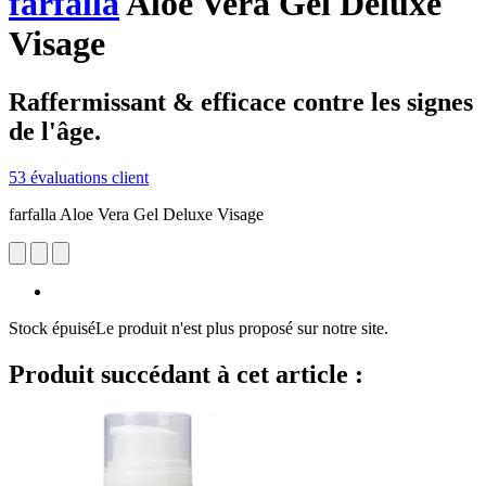
farfalla
Aloe Vera Gel Deluxe
Visage
Raffermissant & efficace contre les signes
de l'âge.
53 évaluations client
farfalla Aloe Vera Gel Deluxe Visage
Stock épuisé
Le produit n'est plus proposé sur notre site.
Produit succédant à cet article :