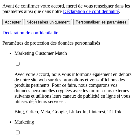
Avant de confirmer votre accord, merci de vous renseigner dans les
paramètres ainsi que dans notre
Déclaration de confidentialité
.
Accepter
Nécessaires uniquement
Personnaliser les paramètres
Déclaration de confidentialité
Paramètres de protection des données personnalisés
Marketing Customer Match
Avec votre accord, nous vous informons également en dehors
de notre site web sur des promotions et vous affichons des
produits pertinents. Pour ce faire, nous comparons vos
données personnelles cryptées avec les fournisseurs externes
suivants et utilisons leurs canaux de publicité en ligne si vous
utilisez déjà leurs services :
Bing, Criteo, Meta, Google, LinkedIn, Pinterest, TikTok
Marketing