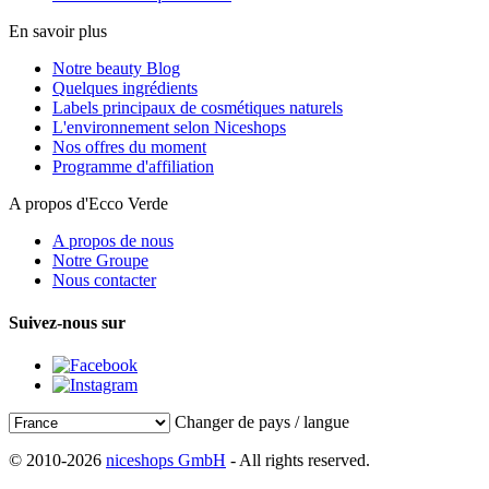
En savoir plus
Notre beauty Blog
Quelques ingrédients
Labels principaux de cosmétiques naturels
L'environnement selon Niceshops
Nos offres du moment
Programme d'affiliation
A propos d'Ecco Verde
A propos de nous
Notre Groupe
Nous contacter
Suivez-nous sur
Changer de pays / langue
© 2010-2026
niceshops GmbH
- All rights reserved.