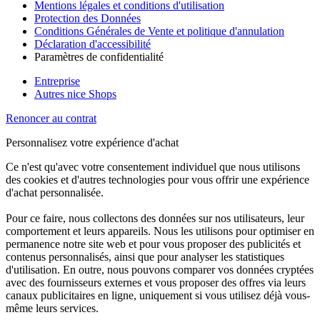
Mentions légales et conditions d'utilisation
Protection des Données
Conditions Générales de Vente et politique d'annulation
Déclaration d'accessibilité
Paramètres de confidentialité
Entreprise
Autres nice Shops
Renoncer au contrat
Personnalisez votre expérience d'achat
Ce n'est qu'avec votre consentement individuel que nous utilisons
des cookies et d'autres technologies pour vous offrir une expérience
d'achat personnalisée.
Pour ce faire, nous collectons des données sur nos utilisateurs, leur
comportement et leurs appareils. Nous les utilisons pour optimiser en
permanence notre site web et pour vous proposer des publicités et
contenus personnalisés, ainsi que pour analyser les statistiques
d'utilisation. En outre, nous pouvons comparer vos données cryptées
avec des fournisseurs externes et vous proposer des offres via leurs
canaux publicitaires en ligne, uniquement si vous utilisez déjà vous-
même leurs services.