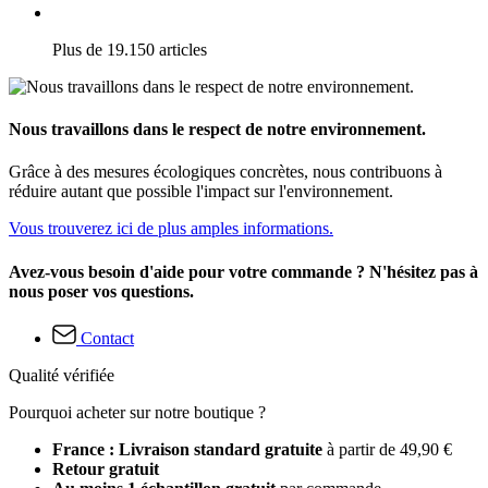
Plus de 19.150 articles
Nous travaillons dans le respect de notre environnement.
Grâce à des mesures écologiques concrètes, nous contribuons à
réduire autant que possible l'impact sur l'environnement.
Vous trouverez ici de plus amples informations.
Avez-vous besoin d'aide pour votre commande ? N'hésitez pas à
nous poser vos questions.
Contact
Qualité vérifiée
Pourquoi acheter sur notre boutique ?
France : Livraison standard gratuite
à partir de 49,90 €
Retour gratuit