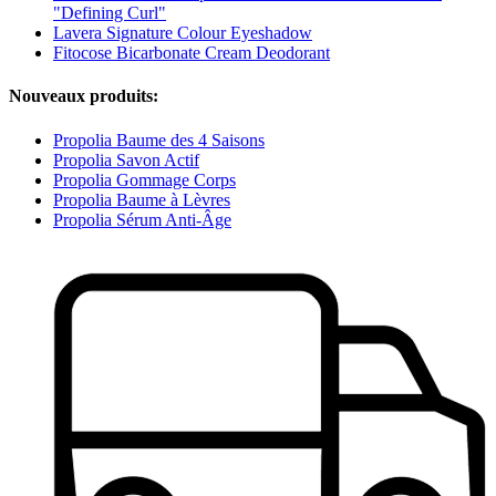
"Defining Curl"
Lavera Signature Colour Eyeshadow
Fitocose Bicarbonate Cream Deodorant
Nouveaux produits:
Propolia Baume des 4 Saisons
Propolia Savon Actif
Propolia Gommage Corps
Propolia Baume à Lèvres
Propolia Sérum Anti-Âge