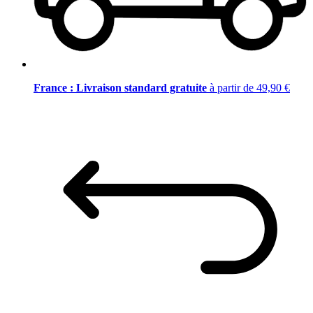
France : Livraison standard gratuite
à partir de 49,90 €