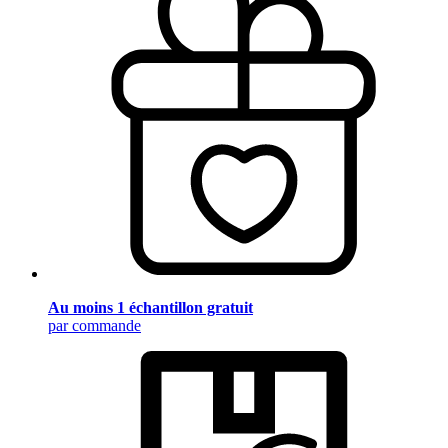
Au moins 1 échantillon gratuit
par commande