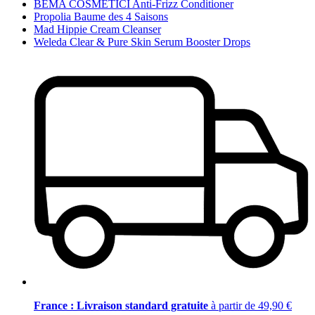
BEMA COSMETICI Anti-Frizz Conditioner
Propolia Baume des 4 Saisons
Mad Hippie Cream Cleanser
Weleda Clear & Pure Skin Serum Booster Drops
France : Livraison standard gratuite
à partir de 49,90 €