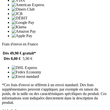
Frais d'envoi en France
Dès 49,90 €
gratuit*
Dès 0,00 €
5,90 €
*Ces frais d'envoi se réfèrent à un envoi standard. Des frais
supplémentaires peuvent s'appliquer, par exemple en raison du
poids, de la taille ou des caractéristiques spécifiques du produit. Ces
informations sont indiquées directement dans la description du
produit.