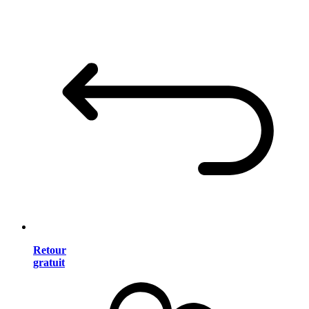
Retour
gratuit