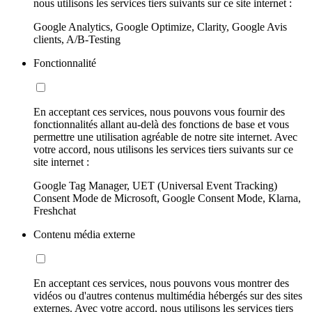
nous utilisons les services tiers suivants sur ce site internet :
Google Analytics, Google Optimize, Clarity, Google Avis
clients, A/B-Testing
Fonctionnalité
En acceptant ces services, nous pouvons vous fournir des
fonctionnalités allant au-delà des fonctions de base et vous
permettre une utilisation agréable de notre site internet. Avec
votre accord, nous utilisons les services tiers suivants sur ce
site internet :
Google Tag Manager, UET (Universal Event Tracking)
Consent Mode de Microsoft, Google Consent Mode, Klarna,
Freshchat
Contenu média externe
En acceptant ces services, nous pouvons vous montrer des
vidéos ou d'autres contenus multimédia hébergés sur des sites
externes. Avec votre accord, nous utilisons les services tiers