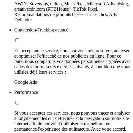
AWIN, Sovendus, Criteo, Meta-Pixel, Microsoft Advertising,
creativecdn.com (RTBHouse), TikTok Pixel,
Recommandations de produits basées sur les clics, Ads
Defender
Conversion-Tracking avancé
En acceptant ce service, nous pouvons mieux suivre, analyser
et optimiser l'efficacité de nos publicités en ligne. Pour ce
faire, nous comparons vos données personnelles cryptées avec
celles des fournisseurs externes suivants, à condition que vous
utilisiez déjà leurs services :
Google Ads
Performance
Si vous acceptez ces services, nous pouvons tracer et analyser
anonymement les clics effectués et la navigation sur notre site
internet afin de pouvoir l'optimiser et d'améliorer en
permanence l'expérience des utilisateurs. Avec votre accord,