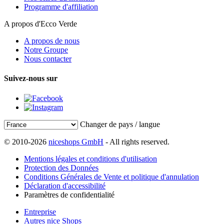
Programme d'affiliation
A propos d'Ecco Verde
A propos de nous
Notre Groupe
Nous contacter
Suivez-nous sur
Changer de pays / langue
© 2010-2026
niceshops GmbH
- All rights reserved.
Mentions légales et conditions d'utilisation
Protection des Données
Conditions Générales de Vente et politique d'annulation
Déclaration d'accessibilité
Paramètres de confidentialité
Entreprise
Autres nice Shops