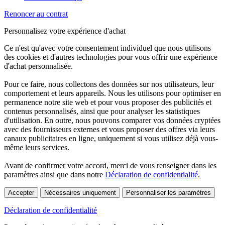
Renoncer au contrat
Personnalisez votre expérience d'achat
Ce n'est qu'avec votre consentement individuel que nous utilisons
des cookies et d'autres technologies pour vous offrir une expérience
d'achat personnalisée.
Pour ce faire, nous collectons des données sur nos utilisateurs, leur
comportement et leurs appareils. Nous les utilisons pour optimiser en
permanence notre site web et pour vous proposer des publicités et
contenus personnalisés, ainsi que pour analyser les statistiques
d'utilisation. En outre, nous pouvons comparer vos données cryptées
avec des fournisseurs externes et vous proposer des offres via leurs
canaux publicitaires en ligne, uniquement si vous utilisez déjà vous-
même leurs services.
Avant de confirmer votre accord, merci de vous renseigner dans les
paramètres ainsi que dans notre
Déclaration de confidentialité
.
Accepter
Nécessaires uniquement
Personnaliser les paramètres
Déclaration de confidentialité