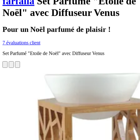
farfalla
Set Parfumé "Etoile de
Noël" avec Diffuseur Venus
Pour un Noël parfumé de plaisir !
7 évaluations client
Set Parfumé "Etoile de Noël" avec Diffuseur Venus