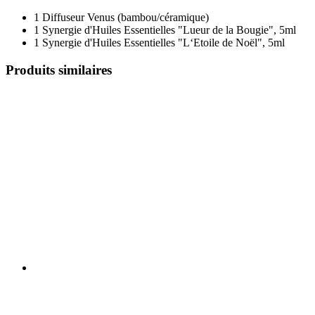
1 Diffuseur Venus (bambou/céramique)
1 Synergie d'Huiles Essentielles "Lueur de la Bougie", 5ml
1 Synergie d'Huiles Essentielles "L‘Etoile de Noël", 5ml
Produits similaires