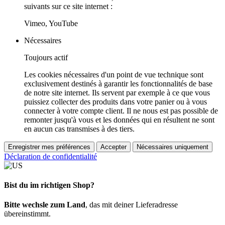
suivants sur ce site internet :
Vimeo, YouTube
Nécessaires
Toujours actif
Les cookies nécessaires d'un point de vue technique sont
exclusivement destinés à garantir les fonctionnalités de base
de notre site internet. Ils servent par exemple à ce que vous
puissiez collecter des produits dans votre panier ou à vous
connecter à votre compte client. Il ne nous est pas possible de
remonter jusqu'à vous et les données qui en résultent ne sont
en aucun cas transmises à des tiers.
Enregistrer mes préférences
Accepter
Nécessaires uniquement
Déclaration de confidentialité
Bist du im richtigen Shop?
Bitte wechsle zum Land
, das mit deiner Lieferadresse
übereinstimmt.