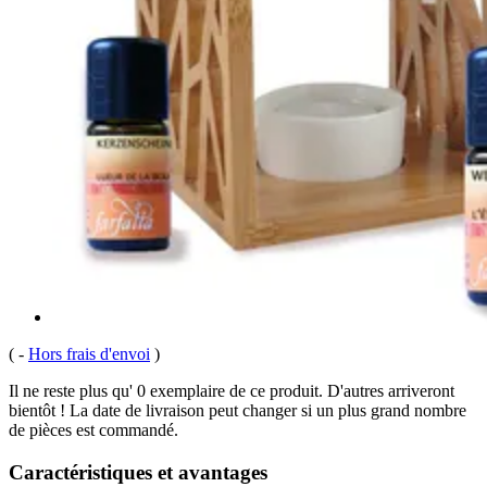
(
-
Hors frais d'envoi
)
Il ne reste plus qu' 0 exemplaire de ce produit. D'autres arriveront
bientôt ! La date de livraison peut changer si un plus grand nombre
de pièces est commandé.
Caractéristiques et avantages