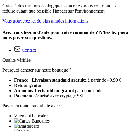
Grâce à des mesures écologiques concrètes, nous contribuons à
réduire autant que possible l'impact sur l'environnement.
Vous trouverez ici de plus amples informations.
Avez-vous besoin d'aide pour votre commande ? N'hésitez pas à
nous poser vos questions.
Contact
Qualité vérifiée
Pourquoi acheter sur notre boutique ?
France : Livraison standard gratuite
à partir de 49,90 €
Retour gratuit
Au moins 1 échantillon gratuit
par commande
Paiement sécurisé
avec cryptage SSL
Payez en toute tranquillité avec
Virement bancaire