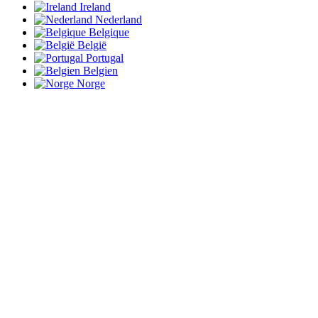
Ireland
Nederland
Belgique
België
Portugal
Belgien
Norge