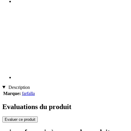
Description
Marque:
farfalla
Evaluations du produit
Evaluer ce produit