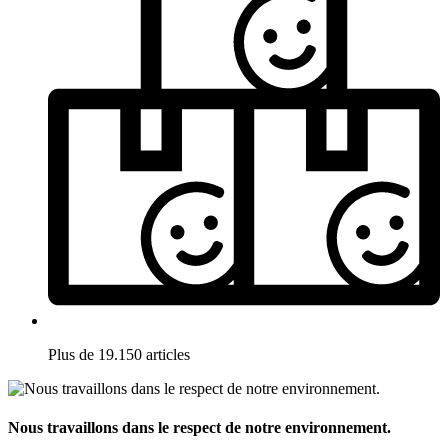
Plus de 19.150 articles
Nous travaillons dans le respect de notre environnement.