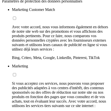
Paramètres de protection des données personnalisés
Marketing Customer Match
Avec votre accord, nous vous informons également en dehors
de notre site web sur des promotions et vous affichons des
produits pertinents. Pour ce faire, nous comparons vos
données personnelles cryptées avec les fournisseurs externes
suivants et utilisons leurs canaux de publicité en ligne si vous
utilisez déjà leurs services :
Bing, Criteo, Meta, Google, LinkedIn, Pinterest, TikTok
Marketing
Si vous acceptez ces services, nous pouvons vous proposer
des publicités adaptées à vos centres d'intérêt, des contenus
sponsorisés ou des offres de réduction sur notre site ou nos
produits en fonction des pages que vous consultez et de vos
achats, tout en évaluant leur succès. Avec votre accord, nous
utilisons les services tiers suivants sur ce site internet :