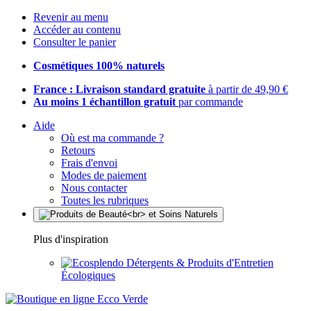
Revenir au menu
Accéder au contenu
Consulter le panier
Cosmétiques 100% naturels
France : Livraison standard gratuite
à partir de 49,90 €
Au moins 1 échantillon gratuit
par commande
Aide
Où est ma commande ?
Retours
Frais d'envoi
Modes de paiement
Nous contacter
Toutes les rubriques
Plus d'inspiration
Détergents & Produits d'Entretien
Écologiques