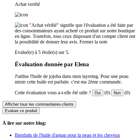
Achat verifié
"Achat vérifié" signifie que l'évaluation a été faite par
des consommateurs ayant acheté ce produit sur notre boutique
en ligne. Toutefois, tous ceux disposant d'un compte client ont
la possibilité de donner leur avis.
Fermer la note
Evalué(e) à 5 étoile(s) sur 5.
Évaluation donnée par Elena
J'utilise l'huile de jojoba dans mon layering. Pour une peau
mixte cette huile est parfaite. c'est ma 2ème commande.
Cette évaluation vous a-t-elle été utile ?
(0)
(0)
Oui
Non
Afficher tous les commentaires-clients
Evaluer ce produit
À lire sur notre blog:
Bienfaits de l'huile d'argan pour la peau et les cheveux