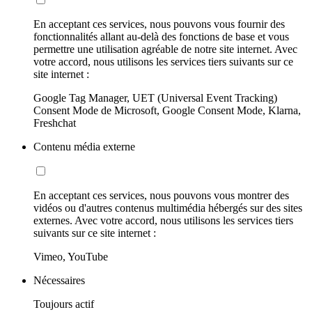
En acceptant ces services, nous pouvons vous fournir des
fonctionnalités allant au-delà des fonctions de base et vous
permettre une utilisation agréable de notre site internet. Avec
votre accord, nous utilisons les services tiers suivants sur ce
site internet :
Google Tag Manager, UET (Universal Event Tracking)
Consent Mode de Microsoft, Google Consent Mode, Klarna,
Freshchat
Contenu média externe
En acceptant ces services, nous pouvons vous montrer des
vidéos ou d'autres contenus multimédia hébergés sur des sites
externes. Avec votre accord, nous utilisons les services tiers
suivants sur ce site internet :
Vimeo, YouTube
Nécessaires
Toujours actif