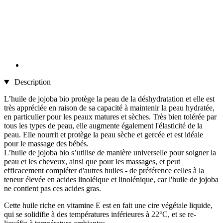
Description
L’huile de jojoba bio protège la peau de la déshydratation et elle est
très appréciée en raison de sa capacité à maintenir la peau hydratée,
en particulier pour les peaux matures et sèches. Très bien tolérée par
tous les types de peau, elle augmente également l'élasticité de la
peau. Elle nourrit et protège la peau sèche et gercée et est idéale
pour le massage des bébés.
L’huile de jojoba bio s’utilise de manière universelle pour soigner la
peau et les cheveux, ainsi que pour les massages, et peut
efficacement compléter d'autres huiles - de préférence celles à la
teneur élevée en acides linoléique et linolénique, car l'huile de jojoba
ne contient pas ces acides gras.
Cette huile riche en vitamine E est en fait une cire végétale liquide,
qui se solidifie à des températures inférieures à 22°C, et se re-