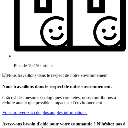
Plus de 19.150 articles
Nous travaillons dans le respect de notre environnement.
Grâce à des mesures écologiques concrètes, nous contribuons à
réduire autant que possible l'impact sur l'environnement.
Vous trouverez ici de plus amples informations.
Avez-vous besoin d'aide pour votre commande ? N'hésitez pas à