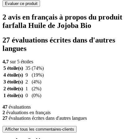
Evaluer ce produit
2 avis en français à propos du produit
farfalla Huile de Jojoba Bio
27 évaluations écrites dans d'autres
langues
4,7
sur 5 étoiles
5 étoile(s)
35
(74%)
4 étoile(s)
9
(19%)
3 étoile(s)
2
(4%)
2 étoile(s)
1
(2%)
1 étoile(s)
0
(0%)
47
évaluations
2
évaluations en français
27
évaluations écrites dans d'autres langues
Afficher tous les commentaires-clients