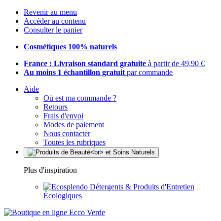
Revenir au menu
Accéder au contenu
Consulter le panier
Cosmétiques 100% naturels
France : Livraison standard gratuite
à partir de 49,90 €
Au moins 1 échantillon gratuit
par commande
Aide
Où est ma commande ?
Retours
Frais d'envoi
Modes de paiement
Nous contacter
Toutes les rubriques
Plus d'inspiration
Détergents & Produits d'Entretien
Écologiques