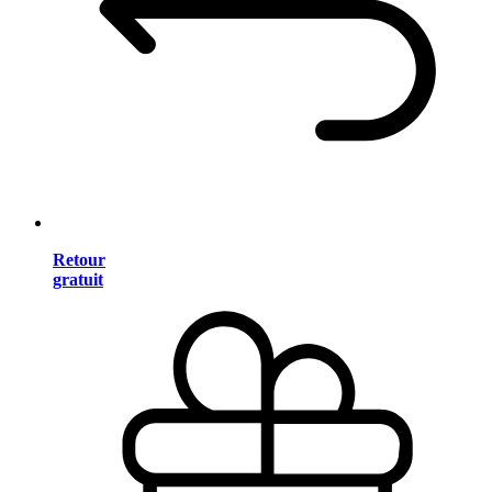
Retour
gratuit