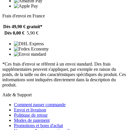
Frais d'envoi en France
Dès 49,90 €
gratuit*
Dès 0,00 €
5,90 €
*Ces frais d'envoi se réfèrent à un envoi standard. Des frais
supplémentaires peuvent s'appliquer, par exemple en raison du
poids, de la taille ou des caractéristiques spécifiques du produit. Ces
informations sont indiquées directement dans la description du
produit.
Aide & Support
Comment passer commande
Envoi et livraison
Politique de retour
Modes de paiement
Promotions et bons d'achat