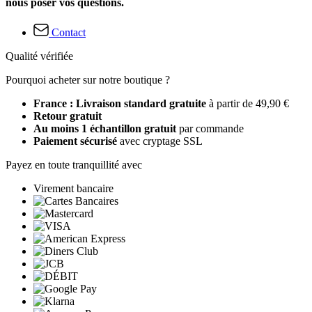
nous poser vos questions.
Contact
Qualité vérifiée
Pourquoi acheter sur notre boutique ?
France : Livraison standard gratuite
à partir de 49,90 €
Retour gratuit
Au moins 1 échantillon gratuit
par commande
Paiement sécurisé
avec cryptage SSL
Payez en toute tranquillité avec
Virement bancaire