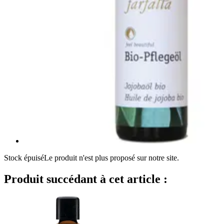
Stock épuisé
Le produit n'est plus proposé sur notre site.
Produit succédant à cet article :