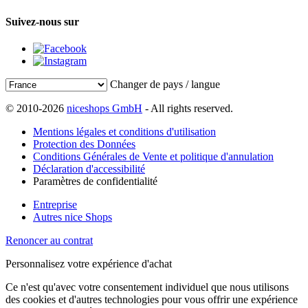
Suivez-nous sur
Changer de pays / langue
© 2010-2026
niceshops GmbH
- All rights reserved.
Mentions légales et conditions d'utilisation
Protection des Données
Conditions Générales de Vente et politique d'annulation
Déclaration d'accessibilité
Paramètres de confidentialité
Entreprise
Autres nice Shops
Renoncer au contrat
Personnalisez votre expérience d'achat
Ce n'est qu'avec votre consentement individuel que nous utilisons
des cookies et d'autres technologies pour vous offrir une expérience