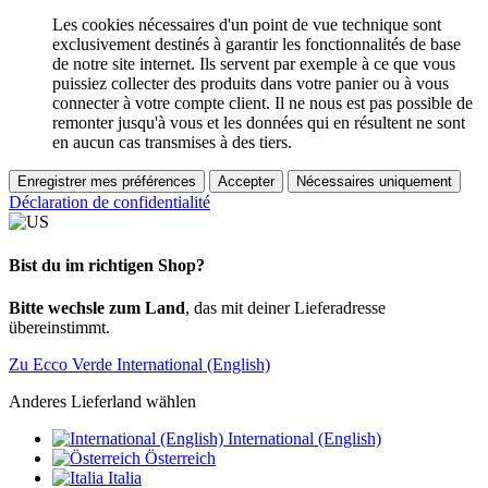
Les cookies nécessaires d'un point de vue technique sont
exclusivement destinés à garantir les fonctionnalités de base
de notre site internet. Ils servent par exemple à ce que vous
puissiez collecter des produits dans votre panier ou à vous
connecter à votre compte client. Il ne nous est pas possible de
remonter jusqu'à vous et les données qui en résultent ne sont
en aucun cas transmises à des tiers.
Enregistrer mes préférences
Accepter
Nécessaires uniquement
Déclaration de confidentialité
Bist du im richtigen Shop?
Bitte wechsle zum Land
, das mit deiner Lieferadresse
übereinstimmt.
Zu Ecco Verde International (English)
Anderes Lieferland wählen
International (English)
Österreich
Italia