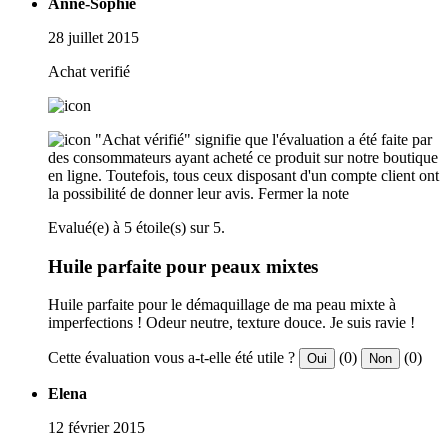
Anne-Sophie
28 juillet 2015
Achat verifié
"Achat vérifié" signifie que l'évaluation a été faite par
des consommateurs ayant acheté ce produit sur notre boutique
en ligne. Toutefois, tous ceux disposant d'un compte client ont
la possibilité de donner leur avis.
Fermer la note
Evalué(e) à 5 étoile(s) sur 5.
Huile parfaite pour peaux mixtes
Huile parfaite pour le démaquillage de ma peau mixte à
imperfections ! Odeur neutre, texture douce. Je suis ravie !
Cette évaluation vous a-t-elle été utile ?
(0)
(0)
Oui
Non
Elena
12 février 2015