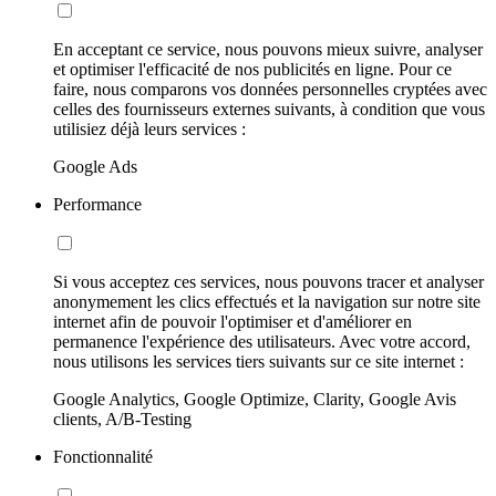
En acceptant ce service, nous pouvons mieux suivre, analyser
et optimiser l'efficacité de nos publicités en ligne. Pour ce
faire, nous comparons vos données personnelles cryptées avec
celles des fournisseurs externes suivants, à condition que vous
utilisiez déjà leurs services :
Google Ads
Performance
Si vous acceptez ces services, nous pouvons tracer et analyser
anonymement les clics effectués et la navigation sur notre site
internet afin de pouvoir l'optimiser et d'améliorer en
permanence l'expérience des utilisateurs. Avec votre accord,
nous utilisons les services tiers suivants sur ce site internet :
Google Analytics, Google Optimize, Clarity, Google Avis
clients, A/B-Testing
Fonctionnalité