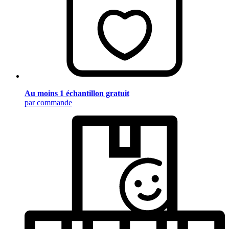
Au moins 1 échantillon gratuit
par commande