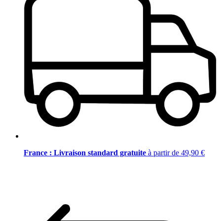
France : Livraison standard gratuite
à partir de 49,90 €