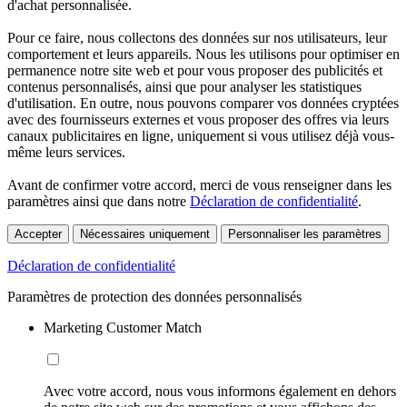
d'achat personnalisée.
Pour ce faire, nous collectons des données sur nos utilisateurs, leur
comportement et leurs appareils. Nous les utilisons pour optimiser en
permanence notre site web et pour vous proposer des publicités et
contenus personnalisés, ainsi que pour analyser les statistiques
d'utilisation. En outre, nous pouvons comparer vos données cryptées
avec des fournisseurs externes et vous proposer des offres via leurs
canaux publicitaires en ligne, uniquement si vous utilisez déjà vous-
même leurs services.
Avant de confirmer votre accord, merci de vous renseigner dans les
paramètres ainsi que dans notre
Déclaration de confidentialité
.
Accepter
Nécessaires uniquement
Personnaliser les paramètres
Déclaration de confidentialité
Paramètres de protection des données personnalisés
Marketing Customer Match
Avec votre accord, nous vous informons également en dehors