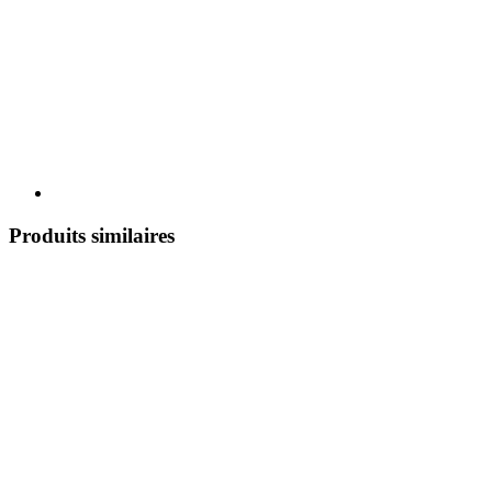
Produits similaires