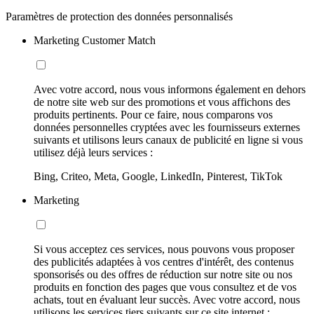
Paramètres de protection des données personnalisés
Marketing Customer Match
Avec votre accord, nous vous informons également en dehors
de notre site web sur des promotions et vous affichons des
produits pertinents. Pour ce faire, nous comparons vos
données personnelles cryptées avec les fournisseurs externes
suivants et utilisons leurs canaux de publicité en ligne si vous
utilisez déjà leurs services :
Bing, Criteo, Meta, Google, LinkedIn, Pinterest, TikTok
Marketing
Si vous acceptez ces services, nous pouvons vous proposer
des publicités adaptées à vos centres d'intérêt, des contenus
sponsorisés ou des offres de réduction sur notre site ou nos
produits en fonction des pages que vous consultez et de vos
achats, tout en évaluant leur succès. Avec votre accord, nous
utilisons les services tiers suivants sur ce site internet :