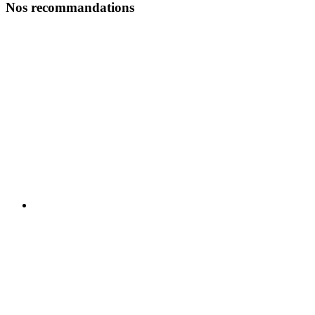
Nos recommandations