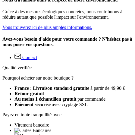
Grâce à des mesures écologiques concrètes, nous contribuons à
réduire autant que possible l'impact sur l'environnement.
Vous trouverez ici de plus amples informations.
Avez-vous besoin d'aide pour votre commande ? N'hésitez pas à
nous poser vos questions.
Contact
Qualité vérifiée
Pourquoi acheter sur notre boutique ?
France : Livraison standard gratuite
à partir de 49,90 €
Retour gratuit
Au moins 1 échantillon gratuit
par commande
Paiement sécurisé
avec cryptage SSL
Payez en toute tranquillité avec
Virement bancaire