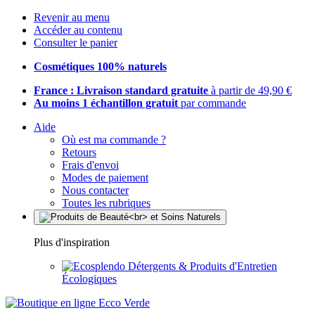
Revenir au menu
Accéder au contenu
Consulter le panier
Cosmétiques 100% naturels
France : Livraison standard gratuite
à partir de 49,90 €
Au moins 1 échantillon gratuit
par commande
Aide
Où est ma commande ?
Retours
Frais d'envoi
Modes de paiement
Nous contacter
Toutes les rubriques
Plus d'inspiration
Détergents & Produits d'Entretien
Écologiques