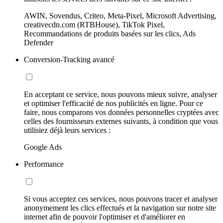
AWIN, Sovendus, Criteo, Meta-Pixel, Microsoft Advertising,
creativecdn.com (RTBHouse), TikTok Pixel,
Recommandations de produits basées sur les clics, Ads
Defender
Conversion-Tracking avancé
En acceptant ce service, nous pouvons mieux suivre, analyser
et optimiser l'efficacité de nos publicités en ligne. Pour ce
faire, nous comparons vos données personnelles cryptées avec
celles des fournisseurs externes suivants, à condition que vous
utilisiez déjà leurs services :
Google Ads
Performance
Si vous acceptez ces services, nous pouvons tracer et analyser
anonymement les clics effectués et la navigation sur notre site
internet afin de pouvoir l'optimiser et d'améliorer en