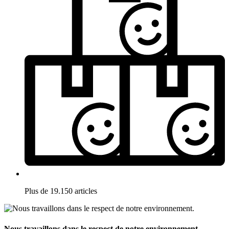
Plus de 19.150 articles
Nous travaillons dans le respect de notre environnement.