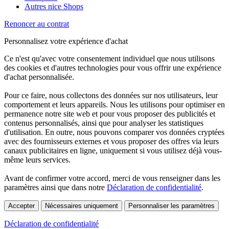
Autres nice Shops
Renoncer au contrat
Personnalisez votre expérience d'achat
Ce n'est qu'avec votre consentement individuel que nous utilisons
des cookies et d'autres technologies pour vous offrir une expérience
d'achat personnalisée.
Pour ce faire, nous collectons des données sur nos utilisateurs, leur
comportement et leurs appareils. Nous les utilisons pour optimiser en
permanence notre site web et pour vous proposer des publicités et
contenus personnalisés, ainsi que pour analyser les statistiques
d'utilisation. En outre, nous pouvons comparer vos données cryptées
avec des fournisseurs externes et vous proposer des offres via leurs
canaux publicitaires en ligne, uniquement si vous utilisez déjà vous-
même leurs services.
Avant de confirmer votre accord, merci de vous renseigner dans les
paramètres ainsi que dans notre
Déclaration de confidentialité
.
Accepter
Nécessaires uniquement
Personnaliser les paramètres
Déclaration de confidentialité