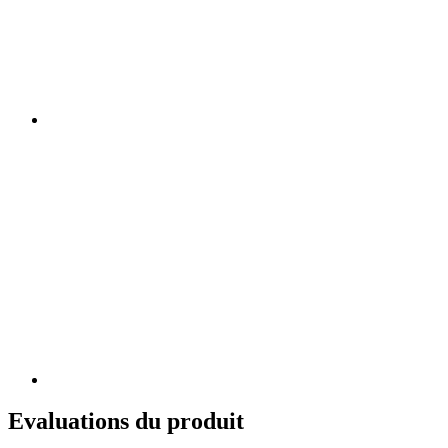
Evaluations du produit