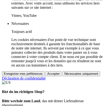
externes. Avec votre accord, nous utilisons les services tiers
suivants sur ce site internet :
Vimeo, YouTube
Nécessaires
Toujours actif
Les cookies nécessaires d'un point de vue technique sont
exclusivement destinés à garantir les fonctionnalités de base
de notre site internet. Ils servent par exemple à ce que vous
puissiez collecter des produits dans votre panier ou à vous
connecter à votre compte client. Il ne nous est pas possible de
remonter jusqu'à vous et les données qui en résultent ne sont
en aucun cas transmises à des tiers.
Enregistrer mes préférences
Accepter
Nécessaires uniquement
Déclaration de confidentialité
Bist du im richtigen Shop?
Bitte wechsle zum Land
, das mit deiner Lieferadresse
übereinstimmt.