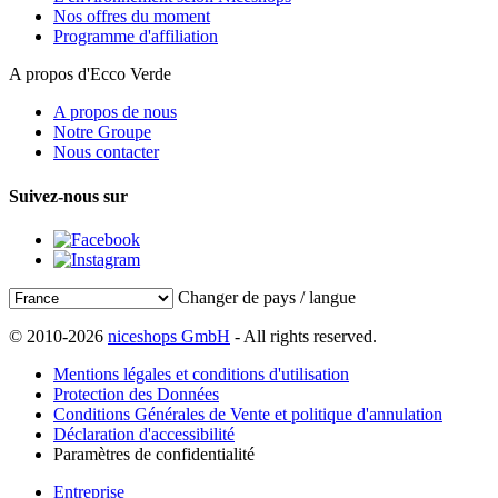
Nos offres du moment
Programme d'affiliation
A propos d'Ecco Verde
A propos de nous
Notre Groupe
Nous contacter
Suivez-nous sur
Changer de pays / langue
© 2010-2026
niceshops GmbH
- All rights reserved.
Mentions légales et conditions d'utilisation
Protection des Données
Conditions Générales de Vente et politique d'annulation
Déclaration d'accessibilité
Paramètres de confidentialité
Entreprise