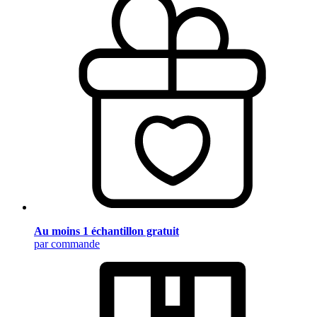
Au moins 1 échantillon gratuit
par commande