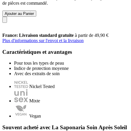
de pièces est commandé.
Ajouter au Panier
France: Livraison standard gratuite
à partir de 49,90 €
Plus d'informations sur l'envoi et la livraison
Caractéristiques et avantages
Pour tous les types de peau
Indice de protection moyenne
Avec des extraits de soin
Nickel Tested
Mixte
Vegan
Souvent acheté avec La Saponaria Soin Après Soleil