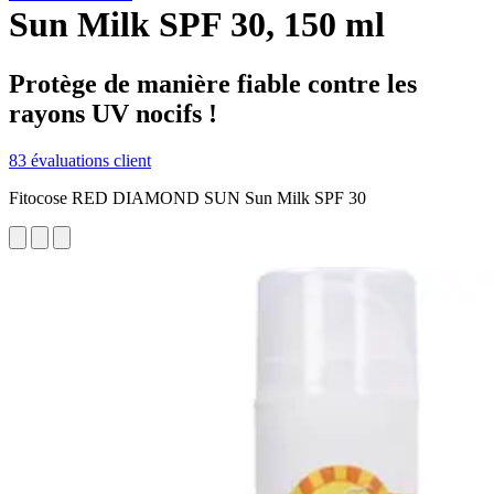
Sun Milk SPF 30, 150 ml
Protège de manière fiable contre les
rayons UV nocifs !
83 évaluations client
Fitocose RED DIAMOND SUN Sun Milk SPF 30