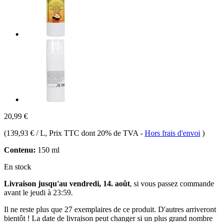
20,99 €
(
139,93 € / L
, Prix TTC dont 20% de TVA
-
Hors frais d'envoi
)
Contenu:
150 ml
En stock
Livraison jusqu'au vendredi, 14. août
, si vous passez commande
avant le
jeudi à 23:59
.
Il ne reste plus que 27 exemplaires de ce produit. D'autres arriveront
bientôt ! La date de livraison peut changer si un plus grand nombre