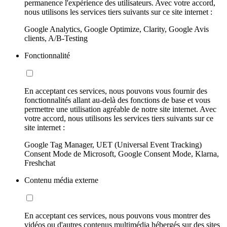
permanence l'expérience des utilisateurs. Avec votre accord,
nous utilisons les services tiers suivants sur ce site internet :
Google Analytics, Google Optimize, Clarity, Google Avis
clients, A/B-Testing
Fonctionnalité
En acceptant ces services, nous pouvons vous fournir des
fonctionnalités allant au-delà des fonctions de base et vous
permettre une utilisation agréable de notre site internet. Avec
votre accord, nous utilisons les services tiers suivants sur ce
site internet :
Google Tag Manager, UET (Universal Event Tracking)
Consent Mode de Microsoft, Google Consent Mode, Klarna,
Freshchat
Contenu média externe
En acceptant ces services, nous pouvons vous montrer des
vidéos ou d'autres contenus multimédia hébergés sur des sites