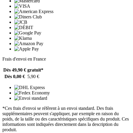
Frais d'envoi en France
Dès 49,90 €
gratuit*
Dès 0,00 €
5,90 €
*Ces frais d'envoi se réfèrent à un envoi standard. Des frais
supplémentaires peuvent s'appliquer, par exemple en raison du
poids, de la taille ou des caractéristiques spécifiques du produit. Ces
informations sont indiquées directement dans la description du
produit.