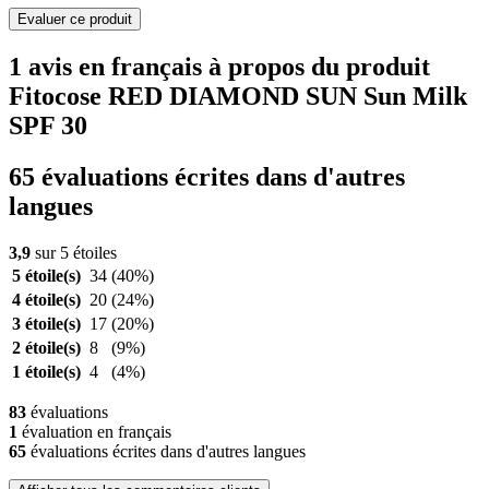
Evaluer ce produit
1 avis en français à propos du produit
Fitocose RED DIAMOND SUN Sun Milk
SPF 30
65 évaluations écrites dans d'autres
langues
3,9
sur 5 étoiles
5 étoile(s)
34
(40%)
4 étoile(s)
20
(24%)
3 étoile(s)
17
(20%)
2 étoile(s)
8
(9%)
1 étoile(s)
4
(4%)
83
évaluations
1
évaluation en français
65
évaluations écrites dans d'autres langues