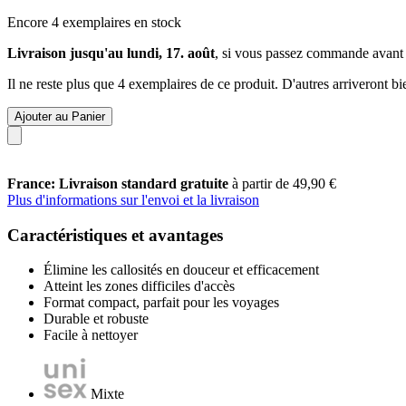
Encore 4 exemplaires en stock
Livraison jusqu'au lundi, 17. août
, si vous passez commande avant
Il ne reste plus que 4 exemplaires de ce produit. D'autres arriveront 
Ajouter au Panier
France: Livraison standard gratuite
à partir de 49,90 €
Plus d'informations sur l'envoi et la livraison
Caractéristiques et avantages
Élimine les callosités en douceur et efficacement
Atteint les zones difficiles d'accès
Format compact, parfait pour les voyages
Durable et robuste
Facile à nettoyer
Mixte