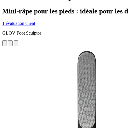
Mini-râpe pour les pieds : idéale pour les
1 évaluation client
GLOV Foot Sculptor