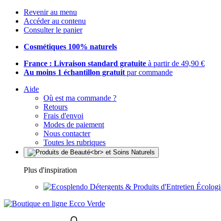
Revenir au menu
Accéder au contenu
Consulter le panier
Cosmétiques 100% naturels
France : Livraison standard gratuite
à partir de 49,90 €
Au moins 1 échantillon gratuit
par commande
Aide
Où est ma commande ?
Retours
Frais d'envoi
Modes de paiement
Nous contacter
Toutes les rubriques
Plus d'inspiration
Détergents & Produits d'Entretien Écolog