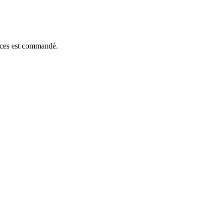
ièces est commandé.