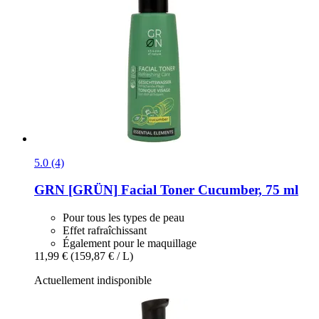
5.0 (4)
GRN [GRÜN]
Facial Toner Cucumber, 75 ml
Pour tous les types de peau
Effet rafraîchissant
Également pour le maquillage
11,99 €
(159,87 € / L)
Actuellement indisponible