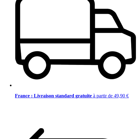
France : Livraison standard gratuite
à partir de 49,90 €