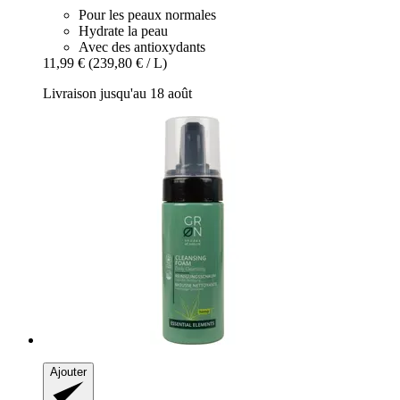
Pour les peaux normales
Hydrate la peau
Avec des antioxydants
11,99 €
(239,80 € / L)
Livraison jusqu'au 18 août
Ajouter