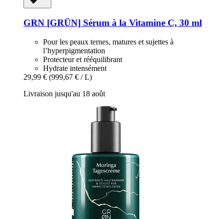
GRN [GRÜN]
Sérum à la Vitamine C, 30 ml
Pour les peaux ternes, matures et sujettes à
l’hyperpigmentation
Protecteur et rééquilibrant
Hydrate intensément
29,99 €
(999,67 € / L)
Livraison jusqu'au 18 août