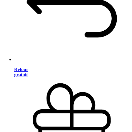
Retour
gratuit