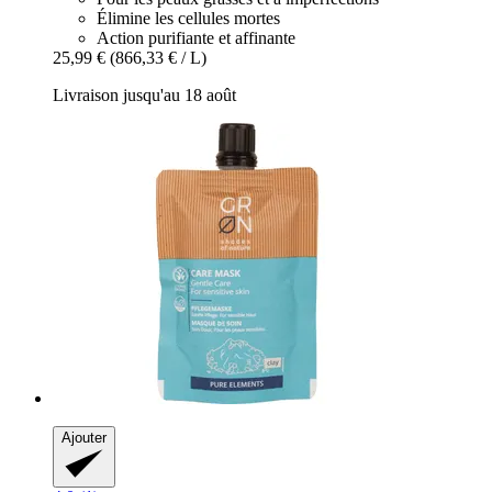
Élimine les cellules mortes
Action purifiante et affinante
25,99 €
(866,33 € / L)
Livraison jusqu'au 18 août
Ajouter