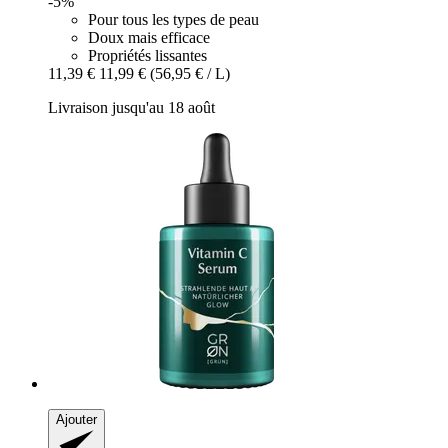
-5%
Pour tous les types de peau
Doux mais efficace
Propriétés lissantes
11,39 €
11,99 €
(56,95 € / L)
Livraison jusqu'au 18 août
Ajouter