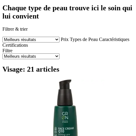
Chaque type de peau trouve ici le soin qui
lui convient
Filtrer & trier
Prix
Types de Peau
Caractéristiques
Certifications
Filtre
Visage: 21 articles