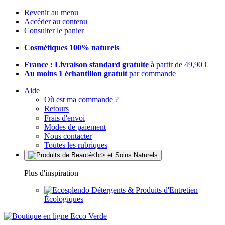
Revenir au menu
Accéder au contenu
Consulter le panier
Cosmétiques 100% naturels
France : Livraison standard gratuite
à partir de 49,90 €
Au moins 1 échantillon gratuit
par commande
Aide
Où est ma commande ?
Retours
Frais d'envoi
Modes de paiement
Nous contacter
Toutes les rubriques
Plus d'inspiration
Détergents & Produits d'Entretien
Écologiques