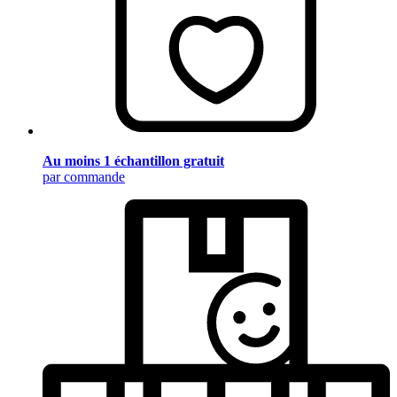
Au moins 1 échantillon gratuit
par commande