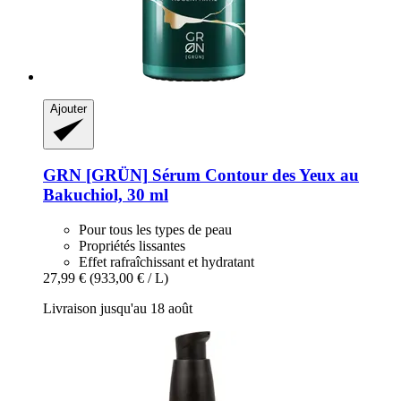
Ajouter
GRN [GRÜN]
Sérum Contour des Yeux au
Bakuchiol, 30 ml
Pour tous les types de peau
Propriétés lissantes
Effet rafraîchissant et hydratant
27,99 €
(933,00 € / L)
Livraison jusqu'au 18 août