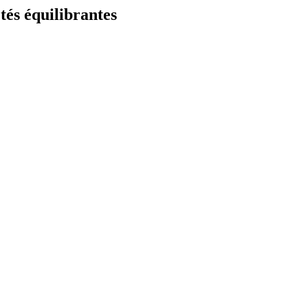
és équilibrantes