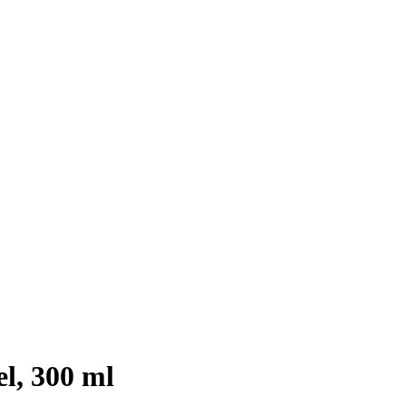
l, 300 ml