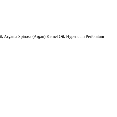
Oil, Argania Spinosa (Argan) Kernel Oil, Hypericum Perforatum