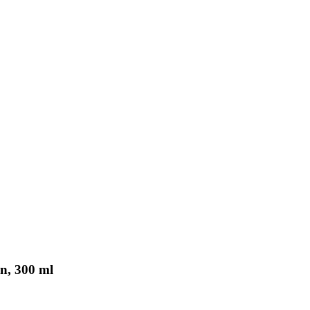
on, 300 ml