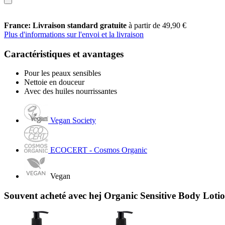
France: Livraison standard gratuite
à partir de 49,90 €
Plus d'informations sur l'envoi et la livraison
Caractéristiques et avantages
Pour les peaux sensibles
Nettoie en douceur
Avec des huiles nourrissantes
Vegan Society
ECOCERT - Cosmos Organic
Vegan
Souvent acheté avec hej Organic Sensitive Body Loti