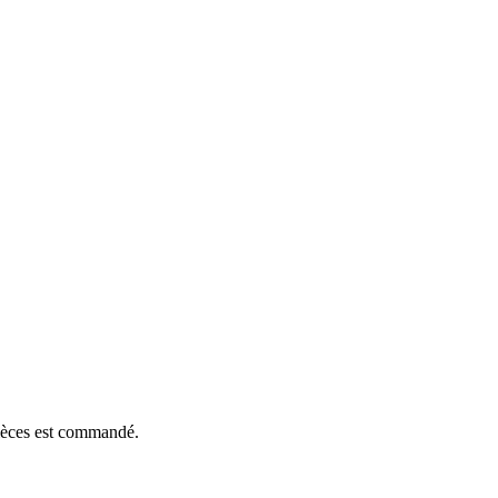
pièces est commandé.