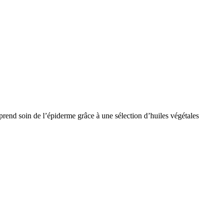
prend soin de l’épiderme grâce à une sélection d’huiles végétales