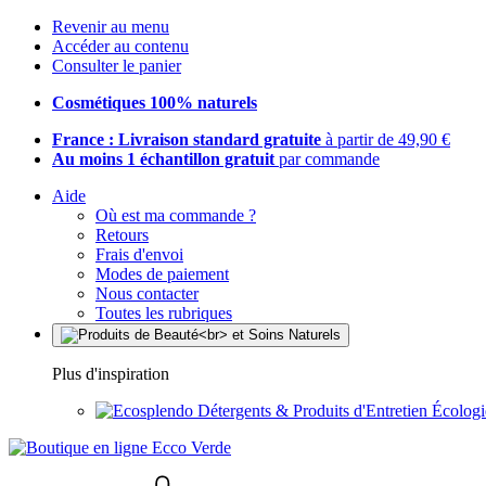
Revenir au menu
Accéder au contenu
Consulter le panier
Cosmétiques 100% naturels
France : Livraison standard gratuite
à partir de 49,90 €
Au moins 1 échantillon gratuit
par commande
Aide
Où est ma commande ?
Retours
Frais d'envoi
Modes de paiement
Nous contacter
Toutes les rubriques
Plus d'inspiration
Détergents & Produits d'Entretien Écolog