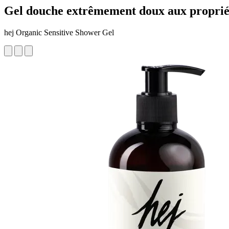
Gel douche extrêmement doux aux propriét
hej Organic Sensitive Shower Gel