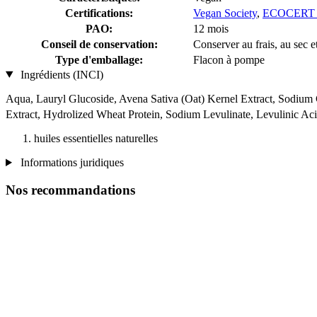
Certifications:
Vegan Society
,
ECOCERT -
PAO:
12 mois
Conseil de conservation:
Conserver au frais, au sec et
Type d'emballage:
Flacon à pompe
Ingrédients (INCI)
Aqua, Lauryl Glucoside, Avena Sativa (Oat) Kernel Extract, Sodium 
Extract, Hydrolized Wheat Protein, Sodium Levulinate, Levulinic Aci
huiles essentielles naturelles
Informations juridiques
Nos recommandations