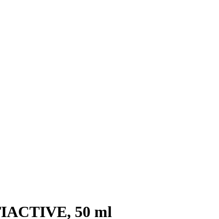
IACTIVE, 50 ml