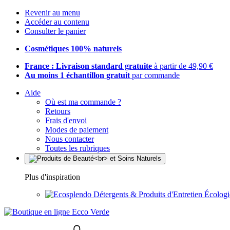
Revenir au menu
Accéder au contenu
Consulter le panier
Cosmétiques 100% naturels
France : Livraison standard gratuite
à partir de 49,90 €
Au moins 1 échantillon gratuit
par commande
Aide
Où est ma commande ?
Retours
Frais d'envoi
Modes de paiement
Nous contacter
Toutes les rubriques
Plus d'inspiration
Détergents & Produits d'Entretien Écolog