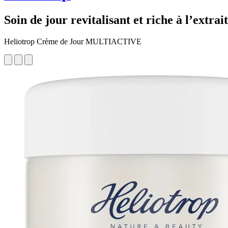
Soin de jour revitalisant et riche à l’extra
Heliotrop Crème de Jour MULTIACTIVE