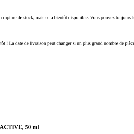
en rupture de stock, mais sera bientôt disponible. Vous pouvez toujours 
ientôt ! La date de livraison peut changer si un plus grand nombre de pi
TIACTIVE, 50 ml