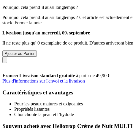
Pourquoi cela prend-il aussi longtemps ?
Pourquoi cela prend-il aussi longtemps ?
Cet article est actuellement 
stock.
Fermer la note
Livraison jusqu'au mercredi, 09. septembre
Il ne reste plus qu' 0 exemplaire de ce produit. D'autres arriveront b
Ajouter au Panier
France: Livraison standard gratuite
à partir de 49,90 €
Plus d'informations sur l'envoi et la livraison
Caractéristiques et avantages
Pour les peaux matures et exigeantes
Propriétés lissantes
Chouchoute la peau et l’hydrate
Souvent acheté avec Heliotrop Crème de Nuit MUL