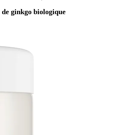
it de ginkgo biologique