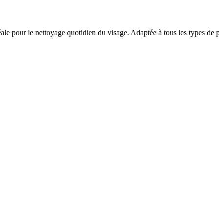
éale pour le nettoyage quotidien du visage. Adaptée à tous les types de 