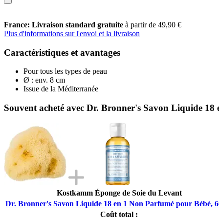
France: Livraison standard gratuite
à partir de 49,90 €
Plus d'informations sur l'envoi et la livraison
Caractéristiques et avantages
Pour tous les types de peau
Ø : env. 8 cm
Issue de la Méditerranée
Souvent acheté avec Dr. Bronner's Savon Liquide 18
Kostkamm Éponge de Soie du Levant
Dr. Bronner's Savon Liquide 18 en 1 Non Parfumé pour Bébé, 6
Coût total :