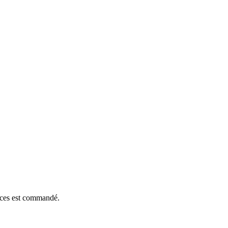
ièces est commandé.