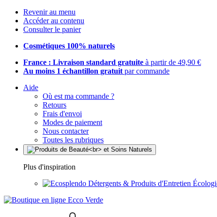
Revenir au menu
Accéder au contenu
Consulter le panier
Cosmétiques 100% naturels
France : Livraison standard gratuite
à partir de 49,90 €
Au moins 1 échantillon gratuit
par commande
Aide
Où est ma commande ?
Retours
Frais d'envoi
Modes de paiement
Nous contacter
Toutes les rubriques
Plus d'inspiration
Détergents & Produits d'Entretien Écolog