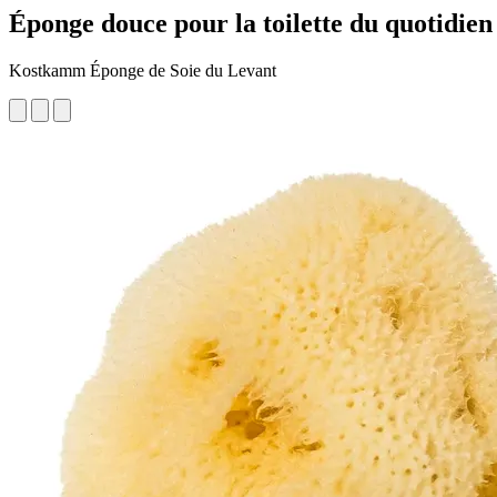
Éponge douce pour la toilette du quotidien
Kostkamm Éponge de Soie du Levant