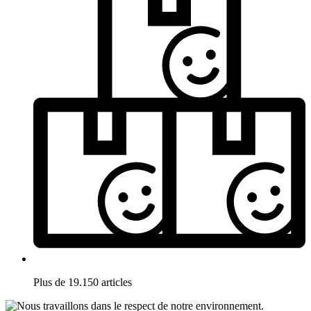
Plus de 19.150 articles