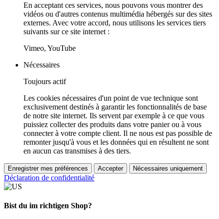
En acceptant ces services, nous pouvons vous montrer des
vidéos ou d'autres contenus multimédia hébergés sur des sites
externes. Avec votre accord, nous utilisons les services tiers
suivants sur ce site internet :
Vimeo, YouTube
Nécessaires
Toujours actif
Les cookies nécessaires d'un point de vue technique sont
exclusivement destinés à garantir les fonctionnalités de base
de notre site internet. Ils servent par exemple à ce que vous
puissiez collecter des produits dans votre panier ou à vous
connecter à votre compte client. Il ne nous est pas possible de
remonter jusqu'à vous et les données qui en résultent ne sont
en aucun cas transmises à des tiers.
Enregistrer mes préférences
Accepter
Nécessaires uniquement
Déclaration de confidentialité
Bist du im richtigen Shop?