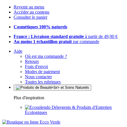
Revenir au menu
Accéder au contenu
Consulter le panier
Cosmétiques 100% naturels
France : Livraison standard gratuite
à partir de 49,90 €
Au moins 1 échantillon gratuit
par commande
Aide
Où est ma commande ?
Retours
Frais d'envoi
Modes de paiement
Nous contacter
Toutes les rubriques
Plus d'inspiration
Détergents & Produits d'Entretien
Écologiques