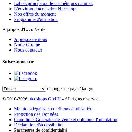
Labels principaux de cosmétiques naturels
L'environnement selon Niceshops
Nos offres du moment
Programme d'affiliation
A propos d'Ecco Verde
A propos de nous
Notre Groupe
Nous contacter
Suivez-nous sur
Changer de pays / langue
© 2010-2026
niceshops GmbH
- All rights reserved.
Mentions légales et conditions d'utilisation
Protection des Données
Conditions Générales de Vente et politique d'annulation
Déclaration d'accessibilité
Paramètres de confidentialité