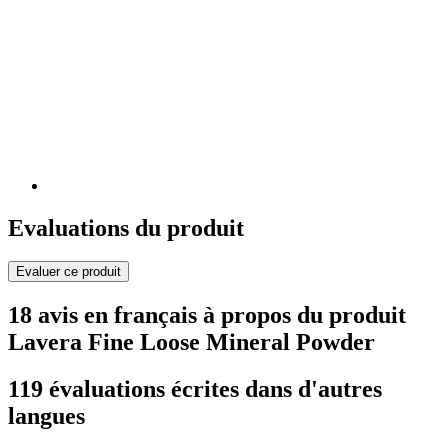
Evaluations du produit
Evaluer ce produit
18 avis en français à propos du produit
Lavera Fine Loose Mineral Powder
119 évaluations écrites dans d'autres
langues