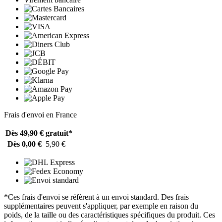
Frais d'envoi en France
Dès 49,90 €
gratuit*
Dès 0,00 €
5,90 €
*Ces frais d'envoi se réfèrent à un envoi standard. Des frais
supplémentaires peuvent s'appliquer, par exemple en raison du
poids, de la taille ou des caractéristiques spécifiques du produit. Ces