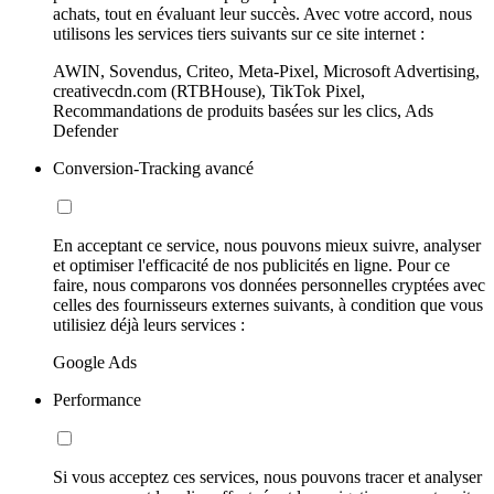
achats, tout en évaluant leur succès. Avec votre accord, nous
utilisons les services tiers suivants sur ce site internet :
AWIN, Sovendus, Criteo, Meta-Pixel, Microsoft Advertising,
creativecdn.com (RTBHouse), TikTok Pixel,
Recommandations de produits basées sur les clics, Ads
Defender
Conversion-Tracking avancé
En acceptant ce service, nous pouvons mieux suivre, analyser
et optimiser l'efficacité de nos publicités en ligne. Pour ce
faire, nous comparons vos données personnelles cryptées avec
celles des fournisseurs externes suivants, à condition que vous
utilisiez déjà leurs services :
Google Ads
Performance
Si vous acceptez ces services, nous pouvons tracer et analyser