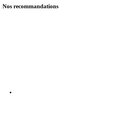
Nos recommandations