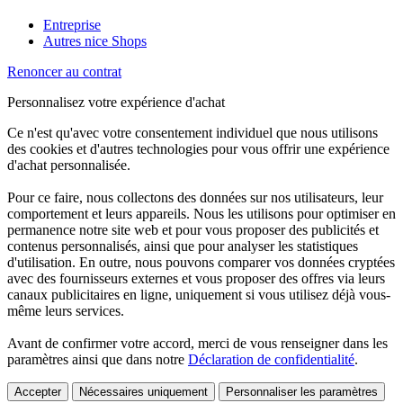
Entreprise
Autres nice Shops
Renoncer au contrat
Personnalisez votre expérience d'achat
Ce n'est qu'avec votre consentement individuel que nous utilisons
des cookies et d'autres technologies pour vous offrir une expérience
d'achat personnalisée.
Pour ce faire, nous collectons des données sur nos utilisateurs, leur
comportement et leurs appareils. Nous les utilisons pour optimiser en
permanence notre site web et pour vous proposer des publicités et
contenus personnalisés, ainsi que pour analyser les statistiques
d'utilisation. En outre, nous pouvons comparer vos données cryptées
avec des fournisseurs externes et vous proposer des offres via leurs
canaux publicitaires en ligne, uniquement si vous utilisez déjà vous-
même leurs services.
Avant de confirmer votre accord, merci de vous renseigner dans les
paramètres ainsi que dans notre
Déclaration de confidentialité
.
Accepter
Nécessaires uniquement
Personnaliser les paramètres