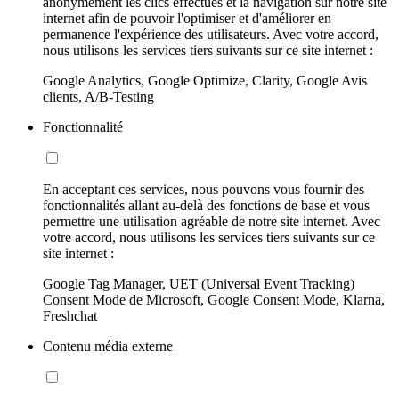
anonymement les clics effectués et la navigation sur notre site
internet afin de pouvoir l'optimiser et d'améliorer en
permanence l'expérience des utilisateurs. Avec votre accord,
nous utilisons les services tiers suivants sur ce site internet :
Google Analytics, Google Optimize, Clarity, Google Avis
clients, A/B-Testing
Fonctionnalité
En acceptant ces services, nous pouvons vous fournir des
fonctionnalités allant au-delà des fonctions de base et vous
permettre une utilisation agréable de notre site internet. Avec
votre accord, nous utilisons les services tiers suivants sur ce
site internet :
Google Tag Manager, UET (Universal Event Tracking)
Consent Mode de Microsoft, Google Consent Mode, Klarna,
Freshchat
Contenu média externe