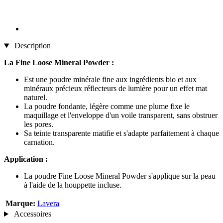
Description
La Fine Loose Mineral Powder :
Est une poudre minérale fine aux ingrédients bio et aux
minéraux précieux réflecteurs de lumière pour un effet mat
naturel.
La poudre fondante, légère comme une plume fixe le
maquillage et l'enveloppe d'un voile transparent, sans obstruer
les pores.
Sa teinte transparente matifie et s'adapte parfaitement à chaque
carnation.
Application :
La poudre Fine Loose Mineral Powder s'applique sur la peau
à l'aide de la houppette incluse.
Marque:
Lavera
Accessoires