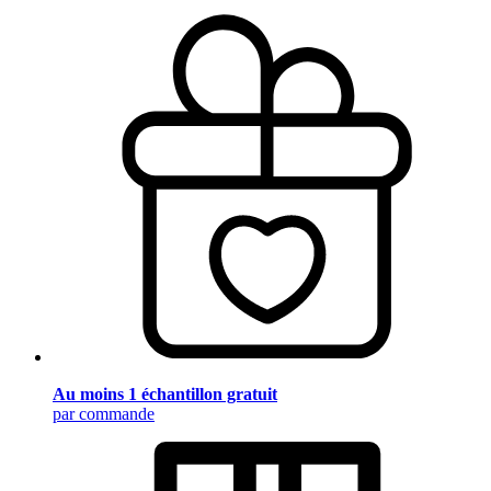
Au moins 1 échantillon gratuit
par commande