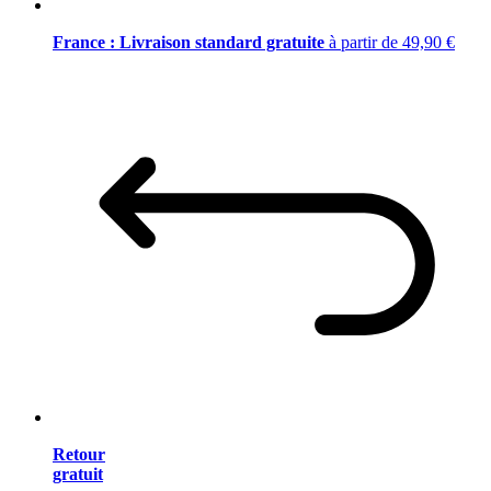
France : Livraison standard gratuite
à partir de 49,90 €
Retour
gratuit