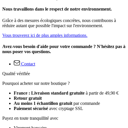
Nous travaillons dans le respect de notre environnement.
Grâce à des mesures écologiques concrètes, nous contribuons à
réduire autant que possible l'impact sur l'environnement.
Vous trouverez ici de plus amples informations.
Avez-vous besoin d'aide pour votre commande ? N'hésitez pas à
nous poser vos questions.
Contact
Qualité vérifiée
Pourquoi acheter sur notre boutique ?
France : Livraison standard gratuite
à partir de 49,90 €
Retour gratuit
Au moins 1 échantillon gratuit
par commande
Paiement sécurisé
avec cryptage SSL
Payez en toute tranquillité avec
Virement bancaire