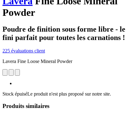
Lavera
Fine Loose Mineral
Powder
Poudre de finition sous forme libre - le
fini parfait pour toutes les carnations !
225 évaluations client
Lavera Fine Loose Mineral Powder
Stock épuisé
Le produit n'est plus proposé sur notre site.
Produits similaires