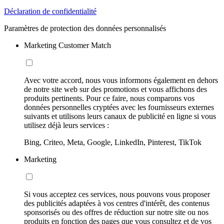
Déclaration de confidentialité
Paramètres de protection des données personnalisés
Marketing Customer Match
Avec votre accord, nous vous informons également en dehors
de notre site web sur des promotions et vous affichons des
produits pertinents. Pour ce faire, nous comparons vos
données personnelles cryptées avec les fournisseurs externes
suivants et utilisons leurs canaux de publicité en ligne si vous
utilisez déjà leurs services :
Bing, Criteo, Meta, Google, LinkedIn, Pinterest, TikTok
Marketing
Si vous acceptez ces services, nous pouvons vous proposer
des publicités adaptées à vos centres d'intérêt, des contenus
sponsorisés ou des offres de réduction sur notre site ou nos
produits en fonction des pages que vous consultez et de vos