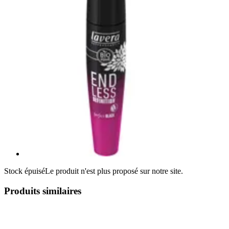
Stock épuisé
Le produit n'est plus proposé sur notre site.
Produits similaires