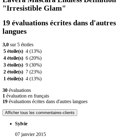
"Irresistible Glam"
19 évaluations écrites dans d'autres
langues
3,0
sur 5 étoiles
5 étoile(s)
4
(13%)
4 étoile(s)
6
(20%)
3 étoile(s)
9
(30%)
2 étoile(s)
7
(23%)
1 étoile(s)
4
(13%)
30
évaluations
1
évaluation en français
19
évaluations écrites dans d'autres langues
Afficher tous les commentaires-clients
Sylvie
07 janvier 2015