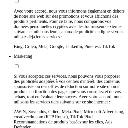
Avec votre accord, nous vous informons également en dehors
de notre site web sur des promotions et vous affichons des
produits pertinents. Pour ce faire, nous comparons vos
données personnelles cryptées avec les fournisseurs externes
suivants et utilisons leurs canaux de publicité en ligne si vous
utilisez déjà leurs services :
Bing, Criteo, Meta, Google, LinkedIn, Pinterest, TikTok
Marketing
Si vous acceptez ces services, nous pouvons vous proposer
des publicités adaptées à vos centres d'intérêt, des contenus
sponsorisés ou des offres de réduction sur notre site ou nos
produits en fonction des pages que vous consultez et de vos
achats, tout en évaluant leur succès. Avec votre accord, nous
utilisons les services tiers suivants sur ce site internet :
AWIN, Sovendus, Criteo, Meta-Pixel, Microsoft Advertising,
creativecdn.com (RTBHouse), TikTok Pixel,
Recommandations de produits basées sur les clics, Ads
Defender