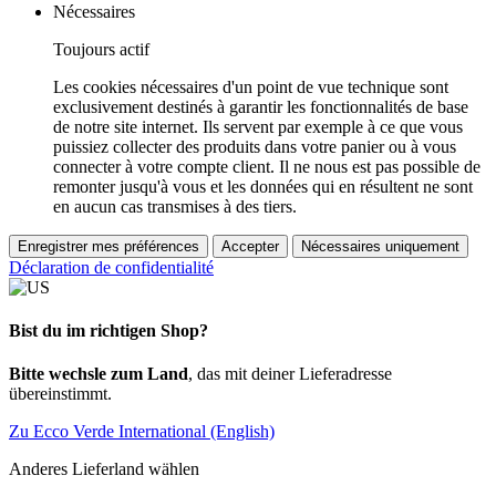
Nécessaires
Toujours actif
Les cookies nécessaires d'un point de vue technique sont
exclusivement destinés à garantir les fonctionnalités de base
de notre site internet. Ils servent par exemple à ce que vous
puissiez collecter des produits dans votre panier ou à vous
connecter à votre compte client. Il ne nous est pas possible de
remonter jusqu'à vous et les données qui en résultent ne sont
en aucun cas transmises à des tiers.
Enregistrer mes préférences
Accepter
Nécessaires uniquement
Déclaration de confidentialité
Bist du im richtigen Shop?
Bitte wechsle zum Land
, das mit deiner Lieferadresse
übereinstimmt.
Zu Ecco Verde International (English)
Anderes Lieferland wählen