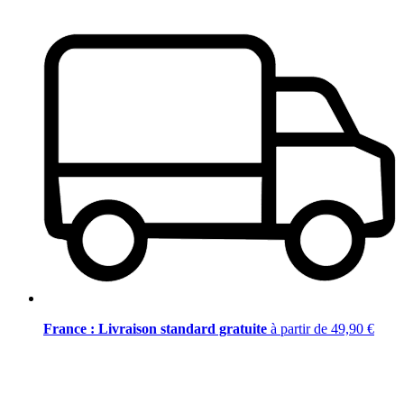
France : Livraison standard gratuite
à partir de 49,90 €