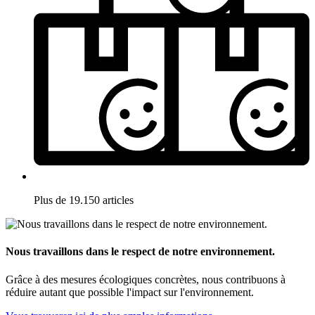
Plus de 19.150 articles
Nous travaillons dans le respect de notre environnement.
Grâce à des mesures écologiques concrètes, nous contribuons à
réduire autant que possible l'impact sur l'environnement.