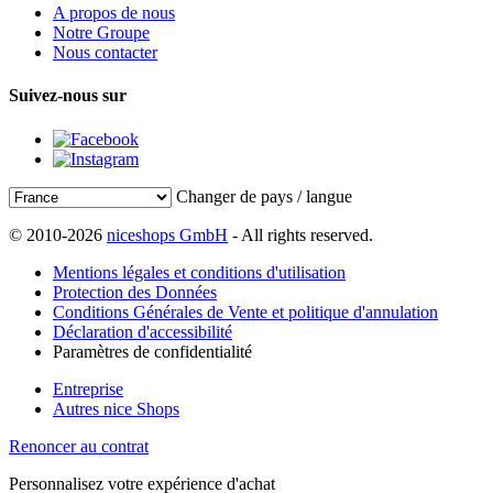
A propos de nous
Notre Groupe
Nous contacter
Suivez-nous sur
Changer de pays / langue
© 2010-2026
niceshops GmbH
- All rights reserved.
Mentions légales et conditions d'utilisation
Protection des Données
Conditions Générales de Vente et politique d'annulation
Déclaration d'accessibilité
Paramètres de confidentialité
Entreprise
Autres nice Shops
Renoncer au contrat
Personnalisez votre expérience d'achat