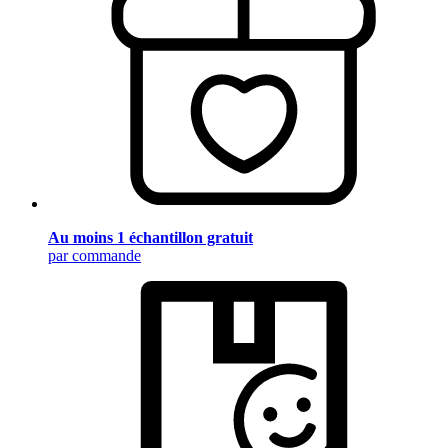
Au moins 1 échantillon gratuit
par commande