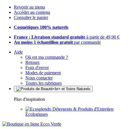
Revenir au menu
Accéder au contenu
Consulter le panier
Cosmétiques 100% naturels
France : Livraison standard gratuite
à partir de 49,90 €
Au moins 1 échantillon gratuit
par commande
Aide
Où est ma commande ?
Retours
Frais d'envoi
Modes de paiement
Nous contacter
Toutes les rubriques
Plus d'inspiration
Détergents & Produits d'Entretien
Écologiques