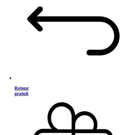
Retour
gratuit