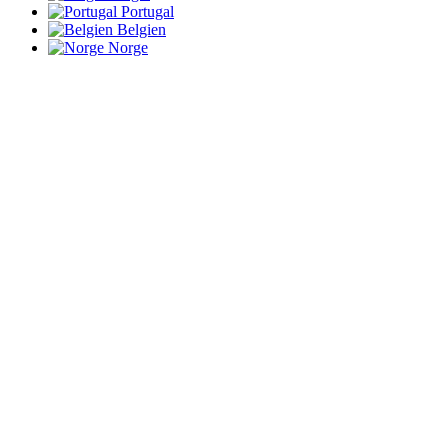
Portugal
Belgien
Norge