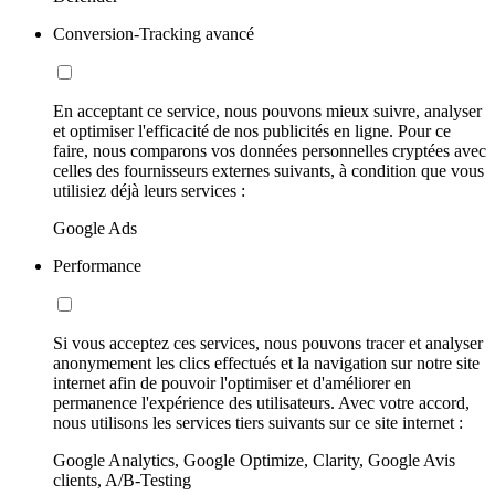
Conversion-Tracking avancé
En acceptant ce service, nous pouvons mieux suivre, analyser
et optimiser l'efficacité de nos publicités en ligne. Pour ce
faire, nous comparons vos données personnelles cryptées avec
celles des fournisseurs externes suivants, à condition que vous
utilisiez déjà leurs services :
Google Ads
Performance
Si vous acceptez ces services, nous pouvons tracer et analyser
anonymement les clics effectués et la navigation sur notre site
internet afin de pouvoir l'optimiser et d'améliorer en
permanence l'expérience des utilisateurs. Avec votre accord,
nous utilisons les services tiers suivants sur ce site internet :
Google Analytics, Google Optimize, Clarity, Google Avis
clients, A/B-Testing