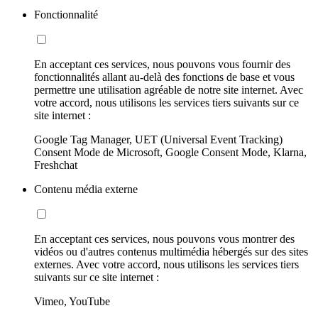
Fonctionnalité
En acceptant ces services, nous pouvons vous fournir des
fonctionnalités allant au-delà des fonctions de base et vous
permettre une utilisation agréable de notre site internet. Avec
votre accord, nous utilisons les services tiers suivants sur ce
site internet :
Google Tag Manager, UET (Universal Event Tracking)
Consent Mode de Microsoft, Google Consent Mode, Klarna,
Freshchat
Contenu média externe
En acceptant ces services, nous pouvons vous montrer des
vidéos ou d'autres contenus multimédia hébergés sur des sites
externes. Avec votre accord, nous utilisons les services tiers
suivants sur ce site internet :
Vimeo, YouTube