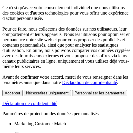
Ce n'est qu'avec votre consentement individuel que nous utilisons
des cookies et d'autres technologies pour vous offrir une expérience
d'achat personnalisée.
Pour ce faire, nous collectons des données sur nos utilisateurs, leur
comportement et leurs appareils. Nous les utilisons pour optimiser en
permanence notre site web et pour vous proposer des publicités et
contenus personnalisés, ainsi que pour analyser les statistiques
d'utilisation. En outre, nous pouvons comparer vos données cryptées
avec des fournisseurs externes et vous proposer des offres via leurs
canaux publicitaires en ligne, uniquement si vous utilisez déjà vous-
même leurs services.
Avant de confirmer votre accord, merci de vous renseigner dans les
paramètres ainsi que dans notre
Déclaration de confidentialité
.
Accepter
Nécessaires uniquement
Personnaliser les paramètres
Déclaration de confidentialité
Paramètres de protection des données personnalisés
Marketing Customer Match