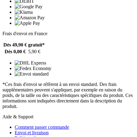
Frais d'envoi en France
Dès 49,90 €
gratuit*
Dès 0,00 €
5,90 €
*Ces frais d'envoi se réfèrent à un envoi standard. Des frais
supplémentaires peuvent s'appliquer, par exemple en raison du
poids, de la taille ou des caractéristiques spécifiques du produit. Ces
informations sont indiquées directement dans la description du
produit.
Aide & Support
Comment passer commande
Envoi et livraison