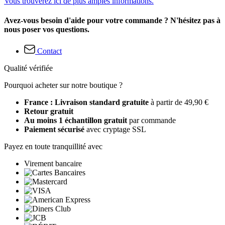
Vous trouverez ici de plus amples informations.
Avez-vous besoin d'aide pour votre commande ? N'hésitez pas à
nous poser vos questions.
Contact
Qualité vérifiée
Pourquoi acheter sur notre boutique ?
France : Livraison standard gratuite
à partir de 49,90 €
Retour gratuit
Au moins 1 échantillon gratuit
par commande
Paiement sécurisé
avec cryptage SSL
Payez en toute tranquillité avec
Virement bancaire