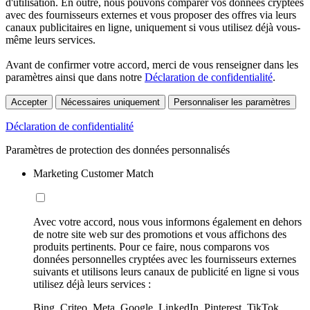
d'utilisation. En outre, nous pouvons comparer vos données cryptées
avec des fournisseurs externes et vous proposer des offres via leurs
canaux publicitaires en ligne, uniquement si vous utilisez déjà vous-
même leurs services.
Avant de confirmer votre accord, merci de vous renseigner dans les
paramètres ainsi que dans notre
Déclaration de confidentialité
.
Accepter
Nécessaires uniquement
Personnaliser les paramètres
Déclaration de confidentialité
Paramètres de protection des données personnalisés
Marketing Customer Match
Avec votre accord, nous vous informons également en dehors
de notre site web sur des promotions et vous affichons des
produits pertinents. Pour ce faire, nous comparons vos
données personnelles cryptées avec les fournisseurs externes
suivants et utilisons leurs canaux de publicité en ligne si vous
utilisez déjà leurs services :
Bing, Criteo, Meta, Google, LinkedIn, Pinterest, TikTok