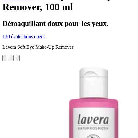
Remover, 100 ml
Démaquillant doux pour les yeux.
130 évaluations client
Lavera Soft Eye Make-Up Remover