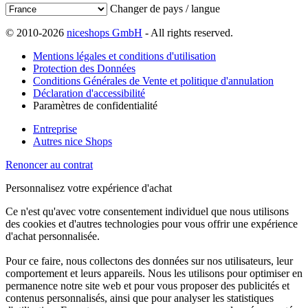
Changer de pays / langue
© 2010-2026
niceshops GmbH
- All rights reserved.
Mentions légales et conditions d'utilisation
Protection des Données
Conditions Générales de Vente et politique d'annulation
Déclaration d'accessibilité
Paramètres de confidentialité
Entreprise
Autres nice Shops
Renoncer au contrat
Personnalisez votre expérience d'achat
Ce n'est qu'avec votre consentement individuel que nous utilisons
des cookies et d'autres technologies pour vous offrir une expérience
d'achat personnalisée.
Pour ce faire, nous collectons des données sur nos utilisateurs, leur
comportement et leurs appareils. Nous les utilisons pour optimiser en
permanence notre site web et pour vous proposer des publicités et
contenus personnalisés, ainsi que pour analyser les statistiques