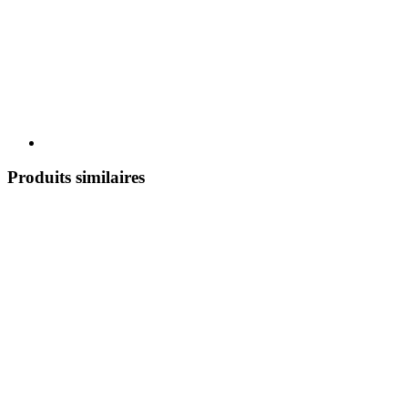
Produits similaires