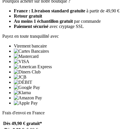
Pourquoi acheter sur notre boutique ?
France : Livraison standard gratuite
à partir de 49,90 €
Retour gratuit
Au moins 1 échantillon gratuit
par commande
Paiement sécurisé
avec cryptage SSL
Payez en toute tranquillité avec
Virement bancaire
Frais d'envoi en France
Dès 49,90 €
gratuit*