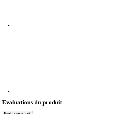
Evaluations du produit
Evaluer ce produit