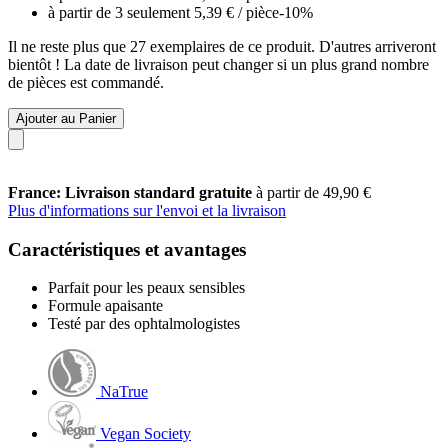
à partir de 3 seulement
5,39 €
/ pièce
-10%
Il ne reste plus que 27 exemplaires de ce produit. D'autres arriveront
bientôt ! La date de livraison peut changer si un plus grand nombre
de pièces est commandé.
Ajouter au Panier
France: Livraison standard gratuite
à partir de 49,90 €
Plus d'informations sur l'envoi et la livraison
Caractéristiques et avantages
Parfait pour les peaux sensibles
Formule apaisante
Testé par des ophtalmologistes
NaTrue
Vegan Society