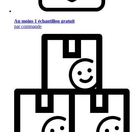
Au moins 1 échantillon gratuit
par commande