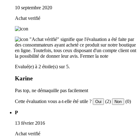
10 septembre 2020
Achat verifié
"Achat vérifié" signifie que l'évaluation a été faite par
des consommateurs ayant acheté ce produit sur notre boutique
en ligne. Toutefois, tous ceux disposant d'un compte client ont
la possibilité de donner leur avis.
Fermer la note
Evalué(e) à 2 étoile(s) sur 5.
Karine
Pas top, ne démaquille pas facilement
Cette évaluation vous a-t-elle été utile ?
(2)
(0)
Oui
Non
P
13 février 2016
Achat verifié