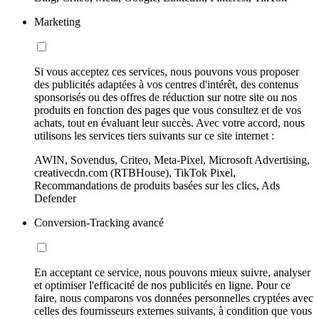
Marketing
Si vous acceptez ces services, nous pouvons vous proposer
des publicités adaptées à vos centres d'intérêt, des contenus
sponsorisés ou des offres de réduction sur notre site ou nos
produits en fonction des pages que vous consultez et de vos
achats, tout en évaluant leur succès. Avec votre accord, nous
utilisons les services tiers suivants sur ce site internet :
AWIN, Sovendus, Criteo, Meta-Pixel, Microsoft Advertising,
creativecdn.com (RTBHouse), TikTok Pixel,
Recommandations de produits basées sur les clics, Ads
Defender
Conversion-Tracking avancé
En acceptant ce service, nous pouvons mieux suivre, analyser
et optimiser l'efficacité de nos publicités en ligne. Pour ce
faire, nous comparons vos données personnelles cryptées avec
celles des fournisseurs externes suivants, à condition que vous