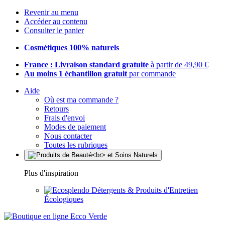
Revenir au menu
Accéder au contenu
Consulter le panier
Cosmétiques 100% naturels
France : Livraison standard gratuite
à partir de 49,90 €
Au moins 1 échantillon gratuit
par commande
Aide
Où est ma commande ?
Retours
Frais d'envoi
Modes de paiement
Nous contacter
Toutes les rubriques
Plus d'inspiration
Détergents & Produits d'Entretien
Écologiques