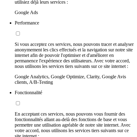
utilisiez déjà leurs services :
Google Ads
Performance
Si vous acceptez ces services, nous pouvons tracer et analyser
anonymement les clics effectués et la navigation sur notre site
internet afin de pouvoir l'optimiser et d'améliorer en
permanence l'expérience des utilisateurs. Avec votre accord,
nous utilisons les services tiers suivants sur ce site internet :
Google Analytics, Google Optimize, Clarity, Google Avis
clients, A/B-Testing
Fonctionnalité
En acceptant ces services, nous pouvons vous fournir des
fonctionnalités allant au-delà des fonctions de base et vous
permettre une utilisation agréable de notre site internet. Avec
votre accord, nous utilisons les services tiers suivants sur ce
site internet :