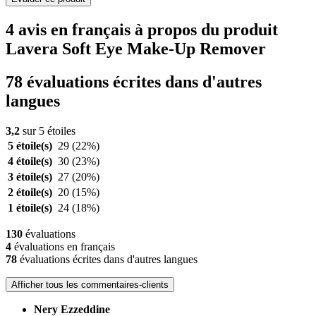
4 avis en français à propos du produit
Lavera Soft Eye Make-Up Remover
78 évaluations écrites dans d'autres
langues
3,2
sur 5 étoiles
5 étoile(s)
29
(22%)
4 étoile(s)
30
(23%)
3 étoile(s)
27
(20%)
2 étoile(s)
20
(15%)
1 étoile(s)
24
(18%)
130
évaluations
4
évaluations en français
78
évaluations écrites dans d'autres langues
Afficher tous les commentaires-clients
Nery Ezzeddine