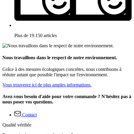
Plus de 19.150 articles
Nous travaillons dans le respect de notre environnement.
Grâce à des mesures écologiques concrètes, nous contribuons à
réduire autant que possible l'impact sur l'environnement.
Vous trouverez ici de plus amples informations.
Avez-vous besoin d'aide pour votre commande ? N'hésitez pas à
nous poser vos questions.
Contact
Qualité vérifiée