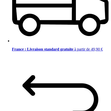
France : Livraison standard gratuite
à partir de 49,90 €