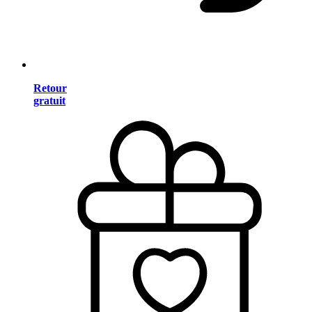
Retour
gratuit