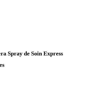
era Spray de Soin Express
es