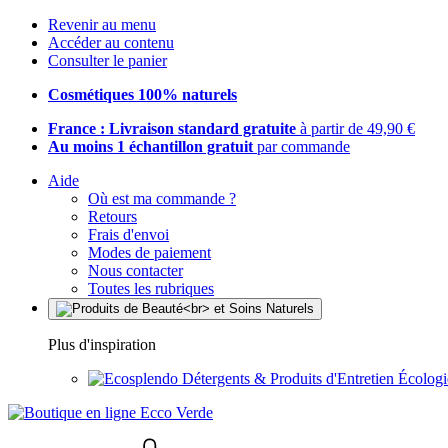
Revenir au menu
Accéder au contenu
Consulter le panier
Cosmétiques 100% naturels
France : Livraison standard gratuite
à partir de 49,90 €
Au moins 1 échantillon gratuit
par commande
Aide
Où est ma commande ?
Retours
Frais d'envoi
Modes de paiement
Nous contacter
Toutes les rubriques
Plus d'inspiration
Détergents & Produits d'Entretien Écolog