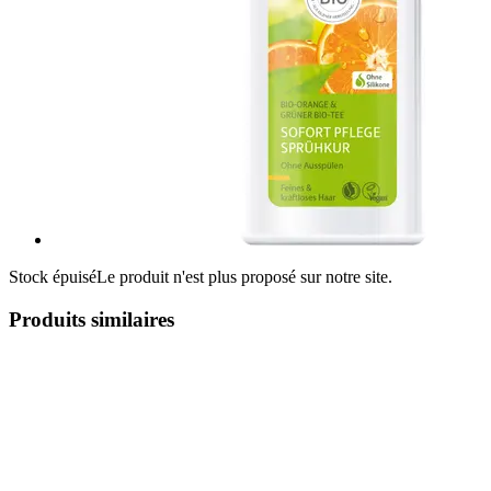
Stock épuisé
Le produit n'est plus proposé sur notre site.
Produits similaires