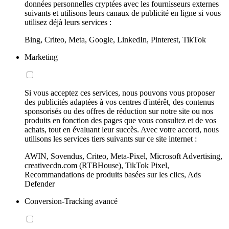
données personnelles cryptées avec les fournisseurs externes
suivants et utilisons leurs canaux de publicité en ligne si vous
utilisez déjà leurs services :
Bing, Criteo, Meta, Google, LinkedIn, Pinterest, TikTok
Marketing
Si vous acceptez ces services, nous pouvons vous proposer
des publicités adaptées à vos centres d'intérêt, des contenus
sponsorisés ou des offres de réduction sur notre site ou nos
produits en fonction des pages que vous consultez et de vos
achats, tout en évaluant leur succès. Avec votre accord, nous
utilisons les services tiers suivants sur ce site internet :
AWIN, Sovendus, Criteo, Meta-Pixel, Microsoft Advertising,
creativecdn.com (RTBHouse), TikTok Pixel,
Recommandations de produits basées sur les clics, Ads
Defender
Conversion-Tracking avancé