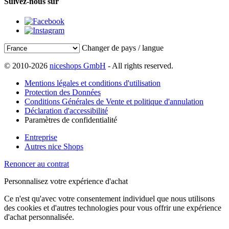
Suivez-nous sur
Changer de pays / langue
© 2010-2026
niceshops GmbH
- All rights reserved.
Mentions légales et conditions d'utilisation
Protection des Données
Conditions Générales de Vente et politique d'annulation
Déclaration d'accessibilité
Paramètres de confidentialité
Entreprise
Autres nice Shops
Renoncer au contrat
Personnalisez votre expérience d'achat
Ce n'est qu'avec votre consentement individuel que nous utilisons
des cookies et d'autres technologies pour vous offrir une expérience
d'achat personnalisée.