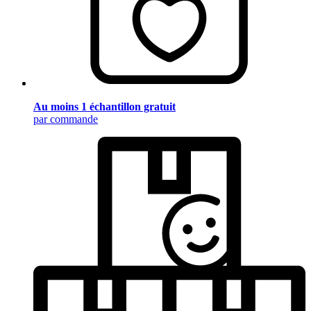
Au moins 1 échantillon gratuit
par commande