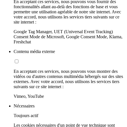
En acceptant ces services, nous pouvons vous fournir des
fonctionnalités allant au-delà des fonctions de base et vous
permettre une utilisation agréable de notre site internet. Avec
votre accord, nous utilisons les services tiers suivants sur ce
site internet :
Google Tag Manager, UET (Universal Event Tracking)
Consent Mode de Microsoft, Google Consent Mode, Klarna,
Freshchat
Contenu média externe
En acceptant ces services, nous pouvons vous montrer des
vidéos ou d'autres contenus multimédia hébergés sur des sites
externes. Avec votre accord, nous utilisons les services tiers
suivants sur ce site internet :
Vimeo, YouTube
Nécessaires
Toujours actif
Les cookies nécessaires d'un point de vue technique sont