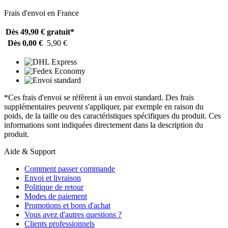
Frais d'envoi en France
Dès 49,90 €
gratuit*
Dès 0,00 €
5,90 €
*Ces frais d'envoi se réfèrent à un envoi standard. Des frais
supplémentaires peuvent s'appliquer, par exemple en raison du
poids, de la taille ou des caractéristiques spécifiques du produit. Ces
informations sont indiquées directement dans la description du
produit.
Aide & Support
Comment passer commande
Envoi et livraison
Politique de retour
Modes de paiement
Promotions et bons d'achat
Vous avez d'autres questions ?
Clients professionnels