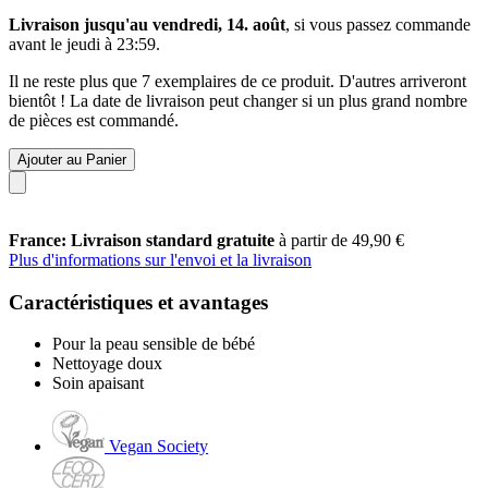
Livraison jusqu'au vendredi, 14. août
, si vous passez commande
avant le
jeudi à 23:59
.
Il ne reste plus que 7 exemplaires de ce produit. D'autres arriveront
bientôt ! La date de livraison peut changer si un plus grand nombre
de pièces est commandé.
Ajouter au Panier
France: Livraison standard gratuite
à partir de 49,90 €
Plus d'informations sur l'envoi et la livraison
Caractéristiques et avantages
Pour la peau sensible de bébé
Nettoyage doux
Soin apaisant
Vegan Society