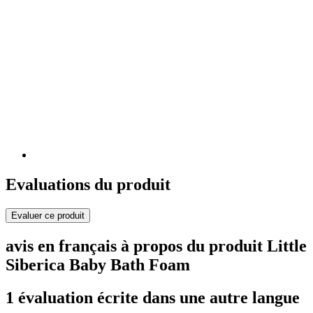
Evaluations du produit
Evaluer ce produit
avis en français à propos du produit Little
Siberica Baby Bath Foam
1 évaluation écrite dans une autre langue