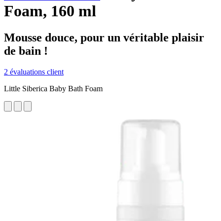
Foam, 160 ml
Mousse douce, pour un véritable plaisir
de bain !
2 évaluations client
Little Siberica Baby Bath Foam