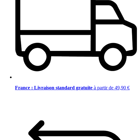
France : Livraison standard gratuite
à partir de 49,90 €