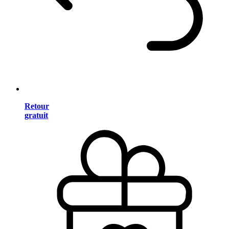
Retour
gratuit