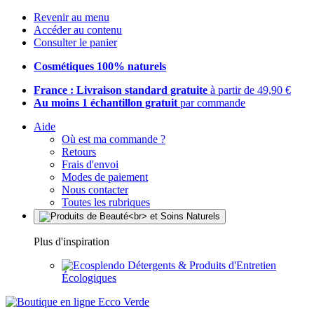
Revenir au menu
Accéder au contenu
Consulter le panier
Cosmétiques 100% naturels
France : Livraison standard gratuite
à partir de 49,90 €
Au moins 1 échantillon gratuit
par commande
Aide
Où est ma commande ?
Retours
Frais d'envoi
Modes de paiement
Nous contacter
Toutes les rubriques
Plus d'inspiration
Détergents & Produits d'Entretien
Écologiques