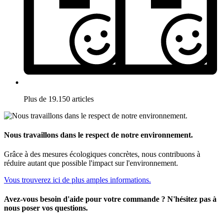
Plus de 19.150 articles
Nous travaillons dans le respect de notre environnement.
Grâce à des mesures écologiques concrètes, nous contribuons à
réduire autant que possible l'impact sur l'environnement.
Vous trouverez ici de plus amples informations.
Avez-vous besoin d'aide pour votre commande ? N'hésitez pas à
nous poser vos questions.