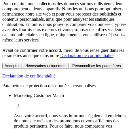
Pour ce faire, nous collectons des données sur nos utilisateurs, leur
comportement et leurs appareils. Nous les utilisons pour optimiser en
permanence notre site web et pour vous proposer des publicités et
contenus personnalisés, ainsi que pour analyser les statistiques
d'utilisation. En outre, nous pouvons comparer vos données cryptées
avec des fournisseurs externes et vous proposer des offres via leurs
canaux publicitaires en ligne, uniquement si vous utilisez déjà vous-
même leurs services.
Avant de confirmer votre accord, merci de vous renseigner dans les
paramètres ainsi que dans notre
Déclaration de confidentialité
.
Accepter
Nécessaires uniquement
Personnaliser les paramètres
Déclaration de confidentialité
Paramètres de protection des données personnalisés
Marketing Customer Match
Avec votre accord, nous vous informons également en dehors
de notre site web sur des promotions et vous affichons des
produits pertinents. Pour ce faire, nous comparons vos