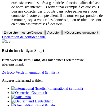
exclusivement destinés à garantir les fonctionnalités de base
de notre site internet. Ils servent par exemple à ce que vous
puissiez collecter des produits dans votre panier ou à vous
connecter à votre compte client. Il ne nous est pas possible de
remonter jusqu'à vous et les données qui en résultent ne sont
en aucun cas transmises à des tiers.
Enregistrer mes préférences
Accepter
Nécessaires uniquement
Déclaration de confidentialité
Bist du im richtigen Shop?
Bitte wechsle zum Land
, das mit deiner Lieferadresse
übereinstimmt.
Zu Ecco Verde International (English)
Anderes Lieferland wählen
International (English)
Österreich
Italia
Deutschland
Great Britain