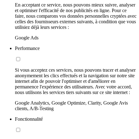
En acceptant ce service, nous pouvons mieux suivre, analyser
et optimiser l'efficacité de nos publicités en ligne. Pour ce
faire, nous comparons vos données personnelles cryptées avec
celles des fournisseurs externes suivants, à condition que vous
utilisiez déjà leurs services :
Google Ads
Performance
Si vous acceptez ces services, nous pouvons tracer et analyser
anonymement les clics effectués et la navigation sur notre site
internet afin de pouvoir l'optimiser et d'améliorer en
permanence l'expérience des utilisateurs. Avec votre accord,
nous utilisons les services tiers suivants sur ce site internet :
Google Analytics, Google Optimize, Clarity, Google Avis
clients, A/B-Testing
Fonctionnalité