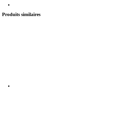
Produits similaires