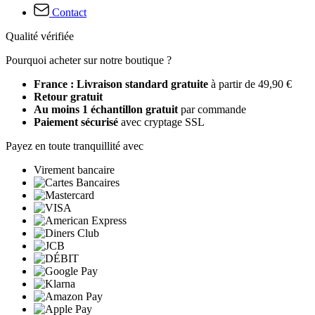
Contact
Qualité vérifiée
Pourquoi acheter sur notre boutique ?
France : Livraison standard gratuite
à partir de 49,90 €
Retour gratuit
Au moins 1 échantillon gratuit
par commande
Paiement sécurisé
avec cryptage SSL
Payez en toute tranquillité avec
Virement bancaire