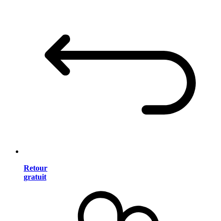
Retour
gratuit