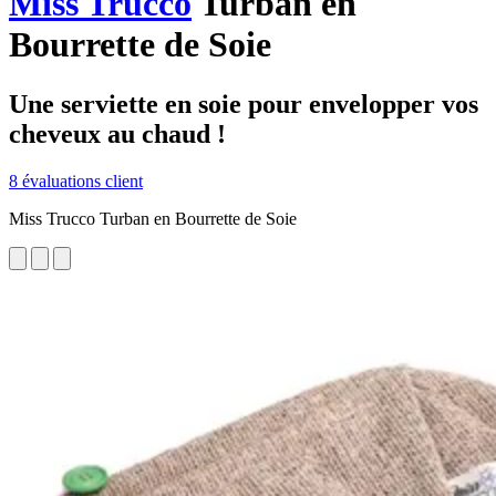
Miss Trucco
Turban en
Bourrette de Soie
Une serviette en soie pour envelopper vos
cheveux au chaud !
8 évaluations client
Miss Trucco Turban en Bourrette de Soie