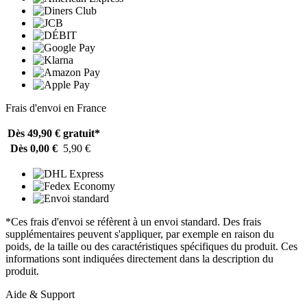
Frais d'envoi en France
Dès 49,90 €
gratuit*
Dès 0,00 €
5,90 €
*Ces frais d'envoi se réfèrent à un envoi standard. Des frais
supplémentaires peuvent s'appliquer, par exemple en raison du
poids, de la taille ou des caractéristiques spécifiques du produit. Ces
informations sont indiquées directement dans la description du
produit.
Aide & Support