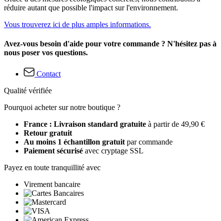
réduire autant que possible l'impact sur l'environnement.
Vous trouverez ici de plus amples informations.
Avez-vous besoin d'aide pour votre commande ? N'hésitez pas à
nous poser vos questions.
Contact
Qualité vérifiée
Pourquoi acheter sur notre boutique ?
France : Livraison standard gratuite
à partir de 49,90 €
Retour gratuit
Au moins 1 échantillon gratuit
par commande
Paiement sécurisé
avec cryptage SSL
Payez en toute tranquillité avec
Virement bancaire