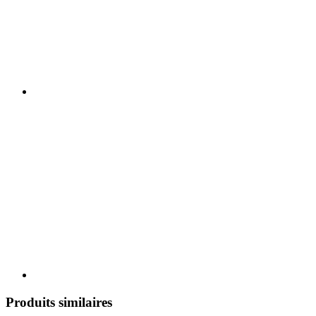
Produits similaires