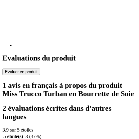
Evaluations du produit
Evaluer ce produit
1 avis en français à propos du produit
Miss Trucco Turban en Bourrette de Soie
2 évaluations écrites dans d'autres
langues
3,9
sur 5 étoiles
5 étoile(s)
3
(37%)