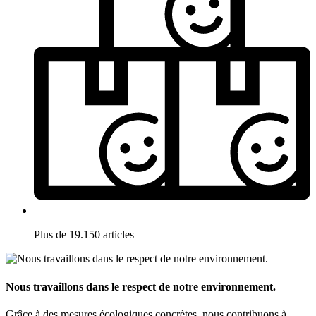
Plus de 19.150 articles
Nous travaillons dans le respect de notre environnement.
Grâce à des mesures écologiques concrètes, nous contribuons à