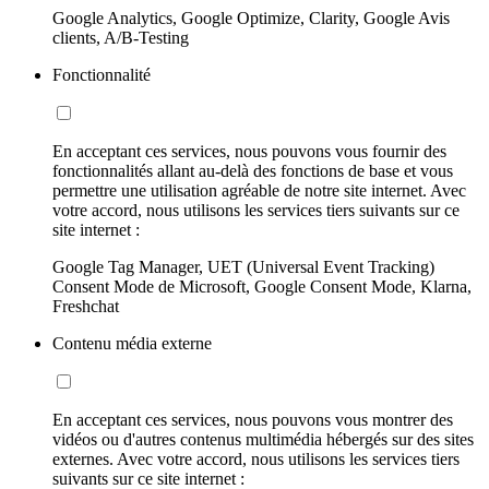
Google Analytics, Google Optimize, Clarity, Google Avis
clients, A/B-Testing
Fonctionnalité
En acceptant ces services, nous pouvons vous fournir des
fonctionnalités allant au-delà des fonctions de base et vous
permettre une utilisation agréable de notre site internet. Avec
votre accord, nous utilisons les services tiers suivants sur ce
site internet :
Google Tag Manager, UET (Universal Event Tracking)
Consent Mode de Microsoft, Google Consent Mode, Klarna,
Freshchat
Contenu média externe
En acceptant ces services, nous pouvons vous montrer des
vidéos ou d'autres contenus multimédia hébergés sur des sites
externes. Avec votre accord, nous utilisons les services tiers
suivants sur ce site internet :