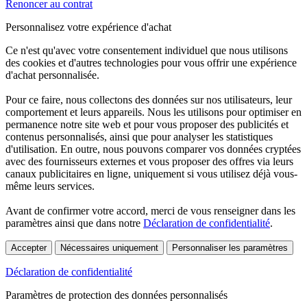
Renoncer au contrat
Personnalisez votre expérience d'achat
Ce n'est qu'avec votre consentement individuel que nous utilisons
des cookies et d'autres technologies pour vous offrir une expérience
d'achat personnalisée.
Pour ce faire, nous collectons des données sur nos utilisateurs, leur
comportement et leurs appareils. Nous les utilisons pour optimiser en
permanence notre site web et pour vous proposer des publicités et
contenus personnalisés, ainsi que pour analyser les statistiques
d'utilisation. En outre, nous pouvons comparer vos données cryptées
avec des fournisseurs externes et vous proposer des offres via leurs
canaux publicitaires en ligne, uniquement si vous utilisez déjà vous-
même leurs services.
Avant de confirmer votre accord, merci de vous renseigner dans les
paramètres ainsi que dans notre
Déclaration de confidentialité
.
Accepter
Nécessaires uniquement
Personnaliser les paramètres
Déclaration de confidentialité
Paramètres de protection des données personnalisés