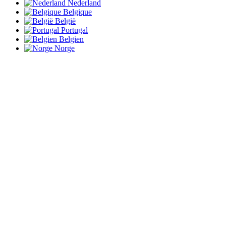
Nederland
Belgique
België
Portugal
Belgien
Norge