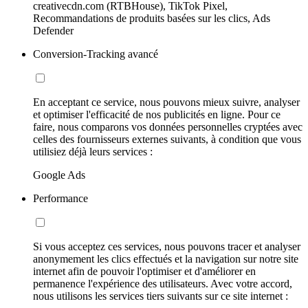
creativecdn.com (RTBHouse), TikTok Pixel,
Recommandations de produits basées sur les clics, Ads
Defender
Conversion-Tracking avancé
En acceptant ce service, nous pouvons mieux suivre, analyser
et optimiser l'efficacité de nos publicités en ligne. Pour ce
faire, nous comparons vos données personnelles cryptées avec
celles des fournisseurs externes suivants, à condition que vous
utilisiez déjà leurs services :
Google Ads
Performance
Si vous acceptez ces services, nous pouvons tracer et analyser
anonymement les clics effectués et la navigation sur notre site
internet afin de pouvoir l'optimiser et d'améliorer en
permanence l'expérience des utilisateurs. Avec votre accord,
nous utilisons les services tiers suivants sur ce site internet :