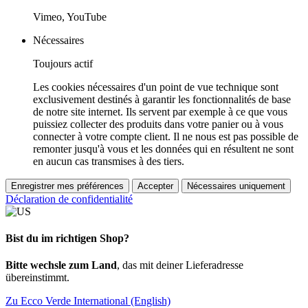
Vimeo, YouTube
Nécessaires
Toujours actif
Les cookies nécessaires d'un point de vue technique sont
exclusivement destinés à garantir les fonctionnalités de base
de notre site internet. Ils servent par exemple à ce que vous
puissiez collecter des produits dans votre panier ou à vous
connecter à votre compte client. Il ne nous est pas possible de
remonter jusqu'à vous et les données qui en résultent ne sont
en aucun cas transmises à des tiers.
Enregistrer mes préférences
Accepter
Nécessaires uniquement
Déclaration de confidentialité
Bist du im richtigen Shop?
Bitte wechsle zum Land
, das mit deiner Lieferadresse
übereinstimmt.
Zu Ecco Verde International (English)