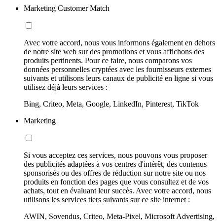
Marketing Customer Match
Avec votre accord, nous vous informons également en dehors
de notre site web sur des promotions et vous affichons des
produits pertinents. Pour ce faire, nous comparons vos
données personnelles cryptées avec les fournisseurs externes
suivants et utilisons leurs canaux de publicité en ligne si vous
utilisez déjà leurs services :
Bing, Criteo, Meta, Google, LinkedIn, Pinterest, TikTok
Marketing
Si vous acceptez ces services, nous pouvons vous proposer
des publicités adaptées à vos centres d'intérêt, des contenus
sponsorisés ou des offres de réduction sur notre site ou nos
produits en fonction des pages que vous consultez et de vos
achats, tout en évaluant leur succès. Avec votre accord, nous
utilisons les services tiers suivants sur ce site internet :
AWIN, Sovendus, Criteo, Meta-Pixel, Microsoft Advertising,