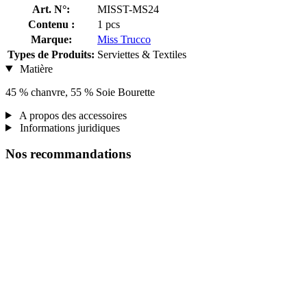
Art. N°:
MISST-MS24
Contenu :
1 pcs
Marque:
Miss Trucco
Types de Produits:
Serviettes & Textiles
Matière
45 % chanvre, 55 % Soie Bourette
A propos des accessoires
Informations juridiques
Nos recommandations