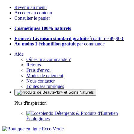
Revenir au menu
Accéder au contenu
Consulter le panier
Cosmétiques 100% naturels
France : Livraison standard gratuite
à partir de 49,90 €
Au moins 1 échantillon gratuit
par commande
Aide
Où est ma commande ?
Retours
Frais d'envoi
Modes de paiement
Nous contacter
Toutes les rubriques
Plus d'inspiration
Détergents & Produits d'Entretien
Écologiques