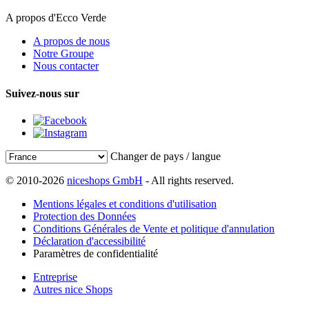
A propos d'Ecco Verde
A propos de nous
Notre Groupe
Nous contacter
Suivez-nous sur
Changer de pays / langue
© 2010-2026
niceshops GmbH
- All rights reserved.
Mentions légales et conditions d'utilisation
Protection des Données
Conditions Générales de Vente et politique d'annulation
Déclaration d'accessibilité
Paramètres de confidentialité
Entreprise
Autres nice Shops