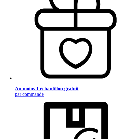
Au moins 1 échantillon gratuit
par commande