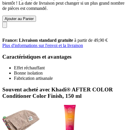
bientôt ! La date de livraison peut changer si un plus grand nombre
de pièces est commandé.
Ajouter au Panier
France: Livraison standard gratuite
à partir de 49,90 €
Plus d'informations sur l'envoi et la livraison
Caractéristiques et avantages
Effet réchauffant
Bonne isolation
Fabrication artisanale
Souvent acheté avec Khadi® AFTER COLOR
Conditioner Color Finish, 150 ml