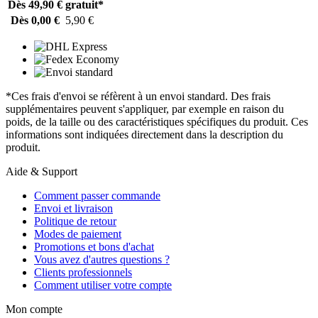
Dès 49,90 €
gratuit*
Dès 0,00 €
5,90 €
*Ces frais d'envoi se réfèrent à un envoi standard. Des frais
supplémentaires peuvent s'appliquer, par exemple en raison du
poids, de la taille ou des caractéristiques spécifiques du produit. Ces
informations sont indiquées directement dans la description du
produit.
Aide & Support
Comment passer commande
Envoi et livraison
Politique de retour
Modes de paiement
Promotions et bons d'achat
Vous avez d'autres questions ?
Clients professionnels
Comment utiliser votre compte
Mon compte