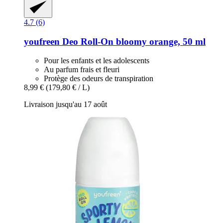
4.7 (6)
youfreen
Deo Roll-​On bloomy orange, 50 ml
Pour les enfants et les adolescents
Au parfum frais et fleuri
Protège des odeurs de transpiration
8,99 €
(179,80 € / L)
Livraison jusqu'au 17 août