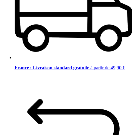
France : Livraison standard gratuite
à partir de 49,90 €