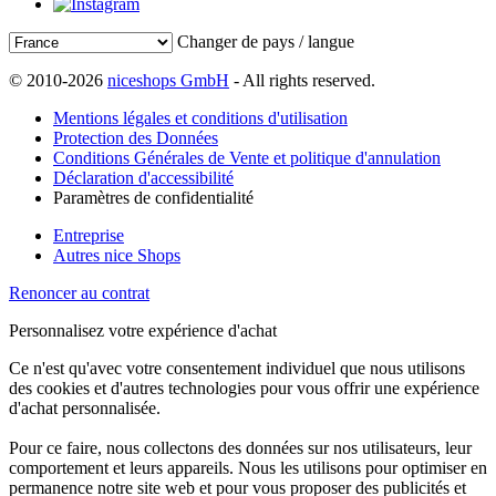
Changer de pays / langue
© 2010-2026
niceshops GmbH
- All rights reserved.
Mentions légales et conditions d'utilisation
Protection des Données
Conditions Générales de Vente et politique d'annulation
Déclaration d'accessibilité
Paramètres de confidentialité
Entreprise
Autres nice Shops
Renoncer au contrat
Personnalisez votre expérience d'achat
Ce n'est qu'avec votre consentement individuel que nous utilisons
des cookies et d'autres technologies pour vous offrir une expérience
d'achat personnalisée.
Pour ce faire, nous collectons des données sur nos utilisateurs, leur
comportement et leurs appareils. Nous les utilisons pour optimiser en
permanence notre site web et pour vous proposer des publicités et