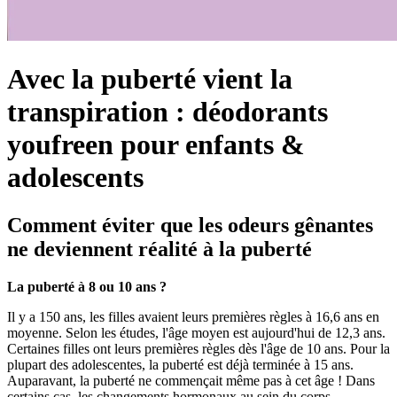
Avec la puberté vient la
transpiration : déodorants
youfreen pour enfants &
adolescents
Comment éviter que les odeurs gênantes
ne deviennent réalité à la puberté
La puberté à 8 ou 10 ans ?
Il y a 150 ans, les filles avaient leurs premières règles à 16,6 ans en
moyenne. Selon les études, l'âge moyen est aujourd'hui de 12,3 ans.
Certaines filles ont leurs premières règles dès l'âge de 10 ans. Pour la
plupart des adolescentes, la puberté est déjà terminée à 15 ans.
Auparavant, la puberté ne commençait même pas à cet âge ! Dans
certains cas, les changements hormonaux au sein du corps