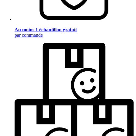
Au moins 1 échantillon gratuit
par commande