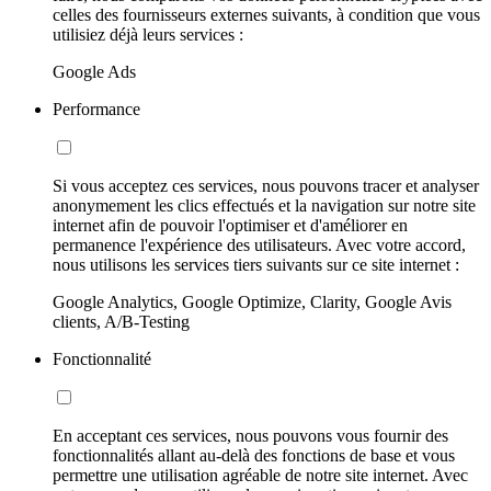
celles des fournisseurs externes suivants, à condition que vous
utilisiez déjà leurs services :
Google Ads
Performance
Si vous acceptez ces services, nous pouvons tracer et analyser
anonymement les clics effectués et la navigation sur notre site
internet afin de pouvoir l'optimiser et d'améliorer en
permanence l'expérience des utilisateurs. Avec votre accord,
nous utilisons les services tiers suivants sur ce site internet :
Google Analytics, Google Optimize, Clarity, Google Avis
clients, A/B-Testing
Fonctionnalité
En acceptant ces services, nous pouvons vous fournir des
fonctionnalités allant au-delà des fonctions de base et vous
permettre une utilisation agréable de notre site internet. Avec