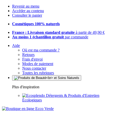
Revenir au menu
Accéder au contenu
Consulter le panier
Cosmétiques 100% naturels
France : Livraison standard gratuite
à partir de 49,90 €
Au moins 1 échantillon gratuit
par commande
Aide
Où est ma commande ?
Retours
Frais d'envoi
Modes de paiement
Nous contacter
Toutes les rubriques
Plus d'inspiration
Détergents & Produits d'Entretien
Écologiques