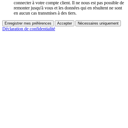
connecter à votre compte client. Il ne nous est pas possible de
remonter jusqu'à vous et les données qui en résultent ne sont
en aucun cas transmises à des tiers.
Enregistrer mes préférences
Accepter
Nécessaires uniquement
Déclaration de confidentialité