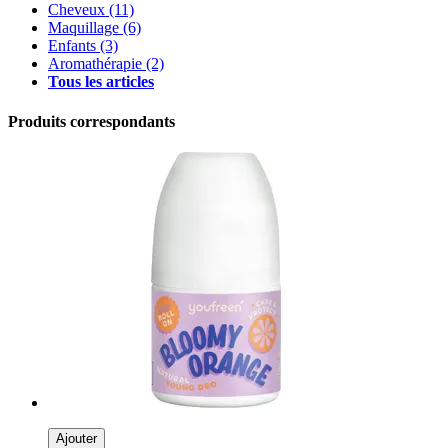
Cheveux
(11)
Maquillage
(6)
Enfants
(3)
Aromathérapie
(2)
Tous les articles
Produits correspondants
Ajouter