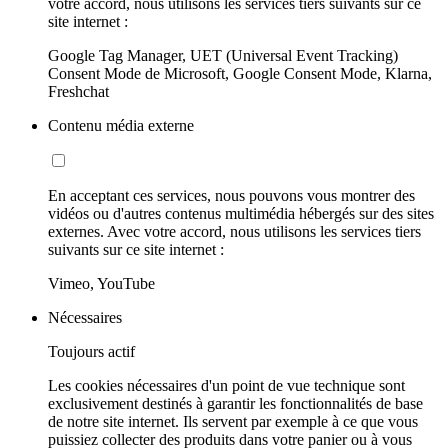
votre accord, nous utilisons les services tiers suivants sur ce
site internet :
Google Tag Manager, UET (Universal Event Tracking)
Consent Mode de Microsoft, Google Consent Mode, Klarna,
Freshchat
Contenu média externe
En acceptant ces services, nous pouvons vous montrer des
vidéos ou d'autres contenus multimédia hébergés sur des sites
externes. Avec votre accord, nous utilisons les services tiers
suivants sur ce site internet :
Vimeo, YouTube
Nécessaires
Toujours actif
Les cookies nécessaires d'un point de vue technique sont
exclusivement destinés à garantir les fonctionnalités de base
de notre site internet. Ils servent par exemple à ce que vous
puissiez collecter des produits dans votre panier ou à vous