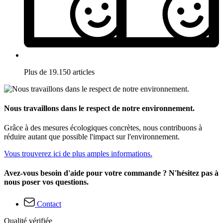
Plus de 19.150 articles
Nous travaillons dans le respect de notre environnement.
Grâce à des mesures écologiques concrètes, nous contribuons à
réduire autant que possible l'impact sur l'environnement.
Vous trouverez ici de plus amples informations.
Avez-vous besoin d'aide pour votre commande ? N'hésitez pas à
nous poser vos questions.
Contact
Qualité vérifiée