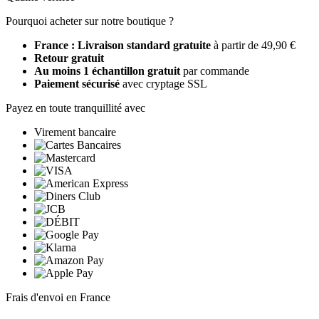
Pourquoi acheter sur notre boutique ?
France : Livraison standard gratuite
à partir de 49,90 €
Retour gratuit
Au moins 1 échantillon gratuit
par commande
Paiement sécurisé
avec cryptage SSL
Payez en toute tranquillité avec
Virement bancaire
Frais d'envoi en France