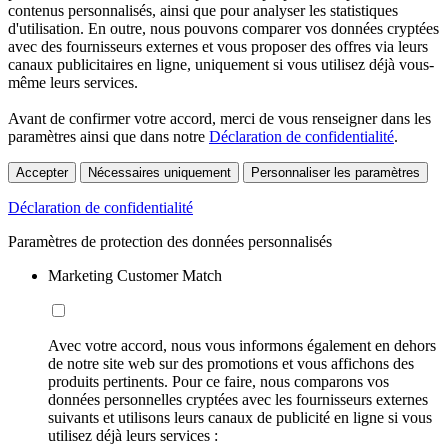
contenus personnalisés, ainsi que pour analyser les statistiques
d'utilisation. En outre, nous pouvons comparer vos données cryptées
avec des fournisseurs externes et vous proposer des offres via leurs
canaux publicitaires en ligne, uniquement si vous utilisez déjà vous-
même leurs services.
Avant de confirmer votre accord, merci de vous renseigner dans les
paramètres ainsi que dans notre
Déclaration de confidentialité
.
Accepter
Nécessaires uniquement
Personnaliser les paramètres
Déclaration de confidentialité
Paramètres de protection des données personnalisés
Marketing Customer Match
Avec votre accord, nous vous informons également en dehors
de notre site web sur des promotions et vous affichons des
produits pertinents. Pour ce faire, nous comparons vos
données personnelles cryptées avec les fournisseurs externes
suivants et utilisons leurs canaux de publicité en ligne si vous
utilisez déjà leurs services :