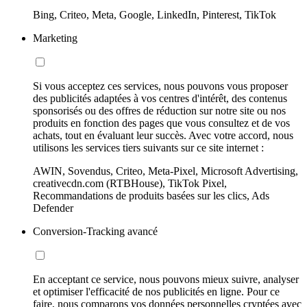
Bing, Criteo, Meta, Google, LinkedIn, Pinterest, TikTok
Marketing
Si vous acceptez ces services, nous pouvons vous proposer
des publicités adaptées à vos centres d'intérêt, des contenus
sponsorisés ou des offres de réduction sur notre site ou nos
produits en fonction des pages que vous consultez et de vos
achats, tout en évaluant leur succès. Avec votre accord, nous
utilisons les services tiers suivants sur ce site internet :
AWIN, Sovendus, Criteo, Meta-Pixel, Microsoft Advertising,
creativecdn.com (RTBHouse), TikTok Pixel,
Recommandations de produits basées sur les clics, Ads
Defender
Conversion-Tracking avancé
En acceptant ce service, nous pouvons mieux suivre, analyser
et optimiser l'efficacité de nos publicités en ligne. Pour ce
faire, nous comparons vos données personnelles cryptées avec