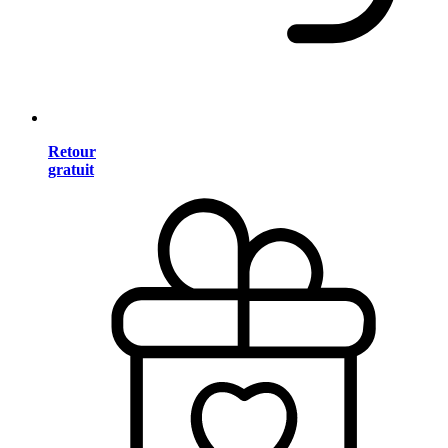
Retour
gratuit