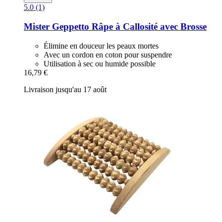
5.0 (1)
Mister Geppetto
Râpe à Callosité avec Brosse
Élimine en douceur les peaux mortes
Avec un cordon en coton pour suspendre
Utilisation à sec ou humide possible
16,79 €
Livraison jusqu'au 17 août