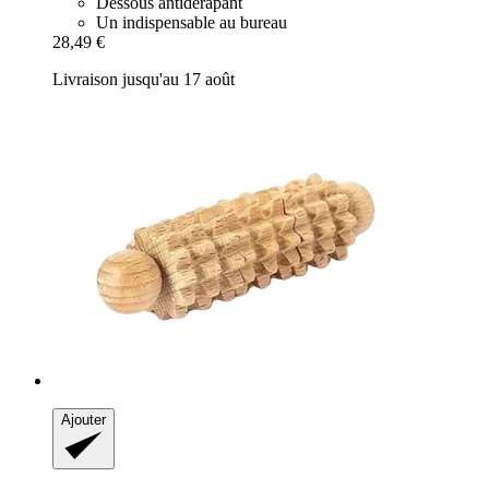
Dessous antidérapant
Un indispensable au bureau
28,49 €
Livraison jusqu'au 17 août
Ajouter