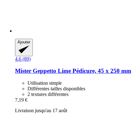
Ajouter
4.6 (89)
Mister Geppetto
Lime Pédicure, 45 x 250 mm
Utilisation simple
Différentes tailles disponibles
2 textures différentes
7,19 €
Livraison jusqu'au 17 août