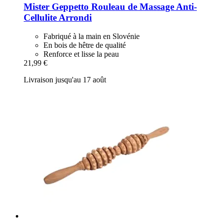
Mister Geppetto
Rouleau de Massage Anti-​
Cellulite Arrondi
Fabriqué à la main en Slovénie
En bois de hêtre de qualité
Renforce et lisse la peau
21,99 €
Livraison jusqu'au 17 août