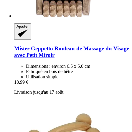
Ajouter
Mister Geppetto
Rouleau de Massage du Visage
avec Petit Miroir
Dimensions : environ 6,5 x 5,0 cm
Fabriqué en bois de hêtre
Utilisation simple
18,99 €
Livraison jusqu'au 17 août