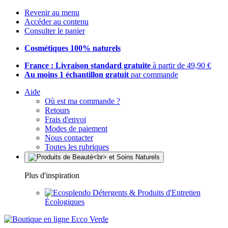
Revenir au menu
Accéder au contenu
Consulter le panier
Cosmétiques 100% naturels
France : Livraison standard gratuite
à partir de 49,90 €
Au moins 1 échantillon gratuit
par commande
Aide
Où est ma commande ?
Retours
Frais d'envoi
Modes de paiement
Nous contacter
Toutes les rubriques
Plus d'inspiration
Détergents & Produits d'Entretien
Écologiques