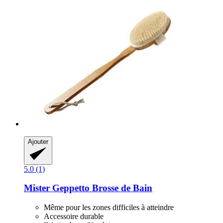
Ajouter
5.0 (1)
Mister Geppetto
Brosse de Bain
Même pour les zones difficiles à atteindre
Accessoire durable