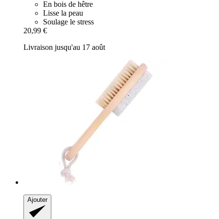
En bois de hêtre
Lisse la peau
Soulage le stress
20,99 €
Livraison jusqu'au 17 août
Ajouter