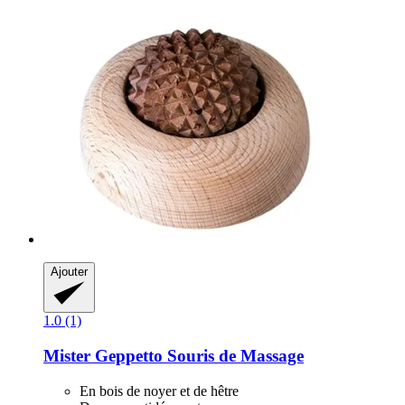
Ajouter
1.0 (1)
Mister Geppetto
Souris de Massage
En bois de noyer et de hêtre