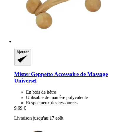
Ajouter
Mister Geppetto
Accessoire de Massage
Universel
En bois de hêtre
Utilisable de manière polyvalente
Respectueux des ressources
9,69 €
Livraison jusqu'au 17 août