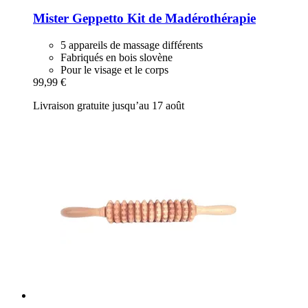
Mister Geppetto
Kit de Madérothérapie
5 appareils de massage différents
Fabriqués en bois slovène
Pour le visage et le corps
99,99 €
Livraison gratuite jusqu’au 17 août