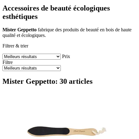
Accessoires de beauté écologiques
esthétiques
Mister Geppetto
fabrique des produits de beauté en bois de haute
qualité et écologiques.
Filtrer & trier
Prix
Filtre
Mister Geppetto: 30 articles