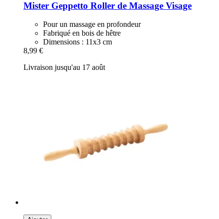
Mister Geppetto
Roller de Massage Visage
Pour un massage en profondeur
Fabriqué en bois de hêtre
Dimensions : 11x3 cm
8,99 €
Livraison jusqu'au 17 août