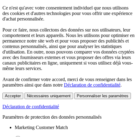
Ce n'est qu'avec votre consentement individuel que nous utilisons
des cookies et d'autres technologies pour vous offrir une expérience
d'achat personnalisée.
Pour ce faire, nous collectons des données sur nos utilisateurs, leur
comportement et leurs appareils. Nous les utilisons pour optimiser en
permanence notre site web et pour vous proposer des publicités et
contenus personnalisés, ainsi que pour analyser les statistiques
d'utilisation. En outre, nous pouvons comparer vos données cryptées
avec des fournisseurs externes et vous proposer des offres via leurs
canaux publicitaires en ligne, uniquement si vous utilisez déjà vous-
même leurs services.
Avant de confirmer votre accord, merci de vous renseigner dans les
paramètres ainsi que dans notre
Déclaration de confidentialité
.
Accepter
Nécessaires uniquement
Personnaliser les paramètres
Déclaration de confidentialité
Paramètres de protection des données personnalisés
Marketing Customer Match