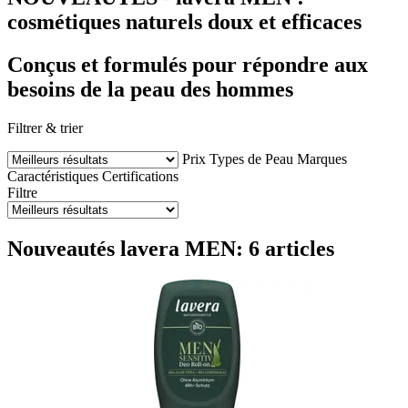
cosmétiques naturels doux et efficaces
Conçus et formulés pour répondre aux
besoins de la peau des hommes
Filtrer & trier
Prix
Types de Peau
Marques
Caractéristiques
Certifications
Filtre
Nouveautés lavera MEN: 6 articles