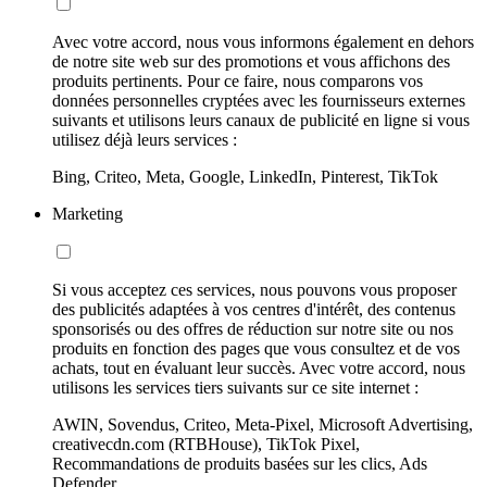
Avec votre accord, nous vous informons également en dehors
de notre site web sur des promotions et vous affichons des
produits pertinents. Pour ce faire, nous comparons vos
données personnelles cryptées avec les fournisseurs externes
suivants et utilisons leurs canaux de publicité en ligne si vous
utilisez déjà leurs services :
Bing, Criteo, Meta, Google, LinkedIn, Pinterest, TikTok
Marketing
Si vous acceptez ces services, nous pouvons vous proposer
des publicités adaptées à vos centres d'intérêt, des contenus
sponsorisés ou des offres de réduction sur notre site ou nos
produits en fonction des pages que vous consultez et de vos
achats, tout en évaluant leur succès. Avec votre accord, nous
utilisons les services tiers suivants sur ce site internet :
AWIN, Sovendus, Criteo, Meta-Pixel, Microsoft Advertising,
creativecdn.com (RTBHouse), TikTok Pixel,
Recommandations de produits basées sur les clics, Ads
Defender