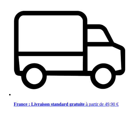
France : Livraison standard gratuite
à partir de 49,90 €