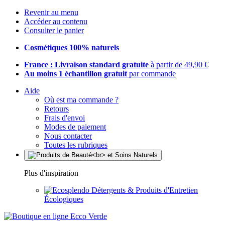
Revenir au menu
Accéder au contenu
Consulter le panier
Cosmétiques 100% naturels
France : Livraison standard gratuite
à partir de 49,90 €
Au moins 1 échantillon gratuit
par commande
Aide
Où est ma commande ?
Retours
Frais d'envoi
Modes de paiement
Nous contacter
Toutes les rubriques
Plus d'inspiration
Détergents & Produits d'Entretien
Écologiques