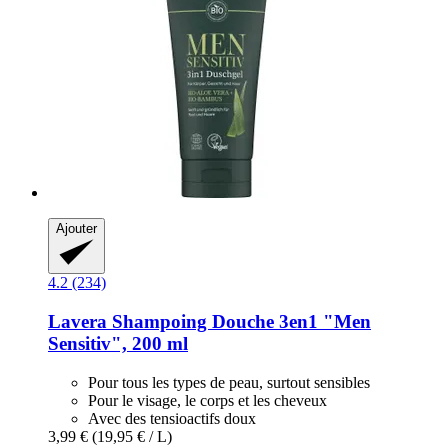
Ajouter
4.2 (234)
Lavera
Shampoing Douche 3en1 "Men
Sensitiv", 200 ml
Pour tous les types de peau, surtout sensibles
Pour le visage, le corps et les cheveux
Avec des tensioactifs doux
3,99 €
(19,95 € / L)