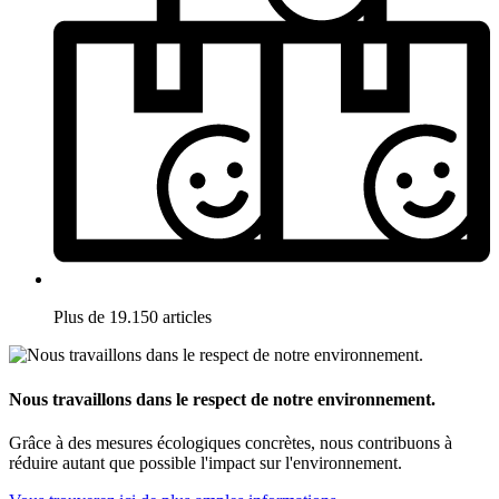
Plus de 19.150 articles
Nous travaillons dans le respect de notre environnement.
Grâce à des mesures écologiques concrètes, nous contribuons à
réduire autant que possible l'impact sur l'environnement.