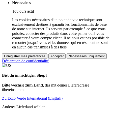
Nécessaires
Toujours actif
Les cookies nécessaires d'un point de vue technique sont
exclusivement destinés à garantir les fonctionnalités de base
de notre site internet. Ils servent par exemple à ce que vous
puissiez collecter des produits dans votre panier ou à vous
connecter à votre compte client. Il ne nous est pas possible de
remonter jusqu'à vous et les données qui en résultent ne sont
en aucun cas transmises à des tiers.
Enregistrer mes préférences
Accepter
Nécessaires uniquement
Déclaration de confidentialité
Bist du im richtigen Shop?
Bitte wechsle zum Land
, das mit deiner Lieferadresse
übereinstimmt.
Zu Ecco Verde International (English)
Anderes Lieferland wählen