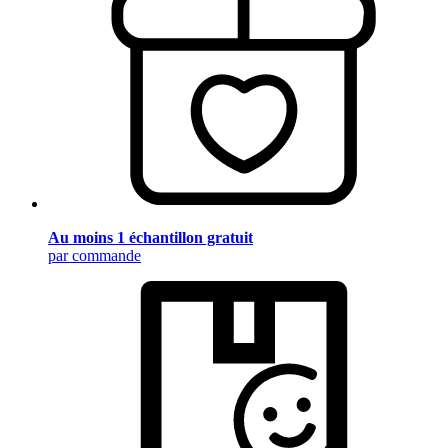
Au moins 1 échantillon gratuit
par commande