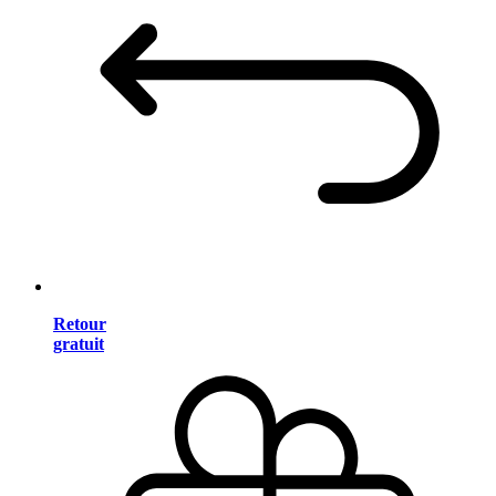
Retour
gratuit