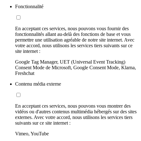
Fonctionnalité
En acceptant ces services, nous pouvons vous fournir des
fonctionnalités allant au-delà des fonctions de base et vous
permettre une utilisation agréable de notre site internet. Avec
votre accord, nous utilisons les services tiers suivants sur ce
site internet :
Google Tag Manager, UET (Universal Event Tracking)
Consent Mode de Microsoft, Google Consent Mode, Klarna,
Freshchat
Contenu média externe
En acceptant ces services, nous pouvons vous montrer des
vidéos ou d'autres contenus multimédia hébergés sur des sites
externes. Avec votre accord, nous utilisons les services tiers
suivants sur ce site internet :
Vimeo, YouTube