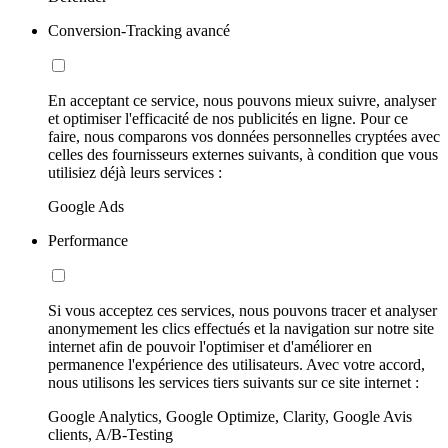
Conversion-Tracking avancé
En acceptant ce service, nous pouvons mieux suivre, analyser
et optimiser l'efficacité de nos publicités en ligne. Pour ce
faire, nous comparons vos données personnelles cryptées avec
celles des fournisseurs externes suivants, à condition que vous
utilisiez déjà leurs services :
Google Ads
Performance
Si vous acceptez ces services, nous pouvons tracer et analyser
anonymement les clics effectués et la navigation sur notre site
internet afin de pouvoir l'optimiser et d'améliorer en
permanence l'expérience des utilisateurs. Avec votre accord,
nous utilisons les services tiers suivants sur ce site internet :
Google Analytics, Google Optimize, Clarity, Google Avis
clients, A/B-Testing