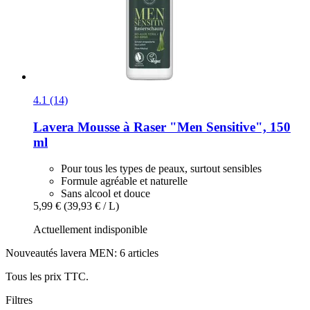
4.1 (14)
Lavera
Mousse à Raser "Men Sensitive", 150
ml
Pour tous les types de peaux, surtout sensibles
Formule agréable et naturelle
Sans alcool et douce
5,99 €
(39,93 € / L)
Actuellement indisponible
Nouveautés lavera MEN: 6 articles
Tous les prix TTC.
Filtres