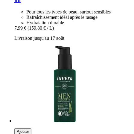
ml
Pour tous les types de peau, surtout sensibles
Rafraîchissement idéal après le rasage
Hydratation durable
7,99 €
(159,80 € / L)
Livraison jusqu'au 17 août
Ajouter