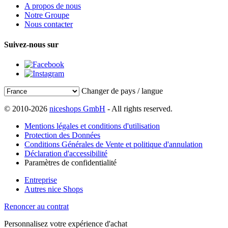
A propos de nous
Notre Groupe
Nous contacter
Suivez-nous sur
Changer de pays / langue
© 2010-2026
niceshops GmbH
- All rights reserved.
Mentions légales et conditions d'utilisation
Protection des Données
Conditions Générales de Vente et politique d'annulation
Déclaration d'accessibilité
Paramètres de confidentialité
Entreprise
Autres nice Shops
Renoncer au contrat
Personnalisez votre expérience d'achat