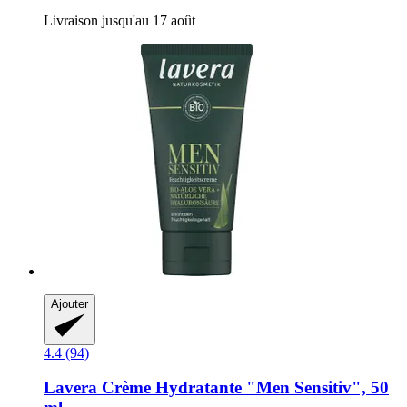
Livraison jusqu'au 17 août
Ajouter
4.4 (94)
Lavera
Crème Hydratante "Men Sensitiv", 50