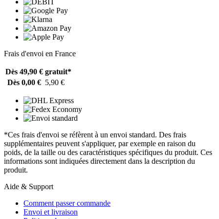
Frais d'envoi en France
Dès 49,90 €
gratuit*
Dès 0,00 €
5,90 €
*Ces frais d'envoi se réfèrent à un envoi standard. Des frais
supplémentaires peuvent s'appliquer, par exemple en raison du
poids, de la taille ou des caractéristiques spécifiques du produit. Ces
informations sont indiquées directement dans la description du
produit.
Aide & Support
Comment passer commande
Envoi et livraison