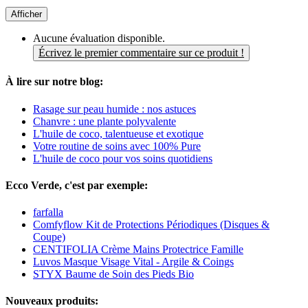
Afficher
Aucune évaluation disponible.
Écrivez le premier commentaire sur ce produit !
À lire sur notre blog:
Rasage sur peau humide : nos astuces
Chanvre : une plante polyvalente
L'huile de coco, talentueuse et exotique
Votre routine de soins avec 100% Pure
L'huile de coco pour vos soins quotidiens
Ecco Verde, c'est par exemple:
farfalla
Comfyflow Kit de Protections Périodiques (Disques &
Coupe)
CENTIFOLIA Crème Mains Protectrice Famille
Luvos Masque Visage Vital - Argile & Coings
STYX Baume de Soin des Pieds Bio
Nouveaux produits: