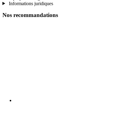
Informations juridiques
Nos recommandations