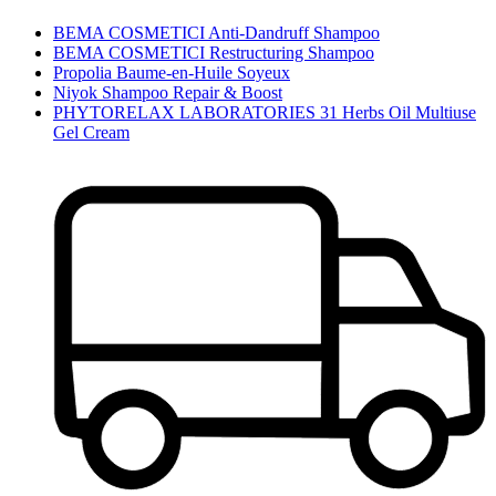
BEMA COSMETICI Anti-Dandruff Shampoo
BEMA COSMETICI Restructuring Shampoo
Propolia Baume-en-Huile Soyeux
Niyok Shampoo Repair & Boost
PHYTORELAX LABORATORIES 31 Herbs Oil Multiuse
Gel Cream