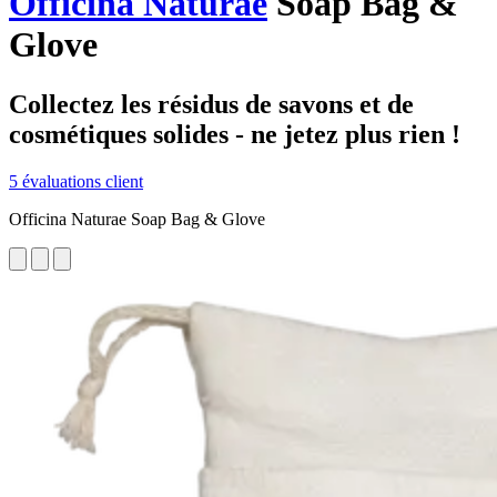
Officina Naturae
Soap Bag &
Glove
Collectez les résidus de savons et de
cosmétiques solides - ne jetez plus rien !
5 évaluations client
Officina Naturae Soap Bag & Glove