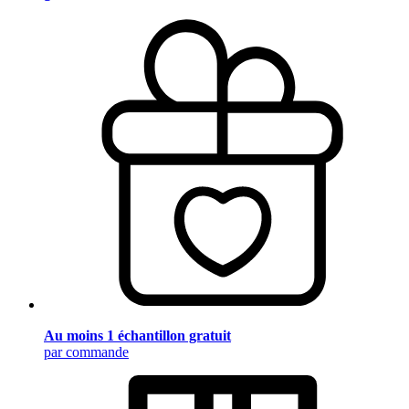
Au moins 1 échantillon gratuit
par commande