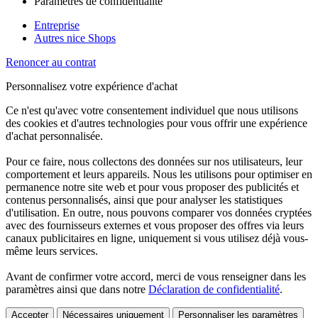
Paramètres de confidentialité
Entreprise
Autres nice Shops
Renoncer au contrat
Personnalisez votre expérience d'achat
Ce n'est qu'avec votre consentement individuel que nous utilisons
des cookies et d'autres technologies pour vous offrir une expérience
d'achat personnalisée.
Pour ce faire, nous collectons des données sur nos utilisateurs, leur
comportement et leurs appareils. Nous les utilisons pour optimiser en
permanence notre site web et pour vous proposer des publicités et
contenus personnalisés, ainsi que pour analyser les statistiques
d'utilisation. En outre, nous pouvons comparer vos données cryptées
avec des fournisseurs externes et vous proposer des offres via leurs
canaux publicitaires en ligne, uniquement si vous utilisez déjà vous-
même leurs services.
Avant de confirmer votre accord, merci de vous renseigner dans les
paramètres ainsi que dans notre
Déclaration de confidentialité
.
Accepter
Nécessaires uniquement
Personnaliser les paramètres