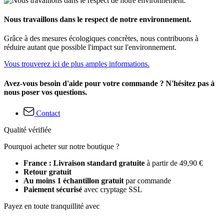
Nous travaillons dans le respect de notre environnement.
Grâce à des mesures écologiques concrètes, nous contribuons à
réduire autant que possible l'impact sur l'environnement.
Vous trouverez ici de plus amples informations.
Avez-vous besoin d'aide pour votre commande ? N'hésitez pas à
nous poser vos questions.
Contact
Qualité vérifiée
Pourquoi acheter sur notre boutique ?
France : Livraison standard gratuite
à partir de 49,90 €
Retour gratuit
Au moins 1 échantillon gratuit
par commande
Paiement sécurisé
avec cryptage SSL
Payez en toute tranquillité avec