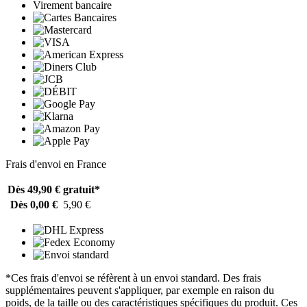
Virement bancaire
Frais d'envoi en France
Dès 49,90 €
gratuit*
Dès 0,00 €
5,90 €
*Ces frais d'envoi se réfèrent à un envoi standard. Des frais
supplémentaires peuvent s'appliquer, par exemple en raison du
poids, de la taille ou des caractéristiques spécifiques du produit. Ces