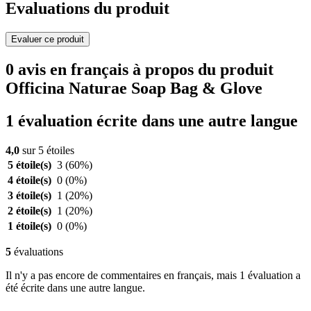
Evaluations du produit
Evaluer ce produit
0 avis en français à propos du produit
Officina Naturae Soap Bag & Glove
1 évaluation écrite dans une autre langue
4,0
sur 5 étoiles
5 étoile(s)
3
(60%)
4 étoile(s)
0
(0%)
3 étoile(s)
1
(20%)
2 étoile(s)
1
(20%)
1 étoile(s)
0
(0%)
5
évaluations
Il n'y a pas encore de commentaires en français, mais 1 évaluation a
été écrite dans une autre langue.