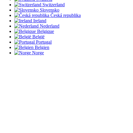
Switzerland
Slovensko
Česká republika
Ireland
Nederland
Belgique
België
Portugal
Belgien
Norge