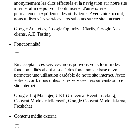
anonymement les clics effectués et la navigation sur notre site
internet afin de pouvoir l'optimiser et d'améliorer en
permanence l'expérience des utilisateurs. Avec votre accord,
nous utilisons les services tiers suivants sur ce site internet :
Google Analytics, Google Optimize, Clarity, Google Avis
clients, A/B-Testing
Fonctionnalité
En acceptant ces services, nous pouvons vous fournir des
fonctionnalités allant au-delà des fonctions de base et vous
permettre une utilisation agréable de notre site internet. Avec
votre accord, nous utilisons les services tiers suivants sur ce
site internet :
Google Tag Manager, UET (Universal Event Tracking)
Consent Mode de Microsoft, Google Consent Mode, Klarna,
Freshchat
Contenu média externe