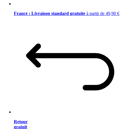
France : Livraison standard gratuite
à partir de 49,90 €
Retour
gratuit