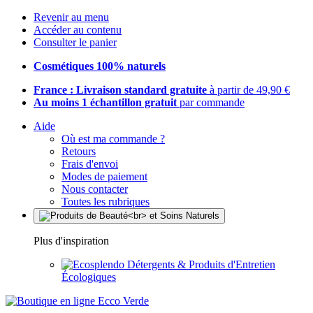
Revenir au menu
Accéder au contenu
Consulter le panier
Cosmétiques 100% naturels
France : Livraison standard gratuite
à partir de 49,90 €
Au moins 1 échantillon gratuit
par commande
Aide
Où est ma commande ?
Retours
Frais d'envoi
Modes de paiement
Nous contacter
Toutes les rubriques
Plus d'inspiration
Détergents & Produits d'Entretien
Écologiques