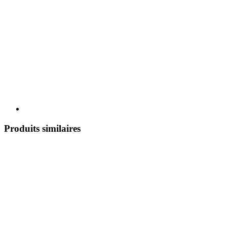
Produits similaires