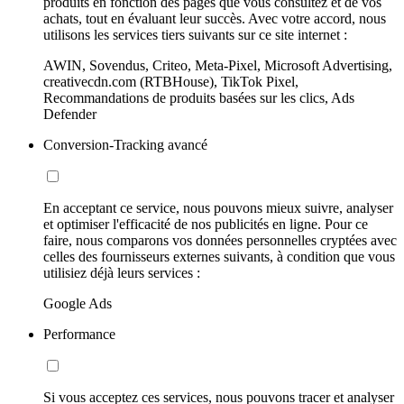
produits en fonction des pages que vous consultez et de vos
achats, tout en évaluant leur succès. Avec votre accord, nous
utilisons les services tiers suivants sur ce site internet :
AWIN, Sovendus, Criteo, Meta-Pixel, Microsoft Advertising,
creativecdn.com (RTBHouse), TikTok Pixel,
Recommandations de produits basées sur les clics, Ads
Defender
Conversion-Tracking avancé
En acceptant ce service, nous pouvons mieux suivre, analyser
et optimiser l'efficacité de nos publicités en ligne. Pour ce
faire, nous comparons vos données personnelles cryptées avec
celles des fournisseurs externes suivants, à condition que vous
utilisiez déjà leurs services :
Google Ads
Performance
Si vous acceptez ces services, nous pouvons tracer et analyser