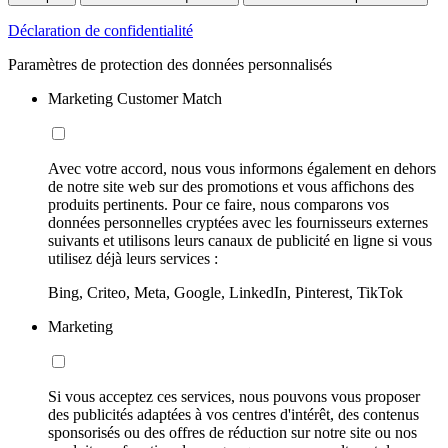
Déclaration de confidentialité
Paramètres de protection des données personnalisés
Marketing Customer Match
Avec votre accord, nous vous informons également en dehors
de notre site web sur des promotions et vous affichons des
produits pertinents. Pour ce faire, nous comparons vos
données personnelles cryptées avec les fournisseurs externes
suivants et utilisons leurs canaux de publicité en ligne si vous
utilisez déjà leurs services :
Bing, Criteo, Meta, Google, LinkedIn, Pinterest, TikTok
Marketing
Si vous acceptez ces services, nous pouvons vous proposer
des publicités adaptées à vos centres d'intérêt, des contenus
sponsorisés ou des offres de réduction sur notre site ou nos