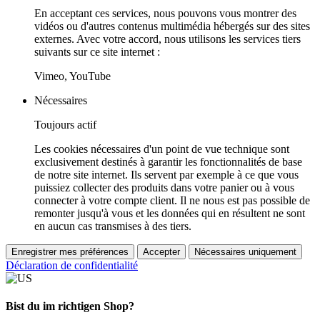
En acceptant ces services, nous pouvons vous montrer des
vidéos ou d'autres contenus multimédia hébergés sur des sites
externes. Avec votre accord, nous utilisons les services tiers
suivants sur ce site internet :
Vimeo, YouTube
Nécessaires
Toujours actif
Les cookies nécessaires d'un point de vue technique sont
exclusivement destinés à garantir les fonctionnalités de base
de notre site internet. Ils servent par exemple à ce que vous
puissiez collecter des produits dans votre panier ou à vous
connecter à votre compte client. Il ne nous est pas possible de
remonter jusqu'à vous et les données qui en résultent ne sont
en aucun cas transmises à des tiers.
Enregistrer mes préférences
Accepter
Nécessaires uniquement
Déclaration de confidentialité
Bist du im richtigen Shop?