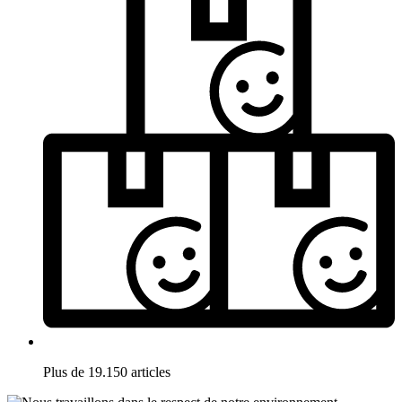
Plus de 19.150 articles