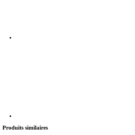
Produits similaires