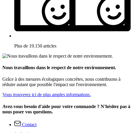
Plus de 19.150 articles
Nous travaillons dans le respect de notre environnement.
Grâce à des mesures écologiques concrètes, nous contribuons à
réduire autant que possible l'impact sur l'environnement.
Vous trouverez ici de plus amples informations.
Avez-vous besoin d'aide pour votre commande ? N'hésitez pas à
nous poser vos questions.
Contact