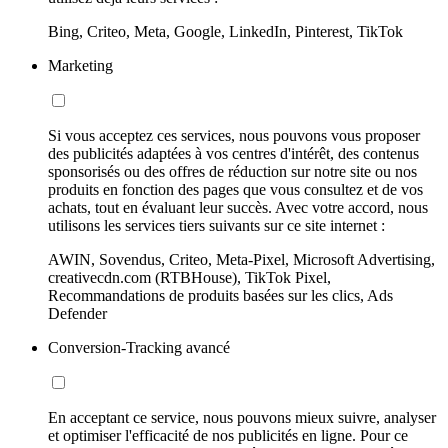
Bing, Criteo, Meta, Google, LinkedIn, Pinterest, TikTok
Marketing
Si vous acceptez ces services, nous pouvons vous proposer
des publicités adaptées à vos centres d'intérêt, des contenus
sponsorisés ou des offres de réduction sur notre site ou nos
produits en fonction des pages que vous consultez et de vos
achats, tout en évaluant leur succès. Avec votre accord, nous
utilisons les services tiers suivants sur ce site internet :
AWIN, Sovendus, Criteo, Meta-Pixel, Microsoft Advertising,
creativecdn.com (RTBHouse), TikTok Pixel,
Recommandations de produits basées sur les clics, Ads
Defender
Conversion-Tracking avancé
En acceptant ce service, nous pouvons mieux suivre, analyser
et optimiser l'efficacité de nos publicités en ligne. Pour ce