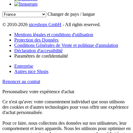
Changer de pays / langue
© 2010-2026
niceshops GmbH
- All rights reserved.
Mentions légales et conditions d'utilisation
Protection des Données
Conditions Générales de Vente et politique d'annulation
Déclaration d'accessibilité
Paramètres de confidentialité
Entreprise
Autres nice Shops
Renoncer au contrat
Personnalisez votre expérience d'achat
Ce n'est qu'avec votre consentement individuel que nous utilisons
des cookies et d'autres technologies pour vous offrir une expérience
d'achat personnalisée.
Pour ce faire, nous collectons des données sur nos utilisateurs, leur
comportement et leurs appareils. Nous les utilisons pour optimiser en