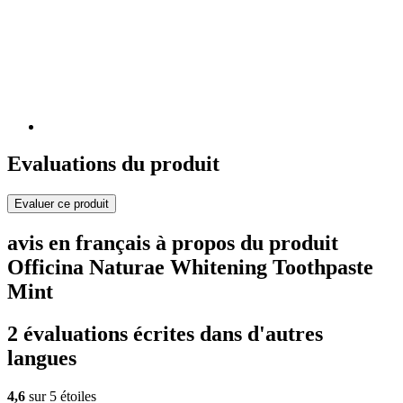
Evaluations du produit
Evaluer ce produit
avis en français à propos du produit
Officina Naturae Whitening Toothpaste
Mint
2 évaluations écrites dans d'autres
langues
4,6
sur 5 étoiles