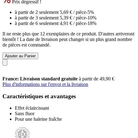
Prix dégressif !
à partir de 2 seulement
5,69 €
/ pièce
-5%
à partir de 3 seulement
5,39 €
/ pièce
-10%
à partir de 6 seulement
4,91 €
/ pièce
-18%
Il ne reste plus que 12 exemplaires de ce produit. D'autres arriveront
bientôt ! La date de livraison peut changer si un plus grand nombre
de pièces est commandé.
Ajouter au Panier
France: Livraison standard gratuite
à partir de 49,90 €
Plus d'informations sur l'envoi et la livraison
Caractéristiques et avantages
Effet éclaircissant
Sans fluor
Pour une haleine fraîche