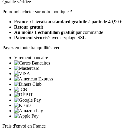
Qualité vérifiée
Pourquoi acheter sur notre boutique ?
France : Livraison standard gratuite
à partir de 49,90 €
Retour gratuit
Au moins 1 échantillon gratuit
par commande
Paiement sécurisé
avec cryptage SSL
Payez en toute tranquillité avec
Virement bancaire
Frais d'envoi en France