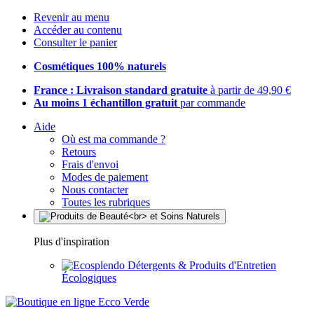
Revenir au menu
Accéder au contenu
Consulter le panier
Cosmétiques 100% naturels
France : Livraison standard gratuite
à partir de 49,90 €
Au moins 1 échantillon gratuit
par commande
Aide
Où est ma commande ?
Retours
Frais d'envoi
Modes de paiement
Nous contacter
Toutes les rubriques
Plus d'inspiration
Détergents & Produits d'Entretien
Écologiques