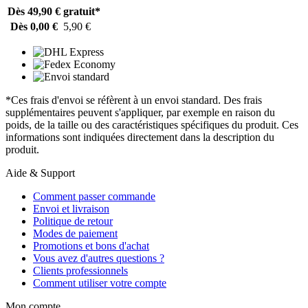
Dès 49,90 €
gratuit*
Dès 0,00 €
5,90 €
*Ces frais d'envoi se réfèrent à un envoi standard. Des frais
supplémentaires peuvent s'appliquer, par exemple en raison du
poids, de la taille ou des caractéristiques spécifiques du produit. Ces
informations sont indiquées directement dans la description du
produit.
Aide & Support
Comment passer commande
Envoi et livraison
Politique de retour
Modes de paiement
Promotions et bons d'achat
Vous avez d'autres questions ?
Clients professionnels
Comment utiliser votre compte
Mon compte