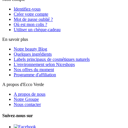
Identifiez-vous
Créer votre compte
Mot de passe oublié ?
Où est mon colis ?
Utiliser un chèque-cadeau
En savoir plus
Notre beauty Blog
Quelques ingrédients
Labels principaux de cosmétiques naturels
L'environnement selon Niceshops
Nos offres du moment
Programme d'affiliation
A propos d'Ecco Verde
A propos de nous
Notre Groupe
Nous contacter
Suivez-nous sur