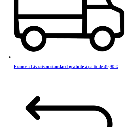
France : Livraison standard gratuite
à partir de 49,90 €