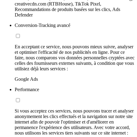
creativecdn.com (RTBHouse), TikTok Pixel,
Recommandations de produits basées sur les clics, Ads
Defender
Conversion-Tracking avancé
En acceptant ce service, nous pouvons mieux suivre, analyser
et optimiser l'efficacité de nos publicités en ligne. Pour ce
faire, nous comparons vos données personnelles cryptées avec
celles des fournisseurs externes suivants, à condition que vous
utilisiez déjà leurs services :
Google Ads
Performance
Si vous acceptez ces services, nous pouvons tracer et analyser
anonymement les clics effectués et la navigation sur notre site
internet afin de pouvoir l'optimiser et d'améliorer en
permanence l'expérience des utilisateurs. Avec votre accord,
nous utilisons les services tiers suivants sur ce site internet :