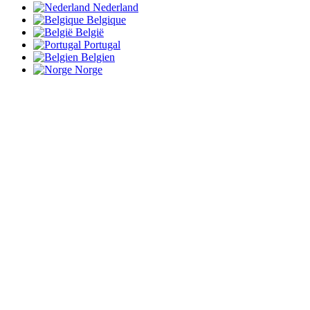
Nederland
Belgique
België
Portugal
Belgien
Norge