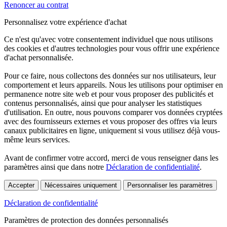
Renoncer au contrat
Personnalisez votre expérience d'achat
Ce n'est qu'avec votre consentement individuel que nous utilisons
des cookies et d'autres technologies pour vous offrir une expérience
d'achat personnalisée.
Pour ce faire, nous collectons des données sur nos utilisateurs, leur
comportement et leurs appareils. Nous les utilisons pour optimiser en
permanence notre site web et pour vous proposer des publicités et
contenus personnalisés, ainsi que pour analyser les statistiques
d'utilisation. En outre, nous pouvons comparer vos données cryptées
avec des fournisseurs externes et vous proposer des offres via leurs
canaux publicitaires en ligne, uniquement si vous utilisez déjà vous-
même leurs services.
Avant de confirmer votre accord, merci de vous renseigner dans les
paramètres ainsi que dans notre
Déclaration de confidentialité
.
Accepter
Nécessaires uniquement
Personnaliser les paramètres
Déclaration de confidentialité
Paramètres de protection des données personnalisés