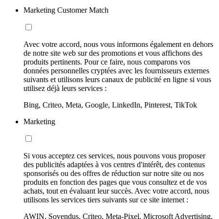
Marketing Customer Match
Avec votre accord, nous vous informons également en dehors
de notre site web sur des promotions et vous affichons des
produits pertinents. Pour ce faire, nous comparons vos
données personnelles cryptées avec les fournisseurs externes
suivants et utilisons leurs canaux de publicité en ligne si vous
utilisez déjà leurs services :
Bing, Criteo, Meta, Google, LinkedIn, Pinterest, TikTok
Marketing
Si vous acceptez ces services, nous pouvons vous proposer
des publicités adaptées à vos centres d'intérêt, des contenus
sponsorisés ou des offres de réduction sur notre site ou nos
produits en fonction des pages que vous consultez et de vos
achats, tout en évaluant leur succès. Avec votre accord, nous
utilisons les services tiers suivants sur ce site internet :
AWIN, Sovendus, Criteo, Meta-Pixel, Microsoft Advertising,