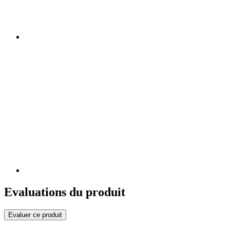
Evaluations du produit
Evaluer ce produit