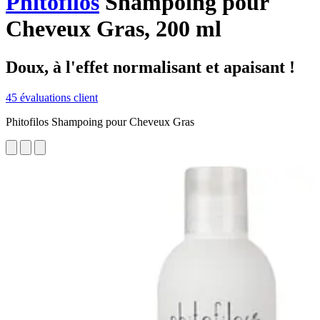
Phitofilos
Shampoing pour
Cheveux Gras, 200 ml
Doux, à l'effet normalisant et apaisant !
45 évaluations client
Phitofilos Shampoing pour Cheveux Gras