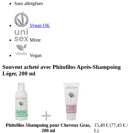
Sans allergènes
Vegan OK
Mixte
Vegan
Souvent acheté avec Phitofilos Après-Shampoing
Léger, 200 ml
Phitofilos Shampoing pour Cheveux Gras,
15,49 €
(77,45 € /
200 ml
L)