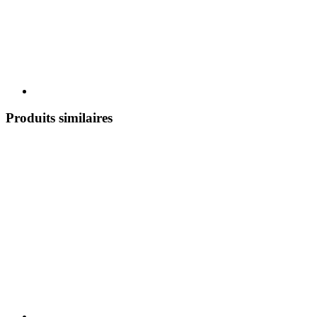
Produits similaires