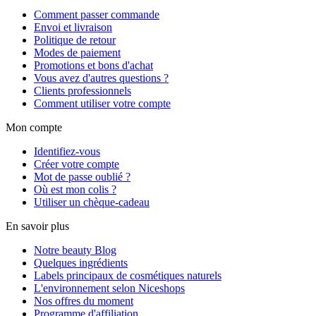
Comment passer commande
Envoi et livraison
Politique de retour
Modes de paiement
Promotions et bons d'achat
Vous avez d'autres questions ?
Clients professionnels
Comment utiliser votre compte
Mon compte
Identifiez-vous
Créer votre compte
Mot de passe oublié ?
Où est mon colis ?
Utiliser un chèque-cadeau
En savoir plus
Notre beauty Blog
Quelques ingrédients
Labels principaux de cosmétiques naturels
L'environnement selon Niceshops
Nos offres du moment
Programme d'affiliation