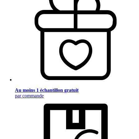
Au moins 1 échantillon gratuit
par commande