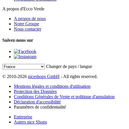
A propos d'Ecco Verde
A propos de nous
Notre Groupe
Nous contacter
Suivez-nous sur
Changer de pays / langue
© 2010-2026
niceshops GmbH
- All rights reserved.
Mentions légales et conditions d'utilisation
Protection des Données
Conditions Générales de Vente et politique d'annulation
Déclaration d'accessibilité
Paramètres de confidentialité
Entreprise
Autres nice Shops