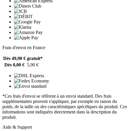
Frais d'envoi en France
Dès 49,90 €
gratuit*
Dès 0,00 €
5,90 €
*Ces frais d'envoi se réfèrent à un envoi standard. Des frais
supplémentaires peuvent s'appliquer, par exemple en raison du
poids, de la taille ou des caractéristiques spécifiques du produit. Ces
informations sont indiquées directement dans la description du
produit.
Aide & Support