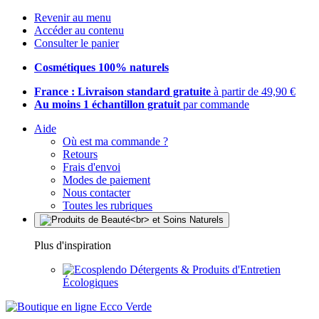
Revenir au menu
Accéder au contenu
Consulter le panier
Cosmétiques 100% naturels
France : Livraison standard gratuite
à partir de 49,90 €
Au moins 1 échantillon gratuit
par commande
Aide
Où est ma commande ?
Retours
Frais d'envoi
Modes de paiement
Nous contacter
Toutes les rubriques
Plus d'inspiration
Détergents & Produits d'Entretien
Écologiques