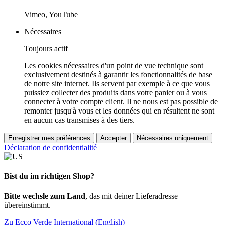
Vimeo, YouTube
Nécessaires
Toujours actif
Les cookies nécessaires d'un point de vue technique sont
exclusivement destinés à garantir les fonctionnalités de base
de notre site internet. Ils servent par exemple à ce que vous
puissiez collecter des produits dans votre panier ou à vous
connecter à votre compte client. Il ne nous est pas possible de
remonter jusqu'à vous et les données qui en résultent ne sont
en aucun cas transmises à des tiers.
Enregistrer mes préférences
Accepter
Nécessaires uniquement
Déclaration de confidentialité
Bist du im richtigen Shop?
Bitte wechsle zum Land
, das mit deiner Lieferadresse
übereinstimmt.
Zu Ecco Verde International (English)