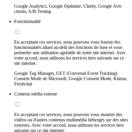
Google Analytics, Google Optimize, Clarity, Google Avis
clients, A/B-Testing
Fonctionnalité
En acceptant ces services, nous pouvons vous fournir des
fonctionnalités allant au-delà des fonctions de base et vous
permettre une utilisation agréable de notre site internet. Avec
votre accord, nous utilisons les services tiers suivants sur ce
site internet :
Google Tag Manager, UET (Universal Event Tracking)
Consent Mode de Microsoft, Google Consent Mode, Klarna,
Freshchat
Contenu média externe
En acceptant ces services, nous pouvons vous montrer des
vidéos ou d'autres contenus multimédia hébergés sur des sites
externes. Avec votre accord, nous utilisons les services tiers
suivants sur ce site internet :