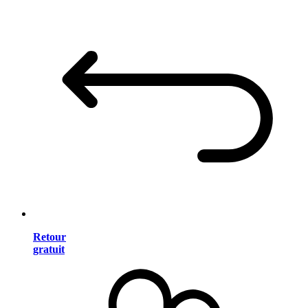
Retour
gratuit