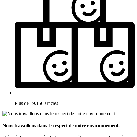
Plus de 19.150 articles
Nous travaillons dans le respect de notre environnement.