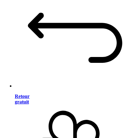
Retour
gratuit