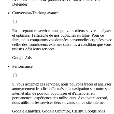
Defender
Conversion-Tracking avancé
En acceptant ce service, nous pouvons mieux suivre, analyser
et optimiser l'efficacité de nos publicités en ligne. Pour ce
faire, nous comparons vos données personnelles cryptées avec
celles des fournisseurs externes suivants, à condition que vous
utilisiez déjà leurs services :
Google Ads
Performance
Si vous acceptez ces services, nous pouvons tracer et analyser
anonymement les clics effectués et la navigation sur notre site
internet afin de pouvoir l'optimiser et d'améliorer en
permanence l'expérience des utilisateurs. Avec votre accord,
nous utilisons les services tiers suivants sur ce site internet :
Google Analytics, Google Optimize, Clarity, Google Avis