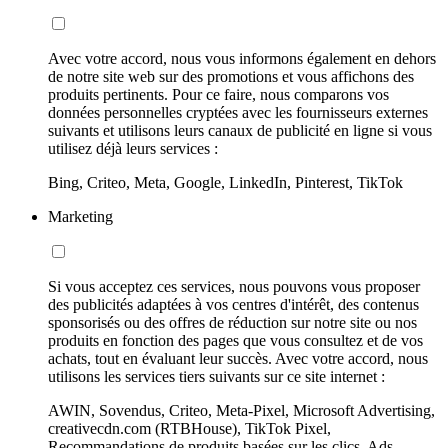
Avec votre accord, nous vous informons également en dehors
de notre site web sur des promotions et vous affichons des
produits pertinents. Pour ce faire, nous comparons vos
données personnelles cryptées avec les fournisseurs externes
suivants et utilisons leurs canaux de publicité en ligne si vous
utilisez déjà leurs services :
Bing, Criteo, Meta, Google, LinkedIn, Pinterest, TikTok
Marketing
Si vous acceptez ces services, nous pouvons vous proposer
des publicités adaptées à vos centres d'intérêt, des contenus
sponsorisés ou des offres de réduction sur notre site ou nos
produits en fonction des pages que vous consultez et de vos
achats, tout en évaluant leur succès. Avec votre accord, nous
utilisons les services tiers suivants sur ce site internet :
AWIN, Sovendus, Criteo, Meta-Pixel, Microsoft Advertising,
creativecdn.com (RTBHouse), TikTok Pixel,
Recommandations de produits basées sur les clics, Ads