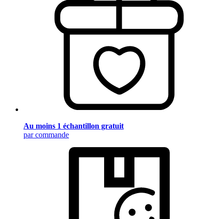
Au moins 1 échantillon gratuit
par commande