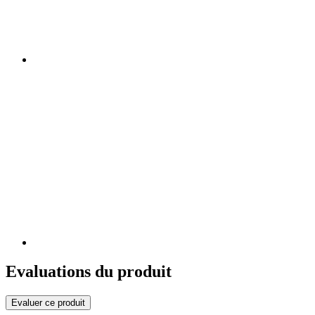
Evaluations du produit
Evaluer ce produit