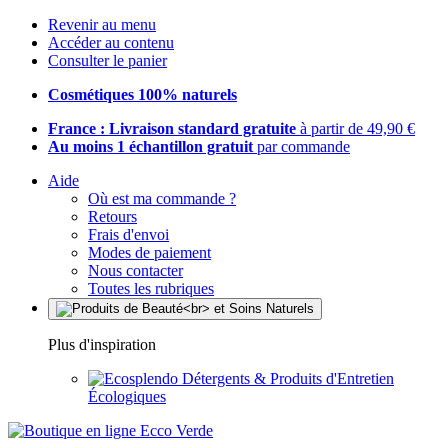
Revenir au menu
Accéder au contenu
Consulter le panier
Cosmétiques 100% naturels
France : Livraison standard gratuite
à partir de 49,90 €
Au moins 1 échantillon gratuit
par commande
Aide
Où est ma commande ?
Retours
Frais d'envoi
Modes de paiement
Nous contacter
Toutes les rubriques
Plus d'inspiration
Détergents & Produits d'Entretien
Écologiques