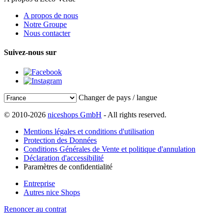
A propos de nous
Notre Groupe
Nous contacter
Suivez-nous sur
Changer de pays / langue
© 2010-2026
niceshops GmbH
- All rights reserved.
Mentions légales et conditions d'utilisation
Protection des Données
Conditions Générales de Vente et politique d'annulation
Déclaration d'accessibilité
Paramètres de confidentialité
Entreprise
Autres nice Shops
Renoncer au contrat