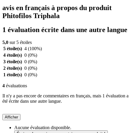
avis en français à propos du produit
Phitofilos Triphala
1 évaluation écrite dans une autre langue
5,0
sur 5 étoiles
5 étoile(s)
4
(100%)
4 étoile(s)
0
(0%)
3 étoile(s)
0
(0%)
2 étoile(s)
0
(0%)
1 étoile(s)
0
(0%)
4
évaluations
Il n'y a pas encore de commentaires en français, mais 1 évaluation a
été écrite dans une autre langue.
Afficher
Aucune évaluation disponible.