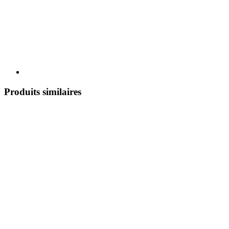
Produits similaires