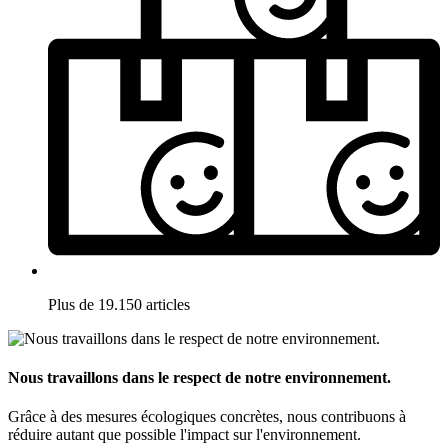
Plus de 19.150 articles
Nous travaillons dans le respect de notre environnement.
Grâce à des mesures écologiques concrètes, nous contribuons à
réduire autant que possible l'impact sur l'environnement.