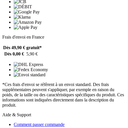
Frais d'envoi en France
Dès 49,90 €
gratuit*
Dès 0,00 €
5,90 €
*Ces frais d'envoi se réfèrent à un envoi standard. Des frais
supplémentaires peuvent s'appliquer, par exemple en raison du
poids, de la taille ou des caractéristiques spécifiques du produit. Ces
informations sont indiquées directement dans la description du
produit.
Aide & Support
Comment passer commande