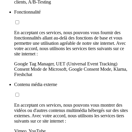
clients, A/B-Testing
Fonctionnalité
En acceptant ces services, nous pouvons vous fournir des
fonctionnalités allant au-delà des fonctions de base et vous
permettre une utilisation agréable de notre site internet. Avec
votre accord, nous utilisons les services tiers suivants sur ce
site internet :
Google Tag Manager, UET (Universal Event Tracking)
Consent Mode de Microsoft, Google Consent Mode, Klarna,
Freshchat
Contenu média externe
En acceptant ces services, nous pouvons vous montrer des
vidéos ou d'autres contenus multimédia hébergés sur des sites
externes. Avec votre accord, nous utilisons les services tiers
suivants sur ce site internet :
Vimeo, YouTube