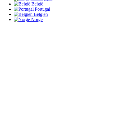
België
Portugal
Belgien
Norge