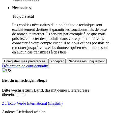
Nécessaires
Toujours actif
Les cookies nécessaires d'un point de vue technique sont
exclusivement destinés à garantir les fonctionnalités de base
de notre site internet. Ils servent par exemple à ce que vous
puissiez collecter des produits dans votre panier ou à vous
connecter à votre compte client. Il ne nous est pas possible de
remonter jusqu'à vous et les données qui en résultent ne sont
en aucun cas transmises à des tiers.
Enregistrer mes préférences
Accepter
Nécessaires uniquement
Déclaration de confidentialité
Bist du im richtigen Shop?
Bitte wechsle zum Land
, das mit deiner Lieferadresse
übereinstimmt.
Zu Ecco Verde International (English)
Anderes Lieferland wählen