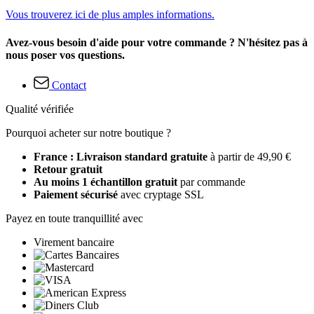
Vous trouverez ici de plus amples informations.
Avez-vous besoin d'aide pour votre commande ? N'hésitez pas à
nous poser vos questions.
Contact
Qualité vérifiée
Pourquoi acheter sur notre boutique ?
France : Livraison standard gratuite
à partir de 49,90 €
Retour gratuit
Au moins 1 échantillon gratuit
par commande
Paiement sécurisé
avec cryptage SSL
Payez en toute tranquillité avec
Virement bancaire