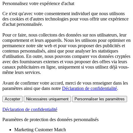
Personnalisez votre expérience d'achat
Ce n'est qu'avec votre consentement individuel que nous utilisons
des cookies et d'autres technologies pour vous offrir une expérience
d'achat personnalisée.
Pour ce faire, nous collectons des données sur nos utilisateurs, leur
comportement et leurs appareils. Nous les utilisons pour optimiser en
permanence notre site web et pour vous proposer des publicités et
contenus personnalisés, ainsi que pour analyser les statistiques
d'utilisation. En outre, nous pouvons comparer vos données cryptées
avec des fournisseurs externes et vous proposer des offres via leurs
canaux publicitaires en ligne, uniquement si vous utilisez déjà vous-
même leurs services.
Avant de confirmer votre accord, merci de vous renseigner dans les
paramètres ainsi que dans notre
Déclaration de confidentialité
.
Accepter
Nécessaires uniquement
Personnaliser les paramètres
Déclaration de confidentialité
Paramètres de protection des données personnalisés
Marketing Customer Match