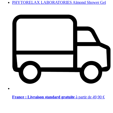
PHYTORELAX LABORATORIES Almond Shower Gel
France : Livraison standard gratuite
à partir de 49,90 €