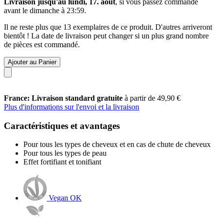
Livraison jusqu'au lundi, 17. août
, si vous passez commande
avant le
dimanche à 23:59
.
Il ne reste plus que 13 exemplaires de ce produit. D'autres arriveront
bientôt ! La date de livraison peut changer si un plus grand nombre
de pièces est commandé.
Ajouter au Panier
France: Livraison standard gratuite
à partir de 49,90 €
Plus d'informations sur l'envoi et la livraison
Caractéristiques et avantages
Pour tous les types de cheveux et en cas de chute de cheveux
Pour tous les types de peau
Effet fortifiant et tonifiant
Vegan OK