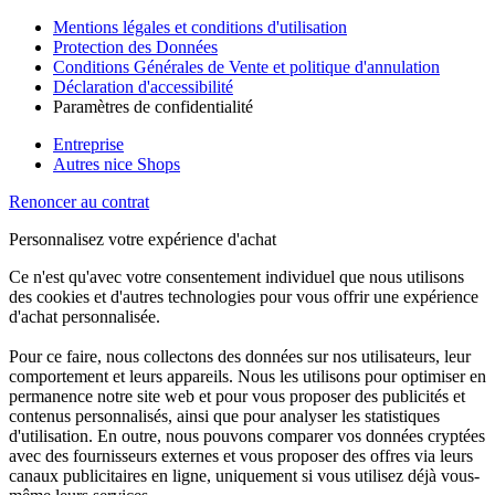
Mentions légales et conditions d'utilisation
Protection des Données
Conditions Générales de Vente et politique d'annulation
Déclaration d'accessibilité
Paramètres de confidentialité
Entreprise
Autres nice Shops
Renoncer au contrat
Personnalisez votre expérience d'achat
Ce n'est qu'avec votre consentement individuel que nous utilisons
des cookies et d'autres technologies pour vous offrir une expérience
d'achat personnalisée.
Pour ce faire, nous collectons des données sur nos utilisateurs, leur
comportement et leurs appareils. Nous les utilisons pour optimiser en
permanence notre site web et pour vous proposer des publicités et
contenus personnalisés, ainsi que pour analyser les statistiques
d'utilisation. En outre, nous pouvons comparer vos données cryptées
avec des fournisseurs externes et vous proposer des offres via leurs
canaux publicitaires en ligne, uniquement si vous utilisez déjà vous-