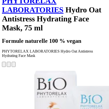
PHYTORELAX
LABORATORIES
Hydro Oat
Antistress Hydrating Face
Mask, 75 ml
Formule naturelle 100 % vegan
PHYTORELAX LABORATORIES Hydro Oat Antistress
Hydrating Face Mask