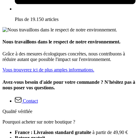
Plus de 19.150 articles
Nous travaillons dans le respect de notre environnement.
Grâce à des mesures écologiques concrètes, nous contribuons à
réduire autant que possible l'impact sur l'environnement.
Vous trouverez ici de plus amples informations.
Avez-vous besoin d'aide pour votre commande ? N'hésitez pas à
nous poser vos questions.
Contact
Qualité vérifiée
Pourquoi acheter sur notre boutique ?
France : Livraison standard gratuite
à partir de 49,90 €
Retour gratuit