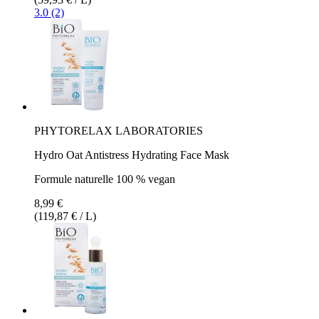
3.0 (2)
PHYTORELAX LABORATORIES
Hydro Oat Antistress Hydrating Face Mask
Formule naturelle 100 % vegan
8,99 €
(119,87 € / L)