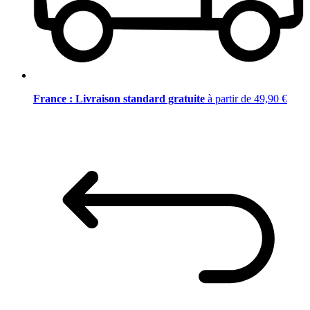
France : Livraison standard gratuite
à partir de 49,90 €