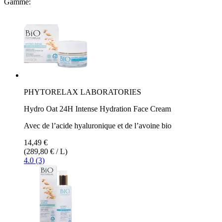
Gamme:
PHYTORELAX LABORATORIES
Hydro Oat 24H Intense Hydration Face Cream
Avec de l’acide hyaluronique et de l’avoine bio
14,49 €
(289,80 € / L)
4.0 (3)