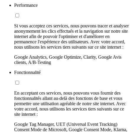
Performance
Si vous acceptez ces services, nous pouvons tracer et analyser
anonymement les clics effectués et la navigation sur notre site
internet afin de pouvoir l'optimiser et d'améliorer en
permanence l'expérience des utilisateurs. Avec votre accord,
nous utilisons les services tiers suivants sur ce site internet :
Google Analytics, Google Optimize, Clarity, Google Avis
clients, A/B-Testing
Fonctionnalité
En acceptant ces services, nous pouvons vous fournir des
fonctionnalités allant au-delà des fonctions de base et vous
permettre une utilisation agréable de notre site internet. Avec
votre accord, nous utilisons les services tiers suivants sur ce
site internet :
Google Tag Manager, UET (Universal Event Tracking)
Consent Mode de Microsoft, Google Consent Mode, Klarna,