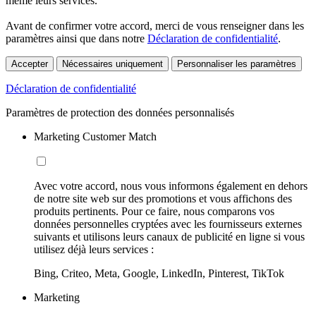
même leurs services.
Avant de confirmer votre accord, merci de vous renseigner dans les
paramètres ainsi que dans notre
Déclaration de confidentialité
.
Accepter
Nécessaires uniquement
Personnaliser les paramètres
Déclaration de confidentialité
Paramètres de protection des données personnalisés
Marketing Customer Match
Avec votre accord, nous vous informons également en dehors
de notre site web sur des promotions et vous affichons des
produits pertinents. Pour ce faire, nous comparons vos
données personnelles cryptées avec les fournisseurs externes
suivants et utilisons leurs canaux de publicité en ligne si vous
utilisez déjà leurs services :
Bing, Criteo, Meta, Google, LinkedIn, Pinterest, TikTok
Marketing