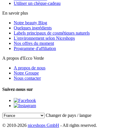
Utiliser un chèque-cadeau
En savoir plus
Notre beauty Blog
Quelques ingrédients
Labels principaux de cosmétiques naturels
L'environnement selon Niceshops
Nos offres du moment
Programme d'affiliation
A propos d'Ecco Verde
A propos de nous
Notre Groupe
Nous contacter
Suivez-nous sur
Changer de pays / langue
© 2010-2026
niceshops GmbH
- All rights reserved.