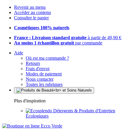
Revenir au menu
Accéder au contenu
Consulter le panier
Cosmétiques 100% naturels
France : Livraison standard gratuite
à partir de 49,90 €
Au moins 1 échantillon gratuit
par commande
Aide
Où est ma commande ?
Retours
Frais d'envoi
Modes de paiement
Nous contacter
Toutes les rubriques
Plus d'inspiration
Détergents & Produits d'Entretien
Écologiques