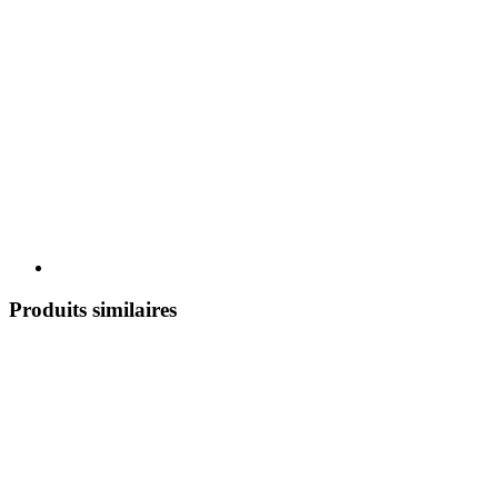
Produits similaires