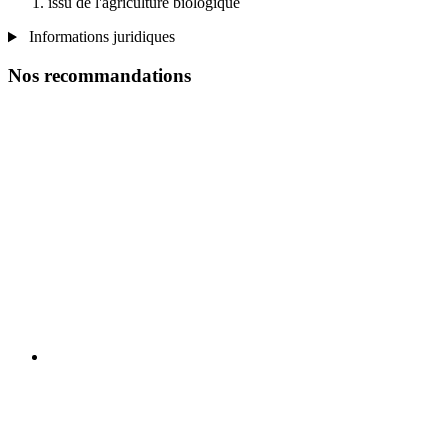
issu de l'agriculture biologique
Informations juridiques
Nos recommandations