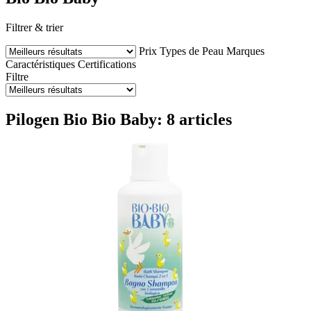
Filtrer & trier
Prix
Types de Peau
Marques
Caractéristiques
Certifications
Filtre
Pilogen Bio Bio Baby: 8 articles