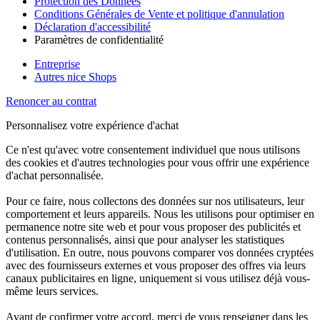
Protection des Données
Conditions Générales de Vente et politique d'annulation
Déclaration d'accessibilité
Paramètres de confidentialité
Entreprise
Autres nice Shops
Renoncer au contrat
Personnalisez votre expérience d'achat
Ce n'est qu'avec votre consentement individuel que nous utilisons
des cookies et d'autres technologies pour vous offrir une expérience
d'achat personnalisée.
Pour ce faire, nous collectons des données sur nos utilisateurs, leur
comportement et leurs appareils. Nous les utilisons pour optimiser en
permanence notre site web et pour vous proposer des publicités et
contenus personnalisés, ainsi que pour analyser les statistiques
d'utilisation. En outre, nous pouvons comparer vos données cryptées
avec des fournisseurs externes et vous proposer des offres via leurs
canaux publicitaires en ligne, uniquement si vous utilisez déjà vous-
même leurs services.
Avant de confirmer votre accord, merci de vous renseigner dans les