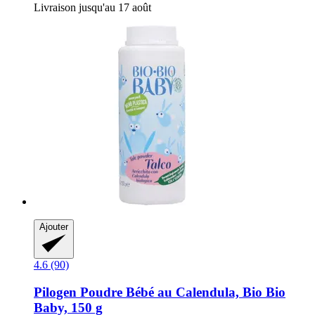
Livraison jusqu'au 17 août
Ajouter
4.6 (90)
Pilogen
Poudre Bébé au Calendula, Bio Bio
Baby, 150 g