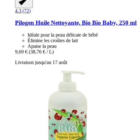
4.3 (72)
Pilogen
Huile Nettoyante, Bio Bio Baby, 250 ml
Idéale pour la peau délicate de bébé
Élimine les croûtes de lait
Apaise la peau
9,69 €
(38,76 € / L)
Livraison jusqu'au 17 août