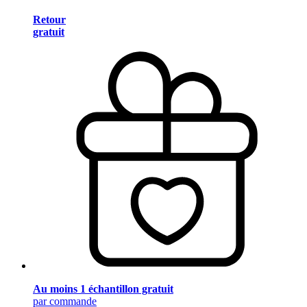
Retour
gratuit
Au moins 1 échantillon gratuit
par commande