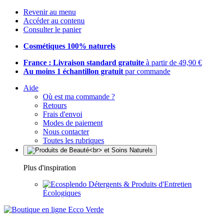
Revenir au menu
Accéder au contenu
Consulter le panier
Cosmétiques 100% naturels
France : Livraison standard gratuite
à partir de 49,90 €
Au moins 1 échantillon gratuit
par commande
Aide
Où est ma commande ?
Retours
Frais d'envoi
Modes de paiement
Nous contacter
Toutes les rubriques
Plus d'inspiration
Détergents & Produits d'Entretien
Écologiques