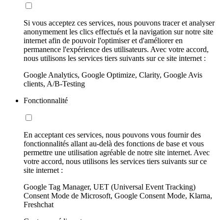
Si vous acceptez ces services, nous pouvons tracer et analyser
anonymement les clics effectués et la navigation sur notre site
internet afin de pouvoir l'optimiser et d'améliorer en
permanence l'expérience des utilisateurs. Avec votre accord,
nous utilisons les services tiers suivants sur ce site internet :
Google Analytics, Google Optimize, Clarity, Google Avis
clients, A/B-Testing
Fonctionnalité
En acceptant ces services, nous pouvons vous fournir des
fonctionnalités allant au-delà des fonctions de base et vous
permettre une utilisation agréable de notre site internet. Avec
votre accord, nous utilisons les services tiers suivants sur ce
site internet :
Google Tag Manager, UET (Universal Event Tracking)
Consent Mode de Microsoft, Google Consent Mode, Klarna,
Freshchat