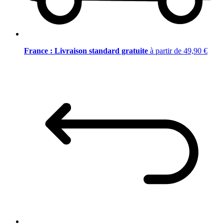
France : Livraison standard gratuite
à partir de 49,90 €