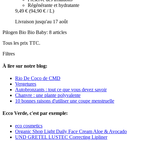
Régénérante et hydratante
9,49 €
(94,90 € / L)
Livraison jusqu'au 17 août
Pilogen Bio Bio Baby: 8 articles
Tous les prix TTC.
Filtres
À lire sur notre blog:
Rio De Coco de CMD
Vergetures
Autobronzants : tout ce que vous devez savoir
Chanvre : une plante polyvalente
10 bonnes raisons d'utiliser une coupe menstruelle
Ecco Verde, c'est par exemple:
eco cosmetics
Organic Shop Light Daily Face Cream Aloe & Avocado
UND GRETEL LUSTEC Correcting Lipliner