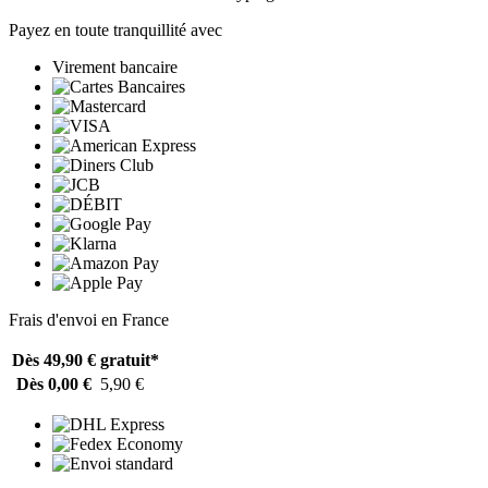
Payez en toute tranquillité avec
Virement bancaire
Frais d'envoi en France
Dès 49,90 €
gratuit*
Dès 0,00 €
5,90 €