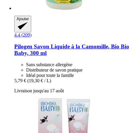
Ajouter
4.4 (209)
Pilogen
Savon Liquide à la Camomille, Bio Bio
Baby, 300 ml
Sans substance allergène
Distributeur de savon pratique
Idéal pour toute la famille
5,79 €
(19,30 € / L)
Livraison jusqu'au 17 août