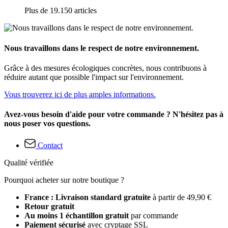
Plus de 19.150 articles
Nous travaillons dans le respect de notre environnement.
Grâce à des mesures écologiques concrètes, nous contribuons à
réduire autant que possible l'impact sur l'environnement.
Vous trouverez ici de plus amples informations.
Avez-vous besoin d'aide pour votre commande ? N'hésitez pas à
nous poser vos questions.
Contact
Qualité vérifiée
Pourquoi acheter sur notre boutique ?
France : Livraison standard gratuite
à partir de 49,90 €
Retour gratuit
Au moins 1 échantillon gratuit
par commande
Paiement sécurisé
avec cryptage SSL