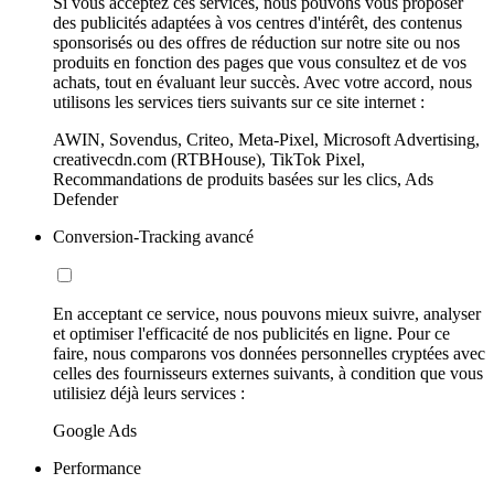
Si vous acceptez ces services, nous pouvons vous proposer
des publicités adaptées à vos centres d'intérêt, des contenus
sponsorisés ou des offres de réduction sur notre site ou nos
produits en fonction des pages que vous consultez et de vos
achats, tout en évaluant leur succès. Avec votre accord, nous
utilisons les services tiers suivants sur ce site internet :
AWIN, Sovendus, Criteo, Meta-Pixel, Microsoft Advertising,
creativecdn.com (RTBHouse), TikTok Pixel,
Recommandations de produits basées sur les clics, Ads
Defender
Conversion-Tracking avancé
En acceptant ce service, nous pouvons mieux suivre, analyser
et optimiser l'efficacité de nos publicités en ligne. Pour ce
faire, nous comparons vos données personnelles cryptées avec
celles des fournisseurs externes suivants, à condition que vous
utilisiez déjà leurs services :
Google Ads
Performance