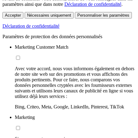
paramètres ainsi que dans notre
Déclaration de confidentialité
.
Accepter
Nécessaires uniquement
Personnaliser les paramètres
Déclaration de confidentialité
Paramètres de protection des données personnalisés
Marketing Customer Match
Avec votre accord, nous vous informons également en dehors
de notre site web sur des promotions et vous affichons des
produits pertinents. Pour ce faire, nous comparons vos
données personnelles cryptées avec les fournisseurs externes
suivants et utilisons leurs canaux de publicité en ligne si vous
utilisez déjà leurs services :
Bing, Criteo, Meta, Google, LinkedIn, Pinterest, TikTok
Marketing