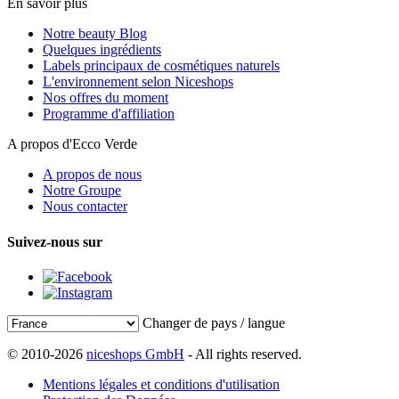
En savoir plus
Notre beauty Blog
Quelques ingrédients
Labels principaux de cosmétiques naturels
L'environnement selon Niceshops
Nos offres du moment
Programme d'affiliation
A propos d'Ecco Verde
A propos de nous
Notre Groupe
Nous contacter
Suivez-nous sur
Changer de pays / langue
© 2010-2026
niceshops GmbH
- All rights reserved.
Mentions légales et conditions d'utilisation