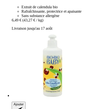
Extrait de calendula bio
Rafraîchissante, protectrice et apaisante
Sans substance allergène
6,49 €
(43,27 € / kg)
Livraison jusqu'au 17 août
Ajouter