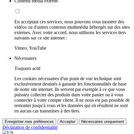
Contenu média externe
En acceptant ces services, nous pouvons vous montrer des
vidéos ou d'autres contenus multimédia hébergés sur des sites
externes. Avec votre accord, nous utilisons les services tiers
suivants sur ce site internet :
Vimeo, YouTube
Nécessaires
Toujours actif
Les cookies nécessaires d'un point de vue technique sont
exclusivement destinés à garantir les fonctionnalités de base
de notre site internet. Ils servent par exemple à ce que vous
puissiez collecter des produits dans votre panier ou à vous
connecter à votre compte client. Il ne nous est pas possible de
remonter jusqu'à vous et les données qui en résultent ne sont
en aucun cas transmises à des tiers.
Enregistrer mes préférences
Accepter
Nécessaires uniquement
Déclaration de confidentialité