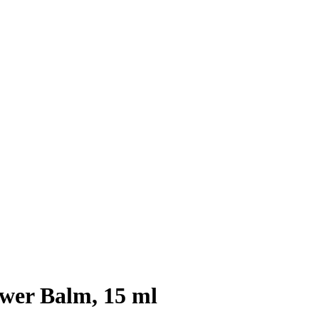
wer Balm, 15 ml