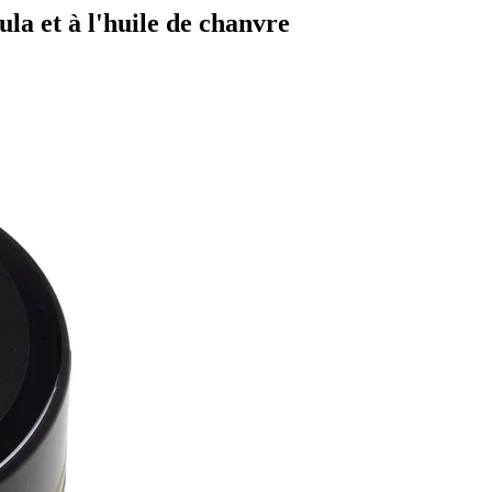
ula et à l'huile de chanvre