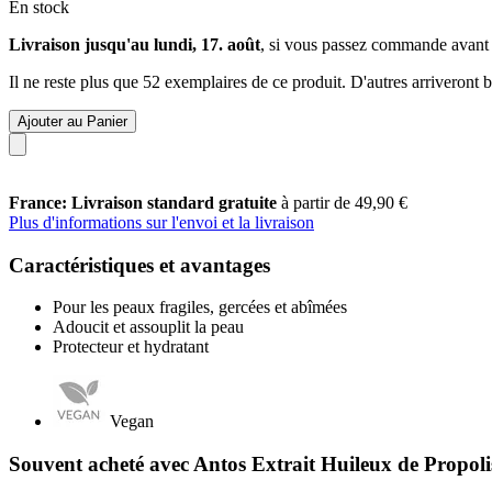
En stock
Livraison jusqu'au lundi, 17. août
, si vous passez commande avant
Il ne reste plus que 52 exemplaires de ce produit. D'autres arriveront
Ajouter au Panier
France: Livraison standard gratuite
à partir de 49,90 €
Plus d'informations sur l'envoi et la livraison
Caractéristiques et avantages
Pour les peaux fragiles, gercées et abîmées
Adoucit et assouplit la peau
Protecteur et hydratant
Vegan
Souvent acheté avec Antos Extrait Huileux de Propoli