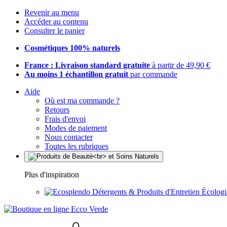
Revenir au menu
Accéder au contenu
Consulter le panier
Cosmétiques 100% naturels
France : Livraison standard gratuite
à partir de 49,90 €
Au moins 1 échantillon gratuit
par commande
Aide
Où est ma commande ?
Retours
Frais d'envoi
Modes de paiement
Nous contacter
Toutes les rubriques
Plus d'inspiration
Détergents & Produits d'Entretien Écolog