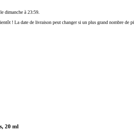
 le
dimanche à 23:59
.
 bientôt ! La date de livraison peut changer si un plus grand nombre de 
s, 20 ml