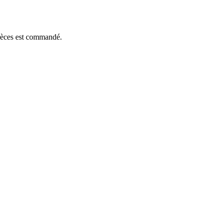
pièces est commandé.