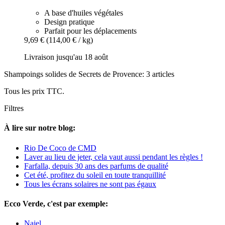
A base d'huiles végétales
Design pratique
Parfait pour les déplacements
9,69 €
(114,00 € / kg)
Livraison jusqu'au 18 août
Shampoings solides de Secrets de Provence: 3 articles
Tous les prix TTC.
Filtres
À lire sur notre blog:
Rio De Coco de CMD
Laver au lieu de jeter, cela vaut aussi pendant les règles !
Farfalla, depuis 30 ans des parfums de qualité
Cet été, profitez du soleil en toute tranquillité
Tous les écrans solaires ne sont pas égaux
Ecco Verde, c'est par exemple:
Najel