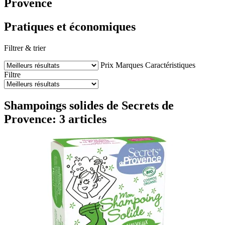
Provence
Pratiques et économiques
Filtrer & trier
Prix
Marques
Caractéristiques
Filtre
Shampoings solides de Secrets de
Provence: 3 articles