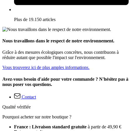
Plus de 19.150 articles
Nous travaillons dans le respect de notre environnement.
Grâce à des mesures écologiques concrètes, nous contribuons à
réduire autant que possible l'impact sur l'environnement.
Vous trouverez ici de plus amples informations.
Avez-vous besoin d'aide pour votre commande ? N'hésitez pas à
nous poser vos questions.
Contact
Qualité vérifiée
Pourquoi acheter sur notre boutique ?
France : Livraison standard gratuite
à partir de 49,90 €