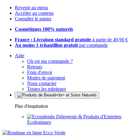
Revenir au menu
Accéder au contenu
Consulter le panier
Cosmétiques 100% naturels
France : Livraison standard gratuite
à partir de 49,90 €
Au moins 1 échantillon gratuit
par commande
Aide
Où est ma commande ?
Retours
Frais d'envoi
Modes de paiement
Nous contacter
Toutes les rubriques
Plus d'inspiration
Détergents & Produits d'Entretien
Écologiques