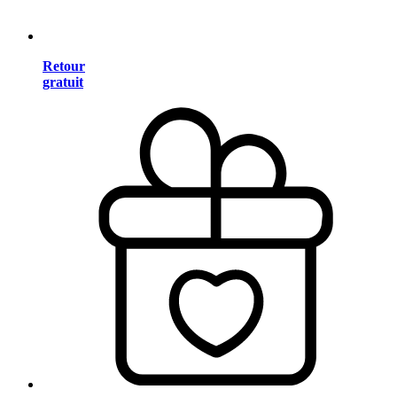
Retour
gratuit