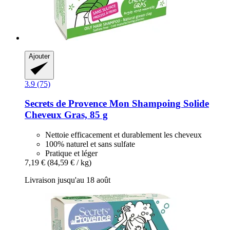
Ajouter
3.9 (75)
Secrets de Provence
Mon Shampoing Solide
Cheveux Gras, 85 g
Nettoie efficacement et durablement les cheveux
100% naturel et sans sulfate
Pratique et léger
7,19 €
(84,59 € / kg)
Livraison jusqu'au 18 août