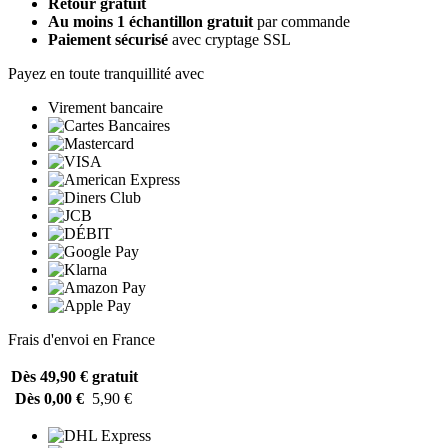
Retour gratuit
Au moins 1 échantillon gratuit
par commande
Paiement sécurisé
avec cryptage SSL
Payez en toute tranquillité avec
Virement bancaire
Frais d'envoi en France
Dès 49,90 €
gratuit
Dès 0,00 €
5,90 €