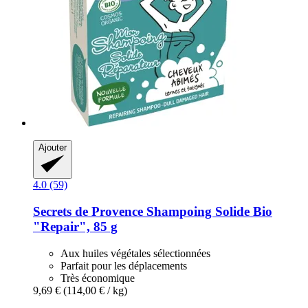
Ajouter
4.0 (59)
Secrets de Provence
Shampoing Solide Bio
"Repair", 85 g
Aux huiles végétales sélectionnées
Parfait pour les déplacements
Très économique
9,69 €
(114,00 € / kg)