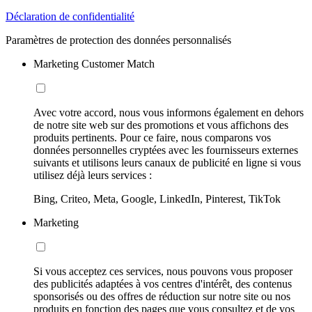
Déclaration de confidentialité
Paramètres de protection des données personnalisés
Marketing Customer Match
Avec votre accord, nous vous informons également en dehors
de notre site web sur des promotions et vous affichons des
produits pertinents. Pour ce faire, nous comparons vos
données personnelles cryptées avec les fournisseurs externes
suivants et utilisons leurs canaux de publicité en ligne si vous
utilisez déjà leurs services :
Bing, Criteo, Meta, Google, LinkedIn, Pinterest, TikTok
Marketing
Si vous acceptez ces services, nous pouvons vous proposer
des publicités adaptées à vos centres d'intérêt, des contenus
sponsorisés ou des offres de réduction sur notre site ou nos
produits en fonction des pages que vous consultez et de vos