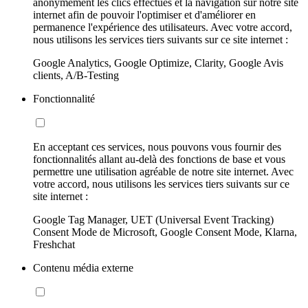
anonymement les clics effectués et la navigation sur notre site
internet afin de pouvoir l'optimiser et d'améliorer en
permanence l'expérience des utilisateurs. Avec votre accord,
nous utilisons les services tiers suivants sur ce site internet :
Google Analytics, Google Optimize, Clarity, Google Avis
clients, A/B-Testing
Fonctionnalité
En acceptant ces services, nous pouvons vous fournir des
fonctionnalités allant au-delà des fonctions de base et vous
permettre une utilisation agréable de notre site internet. Avec
votre accord, nous utilisons les services tiers suivants sur ce
site internet :
Google Tag Manager, UET (Universal Event Tracking)
Consent Mode de Microsoft, Google Consent Mode, Klarna,
Freshchat
Contenu média externe