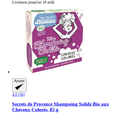
Livraison jusqu'au 18 août
Ajouter
4.0 (36)
Secrets de Provence
Shampoing Solide Bio aux
Cheveux Colorés, 85 g