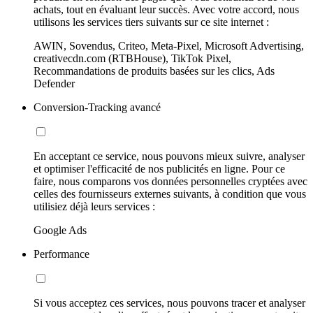
achats, tout en évaluant leur succès. Avec votre accord, nous
utilisons les services tiers suivants sur ce site internet :
AWIN, Sovendus, Criteo, Meta-Pixel, Microsoft Advertising,
creativecdn.com (RTBHouse), TikTok Pixel,
Recommandations de produits basées sur les clics, Ads
Defender
Conversion-Tracking avancé
En acceptant ce service, nous pouvons mieux suivre, analyser
et optimiser l'efficacité de nos publicités en ligne. Pour ce
faire, nous comparons vos données personnelles cryptées avec
celles des fournisseurs externes suivants, à condition que vous
utilisiez déjà leurs services :
Google Ads
Performance
Si vous acceptez ces services, nous pouvons tracer et analyser