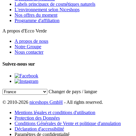
Labels principaux de cosmétiques naturels
L'environnement selon Niceshops
Nos offres du moment
Programme d'affiliation
A propos d'Ecco Verde
A propos de nous
Notre Groupe
Nous contacter
Suivez-nous sur
Changer de pays / langue
© 2010-2026
niceshops GmbH
- All rights reserved.
Mentions légales et conditions d'utilisation
Protection des Données
Conditions Générales de Vente et politique d'annulation
Déclaration d'accessibilité
Paramètres de confidentialité