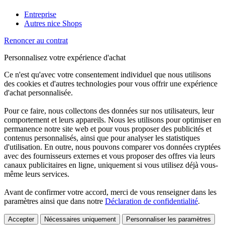
Entreprise
Autres nice Shops
Renoncer au contrat
Personnalisez votre expérience d'achat
Ce n'est qu'avec votre consentement individuel que nous utilisons
des cookies et d'autres technologies pour vous offrir une expérience
d'achat personnalisée.
Pour ce faire, nous collectons des données sur nos utilisateurs, leur
comportement et leurs appareils. Nous les utilisons pour optimiser en
permanence notre site web et pour vous proposer des publicités et
contenus personnalisés, ainsi que pour analyser les statistiques
d'utilisation. En outre, nous pouvons comparer vos données cryptées
avec des fournisseurs externes et vous proposer des offres via leurs
canaux publicitaires en ligne, uniquement si vous utilisez déjà vous-
même leurs services.
Avant de confirmer votre accord, merci de vous renseigner dans les
paramètres ainsi que dans notre
Déclaration de confidentialité
.
Accepter
Nécessaires uniquement
Personnaliser les paramètres