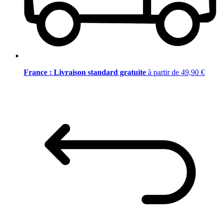
France : Livraison standard gratuite
à partir de 49,90 €