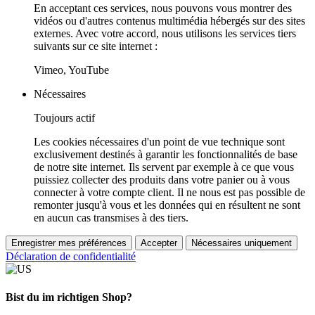
En acceptant ces services, nous pouvons vous montrer des
vidéos ou d'autres contenus multimédia hébergés sur des sites
externes. Avec votre accord, nous utilisons les services tiers
suivants sur ce site internet :
Vimeo, YouTube
Nécessaires
Toujours actif
Les cookies nécessaires d'un point de vue technique sont
exclusivement destinés à garantir les fonctionnalités de base
de notre site internet. Ils servent par exemple à ce que vous
puissiez collecter des produits dans votre panier ou à vous
connecter à votre compte client. Il ne nous est pas possible de
remonter jusqu'à vous et les données qui en résultent ne sont
en aucun cas transmises à des tiers.
Enregistrer mes préférences
Accepter
Nécessaires uniquement
Déclaration de confidentialité
Bist du im richtigen Shop?