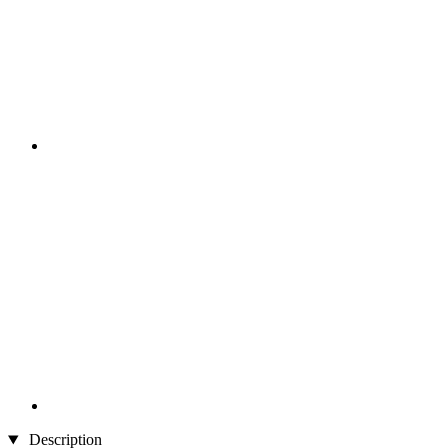
Description