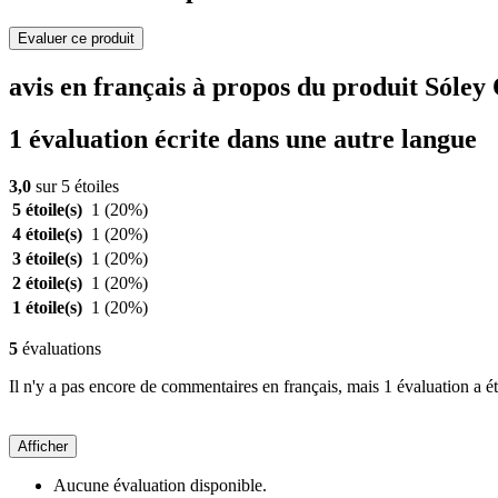
Evaluer ce produit
avis en français à propos du produit Sóle
1 évaluation écrite dans une autre langue
3,0
sur 5 étoiles
5 étoile(s)
1
(20%)
4 étoile(s)
1
(20%)
3 étoile(s)
1
(20%)
2 étoile(s)
1
(20%)
1 étoile(s)
1
(20%)
5
évaluations
Il n'y a pas encore de commentaires en français, mais 1 évaluation a ét
Afficher
Aucune évaluation disponible.