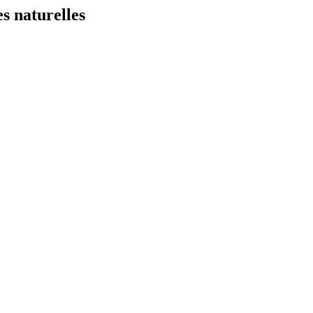
s naturelles