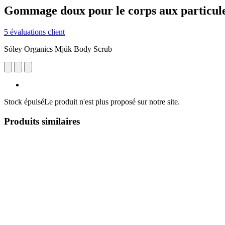
Gommage doux pour le corps aux particule
5 évaluations client
Sóley Organics Mjúk Body Scrub
Stock épuisé
Le produit n'est plus proposé sur notre site.
Produits similaires