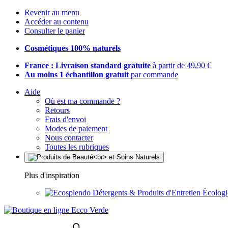
Revenir au menu
Accéder au contenu
Consulter le panier
Cosmétiques 100% naturels
France : Livraison standard gratuite
à partir de 49,90 €
Au moins 1 échantillon gratuit
par commande
Aide
Où est ma commande ?
Retours
Frais d'envoi
Modes de paiement
Nous contacter
Toutes les rubriques
Plus d'inspiration
Détergents & Produits d'Entretien Écolog