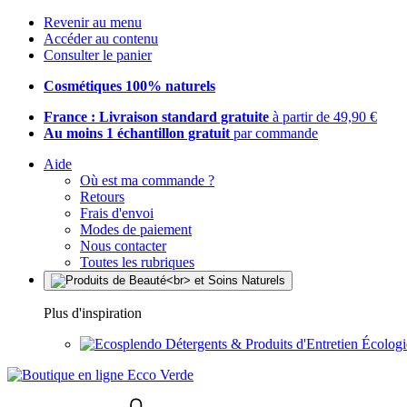
Revenir au menu
Accéder au contenu
Consulter le panier
Cosmétiques 100% naturels
France : Livraison standard gratuite
à partir de 49,90 €
Au moins 1 échantillon gratuit
par commande
Aide
Où est ma commande ?
Retours
Frais d'envoi
Modes de paiement
Nous contacter
Toutes les rubriques
Plus d'inspiration
Détergents & Produits d'Entretien Écolog