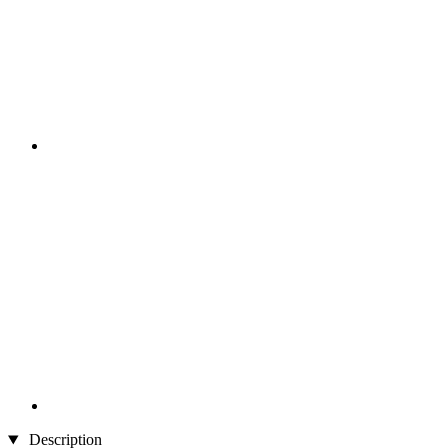
Description