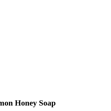
emon Honey Soap