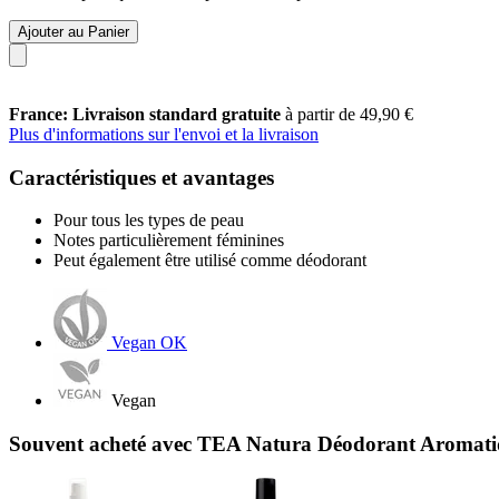
Ajouter au Panier
France: Livraison standard gratuite
à partir de 49,90 €
Plus d'informations sur l'envoi et la livraison
Caractéristiques et avantages
Pour tous les types de peau
Notes particulièrement féminines
Peut également être utilisé comme déodorant
Vegan OK
Vegan
Souvent acheté avec TEA Natura Déodorant Aromati