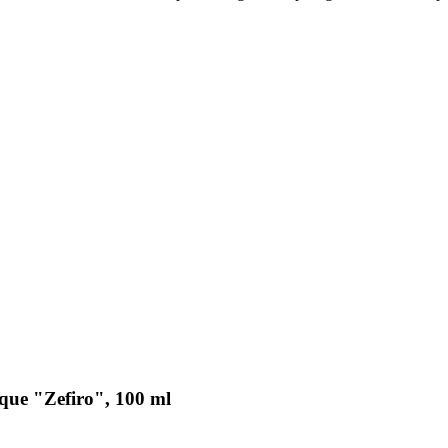
que "Zefiro", 100 ml