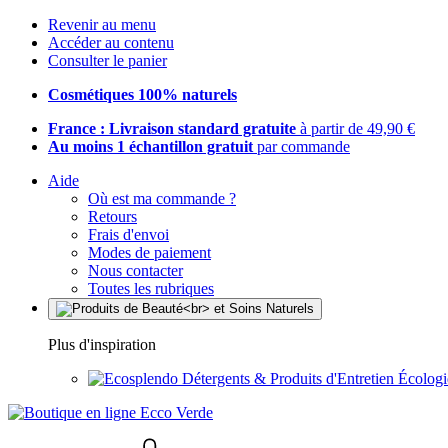
Revenir au menu
Accéder au contenu
Consulter le panier
Cosmétiques 100% naturels
France : Livraison standard gratuite
à partir de 49,90 €
Au moins 1 échantillon gratuit
par commande
Aide
Où est ma commande ?
Retours
Frais d'envoi
Modes de paiement
Nous contacter
Toutes les rubriques
Plus d'inspiration
Détergents & Produits d'Entretien Écolog