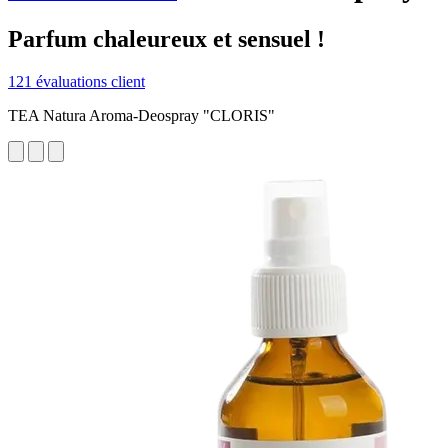
Parfum chaleureux et sensuel !
121 évaluations client
TEA Natura Aroma-Deospray "CLORIS"