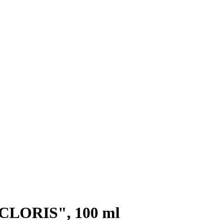
CLORIS", 100 ml