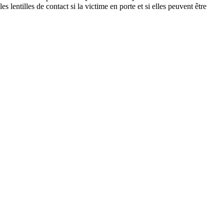
les de contact si la victime en porte et si elles peuvent être