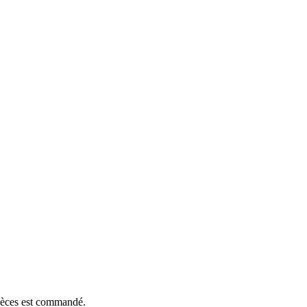
pièces est commandé.