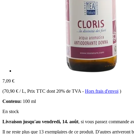
7,09 €
(
70,90 € / L
, Prix TTC dont 20% de TVA
-
Hors frais d'envoi
)
Contenu:
100 ml
En stock
Livraison jusqu'au vendredi, 14. août
, si vous passez commande a
Il ne reste plus que 13 exemplaires de ce produit. D'autres arriveront