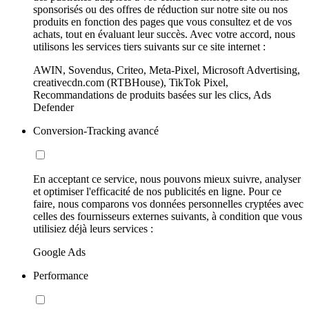
sponsorisés ou des offres de réduction sur notre site ou nos
produits en fonction des pages que vous consultez et de vos
achats, tout en évaluant leur succès. Avec votre accord, nous
utilisons les services tiers suivants sur ce site internet :
AWIN, Sovendus, Criteo, Meta-Pixel, Microsoft Advertising,
creativecdn.com (RTBHouse), TikTok Pixel,
Recommandations de produits basées sur les clics, Ads
Defender
Conversion-Tracking avancé
En acceptant ce service, nous pouvons mieux suivre, analyser
et optimiser l'efficacité de nos publicités en ligne. Pour ce
faire, nous comparons vos données personnelles cryptées avec
celles des fournisseurs externes suivants, à condition que vous
utilisiez déjà leurs services :
Google Ads
Performance