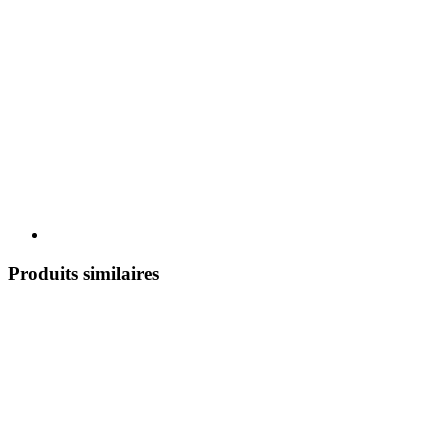
Produits similaires