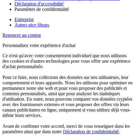
Déclaration d'accessibilité
Paramètres de confidentialité
Entreprise
Autres nice Shops
Renoncer au contrat
Personnalisez votre expérience d'achat
Ce n'est qu'avec votre consentement individuel que nous utilisons
des cookies et d'autres technologies pour vous offrir une expérience
d'achat personnalisée.
Pour ce faire, nous collectons des données sur nos utilisateurs, leur
comportement et leurs appareils. Nous les utilisons pour optimiser en
permanence notre site web et pour vous proposer des publicités et
contenus personnalisés, ainsi que pour analyser les statistiques
d'utilisation. En outre, nous pouvons comparer vos données cryptées
avec des fournisseurs externes et vous proposer des offres via leurs
canaux publicitaires en ligne, uniquement si vous utilisez déjà vous-
même leurs services.
Avant de confirmer votre accord, merci de vous renseigner dans les
paramètres ainsi que dans notre
Déclaration de confidentialité
.