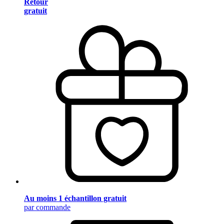
Retour
gratuit
Au moins 1 échantillon gratuit
par commande