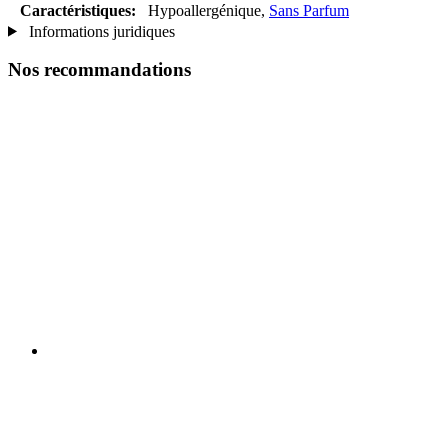
Caractéristiques:
Hypoallergénique,
Sans Parfum
Informations juridiques
Nos recommandations