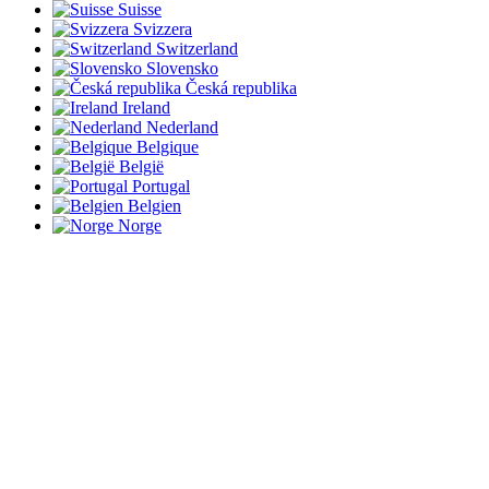
Suisse
Svizzera
Switzerland
Slovensko
Česká republika
Ireland
Nederland
Belgique
België
Portugal
Belgien
Norge