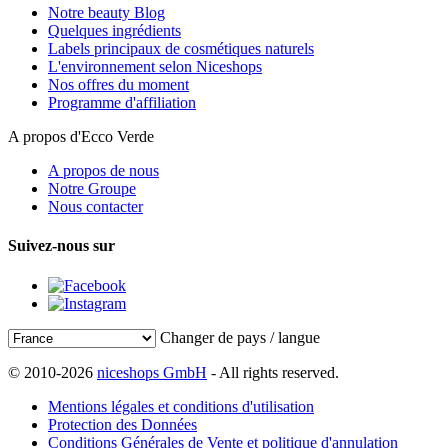
Notre beauty Blog
Quelques ingrédients
Labels principaux de cosmétiques naturels
L'environnement selon Niceshops
Nos offres du moment
Programme d'affiliation
A propos d'Ecco Verde
A propos de nous
Notre Groupe
Nous contacter
Suivez-nous sur
Changer de pays / langue
© 2010-2026
niceshops GmbH
- All rights reserved.
Mentions légales et conditions d'utilisation
Protection des Données
Conditions Générales de Vente et politique d'annulation