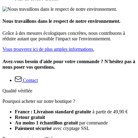
Nous travaillons dans le respect de notre environnement.
Grâce à des mesures écologiques concrètes, nous contribuons à
réduire autant que possible l'impact sur l'environnement.
Vous trouverez ici de plus amples informations.
Avez-vous besoin d'aide pour votre commande ? N'hésitez pas à
nous poser vos questions.
Contact
Qualité vérifiée
Pourquoi acheter sur notre boutique ?
France : Livraison standard gratuite
à partir de 49,90 €
Retour gratuit
Au moins 1 échantillon gratuit
par commande
Paiement sécurisé
avec cryptage SSL