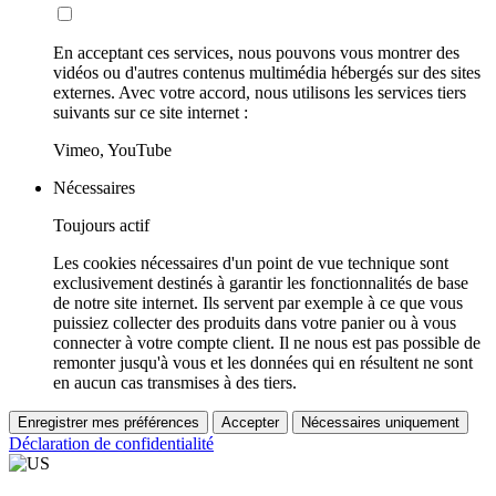
En acceptant ces services, nous pouvons vous montrer des
vidéos ou d'autres contenus multimédia hébergés sur des sites
externes. Avec votre accord, nous utilisons les services tiers
suivants sur ce site internet :
Vimeo, YouTube
Nécessaires
Toujours actif
Les cookies nécessaires d'un point de vue technique sont
exclusivement destinés à garantir les fonctionnalités de base
de notre site internet. Ils servent par exemple à ce que vous
puissiez collecter des produits dans votre panier ou à vous
connecter à votre compte client. Il ne nous est pas possible de
remonter jusqu'à vous et les données qui en résultent ne sont
en aucun cas transmises à des tiers.
Enregistrer mes préférences
Accepter
Nécessaires uniquement
Déclaration de confidentialité