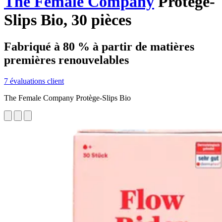
The Female Company
Protège-
Slips Bio, 30 pièces
Fabriqué à 80 % à partir de matières
premières renouvelables
7 évaluations client
The Female Company Protège-Slips Bio