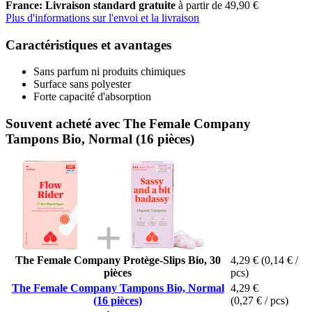
France: Livraison standard gratuite
à partir de 49,90 €
Plus d'informations sur l'envoi et la livraison
Caractéristiques et avantages
Sans parfum ni produits chimiques
Surface sans polyester
Forte capacité d'absorption
Souvent acheté avec The Female Company
Tampons Bio, Normal (16 pièces)
The Female Company Protège-Slips Bio, 30
4,29 €
(0,14 € /
pièces
pcs)
The Female Company Tampons Bio, Normal
4,29 €
(16 pièces)
(0,27 € / pcs)