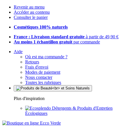
Revenir au menu
Accéder au contenu
Consulter le panier
Cosmétiques 100% naturels
France : Livraison standard gratuite
à partir de 49,90 €
Au moins 1 échantillon gratuit
par commande
Aide
Où est ma commande ?
Retours
Frais d'envoi
Modes de paiement
Nous contacter
Toutes les rubriques
Plus d'inspiration
Détergents & Produits d'Entretien
Écologiques