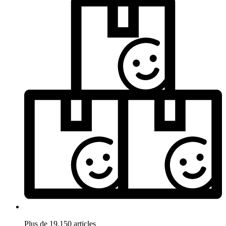
Plus de 19.150 articles