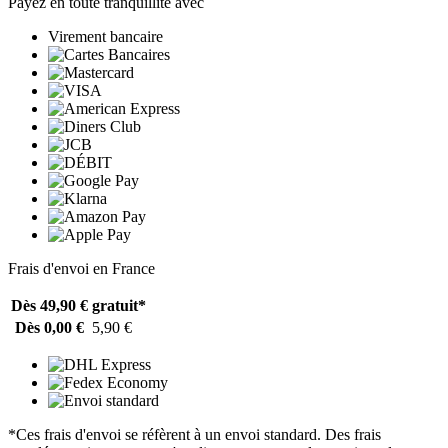
Payez en toute tranquillité avec
Virement bancaire
Frais d'envoi en France
Dès 49,90 €
gratuit*
Dès 0,00 €
5,90 €
*Ces frais d'envoi se réfèrent à un envoi standard. Des frais