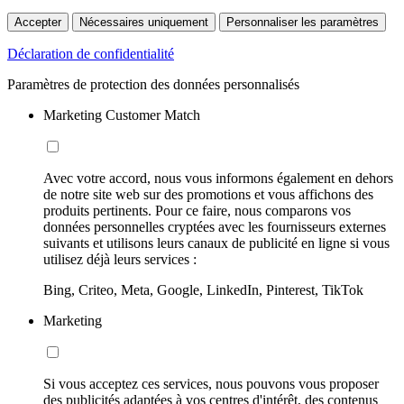
Accepter
Nécessaires uniquement
Personnaliser les paramètres
Déclaration de confidentialité
Paramètres de protection des données personnalisés
Marketing Customer Match
Avec votre accord, nous vous informons également en dehors
de notre site web sur des promotions et vous affichons des
produits pertinents. Pour ce faire, nous comparons vos
données personnelles cryptées avec les fournisseurs externes
suivants et utilisons leurs canaux de publicité en ligne si vous
utilisez déjà leurs services :
Bing, Criteo, Meta, Google, LinkedIn, Pinterest, TikTok
Marketing
Si vous acceptez ces services, nous pouvons vous proposer
des publicités adaptées à vos centres d'intérêt, des contenus