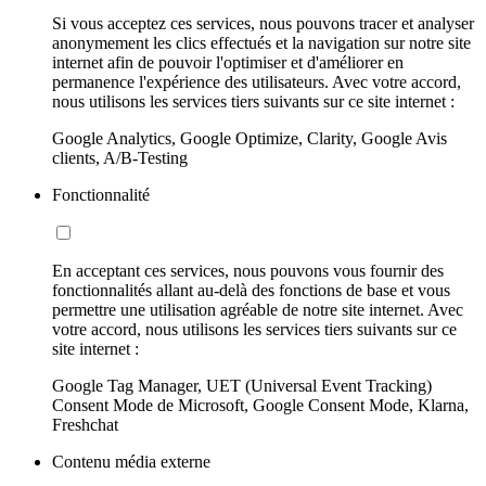
Si vous acceptez ces services, nous pouvons tracer et analyser
anonymement les clics effectués et la navigation sur notre site
internet afin de pouvoir l'optimiser et d'améliorer en
permanence l'expérience des utilisateurs. Avec votre accord,
nous utilisons les services tiers suivants sur ce site internet :
Google Analytics, Google Optimize, Clarity, Google Avis
clients, A/B-Testing
Fonctionnalité
En acceptant ces services, nous pouvons vous fournir des
fonctionnalités allant au-delà des fonctions de base et vous
permettre une utilisation agréable de notre site internet. Avec
votre accord, nous utilisons les services tiers suivants sur ce
site internet :
Google Tag Manager, UET (Universal Event Tracking)
Consent Mode de Microsoft, Google Consent Mode, Klarna,
Freshchat
Contenu média externe