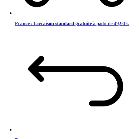
France : Livraison standard gratuite
à partir de 49,90 €