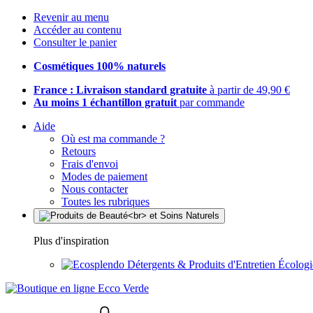
Revenir au menu
Accéder au contenu
Consulter le panier
Cosmétiques 100% naturels
France : Livraison standard gratuite
à partir de 49,90 €
Au moins 1 échantillon gratuit
par commande
Aide
Où est ma commande ?
Retours
Frais d'envoi
Modes de paiement
Nous contacter
Toutes les rubriques
Plus d'inspiration
Détergents & Produits d'Entretien Écolog