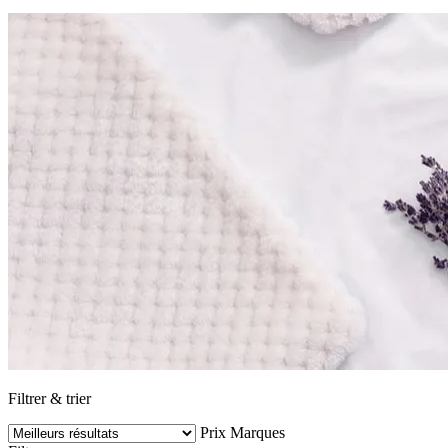
Filtrer & trier
Prix
Marques