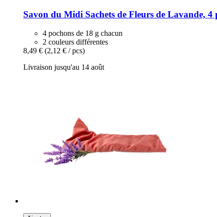
Savon du Midi
Sachets de Fleurs de Lavande, 4 
4 pochons de 18 g chacun
2 couleurs différentes
8,49 €
(2,12 € / pcs)
Livraison jusqu'au 14 août