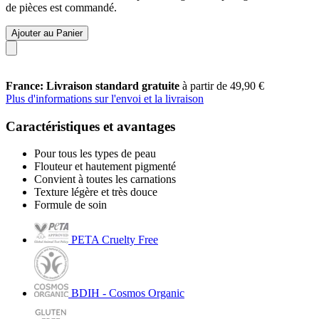
de pièces est commandé.
Ajouter au Panier
France: Livraison standard gratuite
à partir de 49,90 €
Plus d'informations sur l'envoi et la livraison
Caractéristiques et avantages
Pour tous les types de peau
Flouteur et hautement pigmenté
Convient à toutes les carnations
Texture légère et très douce
Formule de soin
PETA Cruelty Free
BDIH - Cosmos Organic