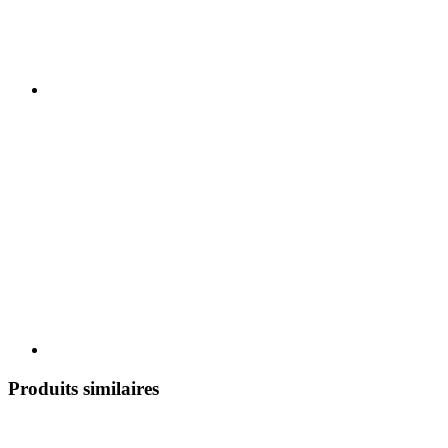
Produits similaires