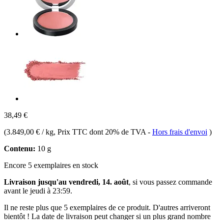
38,49 €
(
3.849,00 € / kg
, Prix TTC dont 20% de TVA
-
Hors frais d'envoi
)
Contenu:
10 g
Encore 5 exemplaires en stock
Livraison jusqu'au vendredi, 14. août
, si vous passez commande
avant le
jeudi à 23:59
.
Il ne reste plus que 5 exemplaires de ce produit. D'autres arriveront
bientôt ! La date de livraison peut changer si un plus grand nombre