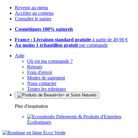
Revenir au menu
Accéder au contenu
Consulter le panier
Cosmétiques 100% naturels
France : Livraison standard gratuite
à partir de 49,90 €
Au moins 1 échantillon gratuit
par commande
Aide
Où est ma commande ?
Retours
Frais d'envoi
Modes de paiement
Nous contacter
Toutes les rubriques
Plus d'inspiration
Détergents & Produits d'Entretien
Écologiques