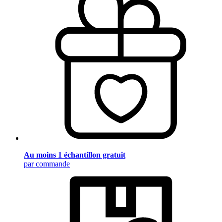
Au moins 1 échantillon gratuit
par commande