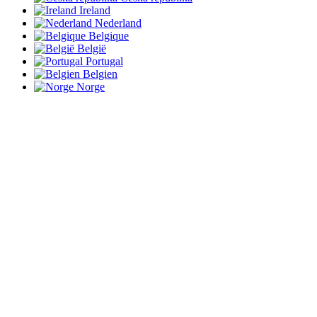
Ireland
Nederland
Belgique
België
Portugal
Belgien
Norge