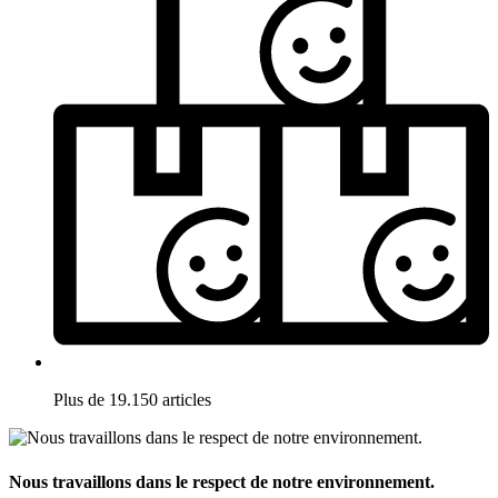
Plus de 19.150 articles
Nous travaillons dans le respect de notre environnement.