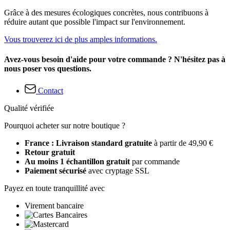
Grâce à des mesures écologiques concrètes, nous contribuons à
réduire autant que possible l'impact sur l'environnement.
Vous trouverez ici de plus amples informations.
Avez-vous besoin d'aide pour votre commande ? N'hésitez pas à
nous poser vos questions.
Contact
Qualité vérifiée
Pourquoi acheter sur notre boutique ?
France : Livraison standard gratuite
à partir de 49,90 €
Retour gratuit
Au moins 1 échantillon gratuit
par commande
Paiement sécurisé
avec cryptage SSL
Payez en toute tranquillité avec
Virement bancaire