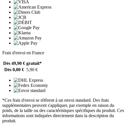
Frais d'envoi en France
Dès 49,90 €
gratuit*
Dès 0,00 €
5,90 €
*Ces frais d'envoi se réfèrent à un envoi standard. Des frais
supplémentaires peuvent s'appliquer, par exemple en raison du
poids, de la taille ou des caractéristiques spécifiques du produit. Ces
informations sont indiquées directement dans la description du
produit.