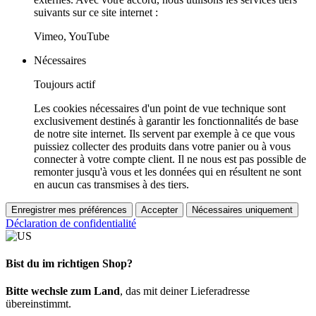
suivants sur ce site internet :
Vimeo, YouTube
Nécessaires
Toujours actif
Les cookies nécessaires d'un point de vue technique sont
exclusivement destinés à garantir les fonctionnalités de base
de notre site internet. Ils servent par exemple à ce que vous
puissiez collecter des produits dans votre panier ou à vous
connecter à votre compte client. Il ne nous est pas possible de
remonter jusqu'à vous et les données qui en résultent ne sont
en aucun cas transmises à des tiers.
Enregistrer mes préférences
Accepter
Nécessaires uniquement
Déclaration de confidentialité
Bist du im richtigen Shop?
Bitte wechsle zum Land
, das mit deiner Lieferadresse
übereinstimmt.