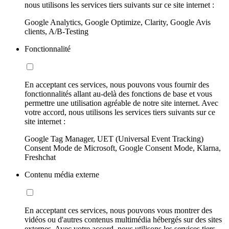
nous utilisons les services tiers suivants sur ce site internet :
Google Analytics, Google Optimize, Clarity, Google Avis
clients, A/B-Testing
Fonctionnalité
En acceptant ces services, nous pouvons vous fournir des
fonctionnalités allant au-delà des fonctions de base et vous
permettre une utilisation agréable de notre site internet. Avec
votre accord, nous utilisons les services tiers suivants sur ce
site internet :
Google Tag Manager, UET (Universal Event Tracking)
Consent Mode de Microsoft, Google Consent Mode, Klarna,
Freshchat
Contenu média externe
En acceptant ces services, nous pouvons vous montrer des
vidéos ou d'autres contenus multimédia hébergés sur des sites
externes. Avec votre accord, nous utilisons les services tiers