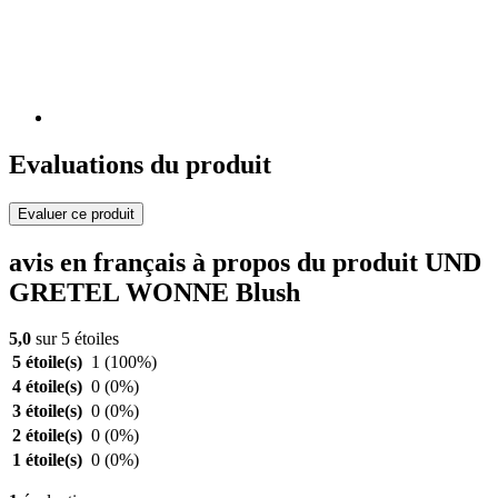
Evaluations du produit
Evaluer ce produit
avis en français à propos du produit UND
GRETEL WONNE Blush
5,0
sur 5 étoiles
5 étoile(s)
1
(100%)
4 étoile(s)
0
(0%)
3 étoile(s)
0
(0%)
2 étoile(s)
0
(0%)
1 étoile(s)
0
(0%)