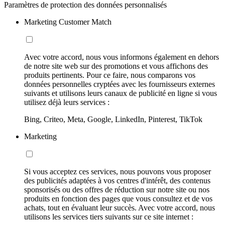
Paramètres de protection des données personnalisés
Marketing Customer Match
Avec votre accord, nous vous informons également en dehors
de notre site web sur des promotions et vous affichons des
produits pertinents. Pour ce faire, nous comparons vos
données personnelles cryptées avec les fournisseurs externes
suivants et utilisons leurs canaux de publicité en ligne si vous
utilisez déjà leurs services :
Bing, Criteo, Meta, Google, LinkedIn, Pinterest, TikTok
Marketing
Si vous acceptez ces services, nous pouvons vous proposer
des publicités adaptées à vos centres d'intérêt, des contenus
sponsorisés ou des offres de réduction sur notre site ou nos
produits en fonction des pages que vous consultez et de vos
achats, tout en évaluant leur succès. Avec votre accord, nous
utilisons les services tiers suivants sur ce site internet :