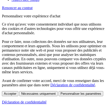
Renoncer au contrat
Personnalisez votre expérience d'achat
Ce n'est qu'avec votre consentement individuel que nous utilisons
des cookies et d'autres technologies pour vous offrir une expérience
d'achat personnalisée.
Pour ce faire, nous collectons des données sur nos utilisateurs, leur
comportement et leurs appareils. Nous les utilisons pour optimiser en
permanence notre site web et pour vous proposer des publicités et
contenus personnalisés, ainsi que pour analyser les statistiques
d'utilisation. En outre, nous pouvons comparer vos données cryptées
avec des fournisseurs externes et vous proposer des offres via leurs
canaux publicitaires en ligne, uniquement si vous utilisez déjà vous-
même leurs services.
Avant de confirmer votre accord, merci de vous renseigner dans les
paramètres ainsi que dans notre
Déclaration de confidentialité
.
Accepter
Nécessaires uniquement
Personnaliser les paramètres
Déclaration de confidentialité