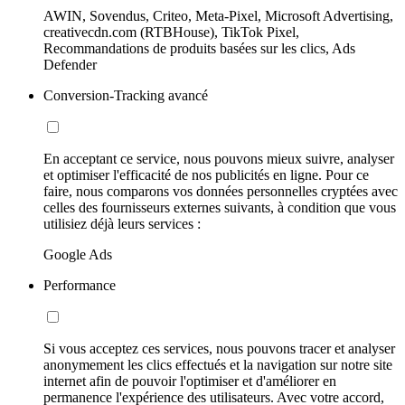
AWIN, Sovendus, Criteo, Meta-Pixel, Microsoft Advertising,
creativecdn.com (RTBHouse), TikTok Pixel,
Recommandations de produits basées sur les clics, Ads
Defender
Conversion-Tracking avancé
En acceptant ce service, nous pouvons mieux suivre, analyser
et optimiser l'efficacité de nos publicités en ligne. Pour ce
faire, nous comparons vos données personnelles cryptées avec
celles des fournisseurs externes suivants, à condition que vous
utilisiez déjà leurs services :
Google Ads
Performance
Si vous acceptez ces services, nous pouvons tracer et analyser
anonymement les clics effectués et la navigation sur notre site
internet afin de pouvoir l'optimiser et d'améliorer en
permanence l'expérience des utilisateurs. Avec votre accord,