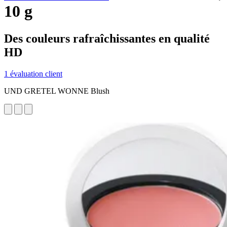
10 g
Des couleurs rafraîchissantes en qualité
HD
1 évaluation client
UND GRETEL WONNE Blush