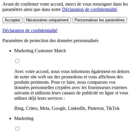
Avant de confirmer votre accord, merci de vous renseigner dans les
paramètres ainsi que dans notre
Déclaration de confidentialité
.
Accepter
Nécessaires uniquement
Personnaliser les paramètres
Déclaration de confidentialité
Paramètres de protection des données personnalisés
Marketing Customer Match
Avec votre accord, nous vous informons également en dehors
de notre site web sur des promotions et vous affichons des
produits pertinents. Pour ce faire, nous comparons vos
données personnelles cryptées avec les fournisseurs externes
suivants et utilisons leurs canaux de publicité en ligne si vous
utilisez déjà leurs services :
Bing, Criteo, Meta, Google, LinkedIn, Pinterest, TikTok
Marketing