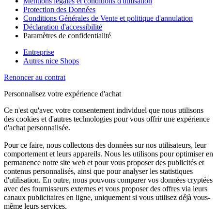
Mentions légales et conditions d'utilisation
Protection des Données
Conditions Générales de Vente et politique d'annulation
Déclaration d'accessibilité
Paramètres de confidentialité
Entreprise
Autres nice Shops
Renoncer au contrat
Personnalisez votre expérience d'achat
Ce n'est qu'avec votre consentement individuel que nous utilisons
des cookies et d'autres technologies pour vous offrir une expérience
d'achat personnalisée.
Pour ce faire, nous collectons des données sur nos utilisateurs, leur
comportement et leurs appareils. Nous les utilisons pour optimiser en
permanence notre site web et pour vous proposer des publicités et
contenus personnalisés, ainsi que pour analyser les statistiques
d'utilisation. En outre, nous pouvons comparer vos données cryptées
avec des fournisseurs externes et vous proposer des offres via leurs
canaux publicitaires en ligne, uniquement si vous utilisez déjà vous-
même leurs services.