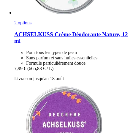
2 options
ACHSELKUSS
Crème Déodorante Nature, 12
ml
Pour tous les types de peau
Sans parfum et sans huiles essentielles
Formule particulièrement douce
7,99 €
(665,83 € / L)
Livraison jusqu'au 18 août