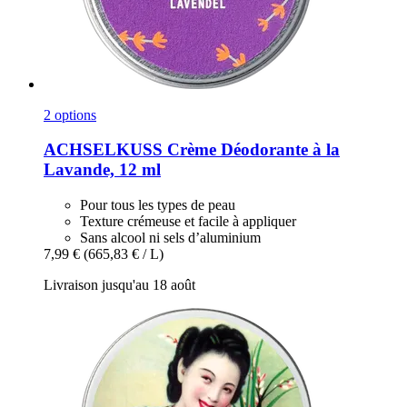
2 options
ACHSELKUSS
Crème Déodorante à la
Lavande, 12 ml
Pour tous les types de peau
Texture crémeuse et facile à appliquer
Sans alcool ni sels d’aluminium
7,99 €
(665,83 € / L)
Livraison jusqu'au 18 août