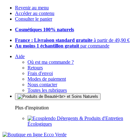
Revenir au menu
Accéder au contenu
Consulter le panier
Cosmétiques 100% naturels
France : Livraison standard gratuite
à partir de 49,90 €
Au moins 1 échantillon gratuit
par commande
Aide
Où est ma commande ?
Retours
Frais d'envoi
Modes de paiement
Nous contacter
Toutes les rubriques
Plus d'inspiration
Détergents & Produits d'Entretien
Écologiques