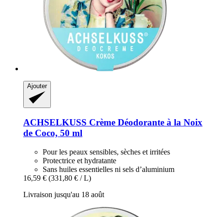
Ajouter
ACHSELKUSS
Crème Déodorante à la Noix
de Coco, 50 ml
Pour les peaux sensibles, sèches et irritées
Protectrice et hydratante
Sans huiles essentielles ni sels d’aluminium
16,59 €
(331,80 € / L)
Livraison jusqu'au 18 août