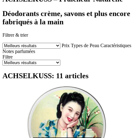
Déodorants crème, savons et plus encore
fabriqués à la main
Filtrer & trier
Prix
Types de Peau
Caractéristiques
Notes parfumées
Filtre
ACHSELKUSS: 11 articles