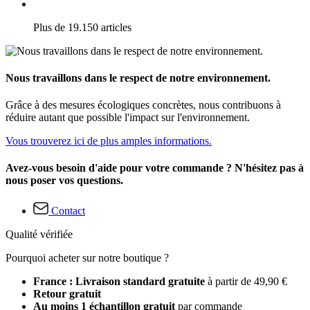
Plus de 19.150 articles
Nous travaillons dans le respect de notre environnement.
Grâce à des mesures écologiques concrètes, nous contribuons à
réduire autant que possible l'impact sur l'environnement.
Vous trouverez ici de plus amples informations.
Avez-vous besoin d'aide pour votre commande ? N'hésitez pas à
nous poser vos questions.
Contact
Qualité vérifiée
Pourquoi acheter sur notre boutique ?
France : Livraison standard gratuite
à partir de 49,90 €
Retour gratuit
Au moins 1 échantillon gratuit
par commande