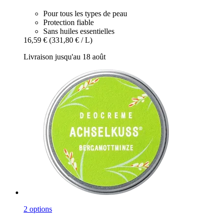
Pour tous les types de peau
Protection fiable
Sans huiles essentielles
16,59 €
(331,80 € / L)
Livraison jusqu'au 18 août
2 options