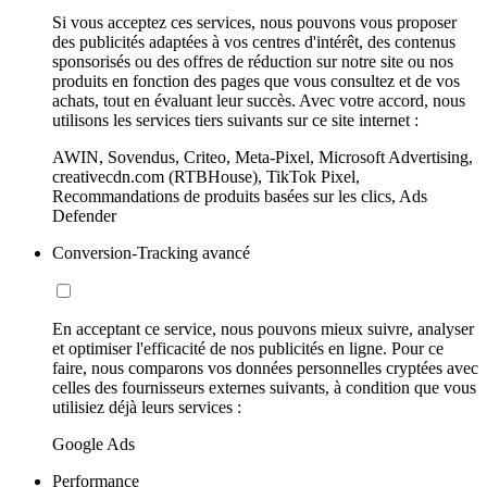
Si vous acceptez ces services, nous pouvons vous proposer
des publicités adaptées à vos centres d'intérêt, des contenus
sponsorisés ou des offres de réduction sur notre site ou nos
produits en fonction des pages que vous consultez et de vos
achats, tout en évaluant leur succès. Avec votre accord, nous
utilisons les services tiers suivants sur ce site internet :
AWIN, Sovendus, Criteo, Meta-Pixel, Microsoft Advertising,
creativecdn.com (RTBHouse), TikTok Pixel,
Recommandations de produits basées sur les clics, Ads
Defender
Conversion-Tracking avancé
En acceptant ce service, nous pouvons mieux suivre, analyser
et optimiser l'efficacité de nos publicités en ligne. Pour ce
faire, nous comparons vos données personnelles cryptées avec
celles des fournisseurs externes suivants, à condition que vous
utilisiez déjà leurs services :
Google Ads
Performance