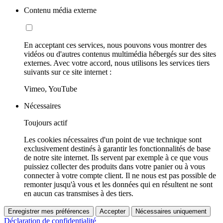
Contenu média externe
En acceptant ces services, nous pouvons vous montrer des
vidéos ou d'autres contenus multimédia hébergés sur des sites
externes. Avec votre accord, nous utilisons les services tiers
suivants sur ce site internet :
Vimeo, YouTube
Nécessaires
Toujours actif
Les cookies nécessaires d'un point de vue technique sont
exclusivement destinés à garantir les fonctionnalités de base
de notre site internet. Ils servent par exemple à ce que vous
puissiez collecter des produits dans votre panier ou à vous
connecter à votre compte client. Il ne nous est pas possible de
remonter jusqu'à vous et les données qui en résultent ne sont
en aucun cas transmises à des tiers.
Enregistrer mes préférences
Accepter
Nécessaires uniquement
Déclaration de confidentialité