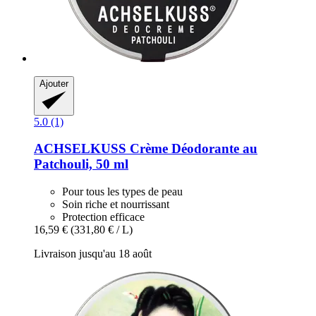
Ajouter
5.0 (1)
ACHSELKUSS
Crème Déodorante au
Patchouli, 50 ml
Pour tous les types de peau
Soin riche et nourrissant
Protection efficace
16,59 €
(331,80 € / L)
Livraison jusqu'au 18 août