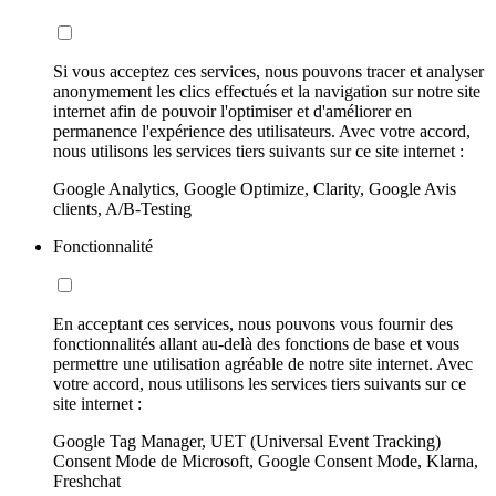
Si vous acceptez ces services, nous pouvons tracer et analyser
anonymement les clics effectués et la navigation sur notre site
internet afin de pouvoir l'optimiser et d'améliorer en
permanence l'expérience des utilisateurs. Avec votre accord,
nous utilisons les services tiers suivants sur ce site internet :
Google Analytics, Google Optimize, Clarity, Google Avis
clients, A/B-Testing
Fonctionnalité
En acceptant ces services, nous pouvons vous fournir des
fonctionnalités allant au-delà des fonctions de base et vous
permettre une utilisation agréable de notre site internet. Avec
votre accord, nous utilisons les services tiers suivants sur ce
site internet :
Google Tag Manager, UET (Universal Event Tracking)
Consent Mode de Microsoft, Google Consent Mode, Klarna,
Freshchat