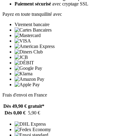
Paiement sécurisé
avec cryptage SSL
Payez en toute tranquillité avec
Virement bancaire
Frais d'envoi en France
Dès 49,90 €
gratuit*
Dès 0,00 €
5,90 €