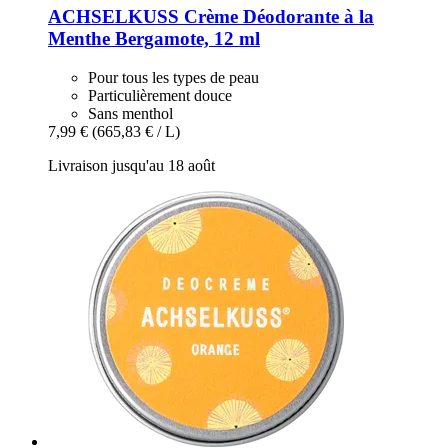
ACHSELKUSS
Crème Déodorante à la
Menthe Bergamote, 12 ml
Pour tous les types de peau
Particulièrement douce
Sans menthol
7,99 €
(665,83 € / L)
Livraison jusqu'au 18 août