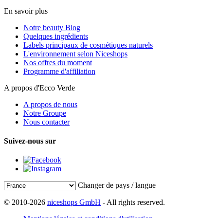
En savoir plus
Notre beauty Blog
Quelques ingrédients
Labels principaux de cosmétiques naturels
L'environnement selon Niceshops
Nos offres du moment
Programme d'affiliation
A propos d'Ecco Verde
A propos de nous
Notre Groupe
Nous contacter
Suivez-nous sur
Changer de pays / langue
© 2010-2026
niceshops GmbH
- All rights reserved.