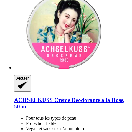
Ajouter
ACHSELKUSS
Crème Déodorante à la Rose,
50 ml
Pour tous les types de peau
Protection fiable
Vegan et sans sels d’aluminium